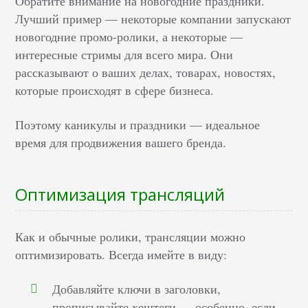
Обратите внимание на новогодние праздники.
Лучший пример — некоторые компании запускают
новогодние промо-ролики, а некоторые —
интересные стримы для всего мира. Они
рассказывают о ваших делах, товарах, новостях,
которые происходят в сфере бизнеса.
Поэтому каникулы и праздники — идеальное
время для продвижения вашего бренда.
Оптимизация трансляций
Как и обычные ролики, трансляции можно
оптимизировать. Всегда имейте в виду:
Добавляйте ключи в заголовки,
прописывайте хештеги — особенно, если