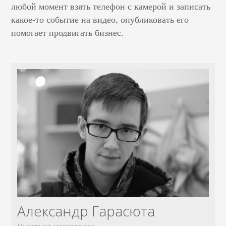
любой момент взять телефон с камерой и записать
какое-то событие на видео, опубликовать его
помогает продвигать бизнес.
Александр Гарасюта