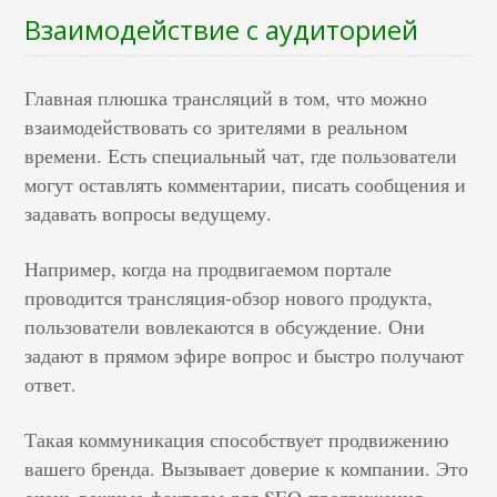
Взаимодействие с аудиторией
Главная плюшка трансляций в том, что можно
взаимодействовать со зрителями в реальном
времени. Есть специальный чат, где пользователи
могут оставлять комментарии, писать сообщения и
задавать вопросы ведущему.
Например, когда на продвигаемом портале
проводится трансляция-обзор нового продукта,
пользователи вовлекаются в обсуждение. Они
задают в прямом эфире вопрос и быстро получают
ответ.
Такая коммуникация способствует продвижению
вашего бренда. Вызывает доверие к компании. Это