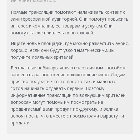
Интернет-маркетолог
Прямые трансляции помогают налаживать контакт с
заинтересованной аудиторией. Они помогут повысить
интерес к компании, ее товарам и услугам. Они
помогут также привлечь новых людей.
Ищите новые площадки, где можно разместить анонс.
Хорошо, если они будут узко тематическими.Вы
получите лояльных зрителей.
Бесплатные вебинары являются отличным способом
завоевать расположение ваших подписчиков. Людям
приятно получать что-то просто так, и мало кто
готов начинать отдавать первым. Поэтому
информативные трансляции по волнующим зрителей
вопросам могут помочь им посмотреть на
продвигаемый вами продукт по-другому, и велика
вероятность, что вместе с просмотрами вырастут и
продажи.