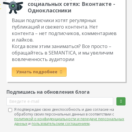
социальных сетях: Вконтакте -
Одноклассники
Ваши подписчики хотят регулярных
публикаций и свежего контента. Нет
контента – нет подписчиков, комментариев
и лайков.
Когда всем этим заниматься? Все просто –
обращайтесь в SEMANTICA, и мы увеличим
вовлеченность аудитории
Узнать подробнее
Подпишись на обновления блога
Введите e-mail
Я подтверждаю свою дееспособность и даю согласие на
обработку своих персональных данных в соответствии с
политикой о конфиденциальности и передаче персональных
данных
и
пользовательским соглашением
.