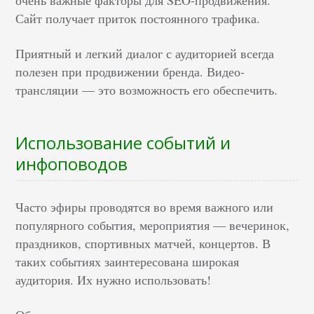
очень важные факторы для SEO-продвижения.
Сайт получает приток постоянного трафика.
Приятный и легкий диалог с аудиторией всегда
полезен при продвижении бренда. Видео-
трансляции — это возможность его обеспечить.
Использование событий и
инфоповодов
Часто эфиры проводятся во время важного или
популярного события, мероприятия — вечеринок,
праздников, спортивных матчей, концертов. В
таких событиях заинтересована широкая
аудитория. Их нужно использовать!