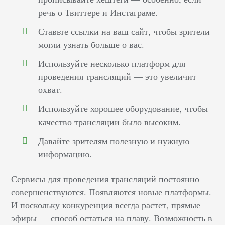
речь о Твиттере и Инстаграме.
Ставьте ссылки на ваш сайт, чтобы зрители
могли узнать больше о вас.
Используйте несколько платформ для
проведения трансляций — это увеличит
охват.
Используйте хорошее оборудование, чтобы
качество трансляции было высоким.
Давайте зрителям полезную и нужную
информацию.
Сервисы для проведения трансляций постоянно
совершенствуются. Появляются новые платформы.
И поскольку конкуренция всегда растет, прямые
эфиры — способ остаться на плаву. Возможность в