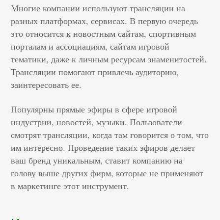
Многие компании используют трансляции на
разных платформах, сервисах. В первую очередь
это относится к новостным сайтам, спортивным
порталам и ассоциациям, сайтам игровой
тематики, даже к личным ресурсам знаменитостей.
Трансляции помогают привлечь аудиторию,
заинтересовать ее.
Популярны прямые эфиры в сфере игровой
индустрии, новостей, музыки. Пользователи
смотрят трансляции, когда там говорится о том, что
им интересно. Проведение таких эфиров делает
ваш бренд уникальным, ставит компанию на
голову выше других фирм, которые не применяют
в маркетинге этот инструмент.