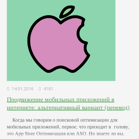
14.01.2016
4181
Продвижение мобильных приложений в
интернете: альтернативный вариант (перевод)
Когда мы говорим о поисковой оптимизации для
мобильных приложений, первое, что приходит в голову,
это App Store Оптимизация или АSО. Но знаете ли вы,