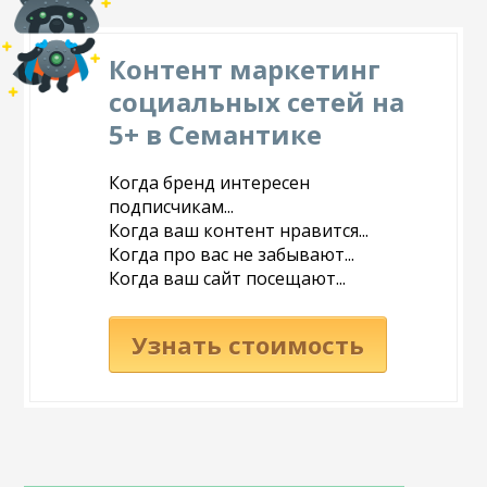
Контент маркетинг
социальных сетей на
5+ в Семантике
Когда бренд интересен
подписчикам...
Когда ваш контент нравится...
Когда про вас не забывают...
Когда ваш сайт посещают...
Узнать стоимость