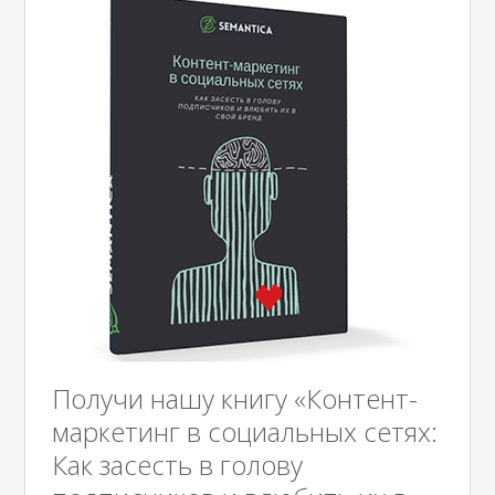
Получи нашу книгу «Контент-
маркетинг в социальных сетях:
Как засесть в голову