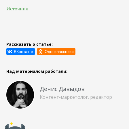
Источник
Рассказать о статье:
Над материалом работали:
Денис Давыдов
Контент-маркетолог, редактор