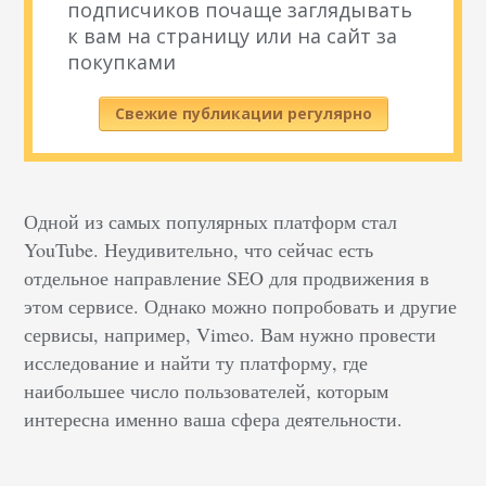
подписчиков почаще заглядывать
к вам на страницу или на сайт за
покупками
Свежие публикации регулярно
Одной из самых популярных платформ стал
YouTube. Неудивительно, что сейчас есть
отдельное направление SEO для продвижения в
этом сервисе. Однако можно попробовать и другие
сервисы, например, Vimeo. Вам нужно провести
исследование и найти ту платформу, где
наибольшее число пользователей, которым
интересна именно ваша сфера деятельности.