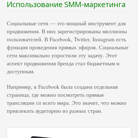
Использование SMM-маркетинга
Социальные сети — это мощный инструмент для
продвижения. В них зарегистрированы миллионы
пользователей. В Facebook, Twitter, Instagram есть
функция проведения прямых эфиров. Социальные
сети максимально упростили эту задачу. Этот
аспект продвижения бренда стал бюджетным и
доступным.
Например, в Facebook была создана отдельная
страница, где можно посмотреть прямые
трансляции со всего мира. Это значит, что можно
привлекать аудиторию из разных стран.