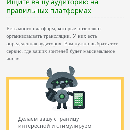
Ищите вашу аудиторию на
правильных платформах
Есть много платформ, которые позволяют
организовывать трансляции. У них есть
определенная аудитория. Вам нужно выбрать тот
сервис, где ваших зрителей будет максимальное
число.
Делаем вашу страницу
интересной и стимулируем