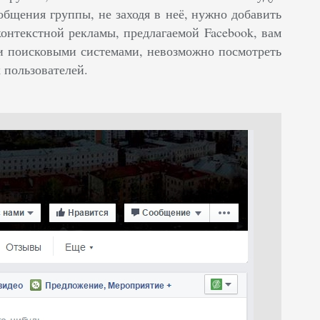
ообщения группы, не заходя в неё, нужно добавить
контекстной рекламы, предлагаемой Facebook, вам
ии поисковыми системами, невозможно посмотреть
 пользователей.