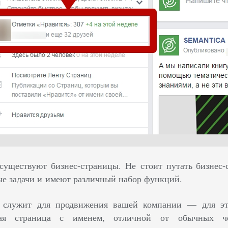
 существуют бизнес-страницы. Не стоит путать бизнес
е задачи и имеют различный набор функций.
а служит для продвижения вашей компании — для эт
ая страница с именем, отличной от обычных че