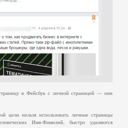
-страницу в Фейсбук с личной страницей — они
ой цели нельзя использовать личные страницы
ловеческих Имя-Фамилий, быстро удаляются