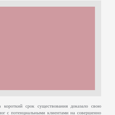
 короткий срок существования доказало свою
лог с потенциальными клиентами на совершенно