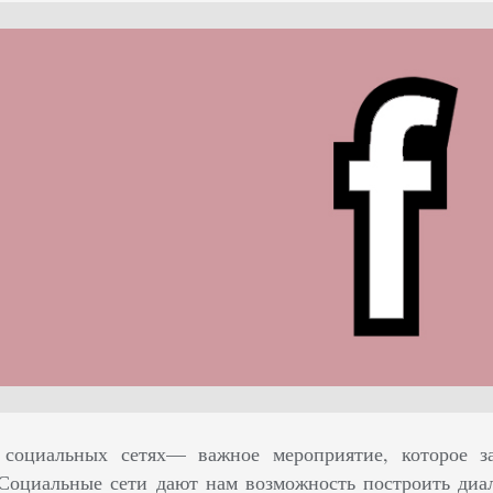
социальных сетях— важное мероприятие, которое за
 Социальные сети дают нам возможность построить диа