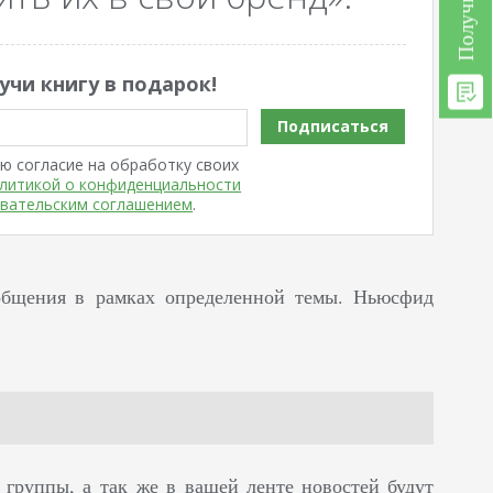
учи книгу в подарок!
Подписаться
ю согласие на обработку своих
литикой о конфиденциальности
вательским соглашением
.
общения в рамках определенной темы. Ньюсфид
 группы, а так же в вашей ленте новостей будут