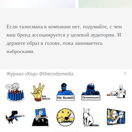
Если талисмана в компании нет, подумайте, с чем
ваш бренд ассоциируется у целевой аудитории. И
держите образ в голове, пока занимаетесь
набросками.