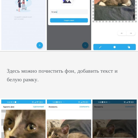
Здесь можно почистить фон, добавить текст и
белую рамку.