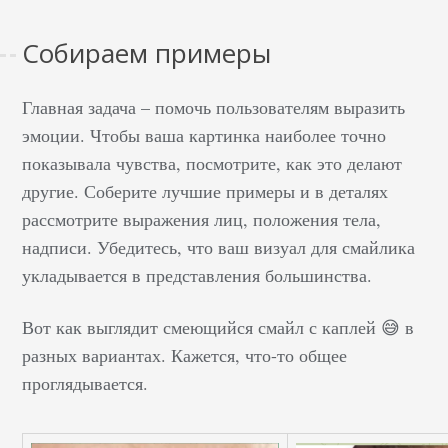
Собираем примеры
Главная задача – помочь пользователям выразить
эмоции. Чтобы ваша картинка наиболее точно
показывала чувства, посмотрите, как это делают
другие. Соберите лучшие примеры и в деталях
рассмотрите выражения лиц, положения тела,
надписи. Убедитесь, что ваш визуал для смайлика
укладывается в представления большинства.
Вот как выглядит смеющийся смайл с каплей 😅 в
разных вариантах. Кажется, что-то общее
проглядывается.