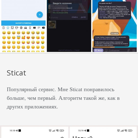
Sticat
Популярный сервис. Мне Sticat понравилось
больше, чем первый. Алгоритм такой же, как в
других приложениях.