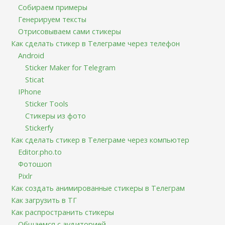
Собираем примеры
Генерируем тексты
Отрисовываем сами стикеры
Как сделать стикер в Телеграме через телефон
Android
Sticker Maker for Telegram
Sticat
IPhone
Sticker Tools
Стикеры из фото
Stickerfy
Как сделать стикер в Телеграме через компьютер
Editor.pho.to
Фотошоп
Pixlr
Как создать анимированные стикеры в Телеграм
Как загрузить в ТГ
Как распространить стикеры
Общаемся с аудиторией