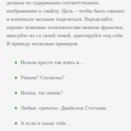
должны по содержанию соответствовать
изображению и смайлу. Цель – чтобы было смешно
и возникало желание поделиться. Переделайте
хорошо знакомые пользователям мемные фразочки,
миксуйте их со своей темой, адаптируйте под себя.
Я приведу несколько примеров.
Нельзя просто так взять и…
Узнали? Согласны?
Наташ, ты спишь?
Любые «цитаты» Джейсона Стэтхэма
А если я скажу тебе…