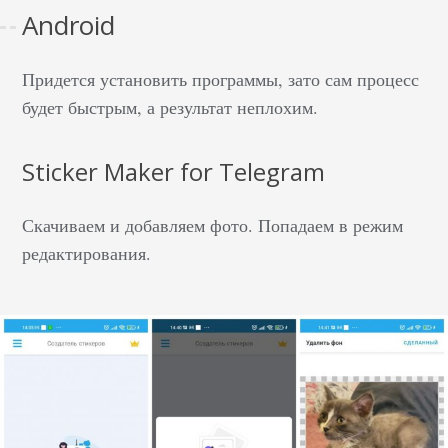
Android
Придется установить программы, зато сам процесс
будет быстрым, а результат неплохим.
Sticker Maker for Telegram
Скачиваем и добавляем фото. Попадаем в режим
редактирования.