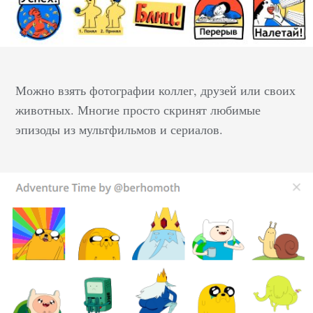
Можно взять фотографии коллег, друзей или своих
животных. Многие просто скринят любимые
эпизоды из мультфильмов и сериалов.