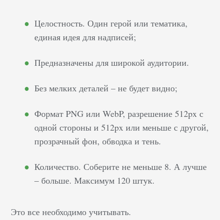
Целостность. Один герой или тематика,
единая идея для надписей;
Предназначены для широкой аудитории.
Без мелких деталей – не будет видно;
Формат PNG или WebP, разрешение 512px с
одной стороны и 512px или меньше с другой,
прозрачный фон, обводка и тень.
Количество. Соберите не меньше 8. А лучше
– больше. Максимум 120 штук.
Это все необходимо учитывать.