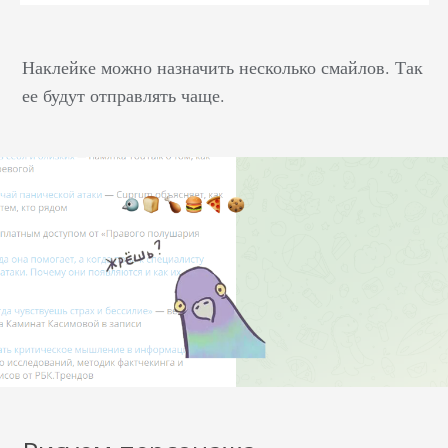
Наклейке можно назначить несколько смайлов. Так
ее будут отправлять чаще.