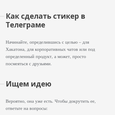
Как сделать стикер в
Телеграме
Начинайте, определившись с целью – для
Хакатона, для корпоративных чатов или под
определенный продукт, а может, просто
посмеяться с друзьями.
Ищем идею
Вероятно, она уже есть. Чтобы докрутить ее,
ответьте на вопросы: