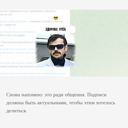
Снова напомню: это ради общения. Подписи
должны быть актуальными, чтобы этим хотелось
делиться.