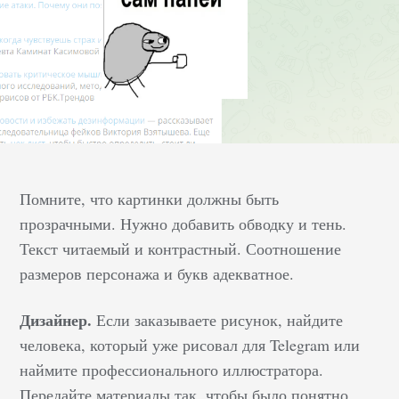
Помните, что картинки должны быть
прозрачными. Нужно добавить обводку и тень.
Текст читаемый и контрастный. Соотношение
размеров персонажа и букв адекватное.
Дизайнер.
Если заказываете рисунок, найдите
человека, который уже рисовал для Telegram или
наймите профессионального иллюстратора.
Передайте материалы так, чтобы было понятно.