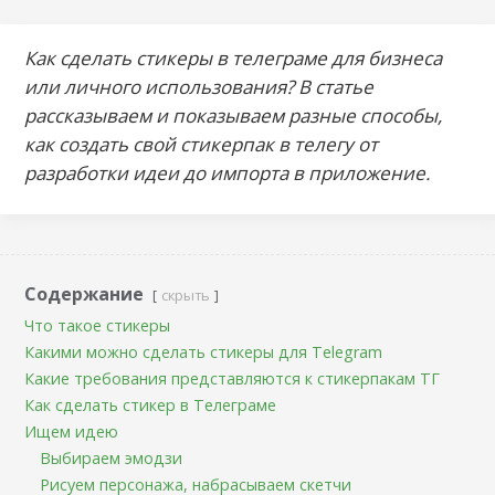
Как сделать стикеры в телеграме для бизнеса
или личного использования? В статье
рассказываем и показываем разные способы,
как создать свой стикерпак в телегу от
разработки идеи до импорта в приложение.
Содержание
скрыть
Что такое стикеры
Какими можно сделать стикеры для Telegram
Какие требования представляются к стикерпакам ТГ
Как сделать стикер в Телеграме
Ищем идею
Выбираем эмодзи
Рисуем персонажа, набрасываем скетчи