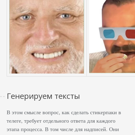
Генерируем тексты
В этом смысле вопрос, как сделать стикерпаки в
телеге, требует отдельного ответа для каждого
этапа процесса. В том числе для надписей. Они