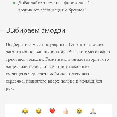
Добавляйте элементы фирстиля. Так
возникнет ассоциация с брендом.
Выбираем эмодзи
Подберите самые популярные. От этого зависит
частота их появления в чатах. Всего в телеге около
трех тысяч эмодзи. Разные источники говорят, что
чаще люди передают эмоции с помощью
смеющегося до слез смайлика, плачущего,
сердечка, поднятого вверх пальца и молящихся
рук.