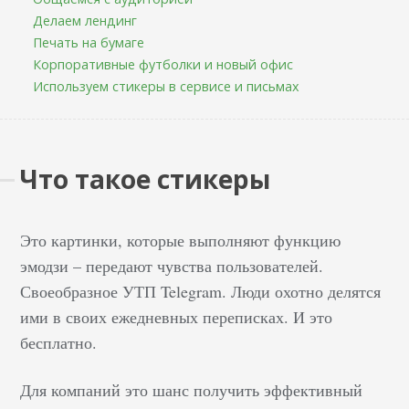
Делаем лендинг
Печать на бумаге
Корпоративные футболки и новый офис
Используем стикеры в сервисе и письмах
Что такое стикеры
Это картинки, которые выполняют функцию
эмодзи – передают чувства пользователей.
Своеобразное УТП Telegram. Люди охотно делятся
ими в своих ежедневных переписках. И это
бесплатно.
Для компаний это шанс получить эффективный