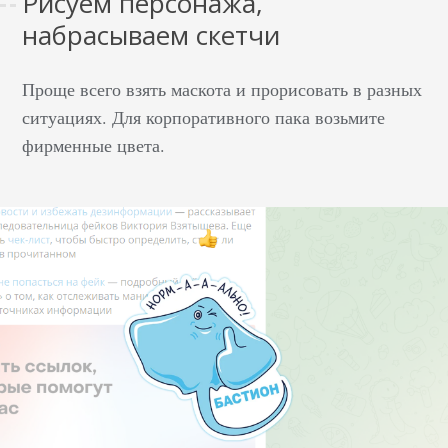
Рисуем персонажа,
набрасываем скетчи
Проще всего взять маскота и прорисовать в разных
ситуациях. Для корпоративного пака возьмите
фирменные цвета.