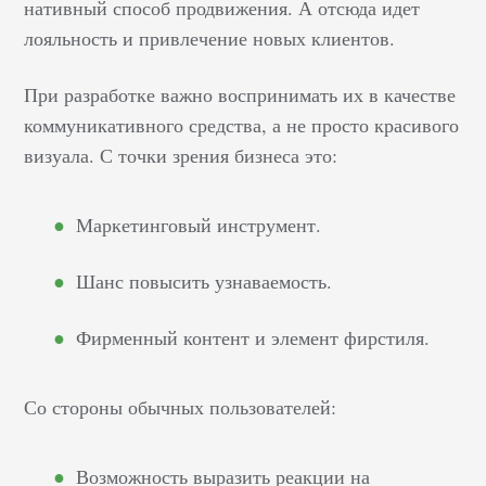
нативный способ продвижения. А отсюда идет
лояльность и привлечение новых клиентов.
При разработке важно воспринимать их в качестве
коммуникативного средства, а не просто красивого
визуала. С точки зрения бизнеса это:
Маркетинговый инструмент.
Шанс повысить узнаваемость.
Фирменный контент и элемент фирстиля.
Со стороны обычных пользователей:
Возможность выразить реакции на