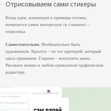
Отрисовываем сами стикеры
Когда идея, концепция и примеры готовы,
начинается самое интересное (и сложное) –
отрисовка.
Самостоятельно.
Необязательно быть
художником. Красота – не тот критерий, который
здесь применим. Главное – воплотить идею.
Рисовать можно в любом привычном графическом
редакторе.