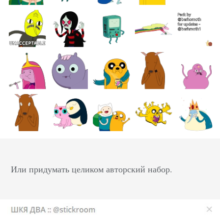
Или придумать целиком авторский набор.