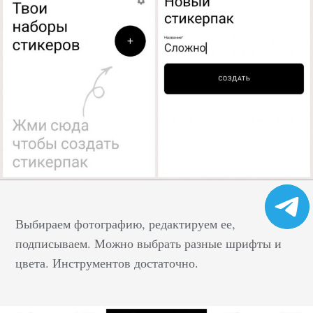
Выбираем фотографию, редактируем ее,
подписываем. Можно выбрать разные шрифты и
цвета. Инструментов достаточно.