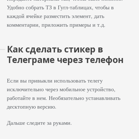
Удобно собрать ТЗ в Гугл-таблицах, чтобы в
каждой ячейке разместить элемент, дать
комментарии, приложить примеры и т.д.
Как сделать стикер в
Телеграме через телефон
Если вы привыкли использовать телегу
исключительно через мобильное устройство,
работайте в нем. Необязательно устанавливать
десктопную версию.
Дальше следите за руками.