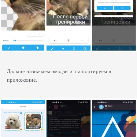
Дальше назначаем эмодзи и экспортируем в
приложение.