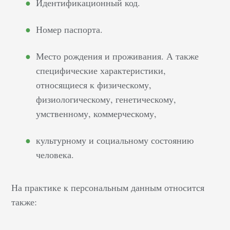
Идентификационный код.
Номер паспорта.
Место рождения и проживания. А также
специфические характеристики,
относящиеся к физическому,
физиологическому, генетическому,
умственному, коммерческому,
культурному и социальному состоянию
человека.
На практике к персональным данным относится
также: