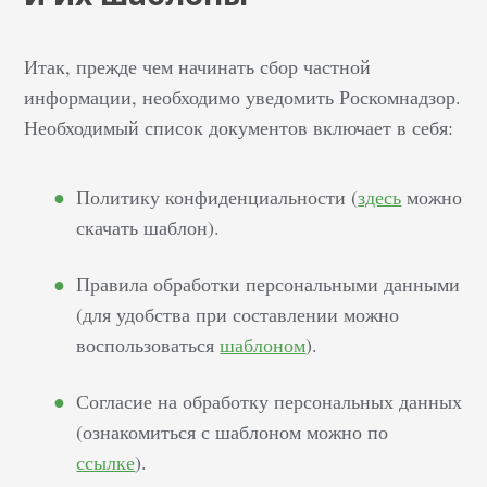
Итак, прежде чем начинать сбор частной
информации, необходимо уведомить Роскомнадзор.
Необходимый список документов включает в себя:
Политику конфиденциальности (
здесь
можно
скачать шаблон).
Правила обработки персональными данными
(для удобства при составлении можно
воспользоваться
шаблоном
).
Согласие на обработку персональных данных
(ознакомиться с шаблоном можно по
ссылке
).