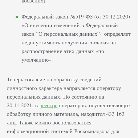
косвенно).
Федеральный закон №519-ФЗ (от 30.12.2020)
«О внесении изменений в Федеральный
закон “О персональных данных”» определяет
недопустимость получения согласия на
распространение этих данных «по
умолчанию».
Теперь согласие на обработку сведений
личностного характера направляется оператору
персональных данных. По состоянию на
20.11.2021, в
реестре
операторов, осуществляющих
обработку личного материала, находится 433 163
лиц. Также можно воспользоваться
информационной системой Роскомнадзора для