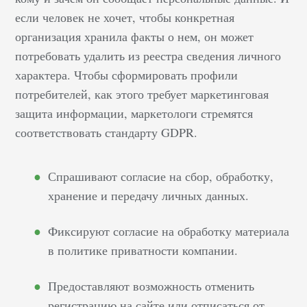
если человек не хочет, чтобы конкретная
организация хранила факты о нем, он может
потребовать удалить из реестра сведения личного
характера. Чтобы сформировать профили
потребителей, как этого требует маркетинговая
защита информации, маркетологи стремятся
соответствовать стандарту GDPR.
Спрашивают согласие на сбор, обработку,
хранение и передачу личных данных.
Фиксируют согласие на обработку материала
в политике приватности компании.
Предоставляют возможность отменить
регистрацию на сайте или отписаться от