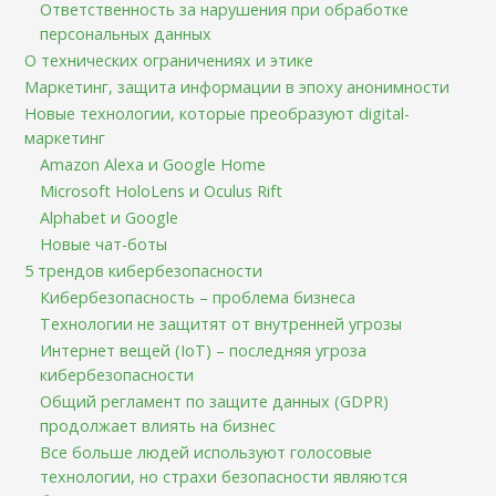
Ответственность за нарушения при обработке
персональных данных
О технических ограничениях и этике
Маркетинг, защита информации в эпоху анонимности
Новые технологии, которые преобразуют digital-
маркетинг
Amazon Alexa и Google Home
Microsoft HoloLens и Oculus Rift
Alphabet и Google
Новые чат-боты
5 трендов кибербезопасности
Кибербезопасность – проблема бизнеса
Технологии не защитят от внутренней угрозы
Интернет вещей (IoT) – последняя угроза
кибербезопасности
Общий регламент по защите данных (GDPR)
продолжает влиять на бизнес
Все больше людей используют голосовые
технологии, но страхи безопасности являются