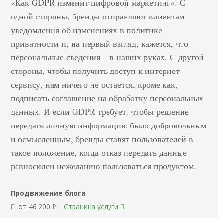
«Как GDPR изменит цифровой маркетинг». С
одной стороны, бренды отправляют клиентам
уведомления об изменениях в политике
приватности и, на первый взгляд, кажется, что
персональные сведения – в наших руках. С другой
стороны, чтобы получить доступ к интернет-
сервису, нам ничего не остается, кроме как,
подписать соглашение на обработку персональных
данных. И если GDPR требует, чтобы решение
передать личную информацию было добровольным
и осмысленным, бренды ставят пользователей в
такое положение, когда отказ передать данные
равносилен нежеланию пользоваться продуктом.
Продвижение блога
от 46 200 ₽
Страница услуги