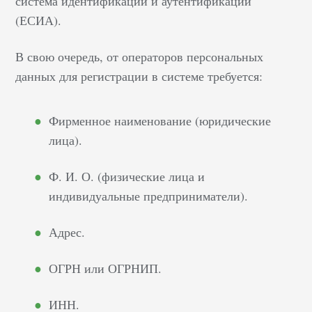
система идентификации и аутентификации
(ЕСИА).
В свою очередь, от операторов персональных
данных для регистрации в системе требуется:
Фирменное наименование (юридические
лица).
Ф. И. О. (физические лица и
индивидуальные предприниматели).
Адрес.
ОГРН или ОГРНИП.
ИНН.