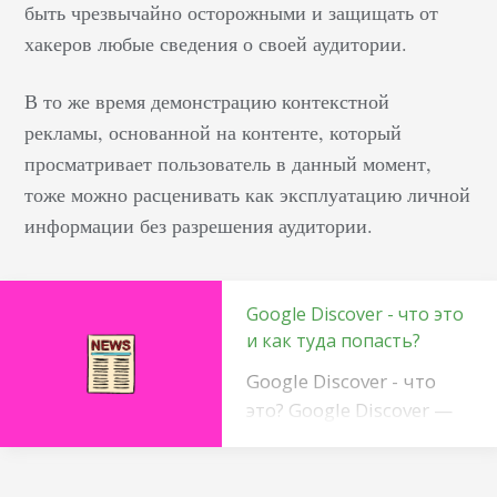
быть чрезвычайно осторожными и защищать от
хакеров любые сведения о своей аудитории.
В то же время демонстрацию контекстной
рекламы, основанной на контенте, который
просматривает пользователь в данный момент,
тоже можно расценивать как эксплуатацию личной
информации без разрешения аудитории.
Google Discover - что это
и как туда попасть?
Google Discover - что
это? Google Discover —
модернизированная
новостная лента Google
Feed с упором на