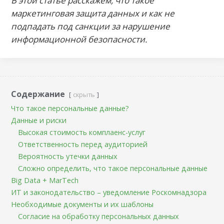
В этой статье расскажем, что такое
маркетинговая защита данных и как не
подпадать под санкции за нарушение
информационной безопасности.
Содержание
скрыть
Что такое персональные данные?
Данные и риски
Высокая стоимость комплаенс-услуг
Ответственность перед аудиторией
Вероятность утечки данных
Сложно определить, что такое персональные данные
Big Data + MarTech
ИТ и законодательство – уведомление Роскомнадзора
Необходимые документы и их шаблоны
Согласие на обработку персональных данных