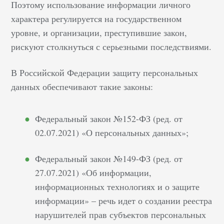
Поэтому использование информации личного
характера регулируется на государственном
уровне, и организации, преступившие закон,
рискуют столкнуться с серьезными последствиями.
В Российской Федерации защиту персональных
данных обеспечивают такие законы:
Федеральный закон №152-ФЗ (ред. от
02.07.2021) «О персональных данных»;
Федеральный закон №149-ФЗ (ред. от
27.07.2021) «Об информации,
информационных технологиях и о защите
информации» – речь идет о создании реестра
нарушителей прав субъектов персональных