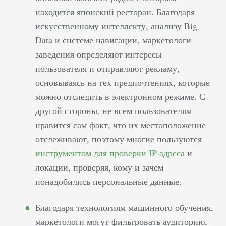
находится японский ресторан. Благодаря
искусственному интеллекту, анализу Big
Data и системе навигации, маркетологи
заведения определяют интересы
пользователя и отправляют рекламу,
основываясь на тех предпочтениях, которые
можно отследить в электронном режиме. С
другой стороны, не всем пользователям
нравится сам факт, что их местоположение
отслеживают, поэтому многие пользуются
инструментом для проверки IP-адреса
и
локации, проверяя, кому и зачем
понадобились персональные данные.
Благодаря технологиям машинного обучения,
маркетологи могут фильтровать аудиторию,