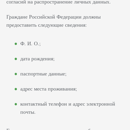
согласий на распространение личных данных.
Граждане Российской Федерации должны
предоставить следующие сведения:
Ф. И. О.;
дата рождения;
паспортные данные;
адрес места проживания;
контактный телефон и адрес электронной
почты.