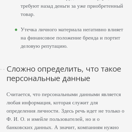
требуют назад деньги за уже приобретенный
товар.
Утечка личного материала негативно влияет
на финансовое положение бренда и портит
деловую репутацию.
Сложно определить, что такое
персональные данные
Считается, что персональными данными является
любая информация, которая служит для
определения личности. Здесь речь идет не только о
Ф. И. О. и имейле пользователей, но и о
банковских данных. А значит, компаниям нужно