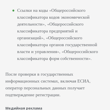
Ссылки на коды «Общероссийского
классификатора кодов экономической
деятельности», «Общероссийского
классификатора предприятий и
организаций», «Общероссийского
классификатора органов государственной
власти и управления», «Общероссийского
классификатора форм собственности».
После проверки в государственных
информационных системах, включая ЕСИА,
оператор персональных данных получает
подтверждение регистрации.
Медийная реклама