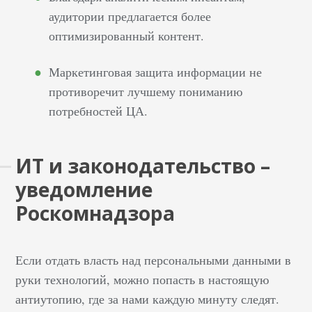
аудитории предлагается более
оптимизированный контент.
Маркетинговая защита информации не
противоречит лучшему пониманию
потребностей ЦА.
ИТ и законодательство –
уведомление
Роскомнадзора
Если отдать власть над персональными данными в
руки технологий, можно попасть в настоящую
антиутопию, где за нами каждую минуту следят.