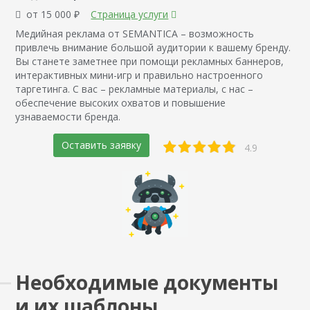
от 15 000 ₽
Страница услуги
Медийная реклама от SEMANTICA – возможность
привлечь внимание большой аудитории к вашему бренду.
Вы станете заметнее при помощи рекламных баннеров,
интерактивных мини-игр и правильно настроенного
таргетинга. С вас – рекламные материалы, с нас –
обеспечение высоких охватов и повышение
узнаваемости бренда.
Оставить заявку
4.9
Необходимые документы
и их шаблоны