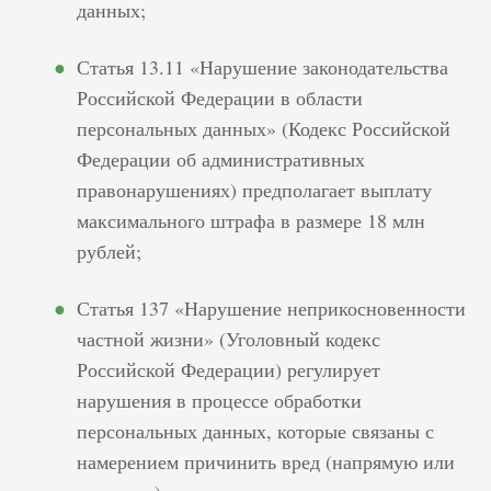
данных;
Статья 13.11 «Нарушение законодательства
Российской Федерации в области
персональных данных» (Кодекс Российской
Федерации об административных
правонарушениях) предполагает выплату
максимального штрафа в размере 18 млн
рублей;
Статья 137 «Нарушение неприкосновенности
частной жизни» (Уголовный кодекс
Российской Федерации) регулирует
нарушения в процессе обработки
персональных данных, которые связаны с
намерением причинить вред (напрямую или