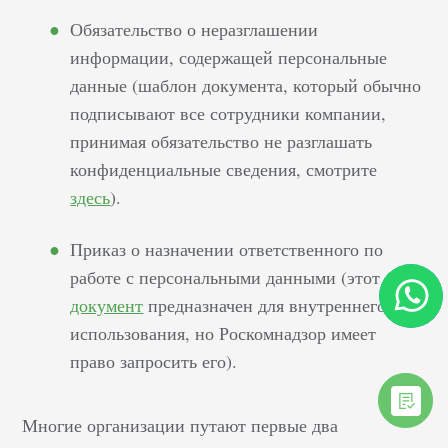
Обязательство о неразглашении
информации, содержащей персональные
данные (шаблон документа, который обычно
подписывают все сотрудники компании,
принимая обязательство не разглашать
конфиденциальные сведения, смотрите
здесь
).
Приказ о назначении ответственного по
работе с персональными данными (этот
документ
предназначен для внутреннего
использования, но Роскомнадзор имеет
право запросить его).
Многие организации путают первые два