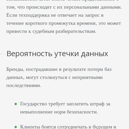
том, что происходит с их персональными данными.
Если техподдержка не отвечает на запрос в
течение короткого промежутка времени, это может
привести к судебным разбирательствам.
Вероятность утечки данных
Бренды, пострадавшие в результате потери баз
данных, могут столкнуться с неприятными
последствиями.
Государство требует заплатить штраф за
невыполнение норм безопасности.
Клиенты боятся сотрудничать в будущем и