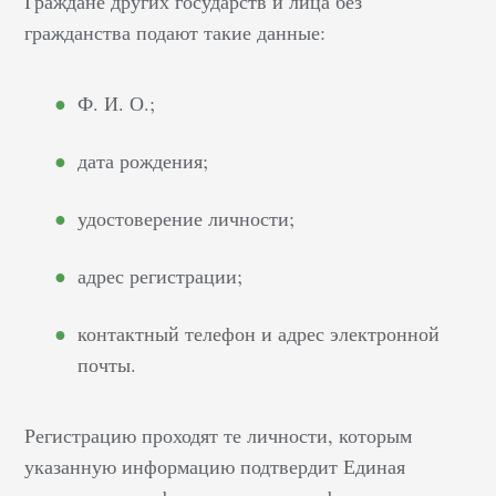
Граждане других государств и лица без
гражданства подают такие данные:
Ф. И. О.;
дата рождения;
удостоверение личности;
адрес регистрации;
контактный телефон и адрес электронной
почты.
Регистрацию проходят те личности, которым
указанную информацию подтвердит Единая