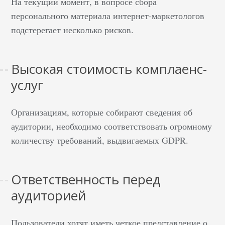
На текущий момент, в вопросе сбора
персонального материала интернет-маркетологов
подстерегает несколько рисков.
Высокая стоимость комплаенс-
услуг
Организациям, которые собирают сведения об
аудитории, необходимо соответствовать огромному
количеству требований, выдвигаемых GDPR.
Ответственность перед
аудиторией
Пользователи хотят иметь четкое представление о