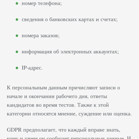
номер телефона;
сведения о банковских картах и счетах;
номера заказов;
информация об электронных аккаунтах;
IP-адрес.
К персональным данным причисляют записи о
начале и окончании рабочего дня, ответы
кандидатов во время тестов. Также к этой
категории относятся мнение, суждение или оценка.
GDPR предполагает, что каждый вправе знать,
кому и зачем он сообщает персональные данные. И