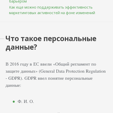
барьером
Как еще можно поддерживать эффективность
маркетинговых активностей на фоне изменений
Что такое персональные
данные?
В 2016 году в ЕС ввели «Общий регламент по
защите данных» (General Data Protection Regulation
- GDPR). GDPR ввел понятие персональные
данные:
Ф. И. О.