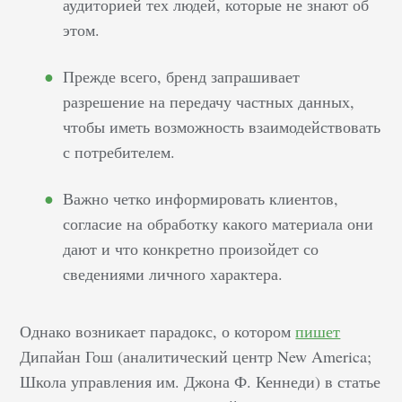
аудиторией тех людей, которые не знают об
этом.
Прежде всего, бренд запрашивает
разрешение на передачу частных данных,
чтобы иметь возможность взаимодействовать
с потребителем.
Важно четко информировать клиентов,
согласие на обработку какого материала они
дают и что конкретно произойдет со
сведениями личного характера.
Однако возникает парадокс, о котором
пишет
Дипайан Гош (аналитический центр New America;
Школа управления им. Джона Ф. Кеннеди) в статье