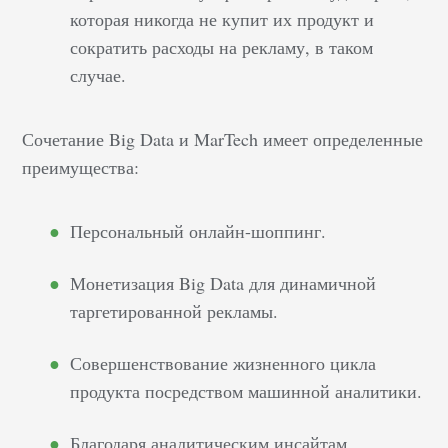
которая никогда не купит их продукт и
сократить расходы на рекламу, в таком
случае.
Сочетание Big Data и MarTech имеет определенные
преимущества:
Персональный онлайн-шоппинг.
Монетизация Big Data для динамичной
таргетированной рекламы.
Совершенствование жизненного цикла
продукта посредством машинной аналитики.
Благодаря аналитическим инсайтам,