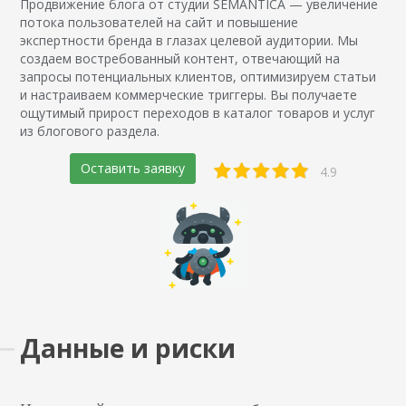
Продвижение блога от студии SEMANTICA — увеличение
потока пользователей на сайт и повышение
экспертности бренда в глазах целевой аудитории. Мы
создаем востребованный контент, отвечающий на
запросы потенциальных клиентов, оптимизируем статьи
и настраиваем коммерческие триггеры. Вы получаете
ощутимый прирост переходов в каталог товаров и услуг
из блогового раздела.
Оставить заявку
4.9
Данные и риски