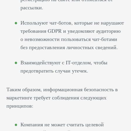
рассылки.
Используют чат-ботов, которые не нарушают
требования GDPR и уведомляют аудиторию
о невозможности пользоваться чат-ботами
без предоставления личностных сведений.
Взаимодействуют с IT-отделом, чтобы
предотвратить случаи утечек.
Таким образом, информационная безопасность в
маркетинге требует соблюдения следующих
принципов:
Компания не может считать целевой