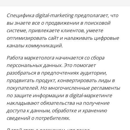
Специфика digital-marketing предполагает, что
вы знаете все о продвижении в поисковой
системе, привлекаете клиентов, умеете
оптимизировать сайт и налаживать цифровые
каналы коммуникаций.
Работа маркетолога начинается со сбора
персональных данных. Это помогает
разобраться в предпочтениях аудитории,
продвигать продукт, конвертировать лиды в
покупателей. Но многочисленные регламенты
по защите информации в digital-маркетинге
накладывают обязательства на получение
доступа к данным, обработке и хранению
сведений о потребителях.