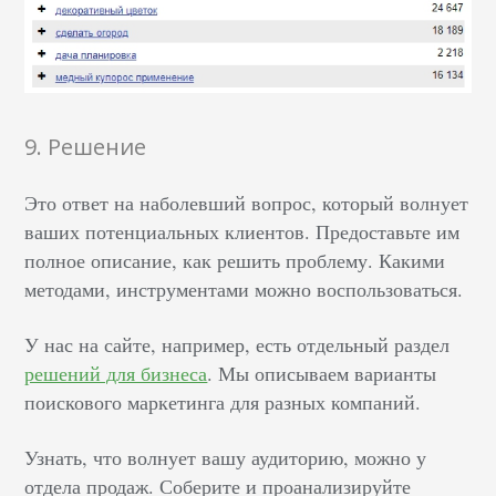
9. Решение
Это ответ на наболевший вопрос, который волнует
ваших потенциальных клиентов. Предоставьте им
полное описание, как решить проблему. Какими
методами, инструментами можно воспользоваться.
У нас на сайте, например, есть отдельный раздел
решений для бизнеса
. Мы описываем варианты
поискового маркетинга для разных компаний.
Узнать, что волнует вашу аудиторию, можно у
отдела продаж. Соберите и проанализируйте