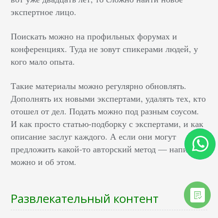
экспертное лицо.
Поискать можно на профильных форумах и
конференциях. Туда не зовут спикерами людей, у
кого мало опыта.
Такие материалы можно регулярно обновлять.
Дополнять их новыми экспертами, удалять тех, кто
отошел от дел. Подать можно под разным соусом.
И как просто статью-подборку с экспертами, и как
описание заслуг каждого. А если они могут
предложить какой-то авторский метод — написать
можно и об этом.
Развлекательный контент