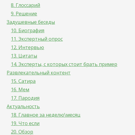
8. Глоссарий
9. Решение
Задушевные беседы
10. Биография
11. Экспертный опрос
12. Интервью
13. Цитаты
14. Эксперты, с которых стоит брать пример
Развлекательный контент
15. Сатира
16. Мем
17. Пародия
Актуальность
18. Главное за неделю\месяц
19. Что если
20. Обзор