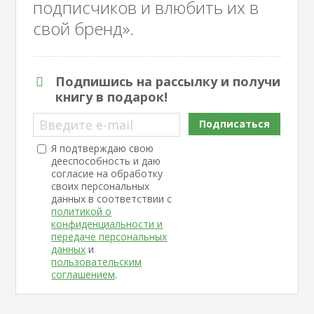
подписчиков и влюбить их в
свой бренд».
Подпишись на рассылку и получи
книгу в подарок!
Введите e-mail
Подписаться
Я подтверждаю свою
дееспособность и даю
согласие на обработку
своих персональных
данных в соответствии с
политикой о
конфиденциальности и
передаче персональных
данных
и
пользовательским
соглашением
.