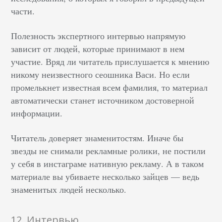
части.
Полезность экспертного интервью напрямую
зависит от людей, которые принимают в нем
участие. Вряд ли читатель прислушается к мнению
никому неизвестного сеошника Васи. Но если
промелькнет известная всем фамилия, то материал
автоматически станет источником достоверной
информации.
Читатель доверяет знаменитостям. Иначе бы
звезды не снимали рекламные ролики, не постили
у себя в инстаграме нативную рекламу. А в таком
материале вы убиваете несколько зайцев — ведь
знаменитых людей несколько.
12. Интервью