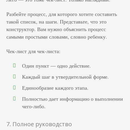
Разбейте процесс, для которого хотите составить
такой список, на шаги. Представьте, что это
конструктор. Вам нужно объяснить процесс
самыми простыми словами, словно ребенку.
Чек-лист для чек-листа:
Один пункт — одно действие.
Каждый шаг в утвердительной форме.
Единообразие каждого этапа.
Полностью дает информацию о выполнении
чего-либо.
7. Полное руководство