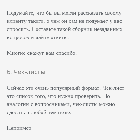
Подумайте, что бы вы могли рассказать своему
клиенту такого, о чем он сам не подумает у вас
спросить. Составьте такой сборник незаданных
вопросов и дайте ответы.
Многие скажут вам спасибо.
6. Чек-листы
Сейчас это очень популярный формат. Чек-лист —
это список того, что нужно проверить. По
аналогии с вопросниками, чек-листы можно
сделать в любой тематике.
Например: