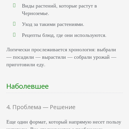
Виды растений, которые растут в
Черноземье.
Уход за такими растениями.
Рецепты блюд, где они используются.
Логически прослеживается хронология: выбрали
— посадили — вырастили — собрали урожай —
приготовили еду.
Наболевшее
4. Проблема — Решение
Еще один формат, который напрямую несет пользу
читателю. Все сталкиваются с проблемами.