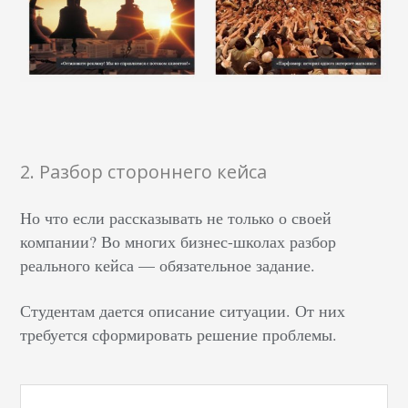
2. Разбор стороннего кейса
Но что если рассказывать не только о своей
компании? Во многих бизнес-школах разбор
реального кейса — обязательное задание.
Студентам дается описание ситуации. От них
требуется сформировать решение проблемы.