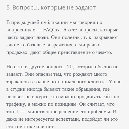
5. Вопросы, которые не задают
В предыдущей публикации мы говорили о
вопросниках — FAQ’ах. Это те вопросы, которые
часто задают люди. Они полезны, т. к. закрывают
какие-то базовые возражения, если речь о
продажах, дают общее представление о чем-то.
Но есть и другие вопросы. Те, которые обычно не
задают. Они опасны тем, что рождают много
тараканов в голове потенциального клиента. У нас
в студии иногда бывают такие обращения, где
человек не в курсе, что можно продвигать сайт по
трафику, а можно по позициям. Он считает, что
топ-1 — единственное решение его проблемы. И
даже не интересуется аспектами, подойдет ли это
его тематике или нет.