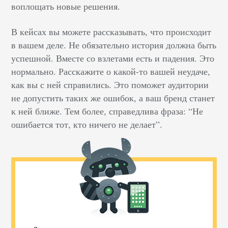
воплощать новые решения.
В кейсах вы можете рассказывать, что происходит
в вашем деле. Не обязательно история должна быть
успешной. Вместе со взлетами есть и падения. Это
нормально. Расскажите о какой-то вашей неудаче,
как вы с ней справились. Это поможет аудитории
не допустить таких же ошибок, а ваш бренд станет
к ней ближе. Тем более, справедлива фраза: “Не
ошибается тот, кто ничего не делает”.