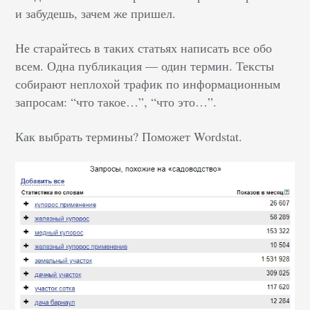
и забудешь, зачем же пришел.
Не старайтесь в таких статьях написать все обо
всем. Одна публикация — один термин. Тексты
собирают неплохой трафик по информационным
запросам: “что такое…”, “что это…”.
Как выбрать термины? Поможет Wordstat.