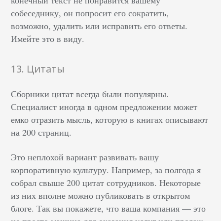
собеседнику, он попросит его сократить,
возможно, удалить или исправить его ответы.
Имейте это в виду.
13. Цитаты
Сборники цитат всегда были популярны.
Специалист иногда в одном предложении может
емко отразить мысль, которую в книгах описывают
на 200 страниц.
Это неплохой вариант развивать вашу
корпоративную культуру. Например, за полгода я
собрал свыше 200 цитат сотрудников. Некоторые
из них вполне можно публиковать в открытом
блоге. Так вы покажете, что ваша компания — это
не просто машина для оказания услуг или продаж,