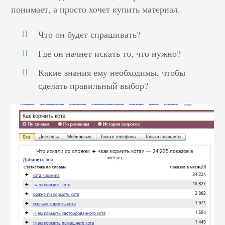
понимает, а просто хочет купить материал.
Что он будет спрашивать?
Где он начнет искать то, что нужно?
Какие знания ему необходимы, чтобы
сделать правильный выбор?