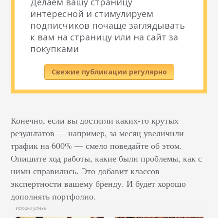
Делаем вашу страницу
интересной и стимулируем
подписчиков почаще заглядывать
к вам на страницу или на сайт за
покупками
Свежие публикации регулярно
Конечно, если вы достигли каких-то крутых
результатов — например, за месяц увеличили
трафик на 600% — смело поведайте об этом.
Опишите ход работы, какие были проблемы, как с
ними справились. Это добавит классов
экспертности вашему бренду. И будет хорошо
дополнять портфолио.