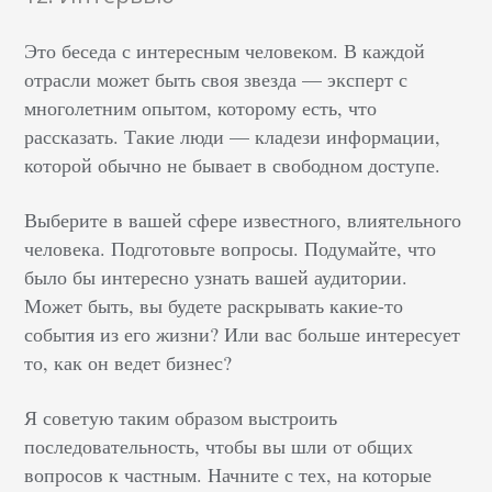
Это беседа с интересным человеком. В каждой
отрасли может быть своя звезда — эксперт с
многолетним опытом, которому есть, что
рассказать. Такие люди — кладези информации,
которой обычно не бывает в свободном доступе.
Выберите в вашей сфере известного, влиятельного
человека. Подготовьте вопросы. Подумайте, что
было бы интересно узнать вашей аудитории.
Может быть, вы будете раскрывать какие-то
события из его жизни? Или вас больше интересует
то, как он ведет бизнес?
Я советую таким образом выстроить
последовательность, чтобы вы шли от общих
вопросов к частным. Начните с тех, на которые