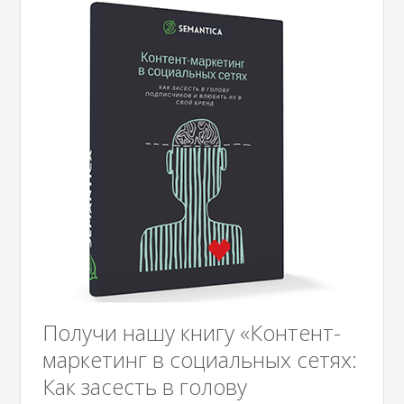
Получи нашу книгу «Контент-
маркетинг в социальных сетях:
Как засесть в голову