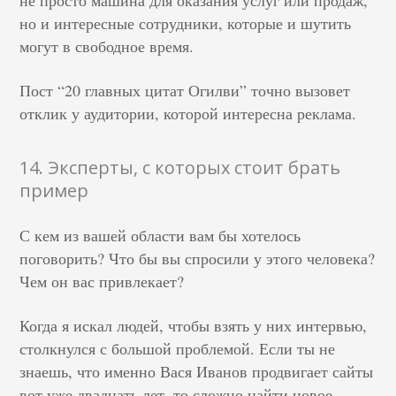
но и интересные сотрудники, которые и шутить
могут в свободное время.
Пост “20 главных цитат Огилви” точно вызовет
отклик у аудитории, которой интересна реклама.
14. Эксперты, с которых стоит брать
пример
С кем из вашей области вам бы хотелось
поговорить? Что бы вы спросили у этого человека?
Чем он вас привлекает?
Когда я искал людей, чтобы взять у них интервью,
столкнулся с большой проблемой. Если ты не
знаешь, что именно Вася Иванов продвигает сайты
вот уже двадцать лет, то сложно найти новое