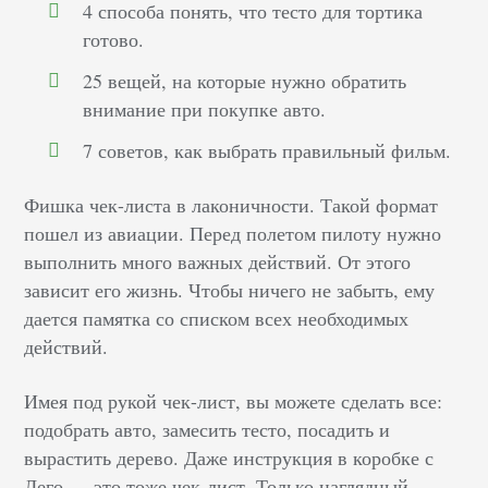
4 способа понять, что тесто для тортика
готово.
25 вещей, на которые нужно обратить
внимание при покупке авто.
7 советов, как выбрать правильный фильм.
Фишка чек-листа в лаконичности. Такой формат
пошел из авиации. Перед полетом пилоту нужно
выполнить много важных действий. От этого
зависит его жизнь. Чтобы ничего не забыть, ему
дается памятка со списком всех необходимых
действий.
Имея под рукой чек-лист, вы можете сделать все:
подобрать авто, замесить тесто, посадить и
вырастить дерево. Даже инструкция в коробке с
Лего — это тоже чек-лист. Только наглядный.