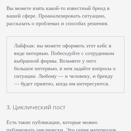
Вы можете взять какой-то известный бренд в
вашей сфере. Проанализировать ситуацию,
рассказать о проблемах и способах решения.
Лайфхак: вы можете оформить этот кейс в
виде интервью. Побеседуйте с сотрудником
выбранной фирмы. Возьмите у него
большое интервью, в нем задайте вопросы о
ситуации. Любому — и человеку, и бренду
— будет приятно, когда им интересуются.
3. Циклический пост
Есть такие публикации, которые можно
публиковать циклически. Это серия материалов,