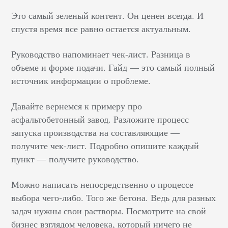
Это самый зеленый контент. Он ценен всегда. И
спустя время все равно остается актуальным.
Руководство напоминает чек-лист. Разница в
объеме и форме подачи. Гайд — это самый полный
источник информации о проблеме.
Давайте вернемся к примеру про
асфальтобетонный завод. Разложите процесс
запуска производства на составляющие —
получите чек-лист. Подробно опишите каждый
пункт — получите руководство.
Можно написать непосредственно о процессе
выбора чего-либо. Того же бетона. Ведь для разных
задач нужны свои растворы. Посмотрите на свой
бизнес взглядом человека, который ничего не