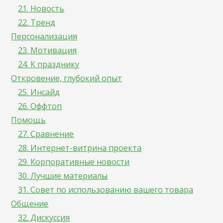
21. Новость
22. Тренд
Персонализация
23. Мотивация
24. К празднику
Откровение, глубокий опыт
25. Инсайд
26. Оффтоп
Помощь
27. Сравнение
28. Интернет-витрина проекта
29. Корпоративные новости
30. Лучшие материалы
31. Совет по использованию вашего товара
Общение
32. Дискуссия