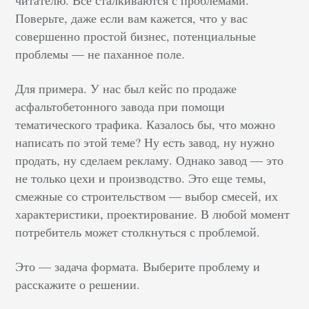
Поверьте, даже если вам кажется, что у вас
совершенно простой бизнес, потенциальные
проблемы — не паханное поле.
Для примера. У нас был кейс по продаже
асфальтобетонного завода при помощи
тематического трафика. Казалось бы, что можно
написать по этой теме? Ну есть завод, ну нужно
продать, ну сделаем рекламу. Однако завод — это
не только цехи и производство. Это еще темы,
смежные со строительством — выбор смесей, их
характеристики, проектирование. В любой момент
потребитель может столкнуться с проблемой.
Это — задача формата. Выберите проблему и
расскажите о решении.