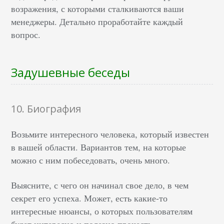
возражения, с которыми сталкиваются ваши
менеджеры. Детально проработайте каждый
вопрос.
Задушевные беседы
10. Биография
Возьмите интересного человека, который известен
в вашей области. Вариантов тем, на которые
можно с ним побеседовать, очень много.
Выясните, с чего он начинал свое дело, в чем
секрет его успеха. Может, есть какие-то
интересные нюансы, о которых пользователям
будет интересно и полезно прочесть.