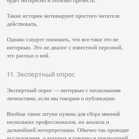
Такие истории мотивируют простого читателя
действовать,
Однако следует понимать, что все-таки это не
интервью. Это не диалог с известной персоной,
это рассказ о ней.
11. Экспертный опрос
Экспертный опрос — интервью с несколькими
личностями, если мы говорим о публикации.
Вообще такие штуки нужны для сбора мнений
нескольких профессионалов, их анализа и
дальнейшей интерпретации. Обычно так проводят
исследования, о которых я говорил в предыдущей