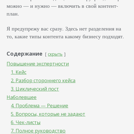
можно — и нужно — включить в свой контент-
план.
Я предупрежу вас сразу. Здесь нет разделения на
то, какие типы контента какому бизнесу подходят.
Содержание
скрыть
Повышение экспертности
1. Кейс
2. Разбор стороннего кейса
3. Циклический пост
Наболевшее
4. Проблема — Решение
5. Вопросы, которые не задают
6. Чек-листы
7. Полное руководство