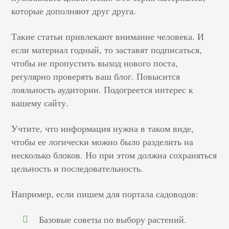
которые дополняют друг друга.
Такие статьи привлекают внимание человека. И
если материал годный, то заставят подписаться,
чтобы не пропустить выход нового поста,
регулярно проверять ваш блог. Повысится
лояльность аудитории. Подогреется интерес к
вашему сайту.
Учтите, что информация нужна в таком виде,
чтобы ее логически можно было разделить на
несколько блоков. Но при этом должна сохраняться
цельность и последовательность.
Например, если пишем для портала садоводов:
Базовые советы по выбору растений.