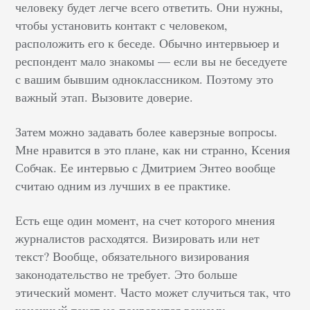
человеку будет легче всего ответить. Они нужны,
чтобы установить контакт с человеком,
расположить его к беседе. Обычно интервьюер и
респондент мало знакомы — если вы не беседуете
с вашим бывшим одноклассником. Поэтому это
важный этап. Вызовите доверие.
Затем можно задавать более каверзные вопросы.
Мне нравится в это плане, как ни странно, Ксения
Собчак. Ее интервью с Дмитрием Энтео вообще
считаю одним из лучших в ее практике.
Есть еще один момент, на счет которого мнения
журналистов расходятся. Визировать или нет
текст? Вообще, обязательного визирования
законодательство не требует. Это больше
этический момент. Часто может случиться так, что
конечный текст не понравится вашему