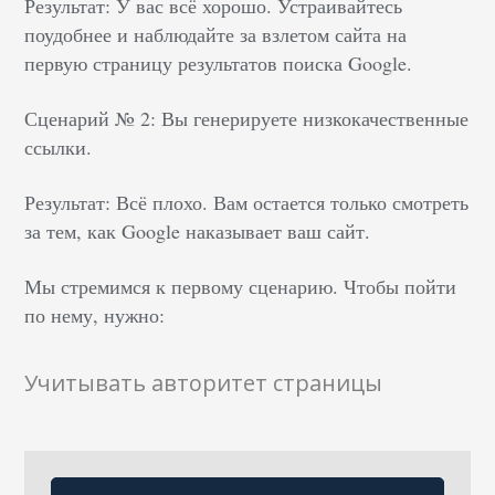
Результат: У вас всё хорошо. Устраивайтесь
поудобнее и наблюдайте за взлетом сайта на
первую страницу результатов поиска Google.
Сценарий № 2: Вы генерируете низкокачественные
ссылки.
Результат: Всё плохо. Вам остается только смотреть
за тем, как Google наказывает ваш сайт.
Мы стремимся к первому сценарию. Чтобы пойти
по нему, нужно:
Учитывать авторитет страницы