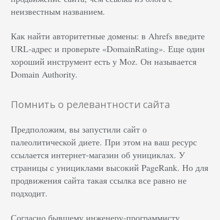
неизвестным названием.
Как найти авторитетные домены: в Ahrefs введите
URL-адрес и проверьте «DomainRating». Еще один
хороший инструмент есть у Moz. Он называется
Domain Authority.
Помнить о релевантности сайта
Предположим, вы запустили сайт о
палеолитической диете. При этом на ваш ресурс
ссылается интернет-магазин об унициклах. У
страницы c унициклами высокий PageRank. Но для
продвижения сайта такая ссылка все равно не
подходит.
Согласно бывшему инженеру-программисту