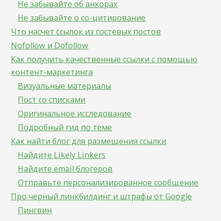
Не забывайте об анкорах
Не забывайте о со-цитирование
Что насчет ссылок из гостевых постов
Nofollow и Dofollow
Как получить качественные ссылки с помощью
контент-маркетинга
Визуальные материалы
Пост со списками
Оригинальное исследование
Подробный гид по теме
Как найти блог для размещения ссылки
Найдите Likely Linkers
Найдите email блогеров
Отправьте персонализированное сообщение
Про черный линкбилдинг и штрафы от Google
Пингвин