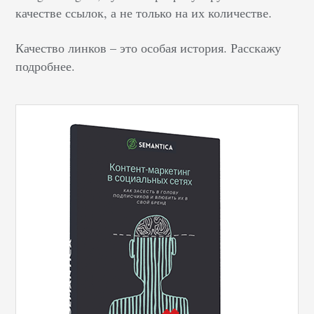
качестве ссылок, а не только на их количестве.
Качество линков – это особая история. Расскажу
подробнее.