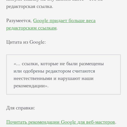
редакторская ссылка.
Разумеется,
Google придает больше веса
редакторским ссылкам
.
Цитата из Google:
«... ссылки, которые не были размещены
или одобрены редактором считаются
неестественными и нарушают наши
рекомендации».
Для справки:
Почитать рекомендации Google для веб-мастеров
.