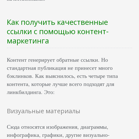
Как получить качественные
ссылки с помощью контент-
маркетинга
Контент генерирует обратные ссылки. Но
стандартная публикация не принесет много
бэклинков. Как выяснилось, есть четыре типа
контента, которые лучше всего подходят для
линкбилдинга. Это:
Визуальные материалы
Сюда относятся изображения, диаграммы,
инфографика, графики, другие визуально-