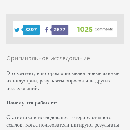
Оригинальное исследование
Это контент, в котором описывают новые данные
из индустрии, результаты опросов или других
исследований.
Почему это работает:
Статистика и исследования генерируют много
ссылок. Когда пользователи цитируют результаты