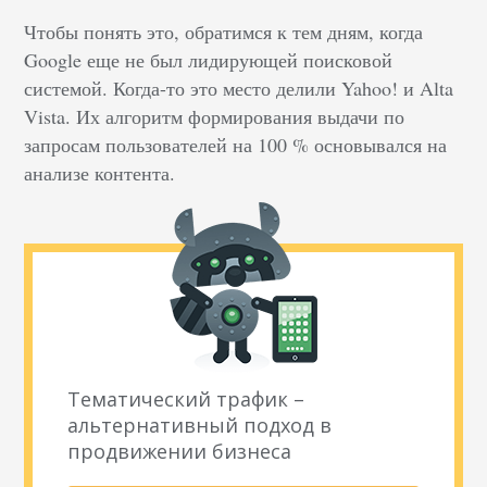
Чтобы понять это, обратимся к тем дням, когда
Google еще не был лидирующей поисковой
системой. Когда-то это место делили Yahoo! и Alta
Vista. Их алгоритм формирования выдачи по
запросам пользователей на 100 % основывался на
анализе контента.
Тематический трафик –
альтернативный подход в
продвижении бизнеса