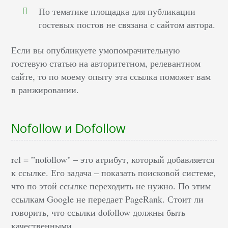
По тематике площадка для публикации
гостевых постов не связана с сайтом автора.
Если вы опубликуете умопомрачительную
гостевую статью на авторитетном, релевантном
сайте, то по моему опыту эта ссылка поможет вам
в ранжировании.
Nofollow и Dofollow
rel = ”nofollow" – это атрибут, который добавляется
к ссылке. Его задача – показать поисковой системе,
что по этой ссылке переходить не нужно. По этим
ссылкам Google не передает PageRank. Стоит ли
говорить, что ссылки dofollow должны быть
качественными.