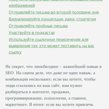
изображений
Отправляйте письма во второй половине дня
Визуализируйте концепции, идеи, стратегии
Отправляйте пробные письма
Участвуйте в подкастах
Используйте ссылочное пересечение для
выявления тех, кто может поставить на вас
ссылку
Не секрет, что линкбилдинг – важнейший навык в
SEO. На самом деле, это даже не один навык, а
комбинация нескольких: если вы хотите, чтобы
люди ссылались на ваш сайт, вам нужно
разбираться в контенте, продажах,
программировании, психологии, а главное,
маркетинге. В итоге: если вы хотите привлечь