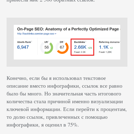
Конечно, если бы я использовал текстовое
описание вместо инфографики, ссылок все равно
было бы много. Но значительная часть итогового
количества стала причиной именно визуализации
ключевой информации. Если перейти к процентам,
то долю ссылок, привлеченных с помощью
инфографики, я оценил в 75%.