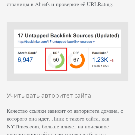
страницы в Ahrefs и проверьте её URLRating:
Учитывать авторитет сайта
Качество ссылки зависит от авторитета домена, с
которого она идет. Линк с такого сайта, как
NYTimes.com, больше влияет на поисковое
продвижение сайта, чем ссылка из блога с