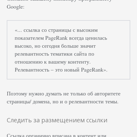
Google:
«... ссылка со страницы с высоким
показателем PageRank всегда ценилась
высоко, но сегодня больше значит
релевантность тематики сайта по
отношению к вашему контенту.
Релевантность – это новый PageRank».
Поэтому нужно думать не только об авторитете
страницы/ домена, но и о релевантности темы.
Следить за размещением ссылки
Ссылка органично вписана в контент или