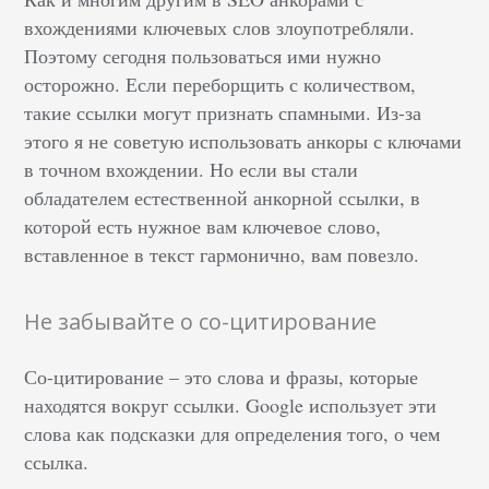
вхождениями ключевых слов злоупотребляли.
Поэтому сегодня пользоваться ими нужно
осторожно. Если переборщить с количеством,
такие ссылки могут признать спамными. Из-за
этого я не советую использовать анкоры с ключами
в точном вхождении. Но если вы стали
обладателем естественной анкорной ссылки, в
которой есть нужное вам ключевое слово,
вставленное в текст гармонично, вам повезло.
Не забывайте о со-цитирование
Со-цитирование – это слова и фразы, которые
находятся вокруг ссылки. Google использует эти
слова как подсказки для определения того, о чем
ссылка.