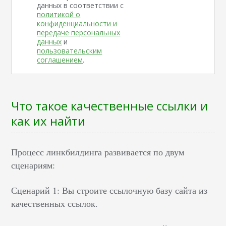
данных в соответствии с
политикой о
конфиденциальности и
передаче персональных
данных
и
пользовательским
соглашением
.
Что такое качественные ссылки и
как их найти
Процесс линкбилдинга развивается по двум
сценариям:
Сценарий 1: Вы строите ссылочную базу сайта из
качественных ссылок.