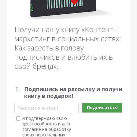
Получи нашу книгу «Контент-
маркетинг в социальных сетях:
Как засесть в голову
подписчиков и влюбить их в
свой бренд».
Подпишись на рассылку и получи
книгу в подарок!
Введите e-mail
Подписаться
Я подтверждаю свою
дееспособность и даю
согласие на обработку
своих персональных