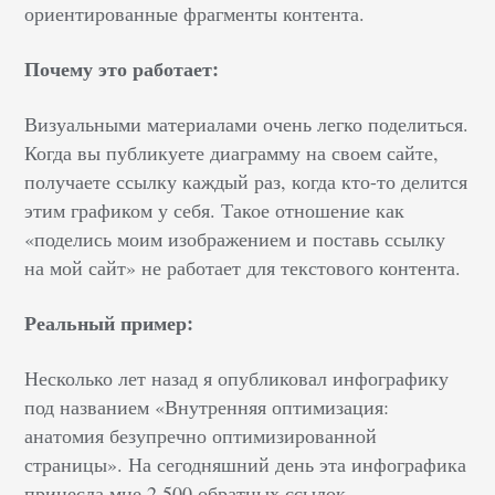
ориентированные фрагменты контента.
Почему это работает:
Визуальными материалами очень легко поделиться.
Когда вы публикуете диаграмму на своем сайте,
получаете ссылку каждый раз, когда кто-то делится
этим графиком у себя. Такое отношение как
«поделись моим изображением и поставь ссылку
на мой сайт» не работает для текстового контента.
Реальный пример:
Несколько лет назад я опубликовал инфографику
под названием «Внутренняя оптимизация:
анатомия безупречно оптимизированной
страницы». На сегодняшний день эта инфографика
принесла мне 2 500 обратных ссылок.