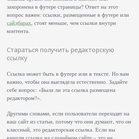
захоронена в футере страницы? Ответ на этот
вопрос важен: ссылки, размещенные в футере или
сайдбарах
, стоят меньше, чем ссылки внутри
контента.
Стараться получить редакторскую
ссылку
Ссылка может быть в футере или в тексте. Но вам
важно, чтобы она выглядела естественно. Задайте
себе вопрос: «Была ли эта ссылка размещена
редактором?».
Другими словами, если пользователи переходят на
ваш сайт из статьи, потому что они думают, что он
классный, это редакторская ссылка. Если вы
кинули ссылку на случайном сайте – это не