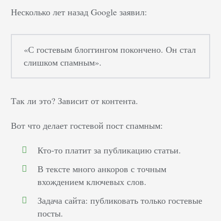
Несколько лет назад Google заявил:
«С гостевым блоггингом покончено. Он стал
слишком спамным».
Так ли это? Зависит от контента.
Вот что делает гостевой пост спамным:
Кто-то платит за публикацию статьи.
В тексте много анкоров с точным
вхождением ключевых слов.
Задача сайта: публиковать только гостевые
посты.