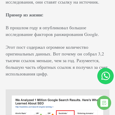
исследования, они ставят ссылку на источник.
Пример из жизни:
В прошлом году я опубликовал большое
исследование факторов ранжирования Google.
Этот пост содержал огромное количество
оригинальных данных. Вот почему он собрал 3,2
тысячи ссылок меньше, чем за год. Разумеется,
большую часть обратных ссылок я получил за счет
использования цифр.