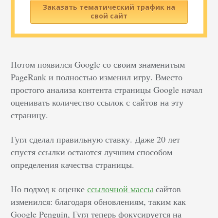
Заказать тематический трафик на
свой сайт
Потом появился Google со своим знаменитым
PageRank и полностью изменил игру. Вместо
простого анализа контента страницы Google начал
оценивать количество ссылок с сайтов на эту
страницу.
Гугл сделал правильную ставку. Даже 20 лет
спустя ссылки остаются лучшим способом
определения качества страницы.
Но подход к оценке
ссылочной массы
сайтов
изменился: благодаря обновлениям, таким как
Google Penguin, Гугл теперь фокусируется на