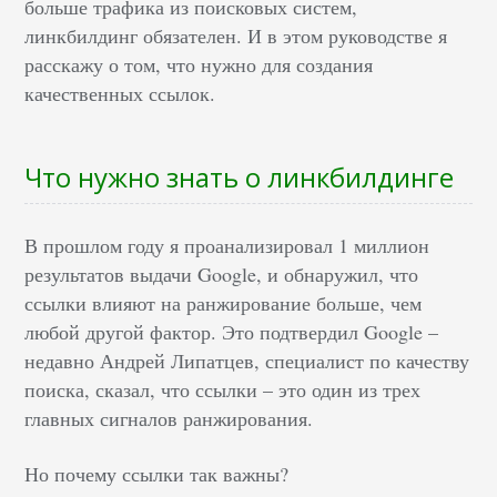
больше трафика из поисковых систем,
линкбилдинг обязателен. И в этом руководстве я
расскажу о том, что нужно для создания
качественных ссылок.
Что нужно знать о линкбилдинге
В прошлом году я проанализировал 1 миллион
результатов выдачи Google, и обнаружил, что
ссылки влияют на ранжирование больше, чем
любой другой фактор. Это подтвердил Google –
недавно Андрей Липатцев, специалист по качеству
поиска, сказал, что ссылки – это один из трех
главных сигналов ранжирования.
Но почему ссылки так важны?