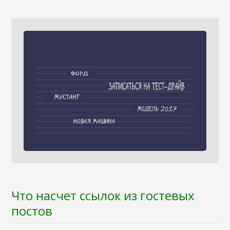
Что насчет ссылок из гостевых
постов