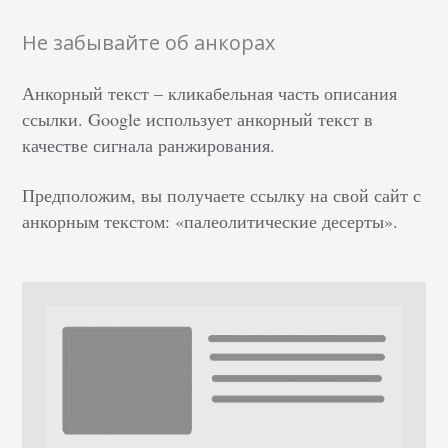
Не забывайте об анкорах
Анкорный текст – кликабельная часть описания
ссылки. Google использует анкорный текст в
качестве сигнала ранжирования.
Предположим, вы получаете ссылку на свой сайт с
анкорным текстом: «палеолитические десерты».