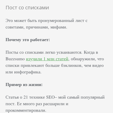
Пост со списками
Это может быть пронумерованный лист с
советами, причинами, мифами.
Почему это работает:
Посты со списками легко усваиваются. Когда в
Buzzsumo
изучили 1 млн статей
, обнаружили, что
списки привлекают больше бэклинков, чем видео
или инфографика.
Пример из жизни:
Статья о 21 технике SEO– мой самый популярный
пост. Ее много раз расшарили и
прокомментировали.