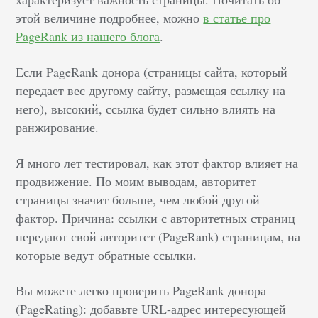
этой величине подробнее, можно
в статье про
PageRank из нашего блога
.
Если PageRank донора (страницы сайта, который
передает вес другому сайту, размещая ссылку на
него), высокий, ссылка будет сильно влиять на
ранжирование.
Я много лет тестировал, как этот фактор влияет на
продвижение. По моим выводам, авторитет
страницы значит больше, чем любой другой
фактор. Причина: ссылки с авторитетных страниц
передают свой авторитет (PageRank) страницам, на
которые ведут обратные ссылки.
Вы можете легко проверить PageRank донора
(PageRating): добавьте URL-адрес интересующей