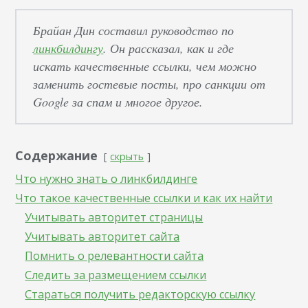
Брайан Дин составил руководство по
линкбилдингу
. Он рассказал, как и где
искать качественные ссылки, чем можно
заменить гостевые посты, про санкции от
Google за спам и многое другое.
Содержание
скрыть
Что нужно знать о линкбилдинге
Что такое качественные ссылки и как их найти
Учитывать авторитет страницы
Учитывать авторитет сайта
Помнить о релевантности сайта
Следить за размещением ссылки
Стараться получить редакторскую ссылку