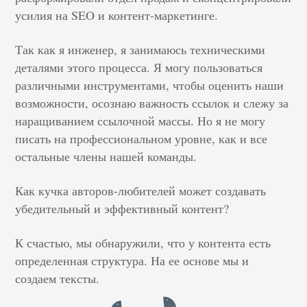
усилия на SEO и контент-маркетинге.
Так как я инженер, я занимаюсь техническими
деталями этого процесса. Я могу пользоваться
различными инструментами, чтобы оценить наши
возможности, осознаю важность ссылок и слежу за
наращиванием ссылочной массы. Но я не могу
писать на профессиональном уровне, как и все
остальные члены нашей команды.
Как кучка авторов-любителей может создавать
убедительный и эффективный контент?
К счастью, мы обнаружили, что у контента есть
определенная структура. На ее основе мы и
создаем тексты.