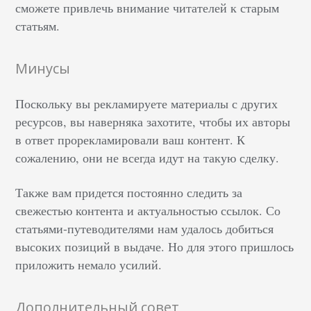
сможете привлечь внимание читателей к старым
статьям.
Минусы
Поскольку вы рекламируете материалы с других
ресурсов, вы наверняка захотите, чтобы их авторы
в ответ прорекламировали ваш контент. К
сожалению, они не всегда идут на такую сделку.
Также вам придется постоянно следить за
свежестью контента и актуальностью ссылок. Со
статьями-путеводителями нам удалось добиться
высоких позиций в выдаче. Но для этого пришлось
приложить немало усилий.
Дополнительный совет