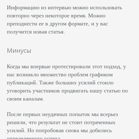
Информацию из интервью можно использовать
повторно через некоторое время. Можно
преподнести ее в другом формате, и у вас
получится новая статья.
Минусы
Когда мы впервые протестировали этот подход, у
нас возникло множество проблем графиком
публикаций. Также больших усилий стоило
уговорить участников продвигать нашу статью по
своим каналам.
После первых неудачных попыток мы всерьез
решили, что результат не стоит потраченных
усилий. Но попробовав снова мы добились
определенного успеха.