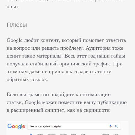
опыт.
Плюсы
Google любит контент, который помогает ответить
на вопрос или решить проблему. Аудитория тоже
ценит такие материалы. Весь этот год наши гайды
получали стабильный органический трафик. При
этом нам даже не пришлось создавать тонну
обратных ссылок.
Если вы грамотно подойдете к оптимизации
статьи, Google может поместить вашу публикацию
в расширенный сниппет, как на скриншоте: