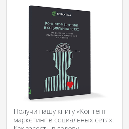
Получи нашу книгу «Контент-
маркетинг в социальных сетях:
Как засесть в голову