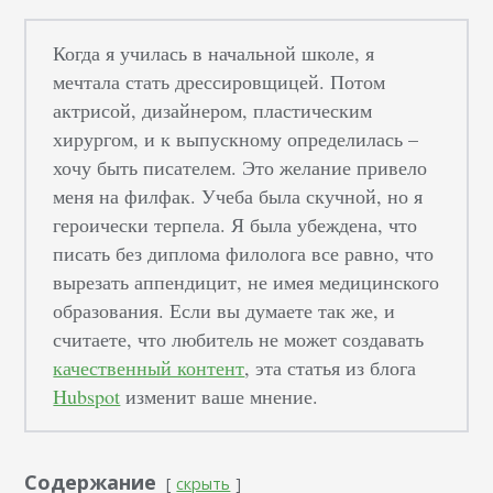
Когда я училась в начальной школе, я
мечтала стать дрессировщицей. Потом
актрисой, дизайнером, пластическим
хирургом, и к выпускному определилась –
хочу быть писателем. Это желание привело
меня на филфак. Учеба была скучной, но я
героически терпела. Я была убеждена, что
писать без диплома филолога все равно, что
вырезать аппендицит, не имея медицинского
образования. Если вы думаете так же, и
считаете, что любитель не может создавать
качественный контент
, эта статья из блога
Hubspot
изменит ваше мнение.
Содержание
скрыть