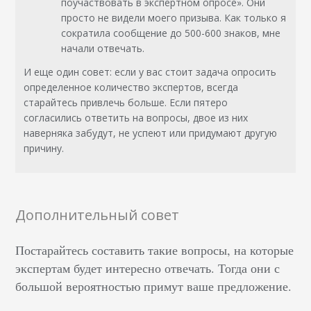
поучаствовать в экспертном опросе». Они
просто не видели моего призыва. Как только я
сократила сообщение до 500-600 знаков, мне
начали отвечать.
И еще один совет: если у вас стоит задача опросить
определенное количество экспертов, всегда
старайтесь привлечь больше. Если пятеро
согласились ответить на вопросы, двое из них
наверняка забудут, не успеют или придумают другую
причину.
Дополнительный совет
Постарайтесь составить такие вопросы, на которые
экспертам будет интересно отвечать. Тогда они с
большой вероятностью примут ваше предложение.