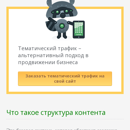
Тематический трафик –
альтернативный подход в
продвижении бизнеса
Заказать тематический трафик на
свой сайт
Что такое структура контента