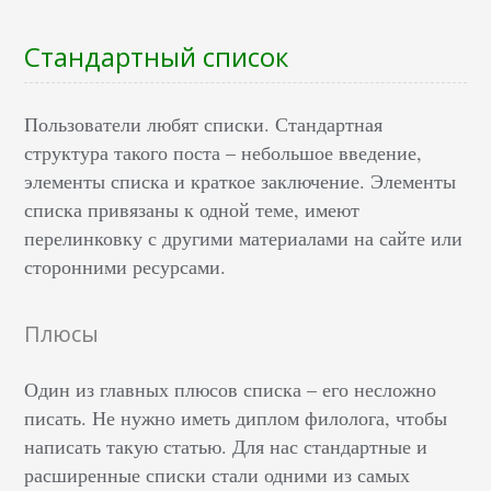
Стандартный список
Пользователи любят списки. Стандартная
структура такого поста – небольшое введение,
элементы списка и краткое заключение. Элементы
списка привязаны к одной теме, имеют
перелинковку с другими материалами на сайте или
сторонними ресурсами.
Плюсы
Один из главных плюсов списка – его несложно
писать. Не нужно иметь диплом филолога, чтобы
написать такую статью. Для нас стандартные и
расширенные списки стали одними из самых