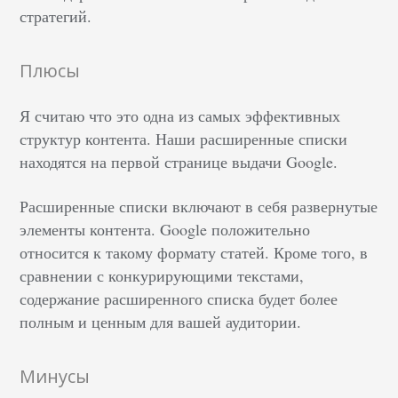
стратегий.
Плюсы
Я считаю что это одна из самых эффективных
структур контента. Наши расширенные списки
находятся на первой странице выдачи Google.
Расширенные списки включают в себя развернутые
элементы контента. Google положительно
относится к такому формату статей. Кроме того, в
сравнении с конкурирующими текстами,
содержание расширенного списка будет более
полным и ценным для вашей аудитории.
Минусы