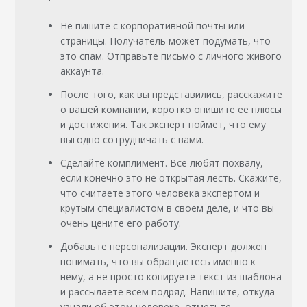
Не пишите с корпоративной почты или
страницы. Получатель может подумать, что
это спам. Отправьте письмо с личного живого
аккаунта.
После того, как вы представились, расскажите
о вашей компании, коротко опишите ее плюсы
и достижения. Так эксперт поймет, что ему
выгодно сотрудничать с вами.
Сделайте комплимент. Все любят похвалу,
если конечно это не открытая лесть. Скажите,
что считаете этого человека экспертом и
крутым специалистом в своем деле, и что вы
очень цените его работу.
Добавьте персонализации. Эксперт должен
понимать, что вы обращаетесь именно к
нему, а не просто копируете текст из шаблона
и рассылаете всем подряд. Напишите, откуда
узнали об этом человеке, отметьте