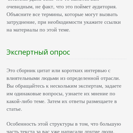
очевидным, не факт, что это поймет аудитория.
Объясните все термины, которые могут вызвать
затруднение, при необходимости укажите ссылки
на материалы по этой теме.
Экспертный опрос
Это сборник цитат или коротких интервью с
влиятельными людьми из определенной отрасли.
Вы обращайтесь к нескольким экспертам, задаете
им одинаковые вопросы, узнаете их мнение по
какой-либо теме. Затем их ответы размещаете в
статье.
Особенность этой структуры в том, что большую
часть текста за вас уже написали другие люди.