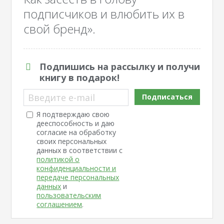
подписчиков и влюбить их в
свой бренд».
Подпишись на рассылку и получи
книгу в подарок!
Введите e-mail
Подписаться
Я подтверждаю свою
дееспособность и даю
согласие на обработку
своих персональных
данных в соответствии с
политикой о
конфиденциальности и
передаче персональных
данных
и
пользовательским
соглашением
.