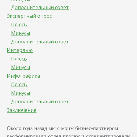
Дополнительный совет
Экспертный опрос
Плюсы
Минусы
Дополнительный совет
Интервью
Плюсы
Минусы
Инфографика
Плюсы
Минусы
Дополнительный совет
Заключение
Около года назад мы с моим бизнес-партнером
расформировали отдел продаж и сконцентрировали