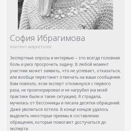
София Ибрагимова
Контент-маркетолог
Экспертные опросы и интервью – это всегда головная
боль и риск просрочить задачу. В любой момент
участник может заявить, что не успевает, отказаться,
или вообще перестанет отвечать на ваши сообщения.
Вам повезло, если эксперт откликнулся с первого
раза, не проигнорировал и не нагрубил (на моей
практике были и такие ситуации). Я страдала,
мучилась от бессонницы и писала десятки обращений.
Даже уволиться хотела. В конце концов удалось
выделить некоторые приемы в составлении
обращения, которые помогают достучаться до
эксперта: