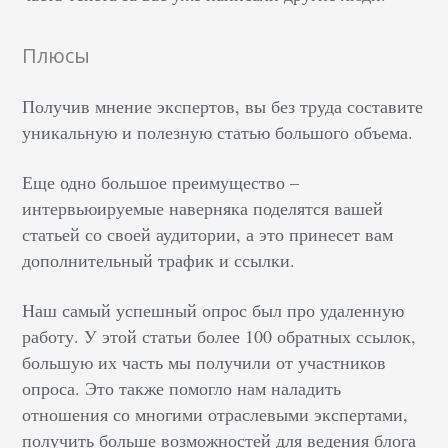
Плюсы
Получив мнение экспертов, вы без труда составите
уникальную и полезную статью большого объема.
Еще одно большое преимущество –
интервьюируемые наверняка поделятся вашей
статьей со своей аудитории, а это принесет вам
дополнительный трафик и ссылки.
Наш самый успешный опрос был про удаленную
работу. У этой статьи более 100 обратных ссылок,
большую их часть мы получили от участников
опроса. Это также помогло нам наладить
отношения со многими отраслевыми экспертами,
получить больше возможностей для ведения блога