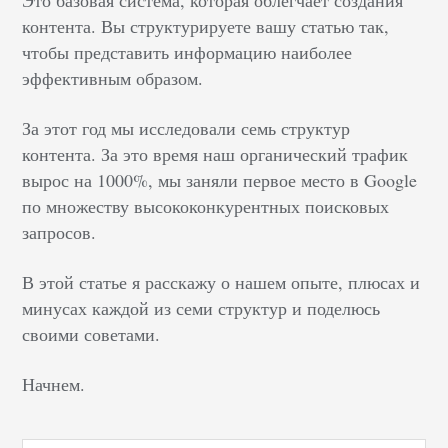
Это базовая система, которая облегчает создания
контента. Вы структурируете вашу статью так,
чтобы представить информацию наиболее
эффективным образом.
За этот год мы исследовали семь структур
контента. За это время наш органический трафик
вырос на 1000%, мы заняли первое место в Google
по множеству высококонкурентных поисковых
запросов.
В этой статье я расскажу о нашем опыте, плюсах и
минусах каждой из семи структур и поделюсь
своими советами.
Начнем.