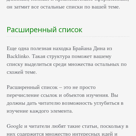
он затмит все остальные списки по вашей теме.
Расширенный список
Еще одна полезная находка Брайана Дина из
Backlinko. Такая структура поможет вашему
списку выделиться среди множества остальных по
схожей теме.
Расширенный список – это не просто
перечисление ссылок и объектов изучения. Вы
должны дать читателю возможность углубиться в
изучение каждого элемента.
Google и читатели любят такие статьи, поскольку в
них содержится множество интересных идей и