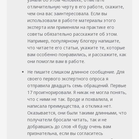
отличительную черту в его работе, скажите,
чем она вас заинтересовала. Если вы
использовали в работе материалы этого
эксперта или применяли на практике его
советы обязательно расскажите об этом.
Например, популярному блогеру напишите,
что читаете его статьи, укажите те, которые
вам особенно понравились, и расскажите, как
они помогли вам в работе.
Не пишите слишком длинное сообщение. Для
своего первого экспертного опроса я
отправила двадцать семь обращений. Первые
17 проигнорировали. Я никак не могла понять,
что с ними не так. Вроде и похвалила, и
написала преимущества, а отклика нет.
Оказывается, они были такими длинными, что
получатели бросали читать, так и не
добравшись до слов «Я буду очень вам
признательна, если вы согласитесь