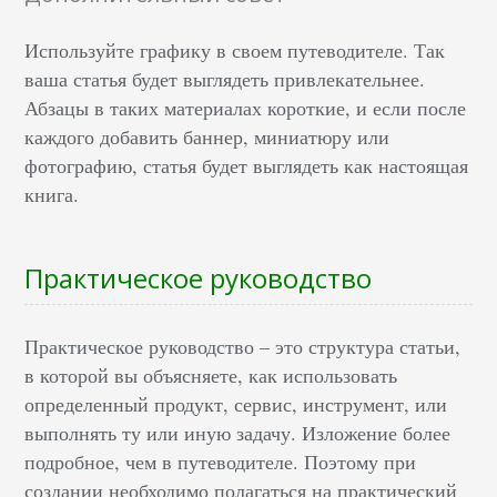
Используйте графику в своем путеводителе. Так
ваша статья будет выглядеть привлекательнее.
Абзацы в таких материалах короткие, и если после
каждого добавить баннер, миниатюру или
фотографию, статья будет выглядеть как настоящая
книга.
Практическое руководство
Практическое руководство – это структура статьи,
в которой вы объясняете, как использовать
определенный продукт, сервис, инструмент, или
выполнять ту или иную задачу. Изложение более
подробное, чем в путеводителе. Поэтому при
создании необходимо полагаться на практический