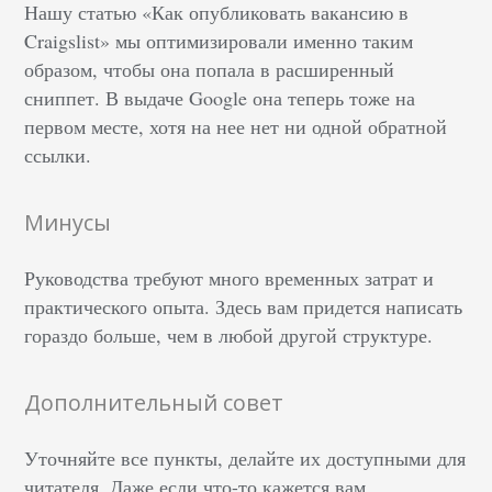
Нашу статью «Как опубликовать вакансию в
Craigslist» мы оптимизировали именно таким
образом, чтобы она попала в расширенный
сниппет. В выдаче Google она теперь тоже на
первом месте, хотя на нее нет ни одной обратной
ссылки.
Минусы
Руководства требуют много временных затрат и
практического опыта. Здесь вам придется написать
гораздо больше, чем в любой другой структуре.
Дополнительный совет
Уточняйте все пункты, делайте их доступными для
читателя. Даже если что-то кажется вам