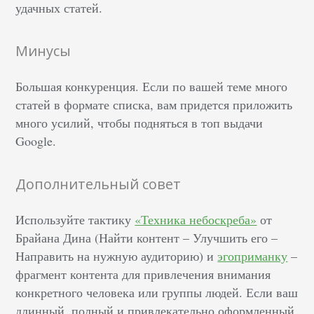
удачных статей.
Минусы
Большая конкуренция. Если по вашей теме много
статей в формате списка, вам придется приложить
много усилий, чтобы подняться в топ выдачи
Google.
Дополнительный совет
Используйте тактику
«Техника небоскреба»
от
Брайана Дина (Найти контент – Улучшить его –
Направить на нужную аудиторию) и
эгоприманку
–
фрагмент контента для привлечения внимания
конкретного человека или группы людей. Если ваш
длинный, полный и привлекательно оформленный,