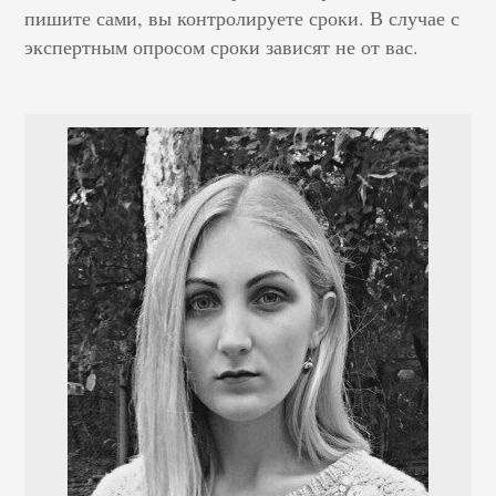
пишите сами, вы контролируете сроки. В случае с
экспертным опросом сроки зависят не от вас.