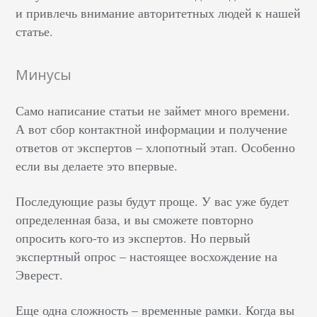
и привлечь внимание авторитетных людей к нашей
статье.
Минусы
Само написание статьи не займет много времени.
А вот сбор контактной информации и получение
ответов от экспертов – хлопотный этап. Особенно
если вы делаете это впервые.
Последующие разы будут проще. У вас уже будет
определенная база, и вы сможете повторно
опросить кого-то из экспертов. Но первый
экспертный опрос – настоящее восхождение на
Эверест.
Еще одна сложность – временные рамки. Когда вы