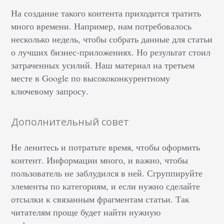
На создание такого контента приходится тратить
много времени. Например, нам потребовалось
несколько недель, чтобы собрать данные для статьи
о лучших бизнес-приложениях. Но результат стоил
затраченных усилий. Наш материал на третьем
месте в Google по высококонкурентному
ключевому запросу.
Дополнительный совет
Не ленитесь и потратьте время, чтобы оформить
контент. Информации много, и важно, чтобы
пользователь не заблудился в ней. Сгруппируйте
элементы по категориям, и если нужно сделайте
отсылки к связанным фрагментам статьи. Так
читателям проще будет найти нужную