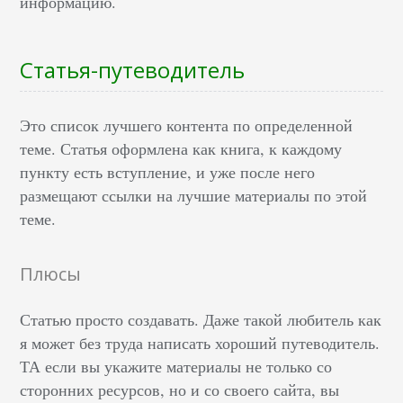
информацию.
Статья-путеводитель
Это список лучшего контента по определенной
теме. Статья оформлена как книга, к каждому
пункту есть вступление, и уже после него
размещают ссылки на лучшие материалы по этой
теме.
Плюсы
Статью просто создавать. Даже такой любитель как
я может без труда написать хороший путеводитель.
ТА если вы укажите материалы не только со
сторонних ресурсов, но и со своего сайта, вы