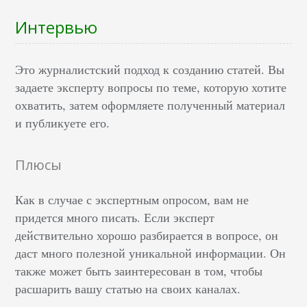
Интервью
Это журналистский подход к созданию статей. Вы
задаете эксперту вопросы по теме, которую хотите
охватить, затем оформляете полученный материал
и публикуете его.
Плюсы
Как в случае с экспертным опросом, вам не
придется много писать. Если эксперт
действительно хорошо разбирается в вопросе, он
даст много полезной уникальной информации. Он
также может быть заинтересован в том, чтобы
расшарить вашу статью на своих каналах.