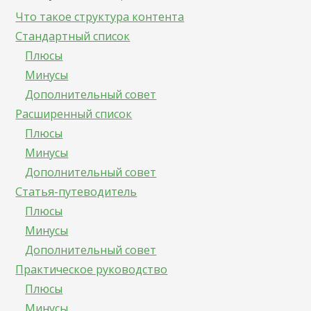
Что такое структура контента
Стандартный список
Плюсы
Минусы
Дополнительный совет
Расширенный список
Плюсы
Минусы
Дополнительный совет
Статья-путеводитель
Плюсы
Минусы
Дополнительный совет
Практическое руководство
Плюсы
Минусы