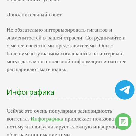
Дополнительный совет
Не обязательно интервьюировать гигантов и
знаменитостей в вашей отрасли. Сотрудничайте и
с менее известными представителями. Они с
большим энтузиазмом соглашаются на интервью,
могут дать много полезной информации и охотнее
расшаривают материалы.
Инфографика
Сейчас это очень популярная разновидность
контента.
Инфографика
привлекает пользователей,
потому что визуализирует сложную информацию и
облегчает понимание темы.