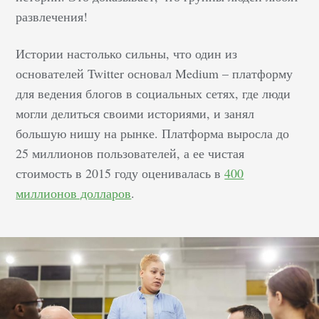
развлечения!
Истории настолько сильны, что один из
основателей Twitter основал Medium – платформу
для ведения блогов в социальных сетях, где люди
могли делиться своими историями, и занял
большую нишу на рынке. Платформа выросла до
25 миллионов пользователей, а ее чистая
стоимость в 2015 году оценивалась в
400
миллионов долларов
.