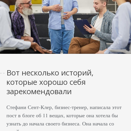
Вот несколько историй,
которые хорошо себя
зарекомендовали
Стефани Сент-Клер, бизнес-тренер, написала этот
пост в блоге об 11 вещах, которые она хотела бы
узнать до начала своего бизнеса. Она начала со