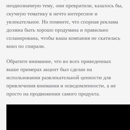
неоднозначную тему, они превратили, казалось бы,
скучную тематику в нечто интересное и
увлекательное. Но помните, что спорная реклама
должна быть хорошо продумана и правильно
спланирована, чтобы ваша компания не скатилась
вниз по спирали.
Обратите внимание, что во всех приведенных
выше примерах акцент был сделан на
использовании развлекательной ценности для
привлечения внимания и осведомленности, а не
просто на продвижении самого продукта.