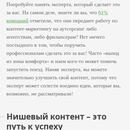
Попробуйте нанять эксперта, который сделает это
за вас. На самом деле, знаете ли вы, что
61%
компаний
отметили, что они передают работу по
контент-маркетингу на аутсорсинг либо
агентствам, либо фрилансерам? Нет ничего
постыдного в том, чтобы поручить
профессионалам сделать это за вас! Часто «выход
из зоны комфорта» и наем кого-то может помочь
запустить поезд. Наняв эксперта, вы можете
значительно улучшить свой контент, потому что
эксперт может сплести воедино идеи, которые вы,
возможно, не рассматривали!
Нишевый контент – это
путь к успеху