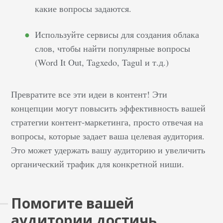
какие вопросы задаются.
Используйте сервисы для создания облака
слов, чтобы найти популярные вопросы
(Word It Out, Tagxedo, Tagul и т.д.)
Превратите все эти идеи в контент! Эти
концепции могут повысить эффективность вашей
стратегии контент-маркетинга, просто отвечая на
вопросы, которые задает ваша целевая аудитория.
Это может удержать вашу аудиторию и увеличить
органический трафик для конкретной ниши.
Помогите вашей
аудитории достичь