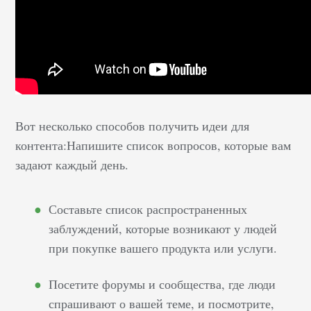
Вот несколько способов получить идеи для
контента:Напишите список вопросов, которые вам
задают каждый день.
Составьте список распространенных
заблуждений, которые возникают у людей
при покупке вашего продукта или услуги.
Посетите форумы и сообщества, где люди
спрашивают о вашей теме, и посмотрите,