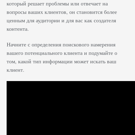
который решает проблемы или отвечает на
вопросы ваших клиентов, он становится более
ценным для аудитории и для вас как создателя
контента.
Начните с определения поискового намерения
вашего потенциального клиента и подумайте о
том, какой тип информации может искать ваш
клиент.