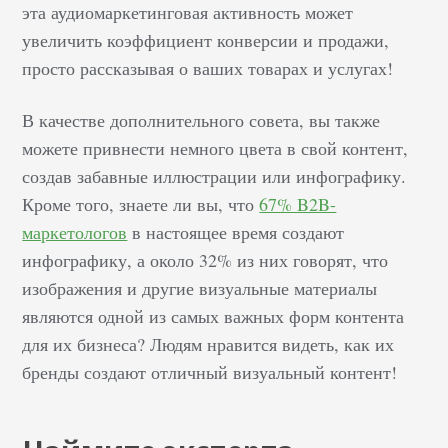
эта аудиомаркетинговая активность может
увеличить коэффициент конверсии и продажи,
просто рассказывая о ваших товарах и услугах!
В качестве дополнительного совета, вы также
можете привнести немного цвета в свой контент,
создав забавные иллюстрации или инфографику.
Кроме того, знаете ли вы, что
67% B2B-
маркетологов
в настоящее время создают
инфографику, а около 32% из них говорят, что
изображения и другие визуальные материалы
являются одной из самых важных форм контента
для их бизнеса? Людям нравится видеть, как их
бренды создают отличный визуальный контент!