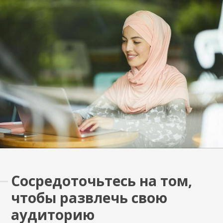
Сосредоточьтесь на том,
чтобы развлечь свою
аудиторию