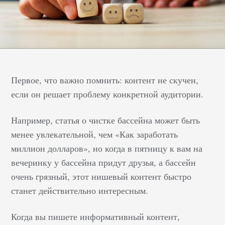
Первое, что важно помнить: контент не скучен,
если он решает проблему конкретной аудитории.
Например, статья о чистке бассейна может быть
менее увлекательной, чем «Как заработать
миллион долларов», но когда в пятницу к вам на
вечеринку у бассейна придут друзья, а бассейн
очень грязный, этот нишевый контент быстро
станет действительно интересным.
Когда вы пишете информативный контент,