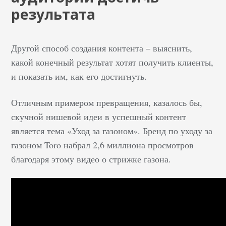
результата
Другой способ создания контента – выяснить,
какой конечный результат хотят получить клиенты,
и показать им, как его достигнуть.
Отличным примером превращения, казалось бы,
скучной нишевой идеи в успешный контент
является тема «Уход за газоном». Бренд по уходу за
газоном Toro набрал 2,6 миллиона просмотров
благодаря этому видео о стрижке газона.