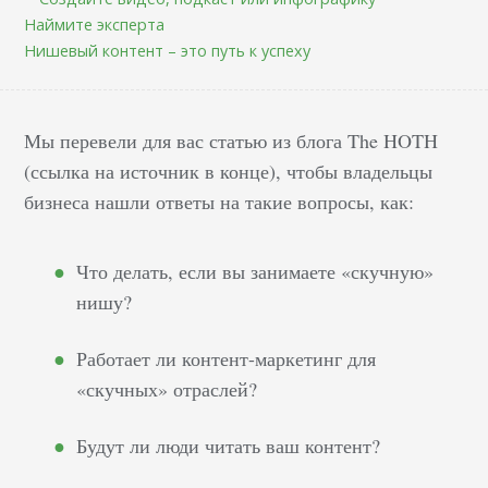
Наймите эксперта
Нишевый контент – это путь к успеху
Мы перевели для вас статью из блога The HOTH
(ссылка на источник в конце), чтобы владельцы
бизнеса нашли ответы на такие вопросы, как:
Что делать, если вы занимаете «скучную»
нишу?
Работает ли контент-маркетинг для
«скучных» отраслей?
Будут ли люди читать ваш контент?