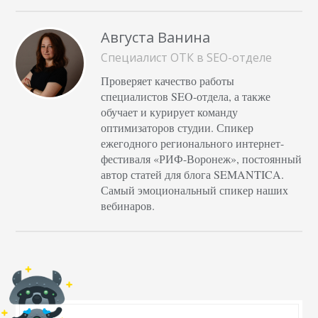
Августа Ванина
Специалист ОТК в SEO-отделе
Проверяет качество работы
специалистов SEO-отдела, а также
обучает и курирует команду
оптимизаторов студии. Спикер
ежегодного регионального интернет-
фестиваля «РИФ-Воронеж», постоянный
автор статей для блога SEMANTICA.
Самый эмоциональный спикер наших
вебинаров.