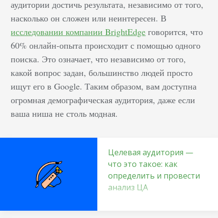
аудитории достичь результата, независимо от того,
насколько он сложен или неинтересен. В
исследовании компании BrightEdge
говорится, что
60% онлайн-опыта происходит с помощью одного
поиска. Это означает, что независимо от того,
какой вопрос задан, большинство людей просто
ищут его в Google. Таким образом, вам доступна
огромная демографическая аудитория, даже если
ваша ниша не столь модная.
Целевая аудитория —
что это такое: как
определить и провести
анализ ЦА
Эффективность
вложений в любые