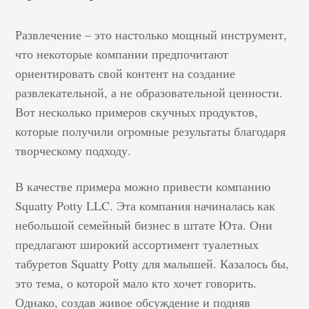
Развлечение – это настолько мощный инструмент,
что некоторые компании предпочитают
ориентировать свой контент на создание
развлекательной, а не образовательной ценности.
Вот несколько примеров скучных продуктов,
которые получили огромные результаты благодаря
творческому подходу.
В качестве примера можно привести компанию
Squatty Potty LLC. Эта компания начиналась как
небольшой семейный бизнес в штате Юта. Они
предлагают широкий ассортимент туалетных
табуретов Squatty Potty для малышей. Казалось бы,
это тема, о которой мало кто хочет говорить.
Однако, создав живое обсуждение и подняв