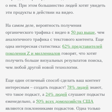
о нем. При этом большинство людей хотят увидеть
эти продукты в действии на видео.
На самом деле, вероятность получения
органического трафика с видео в
50 раз выше
, чем
аналогичного трафика с текстового контента. Еще
одна интересная статистика:
62% представителей
поколения Z и миллениалов
говорят, что хотят
получить больше визуальных результатов поиска,
чем любой другой новой технологии.
Еще один отличный способ сделать ваш контент
интересным – создать подкаст!
78% людей
знают,
что такое подкаст, а
24% людей
слушают подкасты
еженедельно, а
50% всех домохозяйств США
являются поклонниками подкастов. Одна только