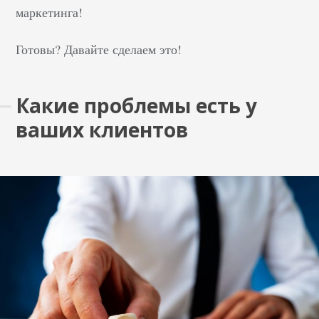
маркетинга!
Готовы? Давайте сделаем это!
Какие проблемы есть у
ваших клиентов