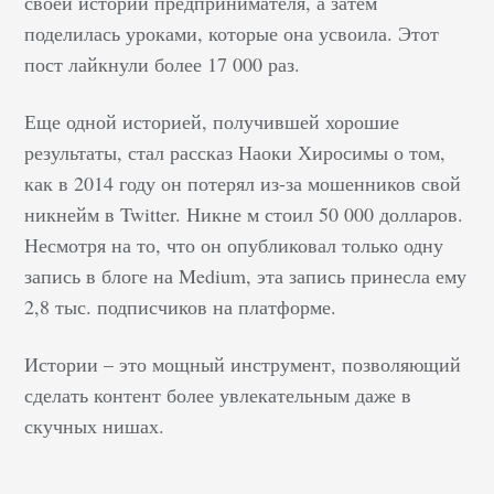
своей истории предпринимателя, а затем
поделилась уроками, которые она усвоила. Этот
пост лайкнули более 17 000 раз.
Еще одной историей, получившей хорошие
результаты, стал рассказ Наоки Хиросимы о том,
как в 2014 году он потерял из-за мошенников свой
никнейм в Twitter. Никне м стоил 50 000 долларов.
Несмотря на то, что он опубликовал только одну
запись в блоге на Medium, эта запись принесла ему
2,8 тыс. подписчиков на платформе.
Истории – это мощный инструмент, позволяющий
сделать контент более увлекательным даже в
скучных нишах.