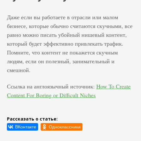
Даже если вы работаете в отрасли или малом
бизнесе, которые обычно считаются скучными, все
равно можно писать убойный нишевый контент,
который будет эффективно привлекать трафик.
Помните, что контент не покажется скучным
людям, если он полезный, занимательный и
смешной.
Ссылка на англоязычный источник:
How To Create
Content For Boring or Difficult Niches
Рассказать о статье: