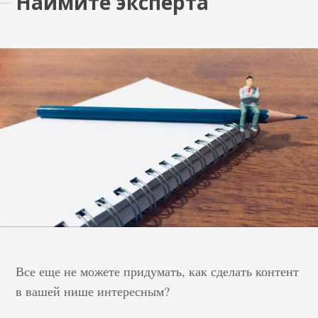
Наймите эксперта
Все еще не можете придумать, как сделать контент
в вашей нише интересным?