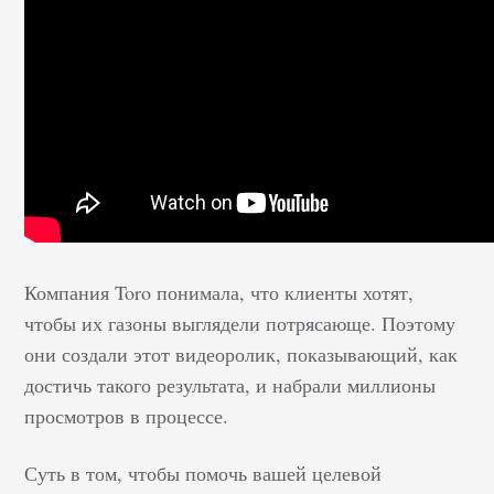
Компания Toro понимала, что клиенты хотят,
чтобы их газоны выглядели потрясающе. Поэтому
они создали этот видеоролик, показывающий, как
достичь такого результата, и набрали миллионы
просмотров в процессе.
Суть в том, чтобы помочь вашей целевой