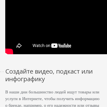
Создайте видео, подкаст или
инфографику
В наши дни большинство людей ищут товары или
услуги в Интернете, чтобы получить информацию
о бренде, например, о его надежности или отзывы