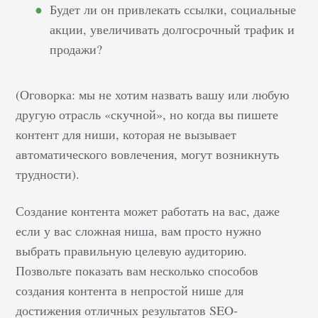
Будет ли он привлекать ссылки, социальные
акции, увеличивать долгосрочный трафик и
продажи?
(Оговорка: мы не хотим назвать вашу или любую
другую отрасль «скучной», но когда вы пишете
контент для ниши, которая не вызывает
автоматического вовлечения, могут возникнуть
трудности).
Создание контента может работать на вас, даже
если у вас сложная ниша, вам просто нужно
выбрать правильную целевую аудиторию.
Позвольте показать вам несколько способов
создания контента в непростой нише для
достижения отличных результатов SEO-