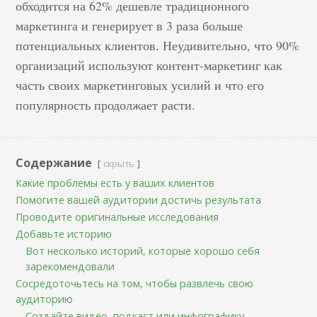
обходится на 62% дешевле традиционного
маркетинга и генерирует в 3 раза больше
потенциальных клиентов. Неудивительно, что 90%
организаций используют контент-маркетинг как
часть своих маркетинговых усилий и что его
популярность продолжает расти.
Содержание
скрыть
Какие проблемы есть у ваших клиентов
Помогите вашей аудитории достичь результата
Проводите оригинальные исследования
Добавьте историю
Вот несколько историй, которые хорошо себя
зарекомендовали
Сосредоточьтесь на том, чтобы развлечь свою
аудиторию
Создайте видео, подкаст или инфографику