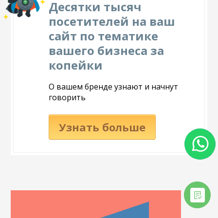
Десятки тысяч
посетителей на ваш
сайт по тематике
вашего бизнеса за
копейки
О вашем бренде узнают и начнут
говорить
Узнать больше