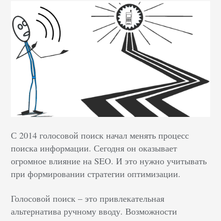
С 2014 голосовой поиск начал менять процесс
поиска информации. Сегодня он оказывает
огромное влияние на SEO. И это нужно учитывать
при формировании стратегии оптимизации.
Голосовой поиск – это привлекательная
альтернатива ручному вводу. Возможности