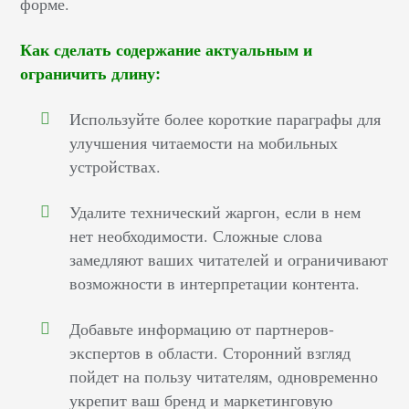
форме.
Как сделать содержание актуальным и
ограничить длину:
Используйте более короткие параграфы для
улучшения читаемости на мобильных
устройствах.
Удалите технический жаргон, если в нем
нет необходимости. Сложные слова
замедляют ваших читателей и ограничивают
возможности в интерпретации контента.
Добавьте информацию от партнеров-
экспертов в области. Сторонний взгляд
пойдет на пользу читателям, одновременно
укрепит ваш бренд и маркетинговую