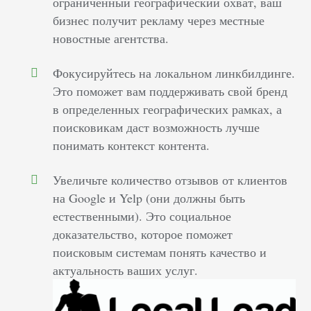
ограниченный географический охват, ваш
бизнес получит рекламу через местные
новостные агентства.
Фокусируйтесь на локальном линкбилдинге.
Это поможет вам поддерживать свой бренд
в определенных географических рамках, а
поисковикам даст возможность лучше
понимать контекст контента.
Увеличьте количество отзывов от клиентов
на Google и Yelp (они должны быть
естественными). Это социальное
доказательство, которое поможет
поисковым системам понять качество и
актуальность ваших услуг.