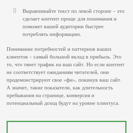
Выравнивайте текст по левой стороне – это
сделает контент проще для понимания и
поможет вашей аудитории быстрее
потреблять информацию.
Понимание потребностей и паттернов ваших
клиентов – самый большой вклад в прибыль. Это
то, что тянет трафик на ваш сайт. Но если контент
не соответствует ожиданиям читателей, они
продемонстрируют свое
«
фи
», покинув ваш сайт
.
А значит, такие показатели, как длительность
пребывания на странице, конверсия и
потенциальный доход будут на уровне плинтуса.