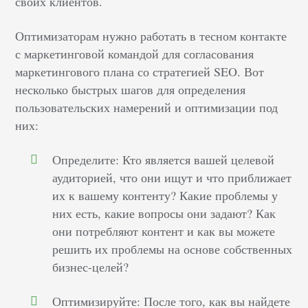
своих клиентов.
Оптимизаторам нужно работать в тесном контакте
с маркетинговой командой для согласования
маркетингового плана со стратегией SEO. Вот
несколько быстрых шагов для определения
пользовательских намерений и оптимизации под
них:
Определите: Кто является вашей целевой
аудиторией, что они ищут и что приближает
их к вашему контенту? Какие проблемы у
них есть, какие вопросы они задают? Как
они потребляют контент и как вы можете
решить их проблемы на основе собственных
бизнес-целей?
Оптимизируйте: После того, как вы найдете