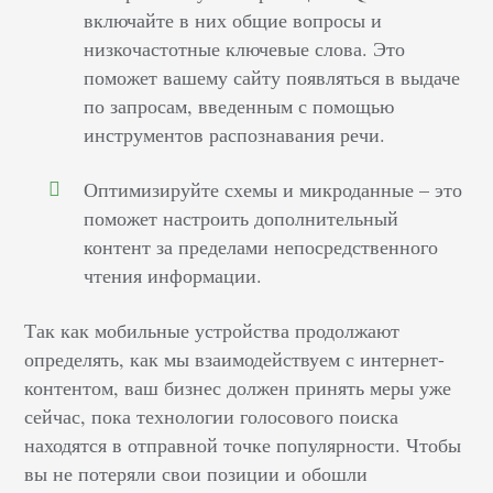
включайте в них общие вопросы и
низкочастотные ключевые слова. Это
поможет вашему сайту появляться в выдаче
по запросам, введенным с помощью
инструментов распознавания речи.
Оптимизируйте схемы и микроданные – это
поможет настроить дополнительный
контент за пределами непосредственного
чтения информации.
Так как мобильные устройства продолжают
определять, как мы взаимодействуем с интернет-
контентом, ваш бизнес должен принять меры уже
сейчас, пока технологии голосового поиска
находятся в отправной точке популярности. Чтобы
вы не потеряли свои позиции и обошли