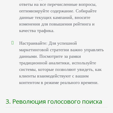
ответы на все перечисленные вопросы,
оптимизируйте содержание. Собирайте
данные текущих кампаний, вносите
изменения для повышения рейтинга и
качества трафика.
Настраивайте: Для успешной
маркетинговой стратегии важно управлять
данными. Посмотрите за рамки
традиционной аналитики, используйте
системы, которые позволяют увидеть, как
клиенты взаимодействуют с вашим
контентом в режиме реального времени.
3. Революция голосового поиска