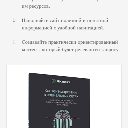
им ресурсов.
Наполняйте сайт полезной и понятной
информацией с удобной навигацией.
Cоздавайте практически ориентированный
контент, который будет релевантен запросу.