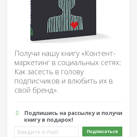
Получи нашу книгу «Контент-
маркетинг в социальных сетях:
Как засесть в голову
подписчиков и влюбить их в
свой бренд».
Подпишись на рассылку и получи
книгу в подарок!
Введите e-mail
Подписаться