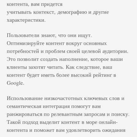
контента, вам придется
учитывать контекст, демографию и другие
характеристики.
Пользователи знают, что они ищут.
Оптимизируйте контент вокруг основных
потребностей и проблем своей целевой аудитории.
Это позволит создать наполнение, которое ваши
клиенты захотят читать. Как следствие, ваш
контент будет иметь более высокий рейтинг в
Google.
Использование низкочастотных ключевых слов и
семантическая интеграция помогут вам
ранжироваться по релевантным запросам и поиску.
Такой подход выделит контент в море онлайн-
контента и поможет вам удовлетворить ожидания