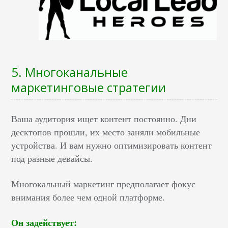
5. Многоканальные
маркетинговые стратегии
Ваша аудитория ищет контент постоянно. Дни
десктопов прошли, их место заняли мобильные
устройства. И вам нужно оптимизировать контент
под разные девайсы.
Многокальный маркетинг предполагает фокус
внимания более чем одной платформе.
Он задействует: