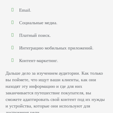
Email.
Социальные медиа.
Платный поиск.
Интеграцию мобильных приложений.
Контент-маркетинг.
Дальше дело за изучением аудитории. Как только
вы поймете, что ищут ваши клиенты, как они
находят эту информацию и где для них
заканчивается путешествие покупателя, вы
сможете адаптировать свой контент под их нужды
и устройства, которые они используют для
достижения цели.