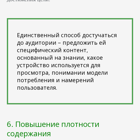
Единственный способ достучаться
до аудитории – предложить ей
специфический контент,
основанный на знании, какое
устройство используется для
просмотра, понимании модели
потребления и намерений
пользователя.
6. Повышение плотности
содержания