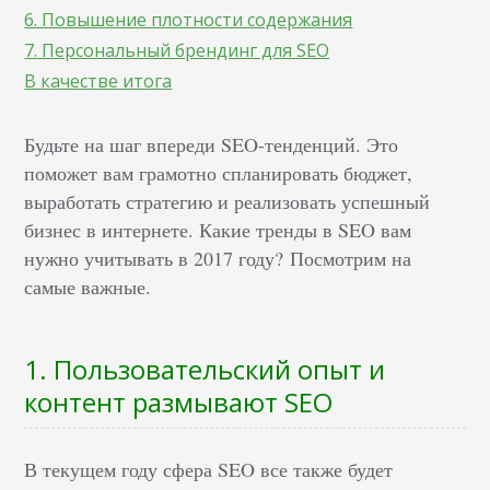
6. Повышение плотности содержания
7. Персональный брендинг для SEO
В качестве итога
Будьте на шаг впереди SEO-тенденций. Это
поможет вам грамотно спланировать бюджет,
выработать стратегию и реализовать успешный
бизнес в интернете. Какие тренды в SEO вам
нужно учитывать в 2017 году? Посмотрим на
самые важные.
1. Пользовательский опыт и
контент размывают SEO
В текущем году сфера SEO все также будет