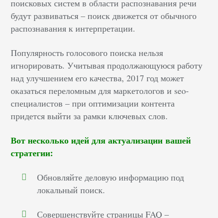
поисковых систем в области распознавания речи
будут развиваться – поиск движется от обычного
распознавания к интерпретации.
Популярность голосового поиска нельзя
игнорировать. Учитывая продолжающуюся работу
над улучшением его качества, 2017 год может
оказаться переломным для маркетологов и seo-
специалистов – при оптимизации контента
придется выйти за рамки ключевых слов.
Вот несколько идей для актуализации вашей
стратегии:
Обновляйте деловую информацию под
локальный поиск.
Совершенствуйте страницы FAQ –