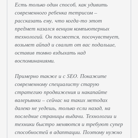
Есть только один способ, как удивить
современного ребенка тетрисом –
рассказать ему, что когда-то этот
предмет казался венцом компьютерных
технологий. Он посмеется, посочувствует,
возьмет айпад и свалит от вас подальше,
оставив томно вздыхать над
воспоминаниями.
Примерно также и с SEO. Покажите
современному специалисту старую
стратегию продвижения и накапайте
валерьянки – сейчас на таких методах
далеко не уедешь, только если назад, на
последние страницы выдачи. Технологии и
техники быстро меняются и требуют супер
способностей в адаптации. Поэтому нужно