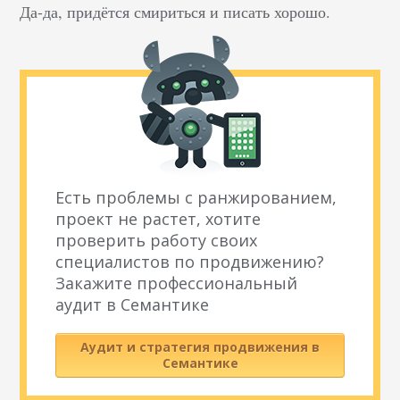
Да-да, придётся смириться и писать хорошо.
Есть проблемы с ранжированием,
проект не растет, хотите
проверить работу своих
специалистов по продвижению?
Закажите профессиональный
аудит в Семантике
Аудит и стратегия продвижения в
Семантике