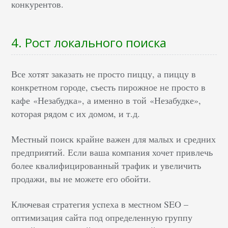
конкурентов.
4. Рост локального поиска
Все хотят заказать не просто пиццу, а пиццу в
конкретном городе, съесть пирожное не просто в
кафе
«Незабудка»
, а именно в той
«Незабудке»,
которая рядом с их домом, и т.д.
Местный поиск крайне важен для малых и средних
предприятий. Если ваша компания хочет привлечь
более квалифицированный трафик и увеличить
продажи, вы не можете его обойти.
Ключевая стратегия успеха в местном SEO –
оптимизация сайта под определенную группу