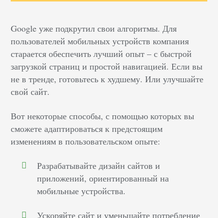
Google уже подкрутил свои алгоритмы. Для
пользователей мобильных устройств компания
старается обеспечить лучший опыт – с быстрой
загрузкой страниц и простой навигацией. Если вы
не в тренде, готовьтесь к худшему. Или улучшайте
свой сайт.
Вот некоторые способы, с помощью которых вы
сможете адаптироваться к предстоящим
изменениям в пользовательском опыте:
Разрабатывайте дизайн сайтов и
приложений, ориентированный на
мобильные устройства.
Ускоряйте сайт и уменьшайте потребление