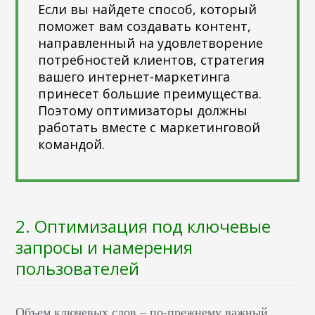
Если вы найдете способ, который
поможет вам создавать контент,
направленный на удовлетворение
потребностей клиентов, стратегия
вашего интернет-маркетинга
принесет большие преимущества.
Поэтому оптимизаторы должны
работать вместе с маркетинговой
командой.
2. Оптимизация под ключевые
запросы и намерения
пользователей
Объем ключевых слов – по-прежнему важный