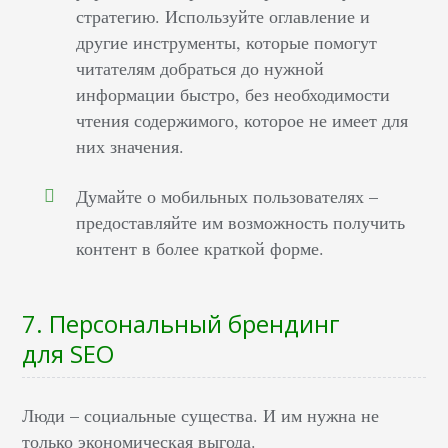
стратегию. Используйте оглавление и
другие инструменты, которые помогут
читателям добраться до нужной
информации быстро, без необходимости
чтения содержимого, которое не имеет для
них значения.
Думайте о мобильных пользователях –
предоставляйте им возможность получить
контент в более краткой форме.
7. Персональный брендинг
для SEO
Люди – социальные существа. И им нужна не
только экономическая выгода.