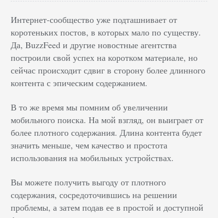
Интернет-сообщество уже подташнивает от
коротеньких постов, в которых мало по существу.
Да, BuzzFeed и другие новостные агентства
построили свой успех на коротком материале, но
сейчас происходит сдвиг в сторону более длинного
контента с эпическим содержанием.
В то же время мы помним об увеличении
мобильного поиска. На мой взгляд, он выиграет от
более плотного содержания. Длина контента будет
значить меньше, чем качество и простота
использования на мобильных устройствах.
Вы можете получить выгоду от плотного
содержания, сосредоточившись на решении
проблемы, а затем подав ее в простой и доступной