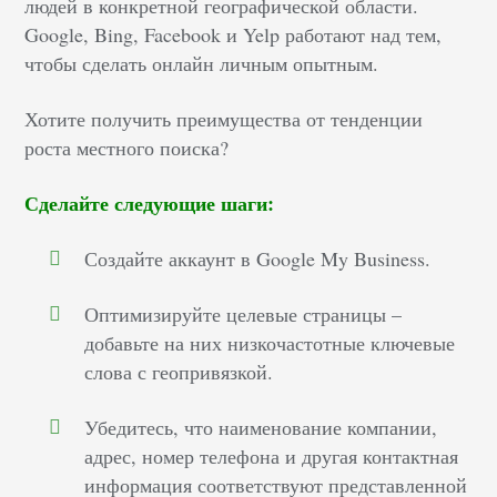
людей в конкретной географической области.
Google, Bing, Facebook и Yelp работают над тем,
чтобы сделать онлайн личным опытным.
Хотите получить преимущества от тенденции
роста местного поиска?
Сделайте следующие шаги:
Создайте аккаунт в Google My Business.
Оптимизируйте целевые страницы –
добавьте на них низкочастотные ключевые
слова с геопривязкой.
Убедитесь, что наименование компании,
адрес, номер телефона и другая контактная
информация соответствуют представленной