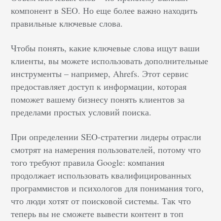
компонент в SEO. Но еще более важно находить
правильные ключевые слова.
Чтобы понять, какие ключевые слова ищут ваши
клиенты, вы можете использовать дополнительные
инструменты – например, Ahrefs. Этот сервис
предоставляет доступ к информации, которая
поможет вашему бизнесу понять клиентов за
пределами простых условий поиска.
При определении SEO-стратегии лидеры отрасли
смотрят на намерения пользователей, потому что
того требуют правила Google: компания
продолжает использовать квалифицированных
программистов и психологов для понимания того,
что люди хотят от поисковой системы. Так что
теперь вы не сможете вывести контент в топ