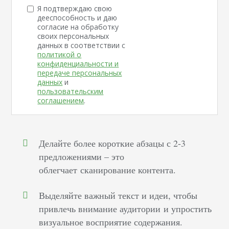
Я подтверждаю свою
дееспособность и даю
согласие на обработку
своих персональных
данных в соответствии с
политикой о
конфиденциальности и
передаче персональных
данных
и
пользовательским
соглашением
.
Делайте более короткие абзацы с 2-3
предложениями – это
облегчает сканирование контента.
Выделяйте важный текст и идеи, чтобы
привлечь внимание аудитории и упростить
визуальное восприятие содержания.