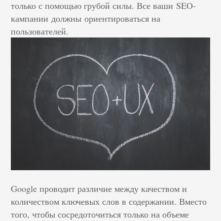
только с помощью грубой силы. Все ваши SEO-
кампании должны ориентироваться на
пользователей.
Google проводит различие между качеством и
количеством ключевых слов в содержании. Вместо
того, чтобы сосредоточиться только на объеме