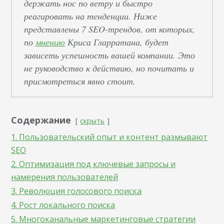
держать нос по ветру и быстро
реагировать на тенденции. Ниже
представлены 7 SEO-трендов, от которых,
по
мнению
Криса Гларратана, будет
зависеть успешность вашей компании. Это
не руководство к действию, но почитать и
присмотреться явно стоит.
Содержание
скрыть
1. Пользовательский опыт и контент размывают
SEO
2. Оптимизация под ключевые запросы и
намерения пользователей
3. Революция голосового поиска
4. Рост локального поиска
5. Многоканальные маркетинговые стратегии