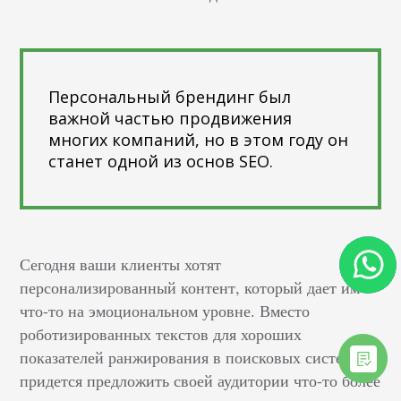
Персональный брендинг был
важной частью продвижения
многих компаний, но в этом году он
станет одной из основ SEO.
Сегодня ваши клиенты хотят
персонализированный контент, который дает им
что-то на эмоциональном уровне. Вместо
роботизированных текстов для хороших
показателей ранжирования в поисковых системах
придется предложить своей аудитории что-то более