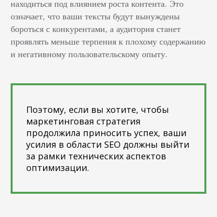
находиться под влиянием роста контента. Это
означает, что ваши тексты будут вынуждены
бороться с конкурентами, а аудитория станет
проявлять меньше терпения к плохому содержанию
и негативному пользовательскому опыту.
Поэтому, если вы хотите, чтобы
маркетинговая стратегия
продолжила приносить успех, ваши
усилия в области SEO должны выйти
за рамки технических аспектов
оптимизации.