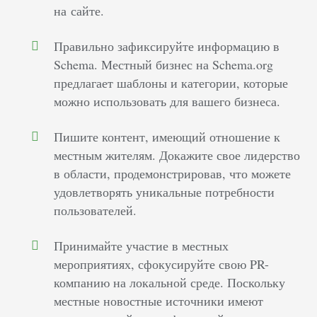
на сайте.
Правильно зафиксируйте информацию в
Schema. Местный бизнес на Schema.org
предлагает шаблоны и категории, которые
можно использовать для вашего бизнеса.
Пишите контент, имеющий отношение к
местным жителям. Докажите свое лидерство
в области, продемонстрировав, что можете
удовлетворять уникальные потребности
пользователей.
Принимайте участие в местных
мероприятиях, сфокусируйте свою PR-
компанию на локальной среде. Поскольку
местные новостные источники имеют