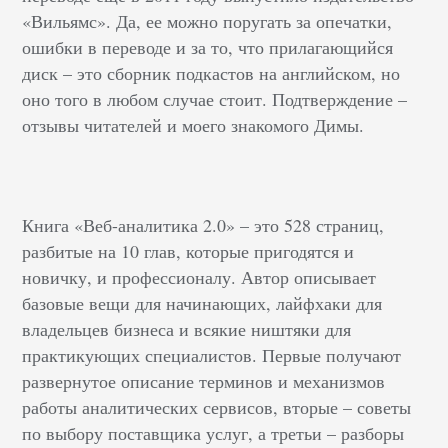
«Вильямс». Да, ее можно поругать за опечатки,
ошибки в переводе и за то, что прилагающийся
диск – это сборник подкастов на английском, но
оно того в любом случае стоит. Подтверждение –
отзывы читателей и моего знакомого Димы.
Книга «Веб-аналитика 2.0» – это 528 страниц,
разбитые на 10 глав, которые пригодятся и
новичку, и профессионалу. Автор описывает
базовые вещи для начинающих, лайфхаки для
владельцев бизнеса и всякие ништяки для
практикующих специалистов. Первые получают
развернутое описание терминов и механизмов
работы аналитических сервисов, вторые – советы
по выбору поставщика услуг, а третьи – разборы