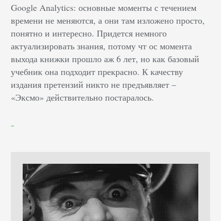
Google Analytics: основные моменты с течением
времени не меняются, а они там изложено просто,
понятно и интересно. Придется немного
актуализировать знания, потому чт ос момента
выхода книжки прошло аж 6 лет, но как базовый
учебник она подходит прекрасно. К качеству
издания претензий никто не предъявляет –
«Эксмо» действительно постаралось.