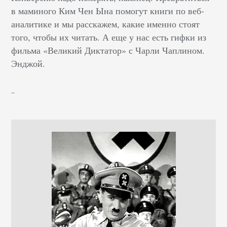
в маминого Ким Чен Ына помогут книги по веб-
аналитике и мы расскажем, какие именно стоят
того, чтобы их читать. А еще у нас есть гифки из
фильма «Великий Диктатор» с Чарли Чаплином.
Энджой.