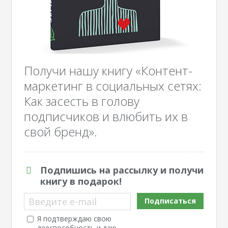
Получи нашу книгу «Контент-
маркетинг в социальных сетях:
Как засесть в голову
подписчиков и влюбить их в
свой бренд».
Подпишись на рассылку и получи
книгу в подарок!
Введите e-mail
Подписаться
Я подтверждаю свою
дееспособность и даю