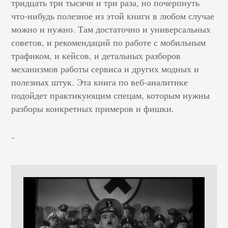
тридцать три тысячи и три раза, но почерпнуть
что-нибудь полезное из этой книги в любом случае
можно и нужно. Там достаточно и универсальных
советов, и рекомендаций по работе с мобильным
трафиком, и кейсов, и детальных разборов
механизмов работы сервиса и других модных и
полезных штук. Эта книга по веб-аналитике
подойдет практикующим спецам, которым нужны
разборы конкретных примеров и фишки.