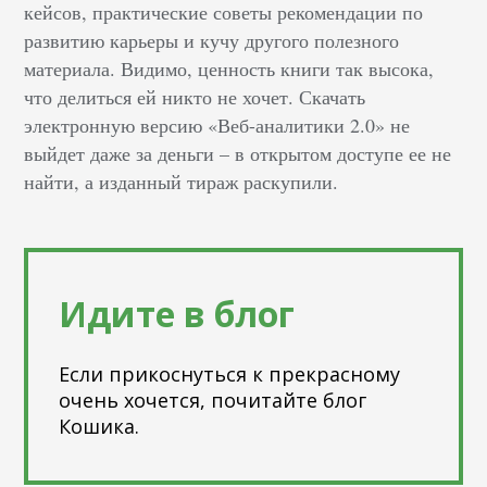
кейсов, практические советы рекомендации по
развитию карьеры и кучу другого полезного
материала. Видимо, ценность книги так высока,
что делиться ей никто не хочет. Скачать
электронную версию «Веб-аналитики 2.0» не
выйдет даже за деньги – в открытом доступе ее не
найти, а изданный тираж раскупили.
Идите в блог
Если прикоснуться к прекрасному
очень хочется, почитайте блог
Кошика.