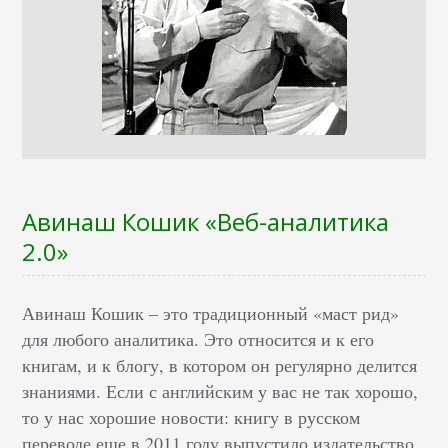
Авинаш Кошик «Веб-аналитика
2.0»
Авинаш Кошик – это традиционный «маст рид»
для любого аналитика. Это относится и к его
книгам, и к блогу, в котором он регулярно делится
знаниями. Если с английским у вас не так хорошо,
то у нас хорошие новости: книгу в русском
переводе еще в 2011 году выпустило издательство