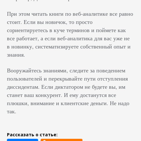
При этом читать книги по веб-аналитике все равно
стоит. Если вы новичок, то просто
сориентируетесь в куче терминов и поймете как
все работает, а если веб-аналитика для вас уже не
в новинку, систематизируете собственный опыт и
знания.
Вооружайтесь знаниями, следите за поведением
пользователей и перекрывайте пути отступления
диссидентам. Если диктатором не будете вы, им
станет ваш конкурент. И ему достанутся все
плюшки, внимание и клиентские деньги. Не надо
так.
Рассказать о статье: