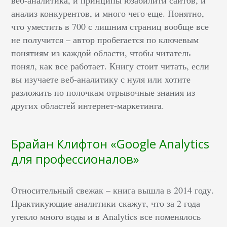
анализ конкурентов, и много чего еще. Понятно,
что уместить в 700 с лишним страниц вообще все
не получится – автор пробегается по ключевым
понятиям из каждой области, чтобы читатель
понял, как все работает. Книгу стоит читать, если
вы изучаете веб-аналитику с нуля или хотите
разложить по полочкам отрывочные знания из
других областей интернет-маркетинга.
Брайан Клифтон «Google Analytics
для профессионалов»
Относительный свежак – книга вышла в 2014 году.
Практикующие аналитики скажут, что за 2 года
утекло много воды и в Analytics все поменялось