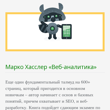
Марко Хасслер «Веб-аналитика»
Еще один фундаментальный талмуд на 600+
страниц, который пригодится в основном
новичкам – автор начинает с основ и базовых
понятий, причем охватывает и SEO, и веб-
разработку. Книга подойдет сдающим экзамен по