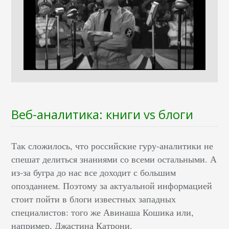
Веб-аналитика: книги vs блоги
Так сложилось, что российские гуру-аналитики не
спешат делиться знаниями со всеми остальными. А
из-за бугра до нас все доходит с большим
опозданием. Поэтому за актуальной информацией
стоит пойти в блоги известных западных
специалистов: того же Авинаша Кошика или,
например, Джастина Катрони.