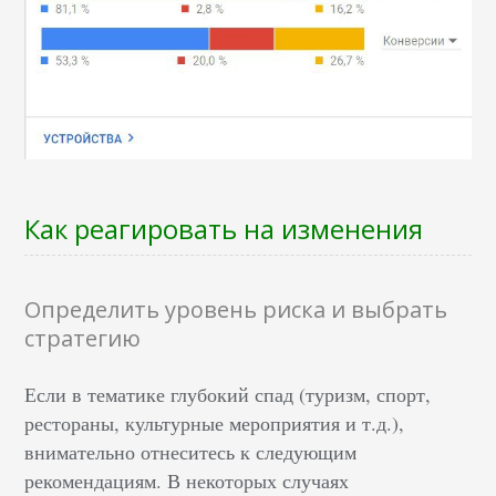
Как реагировать на изменения
Определить уровень риска и выбрать
стратегию
Если в тематике глубокий спад (туризм, спорт,
рестораны, культурные мероприятия и т.д.),
внимательно отнеситесь к следующим
рекомендациям. В некоторых случаях