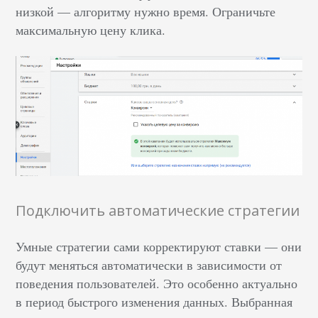
низкой — алгоритму нужно время. Ограничьте
максимальную цену клика.
Подключить автоматические стратегии
Умные стратегии сами корректируют ставки — они
будут меняться автоматически в зависимости от
поведения пользователей. Это особенно актуально
в период быстрого изменения данных. Выбранная