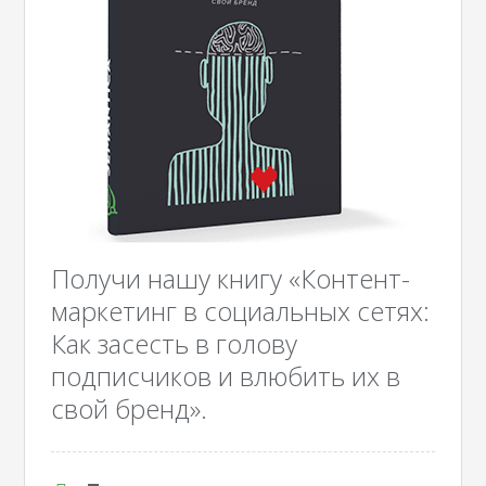
Получи нашу книгу «Контент-
маркетинг в социальных сетях:
Как засесть в голову
подписчиков и влюбить их в
свой бренд».