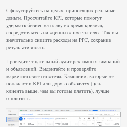
Сфокусируйтесь на целях, приносящих реальные
деньги. Просчитайте KPI, которые помогут
удержать бизнес на плаву во время кризиса,
сосредоточьтесь на «ценных» посетителях. Так вы
значительно снизите расходы на PPC, сохранив
результативность.
Проведите тщательный аудит рекламных кампаний
и объявлений. Выдвигайте и проверяйте
маркетинговые гипотезы. Кампании, которые не
попадают в KPI или дорого обходятся (цена
клиента выше, чем вы готовы платить), лучше
отключить.