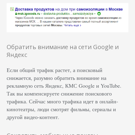
Обратить внимание на сети Google и
Яндекс
Если общий трафик растет, а поисковый
снижается, разумно обратить внимание на
рекламную сеть Яндекс, КМС Google и YouTube.
Так вы компенсируете снижение поискового
трафика. Сейчас много трафика идет в онлайн-
кинотеатры, люди смотрят фильмы, сериалы и
другой видео-контент.