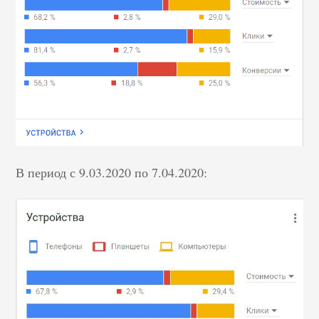
В период с 9.03.2020 по 7.04.2020: