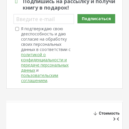
Подпишись на рассылку и получи
книгу в подарок!
Введите e-mail
Подписаться
Я подтверждаю свою
дееспособность и даю
согласие на обработку
своих персональных
данных в соответствии с
политикой о
конфиденциальности и
передаче персональных
данных
и
пользовательским
соглашением
.