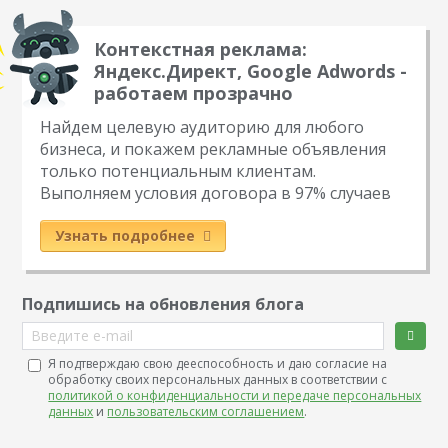
Контекстная реклама:
Яндекс.Директ, Google Adwords -
работаем прозрачно
Найдем целевую аудиторию для любого
бизнеса, и покажем рекламные объявления
только потенциальным клиентам.
Выполняем условия договора в 97% случаев
Узнать подробнее
Подпишись на обновления блога
Введите e-mail
Я подтверждаю свою дееспособность и даю согласие на
обработку своих персональных данных в соответствии с
политикой о конфиденциальности и передаче персональных
данных
и
пользовательским соглашением
.