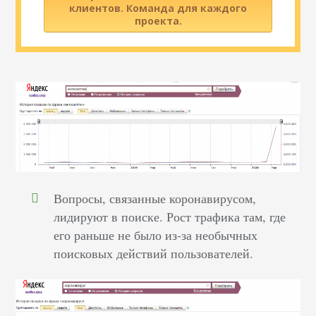
клиентов. Команда для каждого
проекта.
Вопросы, связанные коронавирусом,
лидируют в поиске. Рост трафика там, где
его раньше не было из-за необычных
поисковых действий пользователей.