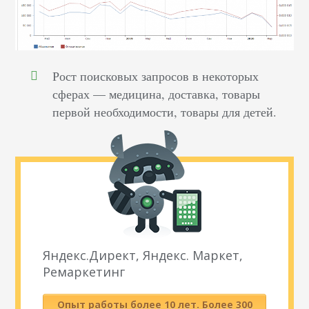
Рост поисковых запросов в некоторых
сферах — медицина, доставка, товары
первой необходимости, товары для детей.
Яндекс.Директ, Яндекс. Маркет,
Ремаркетинг
Опыт работы более 10 лет. Более 300