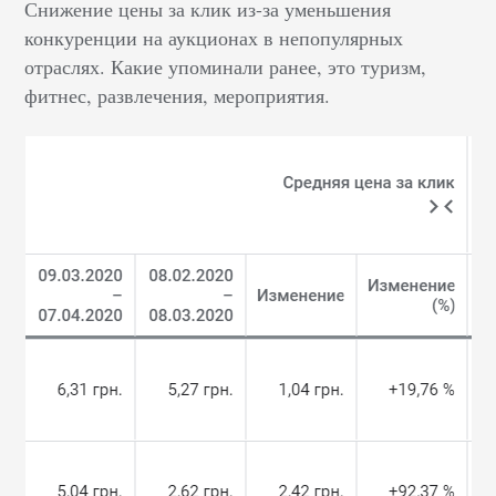
Снижение цены за клик из-за уменьшения
конкуренции на аукционах в непопулярных
отраслях. Какие упоминали ранее, это туризм,
фитнес, развлечения, мероприятия.