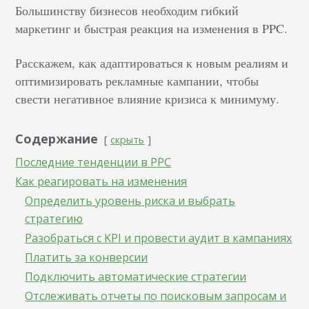
Большинству бизнесов необходим гибкий
маркетинг и быстрая реакция на изменения в PPC.
Расскажем, как адаптироваться к новым реалиям и
оптимизировать рекламные кампании, чтобы
свести негативное влияние кризиса к минимуму.
Содержание
скрыть
Последние тенденции в PPC
Как реагировать на изменения
Определить уровень риска и выбрать
стратегию
Разобраться с KPI и провести аудит в кампаниях
Платить за конверсии
Подключить автоматические стратегии
Отслеживать отчеты по поисковым запросам и