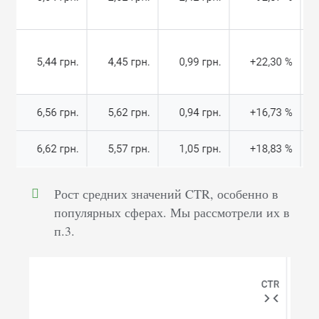
Рост средних значений CTR, особенно в
популярных сферах. Мы рассмотрели их в
п.3.