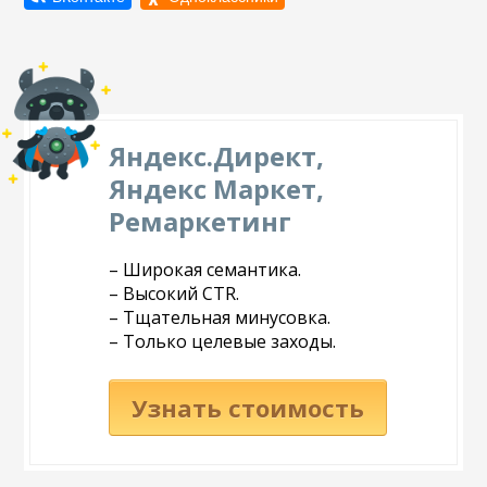
Яндекс.Директ,
Яндекс Маркет,
Ремаркетинг
– Широкая семантика.
– Высокий CTR.
– Тщательная минусовка.
– Только целевые заходы.
Узнать стоимость