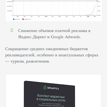
Снижение объемов платной рекламы в
Яндекс.Директ и Google Adwords.
Сокращение средних ежедневных бюджетов
рекламодателей, особенно в неактуальных сферах
— туризм, развлечения.