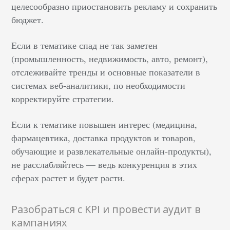
целесообразно приостановить рекламу и сохранить
бюджет.
Если в тематике спад не так заметен
(промышленность, недвижимость, авто, ремонт),
отслеживайте тренды и основные показатели в
системах веб-аналитики, по необходимости
корректируйте стратегии.
Если к тематике повышен интерес (медицина,
фармацевтика, доставка продуктов и товаров,
обучающие и развлекательные онлайн-продукты),
не расслабляйтесь — ведь конкуренция в этих
сферах растет и будет расти.
Разобраться с KPI и провести аудит в
кампаниях