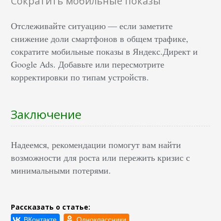
Сократить мобильные показы
Отслеживайте ситуацию — если заметите
снижение доли смартфонов в общем трафике,
сократите мобильные показы в Яндекс.Директ и
Google Ads. Добавьте или пересмотрите
корректировки по типам устройств.
Заключение
Надеемся, рекомендации помогут вам найти
возможности для роста или пережить кризис с
минимальными потерями.
Рассказать о статье: