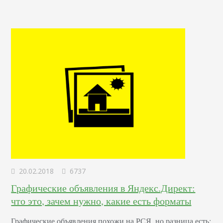
20.02.2018
6737
Графические объявления в Яндекс.Директ:
что это, зачем нужно, какие есть форматы
Графические объявления похожи на РСЯ, но разница есть: