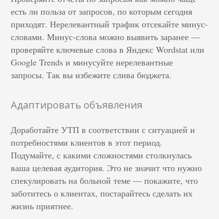
есть ли польза от запросов, по которым сегодня
приходят. Нерелевантный трафик отсекайте минус-
словами. Минус-слова можно выявить заранее —
проверяйте ключевые слова в Яндекс Wordstat или
Google Trends и минусуйте нерелевантные
запросы. Так вы избежите слива бюджета.
Адаптировать объявления
Доработайте УТП в соответствии с ситуацией и
потребностями клиентов в этот период.
Подумайте, с какими сложностями столкнулась
ваша целевая аудитория. Это не значит что нужно
спекулировать на больной теме — покажите, что
заботитесь о клиентах, постарайтесь сделать их
жизнь приятнее.