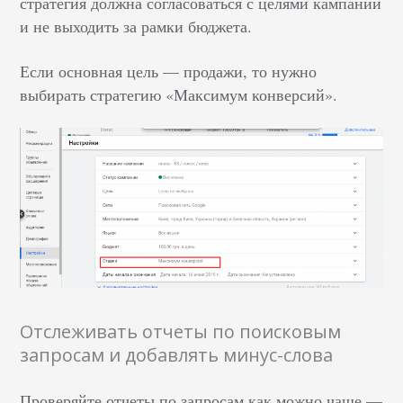
стратегия должна согласоваться с целями кампании
и не выходить за рамки бюджета.
Если основная цель — продажи, то нужно
выбирать стратегию «Максимум конверсий».
Отслеживать отчеты по поисковым
запросам и добавлять минус-слова
Проверяйте отчеты по запросам как можно чаще —