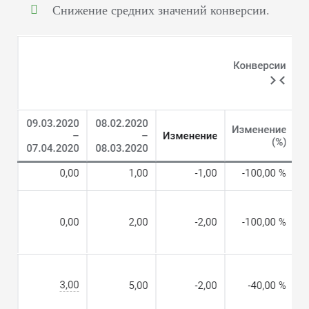
Снижение средних значений конверсии.