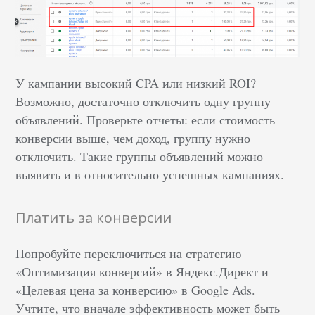
У кампании высокий CPA или низкий ROI?
Возможно, достаточно отключить одну группу
объявлений. Проверьте отчеты: если стоимость
конверсии выше, чем доход, группу нужно
отключить. Такие группы объявлений можно
выявить и в относительно успешных кампаниях.
Платить за конверсии
Попробуйте переключиться на стратегию
«Оптимизация конверсий» в Яндекс.Директ и
«Целевая цена за конверсию» в Google Ads.
Учтите, что вначале эффективность может быть