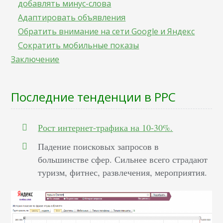
добавлять минус-слова
Адаптировать объявления
Обратить внимание на сети Google и Яндекс
Сократить мобильные показы
Заключение
Последние тенденции в PPC
Рост интернет-трафика на 10-30%.
Падение поисковых запросов в
большинстве сфер. Сильнее всего страдают
туризм, фитнес, развлечения, мероприятия.