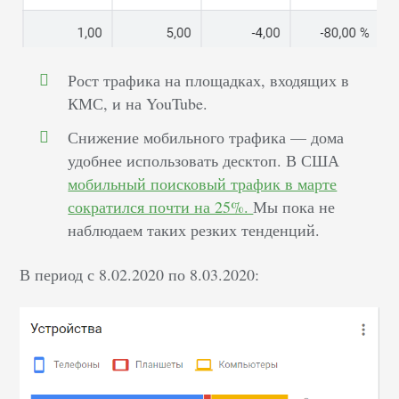
Рост трафика на площадках, входящих в
КМС, и на YouTube.
Снижение мобильного трафика — дома
удобнее использовать десктоп. В США
мобильный поисковый трафик в марте
сократился почти на 25%.
Мы пока не
наблюдаем таких резких тенденций.
В период с 8.02.2020 по 8.03.2020: