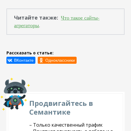
Читайте также:
Что такое сайты-
агрегаторы
.
Рассказать о статье:
Продвигайтесь в
Семантике
– Только качественный трафик