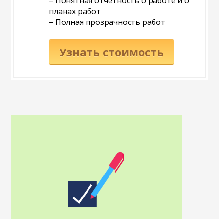
– Понятная отчетность о работе и о
планах работ
– Полная прозрачность работ
Узнать стоимость