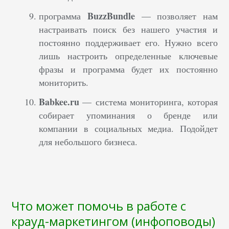
BuzzBundle
программа
— позволяет нам
настраивать поиск без нашего участия и
постоянно поддерживает его. Нужно всего
лишь настроить определенные ключевые
фразы и программа будет их постоянно
мониторить.
Babkee.ru
—
система мониторинга, которая
собирает упоминания о бренде или
компании в социальных медиа. Подойдет
для небольшого бизнеса.
Что может помочь в работе с
крауд-маркетингом (инфоповоды)