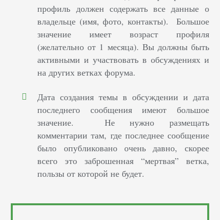
профиль должен
содержать все данные о
владельце (имя, фото, контакты). Большое
значение имеет возраст профиля
(желательно от 1 месяца). Вы должны быть
активными и участвовать в обсуждениях и
на других ветках форума.
Дата создания темы в обсуждении и дата
последнего сообщения имеют большое
значение. Не нужно размещать
комментарии там, где последнее сообщение
было опубликовано очень давно, скорее
всего это заброшенная “мертвая” ветка,
пользы от которой не будет.