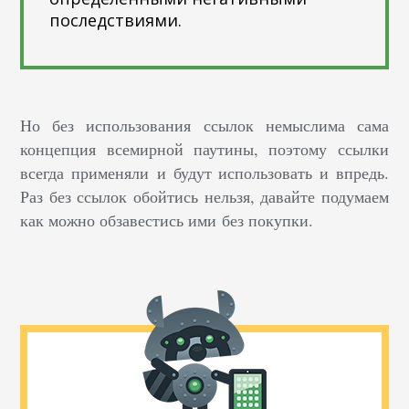
последствиями.
Но без использования ссылок немыслима сама
концепция всемирной паутины, поэтому ссылки
всегда применяли и будут использовать и впредь.
Раз без ссылок обойтись нельзя, давайте подумаем
как можно обзавестись ими без покупки.