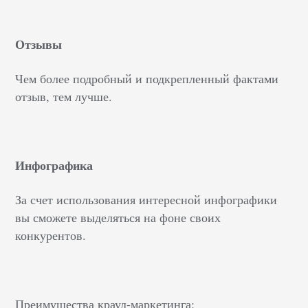
Отзывы
Чем более подробный и подкрепленный фактами
отзыв, тем лучше.
Инфографика
За счет использования интересной инфографики
вы сможете выделяться на фоне своих
конкурентов.
Преимущества крауд-маркетинга: