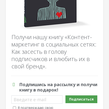
Получи нашу книгу «Контент-
маркетинг в социальных сетях:
Как засесть в голову
подписчиков и влюбить их в
свой бренд».
Подпишись на рассылку и получи
книгу в подарок!
Введите e-mail
Подписаться
Я подтверждаю свою