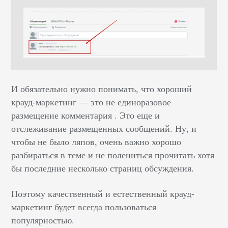
И обязательно нужно понимать, что хороший
крауд-маркетинг — это не единоразовое
размещение комментария . Это еще и
отслеживание размещенных сообщений. Ну, и
чтобы не было ляпов, очень важно хорошо
разбираться в теме и не полениться прочитать хотя
бы последние несколько страниц обсуждения.
Поэтому качественный и естественный крауд-
маркетинг будет всегда пользоваться
популярностью.