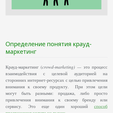
Определение понятия крауд-
маркетинг
Крауд-маркетинг (
crowd-marketing) —
это процесс
взаимодействия с целевой аудиторией на
сторонних интернет-ресурсах с целью привлечения
внимания к своему продукту. При этом цели
могут быть разными: продажа, либо просто
привлечения внимания к своему бренду или
сервису. Это еще один хороший
способ
продвижения услуги на рынок
.