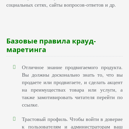
социальных сетях, сайты вопросов-ответов и др.
Базовые правила крауд-
маретинга
Отличное знание продвигаемого продукта.
Вы должны досконально знать то, что вы
продаете или продвигаете, и сделать акцент
на преимуществах товара или услуги, а
также замотивировать читателя перейти по
ссылке.
Трастовый профиль. Чтобы войти в доверие
к пользователям и администраторам ваш