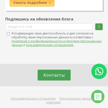
Узнать подробнее
Подпишись на обновления блога
Введите e-mail
Я подтверждаю свою дееспособность и даю согласие на
обработку своих персональных данных в соответствии с
политикой о конфиденциальности и передаче персональных
данных
и
пользовательским соглашением
.
Контакты
Пользовательское соглашение
Персональные данные
О
компании