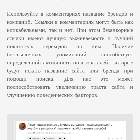
Используйте в комментариях название брендов и
компаний. Ссылки в
комментариях могут быть как
кликабельными, так и нет. При
этом
безанкорные
ссылки имеют лучшую выживаемость и лучший
показатель переходов по ним.
Наличие
безссылочных упоминаний способствует
определенной
активности пользователей , которые
будут искать название сайта или
бренда при
помощи поиска. Для нас это может
поспособствовать
увеличению траста сайта и
улучшению поведенческих факторов.