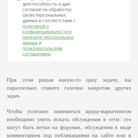
дееспособность и даю
согласие на обработку
своих персональных
данных в соответствии с
политикой о
конфиденциальности и
передаче персональных
данных
и
пользовательским
соглашением
.
При этом решая какую-то одну задачу, вы
параллельно ставите галочки напротив других
задач.
Чтобы успешно заниматься крауд-маркетингом
необходимо уметь искать обсуждения в сети: это
могут быть ветки на форумах, обсуждения в виде
комментариев под публикациями на сайте или в