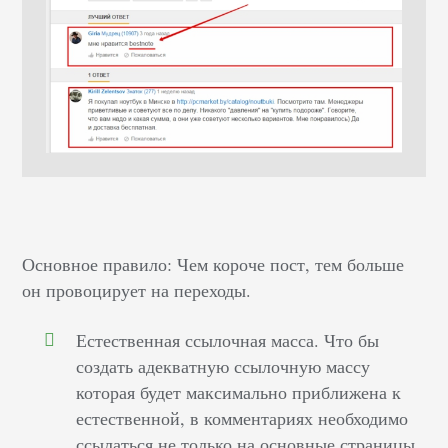
Основное правило: Чем короче пост, тем больше
он провоцирует на переходы.
Естественная ссылочная масса. Что бы
создать адекватную ссылочную массу
которая будет максимально приближена к
естественной, в комментариях необходимо
ссылаться не только на основные страницы