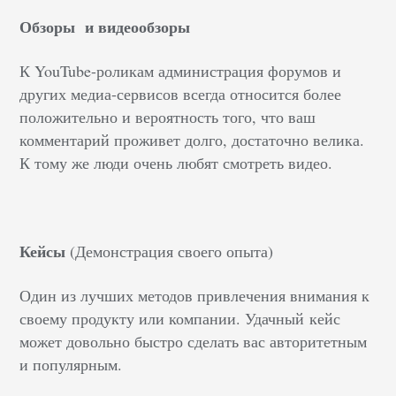
Обзоры и видеообзоры
К YouTube-роликам администрация форумов и
других медиа-сервисов всегда относится более
положительно и вероятность того, что ваш
комментарий проживет долго, достаточно велика.
К тому же люди очень любят смотреть видео.
Кейсы
(
Демонстрация своего опыта)
Один из лучших методов привлечения внимания к
своему продукту или компании. Удачный кейс
может довольно быстро сделать вас авторитетным
и популярным.