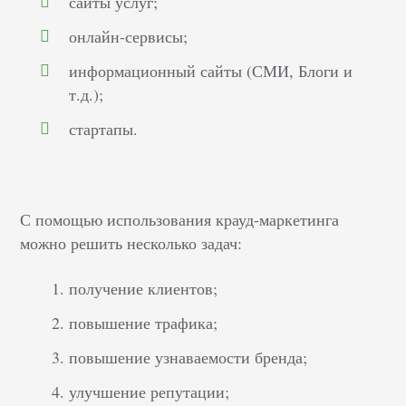
сайты услуг;
онлайн-сервисы;
информационный сайты (СМИ, Блоги и
т.д.);
стартапы.
С помощью использования крауд-маркетинга
можно решить несколько задач:
получение клиентов;
повышение трафика;
повышение узнаваемости бренда;
улучшение репутации;