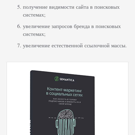
получение видимости сайта в поисковых
системах;
увеличение запросов бренда в поисковых
системах;
увеличение естественной ссылочной массы.