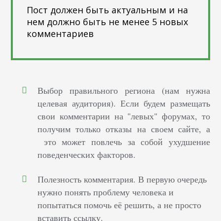
Пост должен быть актуальным и на
нем должно быть не менее 5 новых
комментариев
Выбор правильного региона (нам нужна
целевая аудитория). Если будем размещать
свои комментарии на "левых" форумах, то
получим только отказы на своем сайте, а
это может повлечь за собой ухудшение
поведенческих факторов.
Полезность комментария. В первую очередь
нужно понять проблему человека и
попытаться помочь её решить, а не просто
вставить ссылку.