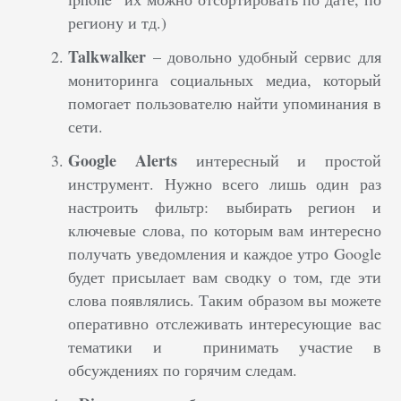
региону и тд.)
Talkwalker
– довольно удобный сервис
для
мониторинга социальных медиа, который
помогает пользователю найти упоминания в
сети.
Google Alerts
интересный и простой
инструмент. Нужно всего лишь один раз
настроить фильтр: выбирать регион и
ключевые слова, по которым вам интересно
получать уведомления и каждое утро Google
будет присылает вам сводку о том, где эти
слова появлялись. Таким образом вы можете
оперативно отслеживать интересующие вас
тематики и принимать участие в
обсуждениях по горячим следам.