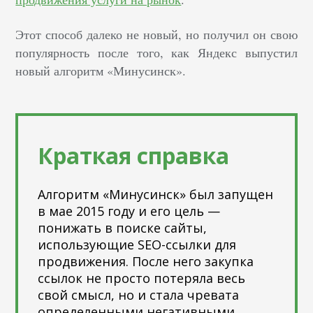
Этот способ далеко не новый, но получил он свою
популярность после того, как Яндекс выпустил
новый алгоритм «Минусинск».
Краткая справка
Алгоритм «Минусинск» был запущен
в мае 2015 году и его цель —
понижать в поиске сайты,
использующие SEO-ссылки для
продвижения. После него закупка
ссылок не просто потеряла весь
свой смысл, но и стала чревата
определенными негативными