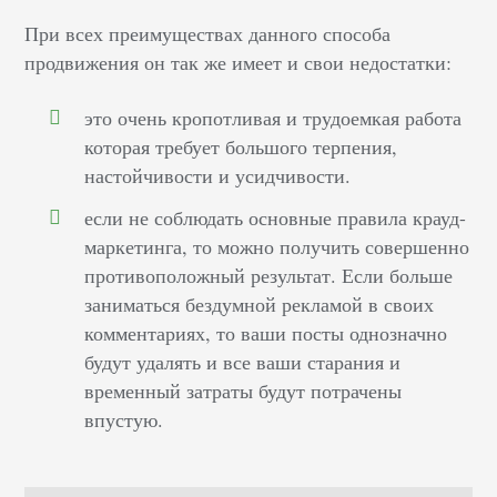
При всех преимуществах данного способа
продвижения он так же имеет и свои недостатки:
это очень кропотливая и трудоемкая работа
которая требует большого терпения,
настойчивости и усидчивости.
если не соблюдать основные правила крауд-
маркетинга, то можно получить совершенно
противоположный результат. Если больше
заниматься бездумной рекламой в своих
комментариях, то ваши посты однозначно
будут удалять и все ваши старания и
временный затраты будут потрачены
впустую.