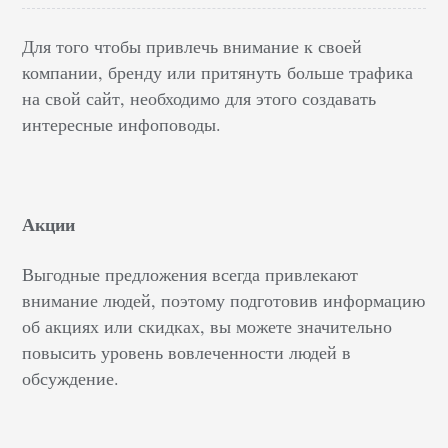
Для того чтобы привлечь внимание к своей
компании, бренду или притянуть больше трафика
на свой сайт, необходимо для этого создавать
интересные инфоповоды.
Акции
Выгодные предложения всегда привлекают
внимание людей, поэтому подготовив информацию
об акциях или скидках, вы можете значительно
повысить уровень вовлеченности людей в
обсуждение.