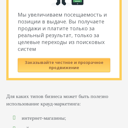
Мы увеличиваем посещаемость и
позиции в выдаче. Вы получаете
продажи и платите только за
реальный результат, только за
целевые переходы из поисковых
систем
Заказывайте честное и прозрачное
продвижение
Для каких типов бизнеса может быть полезно
использование крауд-маркетинга:
интернет-магазины;