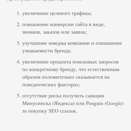
увеличение целевого трафика;
повышение конверсии сайта в виде,
звонков, заказов или заявок;
улучшение имиджа компании и повышение
узнаваемости бренда;
увеличение процента поисковых запросов
по конкретному бренду, что естественным
образом положительно сказывается на
поведенческих факторах;
отсутствие риска получить санкции
Минусинска (Яндекса) или Penguin (Google)
за покупку SEO ссылок.