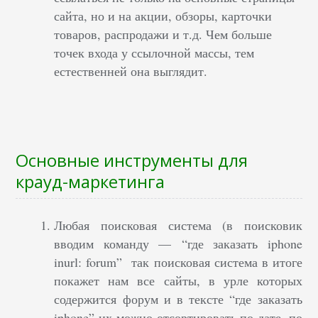
сайта, но и на акции, обзоры, карточки
товаров, распродажи и т.д.
Чем больше
точек входа у ссылочной массы, тем
естественней она выглядит.
Основные инструменты для
крауд-маркетинга
Любая поисковая система (в поисковик
вводим команду — “где заказать iphone
inurl: forum” так поисковая система в итоге
покажет нам все сайты, в урле которых
содержится форум и в тексте “где заказать
iphone” их можно отсортировать по дате, по