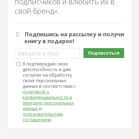
подписчиков и влюбить их в
свой бренд».
Подпишись на рассылку и получи
книгу в подарок!
Введите e-mail
Подписаться
Я подтверждаю свою
дееспособность и даю
согласие на обработку
своих персональных
данных в соответствии с
политикой о
конфиденциальности и
передаче персональных
данных
и
пользовательским
соглашением
.