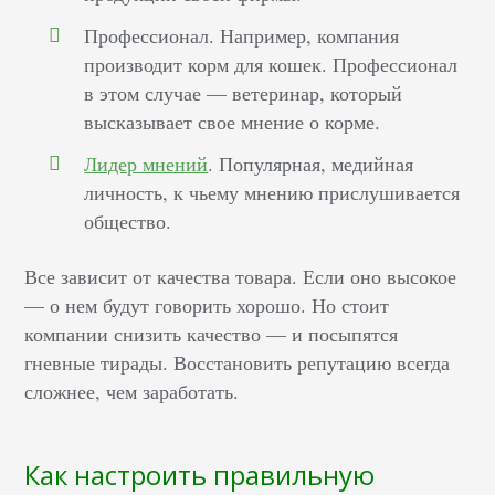
Профессионал. Например, компания
производит корм для кошек. Профессионал
в этом случае — ветеринар, который
высказывает свое мнение о корме.
Лидер мнений
. Популярная, медийная
личность, к чьему мнению прислушивается
общество.
Все зависит от качества товара. Если оно высокое
— о нем будут говорить хорошо. Но стоит
компании снизить качество — и посыпятся
гневные тирады. Восстановить репутацию всегда
сложнее, чем заработать.
Как настроить правильную