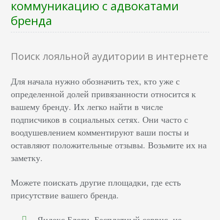
коммуникацию с адвокатами
бренда
Поиск лояльной аудитории в интернете
Для начала нужно обозначить тех, кто уже с
определенной долей привязанности относится к
вашему бренду. Их легко найти в числе
подписчиков в социальных сетях. Они часто с
воодушевлением комментируют ваши посты и
оставляют положительные отзывы. Возьмите их на
заметку.
Можете поискать другие площадки, где есть
присутствие вашего бренда.
Яндекс.Блоги. Бесплатный сервис, не