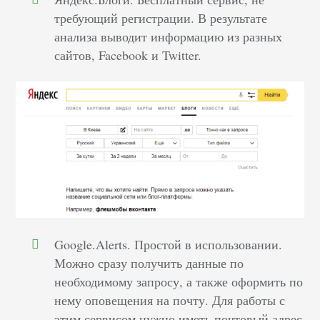
требующий регистрации. В результате
анализа выводит информацию из разных
сайтов, Facebook и Twitter.
Google.Alerts. Простой в использовании.
Можно сразу получить данные по
необходимому запросу, а также оформить по
нему оповещения на почту. Для работы с
этим сервисом нужно иметь почтовый адрес