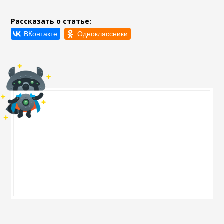
Рассказать о статье: