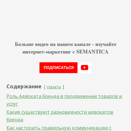
Больше видео на нашем канале - изучайте
интернет-маркетинг с SEMANTICA
Содержание
скрыть
Роль Адвоката бренда в продвижении товаров и
услуг
Какие существуют разновидности адвокатов
бренда
Как настроить правильную коммуникацию с