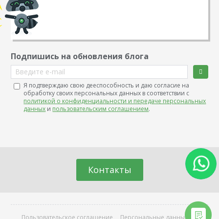
Подпишись на обновления блога
Введите e-mail
Я подтверждаю свою дееспособность и даю согласие на
обработку своих персональных данных в соответствии с
политикой о конфиденциальности и передаче персональных
данных
и
пользовательским соглашением
.
Контакты
Пользовательское соглашение
Персональные данные
О