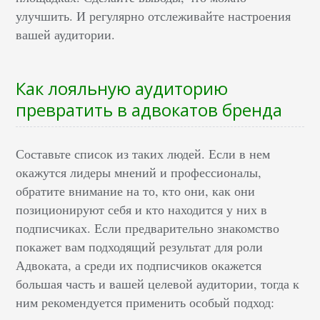
улучшить. И регулярно отслеживайте настроения
вашей аудитории.
Как лояльную аудиторию
превратить в адвокатов бренда
Составьте список из таких людей. Если в нем
окажутся лидеры мнений и профессионалы,
обратите внимание на то, кто они, как они
позиционируют себя и кто находится у них в
подписчиках. Если предварительно знакомство
покажет вам подходящий результат для роли
Адвоката, а среди их подписчиков окажется
большая часть и вашей целевой аудитории, тогда к
ним рекомендуется применить особый подход: