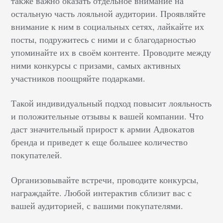
также важно оказать отдельное внимание на
остальную часть лояльной аудитории. Проявляйте
внимание к ним в социальных сетях, лайкайте их
посты, подружитесь с ними и с благодарностью
упоминайте их в своём контенте. Проводите между
ними конкурсы с призами, самых активных
участников поощряйте подарками.
Такой индивидуальный подход повысит лояльность
и положительные отзывы к вашей компании. Что
даст значительный прирост к армии Адвокатов
бренда и приведет к еще большее количество
покупателей.
Организовывайте встречи, проводите конкурсы,
награждайте. Любой интерактив сблизит вас с
вашей аудиторией, с вашими покупателями.