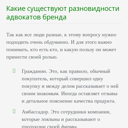
Какие существуют разновидности
адвокатов бренда
Так как все люди разные, к этому вопросу нужно
подходить очень обдуманно. И для этого важно
понимать, кто есть кто, и какую пользу он может
принести своей ролью.
Гражданин. Это, как правило, обычный
покупатель, который совершил одну
покупку и между делом рассказывает о ней
своим знакомым. Иногда оставляет отзывы
и детальное пояснение качества продукта.
Амбассадор. Это сотрудники компании,
которые лояльны и рассказывают о
продукции своей фирмы.