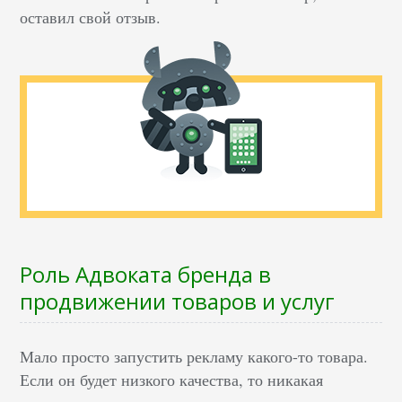
оставил свой отзыв.
Роль Адвоката бренда в
продвижении товаров и услуг
Мало просто запустить рекламу какого-то товара.
Если он будет низкого качества, то никакая