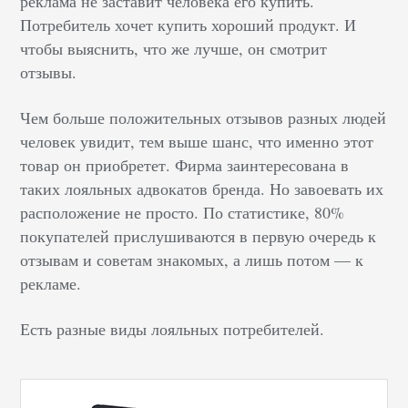
реклама не заставит человека его купить.
Потребитель хочет купить хороший продукт. И
чтобы выяснить, что же лучше, он смотрит
отзывы.
Чем больше положительных отзывов разных людей
человек увидит, тем выше шанс, что именно этот
товар он приобретет. Фирма заинтересована в
таких лояльных адвокатов бренда. Но завоевать их
расположение не просто. По статистике, 80%
покупателей прислушиваются в первую очередь к
отзывам и советам знакомых, а лишь потом — к
рекламе.
Есть разные виды лояльных потребителей.