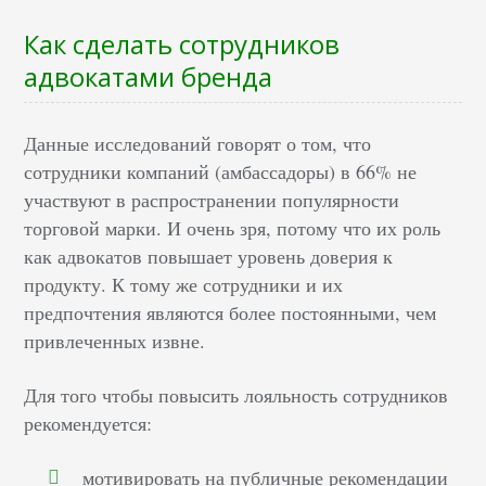
Как сделать сотрудников
адвокатами бренда
Данные исследований говорят о том, что
сотрудники компаний (амбассадоры) в 66% не
участвуют в распространении популярности
торговой марки. И очень зря, потому что их роль
как адвокатов повышает уровень доверия к
продукту. К тому же сотрудники и их
предпочтения являются более постоянными, чем
привлеченных извне.
Для того чтобы повысить лояльность сотрудников
рекомендуется:
мотивировать на публичные рекомендации