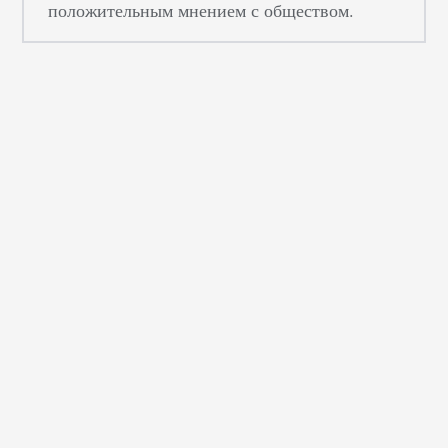
положительным мнением с обществом.