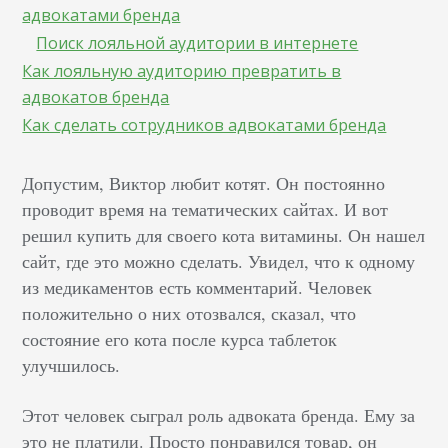
адвокатами бренда
Поиск лояльной аудитории в интернете
Как лояльную аудиторию превратить в
адвокатов бренда
Как сделать сотрудников адвокатами бренда
Допустим, Виктор любит котят. Он постоянно
проводит время на тематических сайтах. И вот
решил купить для своего кота витамины. Он нашел
сайт, где это можно сделать. Увидел, что к одному
из медикаментов есть комментарий. Человек
положительно о них отозвался, сказал, что
состояние его кота после курса таблеток
улучшилось.
Этот человек сыграл роль адвоката бренда. Ему за
это не платили. Просто понравился товар, он