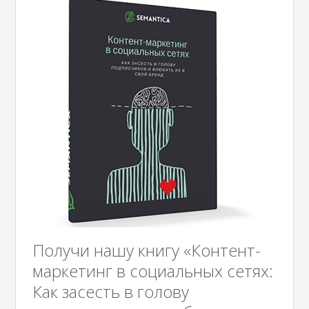
Получи нашу книгу «Контент-
маркетинг в социальных сетях:
Как засесть в голову