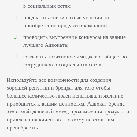
в социальных сетях;
предлагать специальные условия на
приобретение продуктов компании;
проводить внутренние конкурсы на звание
лучшего Адвоката;
создавать позитивное имиджевое общество
сотрудников в социальных сетях.
Используйте все возможности для создания
хорошей репутации бренда, для того чтобы
большее количество людей испытывали желание
приобщится к вашим ценностям. Адвокат бренда –
это самый дешевый метод продвижения продукта и
привлечения клиентов. Поэтому не стоит им
пренебрегать.