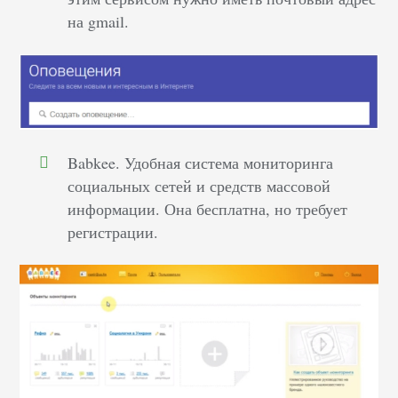
на gmail.
Babkee. Удобная система мониторинга
социальных сетей и средств массовой
информации. Она бесплатна, но требует
регистрации.