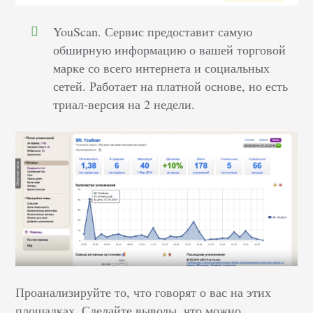
YouScan. Сервис предоставит самую
обширную информацию о вашей торговой
марке со всего интернета и социальных
сетей. Работает на платной основе, но есть
триал-версия на 2 недели.
Проанализируйте то, что говорят о вас на этих
площадках. Сделайте выводы, что можно