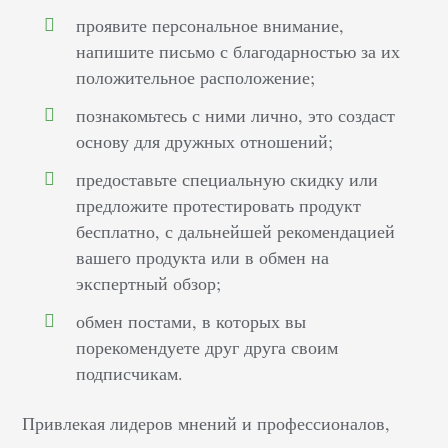
проявите персональное внимание,
напишите письмо с благодарностью за их
положительное расположение;
познакомьтесь с ними лично, это создаст
основу для дружных отношений;
предоставьте специальную скидку или
предложите протестировать продукт
бесплатно, с дальнейшей рекомендацией
вашего продукта или в обмен на
экспертный обзор;
обмен постами, в которых вы
порекомендуете друг друга своим
подписчикам.
Привлекая лидеров мнений и профессионалов,