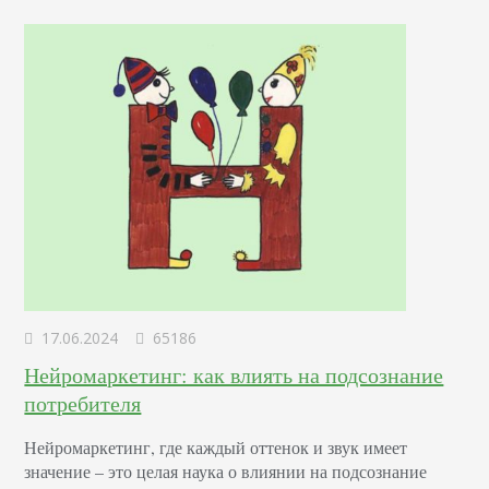
17.06.2024
65186
Нейромаркетинг: как влиять на подсознание
потребителя
Нейромаркетинг, где каждый оттенок и звук имеет
значение – это целая наука о влиянии на подсознание