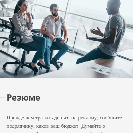
Резюме
Прежде чем тратить деньги на рекламу, сообщите
подрядчику, каков ваш бюджет. Думайте о