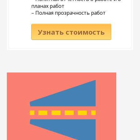
планах работ
– Полная прозрачность работ
Узнать стоимость