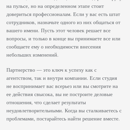
на пульсе, но на определенном этапе стоит
довериться профессионалам. Если у вас есть штат
сотрудников, назначьте одного из них общаться от
вашего имени. Пусть этот человек решает все
вопросы, и только в конце вы принимаете все или
сообщаете ему о необходимости внесения
небольших изменений.
Партнерство — это ключ к успеху как с
агентством, так и внутри компании. Если студия
не воспринимает вас всерьез или вы смотрите на
ее действия свысока, вы не построите деловые
отношения, что сделает результаты
неудовлетворительными. Когда вы сталкиваетесь с
проблемами, постарайтесь найти решение вместе.