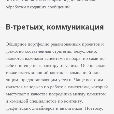
обработки входящих сообщений.
В-третьих, коммуникация
Обширное портфолио реализованных проектов и
грамотно составленная стратегия, безусловно,
являются важными аспектами выбора, но сами по
себе они еще не гарантируют успеха. Очень важно
также иметь хороший контакт с компанией или
лицом, предоставляющим услуги. Чаще всего им
является менеджер по работе с клиентами, который
выступает в качестве посредника между клиентом
и командой специалистов по контенту,
графических дизайнеров и аналитиков. Поэтому,