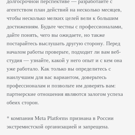
долгосрочной перспективе — разработайте с
агентством план действий на несколько месяцев,
чтобы несколько мелких целей вели к большим
достижениям. Будьте честны с профессионалами,
дайте понять, чего вы ожидаете, но также
постарайтесь выслушать другую сторону. Перед
началом работы проверьте, подходит ли вам веб-
студия — узнайте, какой у него опыт и с кем она
уже работало. Как только вы определитесь с
наилучшим для вас вариантом, доверьтесь
профессионалам и позвольте им доверять вам:
партнерские отношения являются залогом успеха
обеих сторон.
* компания Meta Platforms признана в России
экстремистской организацией и запрещена.