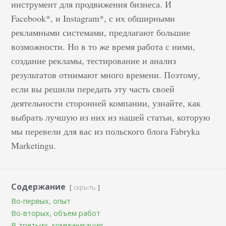
инструмент для продвижения бизнеса. И
Facebook*, и Instagram*, с их обширными
рекламными системами, предлагают большие
возможности. Но в то же время работа с ними,
создание рекламы, тестирование и анализ
результатов отнимают много времени. Поэтому,
если вы решили передать эту часть своей
деятельности сторонней компании, узнайте, как
выбрать лучшую из них из нашей статьи, которую
мы перевели для вас из польского блога Fabryka
Marketingu.
Содержание
скрыть
Во-первых, опыт
Во-вторых, объем работ
В-третьих, коммуникация