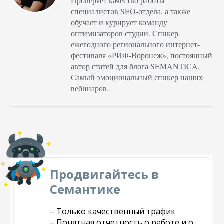
Проверяет качество работы
специалистов SEO-отдела, а также
обучает и курирует команду
оптимизаторов студии. Спикер
ежегодного регионального интернет-
фестиваля «РИФ-Воронеж», постоянный
автор статей для блога SEMANTICA.
Самый эмоциональный спикер наших
вебинаров.
Продвигайтесь в
Семантике
– Только качественный трафик
– Понятная отчетность о работе и о