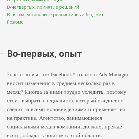
В-четвертых, принятие решений
В-пятых, установите реалистичный бюджет
Резюме
Во-первых, опыт
Знаете ли вы, что Facebook* только в Ads Manager
вносит изменения в среднем несколько раз в
месяц? Иногда за ними трудно уследить, поэтому
стоит выбрать специалиста, который ежедневно
следит за всеми нововведениями и применяет их
на практике. Агентство, занимающееся
социальными медиа компании, должно, прежде
всего, обладать опытом в этой области.