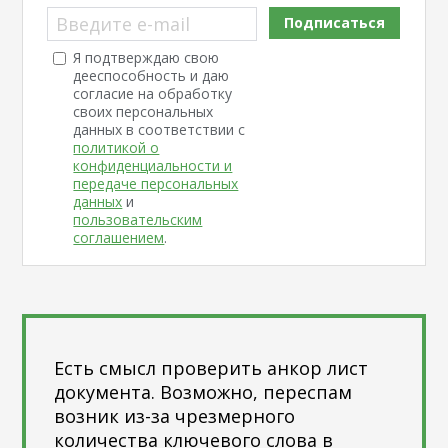
Введите e-mail
Подписаться
Я подтверждаю свою
дееспособность и даю
согласие на обработку
своих персональных
данных в соответствии с
политикой о
конфиденциальности и
передаче персональных
данных
и
пользовательским
соглашением
.
Есть смысл проверить анкор лист
документа. Возможно, переспам
возник из-за чрезмерного
количества ключевого слова в