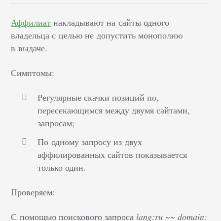
Аффилиат
накладывают на сайты одного
владельца с целью не допустить монополию
в выдаче.
Симптомы:
Регулярные скачки позиций по,
пересекающимся между двумя сайтами,
запросам;
По одному запросу из двух
аффилированных сайтов показывается
только один.
Проверяем:
С помощью поискового запроса
lang:ru ~~ domain: