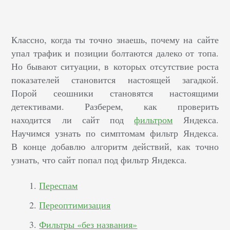
Классно, когда ты точно знаешь, почему на сайте
упал трафик и позиции болтаются далеко от топа.
Но бывают ситуации, в которых отсутствие роста
показателей становится настоящей загадкой.
Порой сеошники становятся настоящими
детективами. Разберем, как проверить
находится ли сайт под
фильтром
Яндекса.
Научимся узнать по симптомам фильтр Яндекса.
В конце добавлю алгоритм действий, как точно
узнать, что сайт попал под фильтр Яндекса.
Переспам
Переоптимизация
Фильтры «без названия»