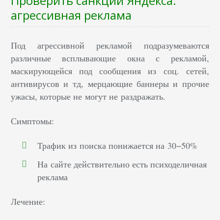
Проверить санкции Яндекса:
агрессивная реклама
Под агрессивной рекламой подразумеваются
различные всплывающие окна с рекламой,
маскирующейся под сообщения из соц. сетей,
антивирусов и тд, мерцающие баннеры и прочие
ужасы, которые не могут не раздражать.
Симптомы:
Трафик из поиска понижается на 30−50%
На сайте действительно есть психоделичная
реклама
Лечение: