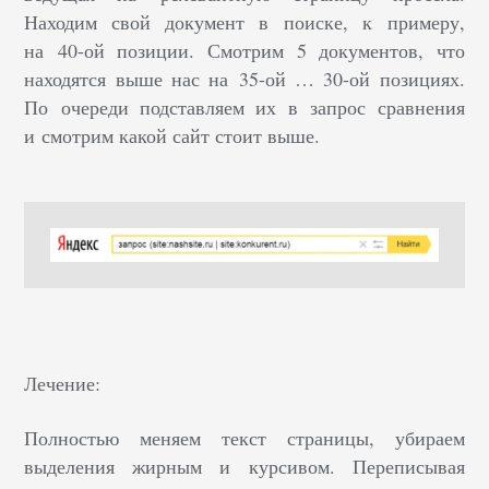
Находим свой документ в поиске, к примеру,
на 40-ой позиции. Смотрим 5 документов, что
находятся выше нас на 35-ой … 30-ой позициях.
По очереди подставляем их в запрос сравнения
и смотрим какой сайт стоит выше.
Лечение:
Полностью меняем текст страницы, убираем
выделения жирным и курсивом. Переписывая