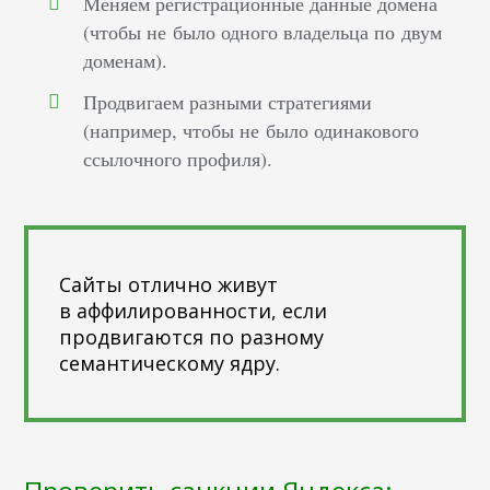
Меняем регистрационные данные домена
(чтобы не было одного владельца по двум
доменам).
Продвигаем разными стратегиями
(например, чтобы не было одинакового
ссылочного профиля).
Сайты отлично живут
в аффилированности, если
продвигаются по разному
семантическому ядру.