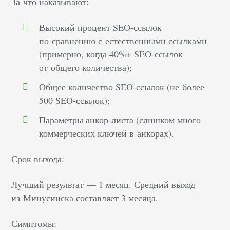
За что наказывают:
Высокий процент SEO-ссылок
по сравнению с естественными ссылками
(примерно, когда 40%+ SEO-ссылок
от общего количества);
Общее количество SEO-ссылок (не более
500 SEO-ссылок);
Параметры анкор-листа (слишком много
коммерческих ключей в анкорах).
Срок выхода:
Лучший результат — 1 месяц. Средний выход
из Минусинска составляет 3 месяца.
Симптомы: