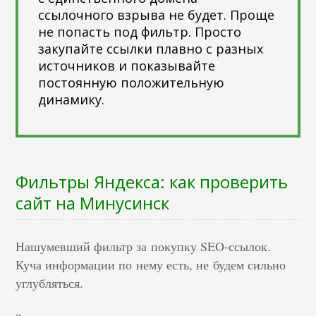
ссылочного взрыва не будет. Проще
не попасть под фильтр. Просто
закупайте ссылки плавно с разных
источников и показывайте
постоянную положительную
динамику.
Фильтры Яндекса: как проверить
сайт на Минусинск
Нашумевший фильтр за покупку SEO-ссылок.
Куча информации по нему есть, не будем сильно
углубляться.