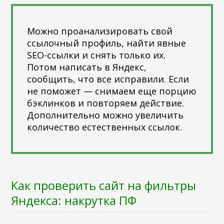
Можно проанализировать свой
ссылочный профиль, найти явные
SEO-ссылки и снять только их.
Потом написать в Яндекс,
сообщить, что все исправили. Если
не поможет — снимаем еще порцию
бэклинков и повторяем действие.
Дополнительно можно увеличить
количество естественных ссылок.
Как проверить сайт на фильтры
Яндекса: накрутка ПФ