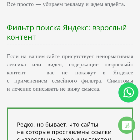
Всё просто — убираем рекламу и ждем апдейта.
Фильтр поиска Яндекс: взрослый
контент
Если на вашем сайте присутствует ненормативная
лексика или видео, содержащие «взрослый»
контент — вас не покажут в Яндексе
с применением семейного фильтра. Симптомы
и лечение описывать не вижу смысла.
Редко, но бывает, что сайты
на которые проставлены ссылки
с «взрослым» анкорным текстом