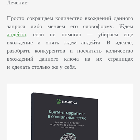
Лечение:
Просто сокращаем количество вхождений данного
запроса либо меняем его словоформу. Ждем
апдейта
, если не помогло — убираем еще
вхождение и опять ждем апдейта. В идеале,
разобрать конкурентов и посчитать количество
вхождений данного ключа на их страницах
и сделать столько же у себя.