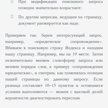
При модификации поискового запроса
позиции значительно возрастают;
По другим запросам, ведущим на страницу,
документ ранжируется как надо.
Проверяем так: берем интересующий запрос,
например, «юридическое сопровождение».
Вбиваем в поисковую строку Яндекса и находим
нашу страницу. Например, мы на 19 месте. Затем
незначительно меняем словоформу запроса или
меняем порядок слов, к примеру «сопровождения
юридические», и смотрим, как поменялась позиция
нашей страницы по данному запросу. Если
разница составляет 10−15 пунктов и оставшиеся
условия выполняются — можем с высокой долей
вероятности диагностировать переспам.