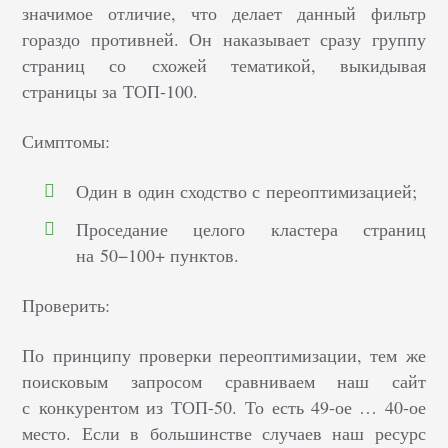
значимое отличие, что делает данный фильтр
гораздо противней. Он наказывает сразу группу
страниц со схожей тематикой, выкидывая
страницы за ТОП-100.
Симптомы:
Один в один сходство с переоптимизацией;
Проседание целого кластера страниц
на 50−100+ пунктов.
Проверить:
По принципу проверки переоптимизации, тем же
поисковым запросом сравниваем наш сайт
с конкурентом из ТОП-50. То есть 49-ое … 40-ое
место. Если в большинстве случаев наш ресурс