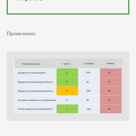
Проявление: