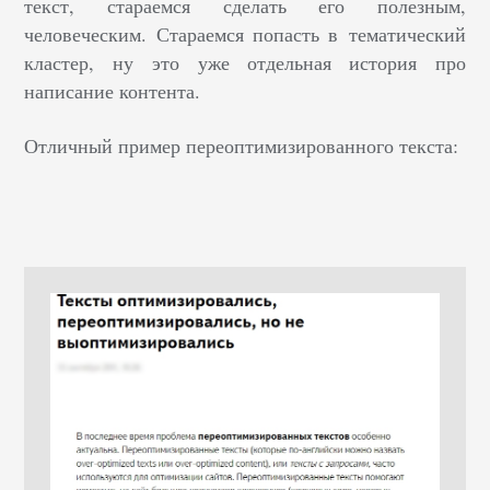
текст, стараемся сделать его полезным,
человеческим. Стараемся попасть в тематический
кластер, ну это уже отдельная история про
написание контента.
Отличный пример переоптимизированного текста: