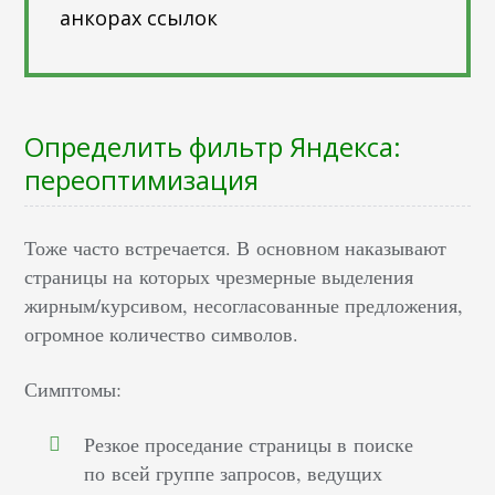
анкорах ссылок
Определить фильтр Яндекса:
переоптимизация
Тоже часто встречается. В основном наказывают
страницы на которых чрезмерные выделения
жирным/курсивом, несогласованные предложения,
огромное количество символов.
Симптомы:
Резкое проседание страницы в поиске
по всей группе запросов, ведущих