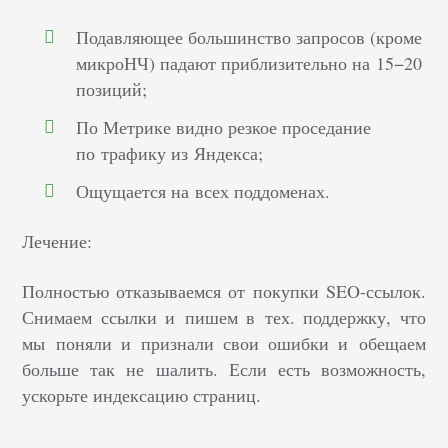
Подавляющее большинство запросов (кроме
микроНЧ) падают приблизительно на 15−20
позиций;
По Метрике видно резкое проседание
по трафику из Яндекса;
Ощущается на всех поддоменах.
Лечение:
Полностью отказываемся от покупки SEO-ссылок.
Снимаем ссылки и пишем в тех. поддержку, что
мы поняли и признали свои ошибки и обещаем
больше так не шалить. Если есть возможность,
ускорьте индексацию страниц.