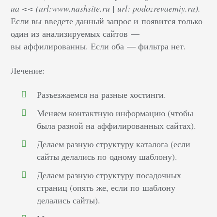
ua << (url:www.nashsite.ru | url: podozrevaemiy.ru).
Если вы введете данный запрос и появится только
один из анализируемых сайтов —
вы аффилированны. Если оба — фильтра нет.
Лечение:
Разъезжаемся на разные хостинги.
Меняем контактную информацию (чтобы
была разной на аффилированных сайтах).
Делаем разную структуру каталога (если
сайты делались по одному шаблону).
Делаем разную структуру посадочных
страниц (опять же, если по шаблону
делались сайты).