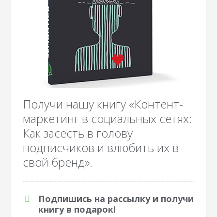
Получи нашу книгу «Контент-
маркетинг в социальных сетях:
Как засесть в голову
подписчиков и влюбить их в
свой бренд».
Подпишись на рассылку и получи
книгу в подарок!