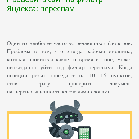
Яндекса: переспам
Один из наиболее часто встречающихся фильтров.
Проблема в том, что иногда рабочая страница,
которая провисела какое-то время в топе, может
неожиданно уйти под фильтр переспама. Когда
позиции резко проседают на 10—15 пунктов,
стоит сразу проверить документ
на перенасыщенность ключевыми словами.