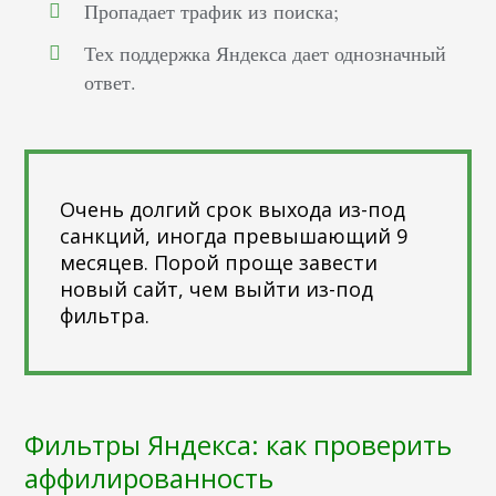
Пропадает трафик из поиска;
Тех поддержка Яндекса дает однозначный
ответ.
Очень долгий срок выхода из-под
санкций, иногда превышающий 9
месяцев. Порой проще завести
новый сайт, чем выйти из-под
фильтра.
Фильтры Яндекса: как проверить
аффилированность