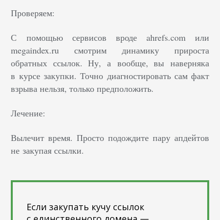
Проверяем:
С помощью сервисов вроде ahrefs.com или
megaindex.ru смотрим динамику прироста
обратных ссылок. Ну, а вообще, вы наверняка
в курсе закупки. Точно диагностировать сам факт
взрыва нельзя, только предположить.
Лечение:
Вылечит время. Просто подождите пару апдейтов
не закупая ссылки.
Если закупать кучу ссылок
с единственного домена —