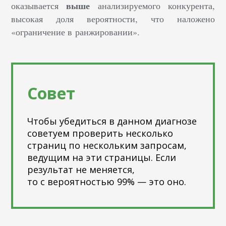
выше
оказывается
анализируемого конкурента,
высокая доля вероятности, что наложено
«ограничение в ранжировании».
Совет
Чтобы убедиться в данном диагнозе
советуем проверить несколько
страниц по нескольким запросам,
ведущим на эти страницы. Если
результат не меняется,
то с вероятностью 99% — это оно.