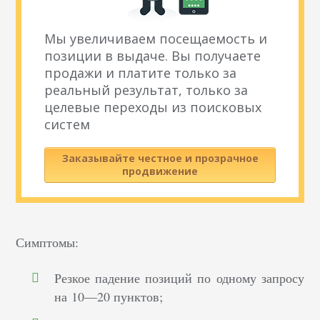
Мы увеличиваем посещаемость и
позиции в выдаче. Вы получаете
продажи и платите только за
реальный результат, только за
целевые переходы из поисковых
систем
Заказывайте честное и прозрачное
продвижение
Симптомы:
Резкое падение позиций по одному запросу
на 10—20 пунктов;