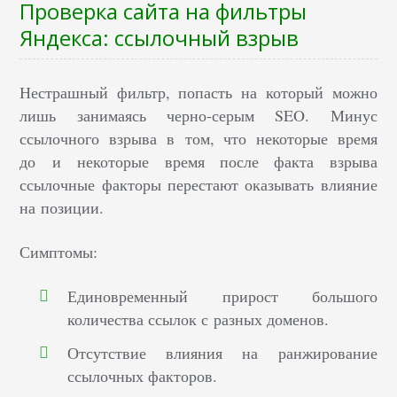
Проверка сайта на фильтры
Яндекса: ссылочный взрыв
Нестрашный фильтр, попасть на который можно
лишь занимаясь черно-серым SEO. Минус
ссылочного взрыва в том, что некоторые время
до и некоторые время после факта взрыва
ссылочные факторы перестают оказывать влияние
на позиции.
Симптомы:
Единовременный прирост большого
количества ссылок с разных доменов.
Отсутствие влияния на ранжирование
ссылочных факторов.