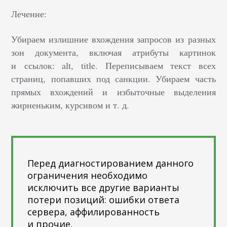
Лечение:
Убираем излишние вхождения запросов из разных
зон документа, включая атрибуты картинок
и ссылок: alt, title. Переписываем текст всех
страниц, попавших под санкции. Убираем часть
прямых вхождений и избыточные выделения
жирненьким, курсивом и т. д.
Перед диагностированием данного
ограничения необходимо
исключить все другие варианты
потери позиций: ошибки ответа
сервера, аффилированность
и прочие.