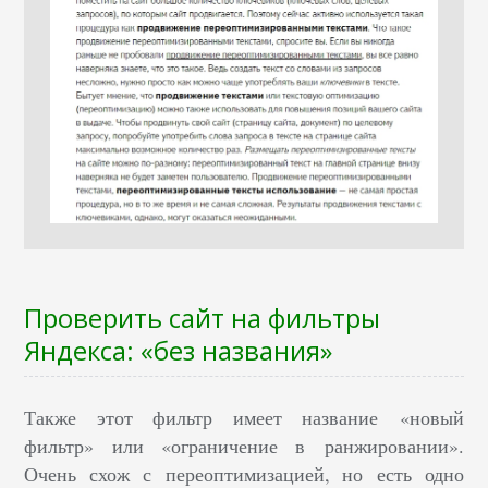
Проверить сайт на фильтры
Яндекса: «без названия»
Также этот фильтр имеет название «новый
фильтр» или «ограничение в ранжировании».
Очень схож с переоптимизацией, но есть одно