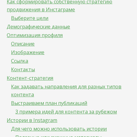
Как сформировать собственную стратегию
продвижения в Инстаграме
Выберите цели
Демографические данные
Оптимизация профиля
Описание
Изображение
Ссылка
Контакты
Контент-стратегия
Как задавать направления для разных типов
контента
Выстраиваем план публикаций
3 примера идей для контента за рубежом
Истории в Instagram
Для чего можно использовать истории