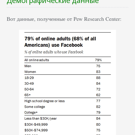
Демографические данные
Вот данные, полученные от Pew Research Center: