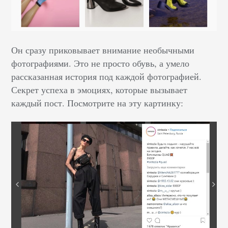
Он сразу приковывает внимание необычными
фотографиями. Это не просто обувь, а умело
рассказанная история под каждой фотографией.
Секрет успеха в эмоциях, которые вызывает
каждый пост. Посмотрите на эту картинку: