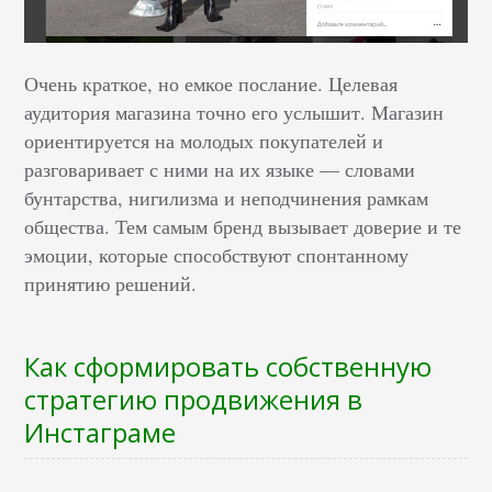
Очень краткое, но емкое послание. Целевая
аудитория магазина точно его услышит. Магазин
ориентируется на молодых покупателей и
разговаривает с ними на их языке — словами
бунтарства, нигилизма и неподчинения рамкам
общества. Тем самым бренд вызывает доверие и те
эмоции, которые способствуют спонтанному
принятию решений.
Как сформировать собственную
стратегию продвижения в
Инстаграме