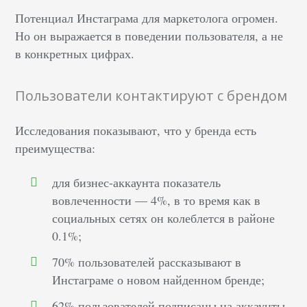
Потенциал Инстаграма для маркетолога огромен.
Но он выражается в поведении пользователя, а не
в конкретных цифрах.
Пользователи контактируют с брендом
Исследования показывают, что у бренда есть
преимущества:
для бизнес-аккаунта показатель
вовлеченности — 4%, в то время как в
социальных сетях он колеблется в районе
0.1%;
70% пользователей рассказывают в
Инстаграме о новом найденном бренде;
62% пользователей подписаны на аккаунты