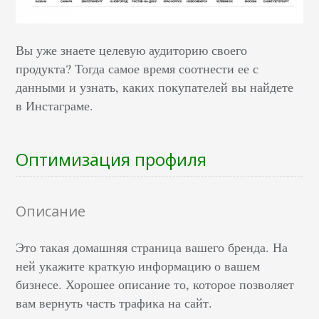
Вы уже знаете целевую аудиторию своего
продукта? Тогда самое время соотнести ее с
данными и узнать, каких покупателей вы найдете
в Инстаграме.
Оптимизация профиля
Описание
Это такая домашняя страница вашего бренда. На
ней укажите краткую информацию о вашем
бизнесе. Хорошее описание то, которое позволяет
вам вернуть часть трафика на сайт.