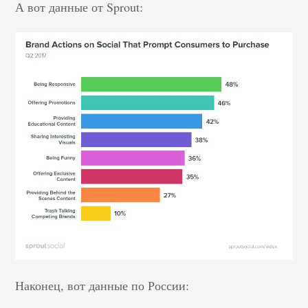
А вот данные от Sprout:
Наконец, вот данные по России: