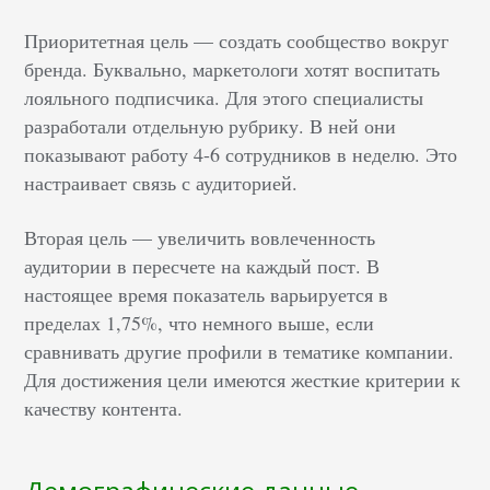
Приоритетная цель — создать сообщество вокруг
бренда. Буквально, маркетологи хотят воспитать
лояльного подписчика. Для этого специалисты
разработали отдельную рубрику. В ней они
показывают работу 4-6 сотрудников в неделю. Это
настраивает связь с аудиторией.
Вторая цель — увеличить вовлеченность
аудитории в пересчете на каждый пост. В
настоящее время показатель варьируется в
пределах 1,75%, что немного выше, если
сравнивать другие профили в тематике компании.
Для достижения цели имеются жесткие критерии к
качеству контента.