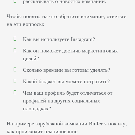
рассказывать о новостях компании.
Чтобы понять, на что обратить внимание, ответьте
на эти вопросы:
Как вы используете Instagram?
Как он поможет достичь маркетинговых
целей?
Сколько времени вы готовы уделять?
Какой бюджет вы можете потратить?
Чем ваш профиль будет отличаться от
профилей на других социальных
площадках?
На примере зарубежной компании Buffer я покажу,
как происходит планирование.