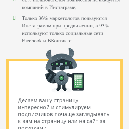
компаний в Инстаграме;
Только 36% маркетологов пользуются
Инстаграмом при продвижении, а 93%
используют только социальные сети
Facebook и ВКонтакте.
Делаем вашу страницу
интересной и стимулируем
подписчиков почаще заглядывать
к вам на страницу или на сайт за
покупками