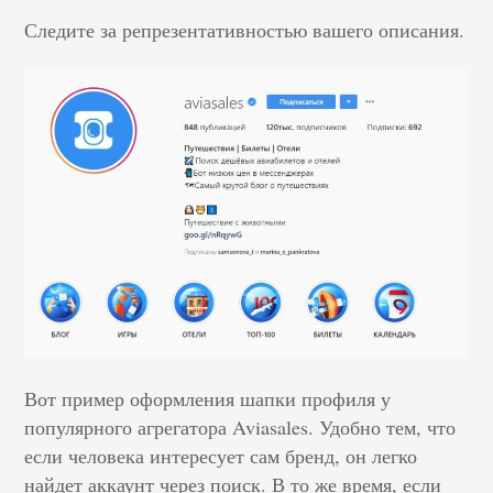
Следите за репрезентативностью вашего описания.
Вот пример оформления шапки профиля у
популярного агрегатора Aviasales. Удобно тем, что
если человека интересует сам бренд, он легко
найдет аккаунт через поиск. В то же время, если