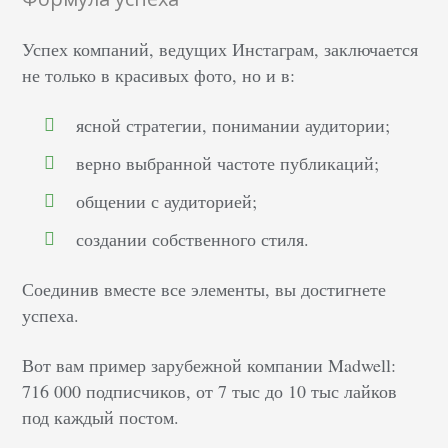
Успех компаний, ведущих Инстаграм, заключается
не только в красивых фото, но и в:
ясной стратегии, понимании аудитории;
верно выбранной частоте публикаций;
общении с аудиторией;
создании собственного стиля.
Соединив вместе все элементы, вы достигнете
успеха.
Вот вам пример зарубежной компании Madwell:
716 000 подписчиков, от 7 тыс до 10 тыс лайков
под каждый постом.