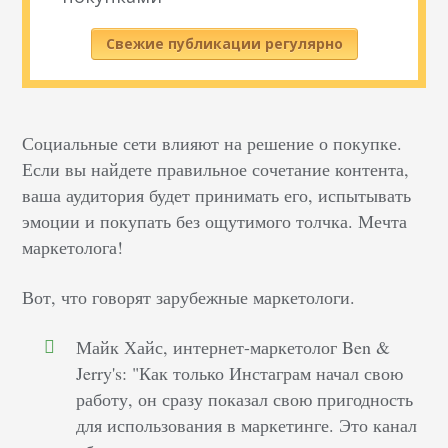
Свежие публикации регулярно
Социальные сети влияют на решение о покупке.
Если вы найдете правильное сочетание контента,
ваша аудитория будет принимать его, испытывать
эмоции и покупать без ощутимого толчка. Мечта
маркетолога!
Вот, что говорят зарубежные маркетологи.
Майк Хайс, интернет-маркетолог Ben &
Jerry's: "Как только Инстаграм начал свою
работу, он сразу показал свою пригодность
для использования в маркетинге. Это канал