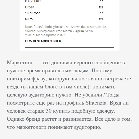
Маркетинг — это доставка верного сообщение в
нужное время правильным людям. Поэтому
повторим фразу, которую вы постоянно встречаете
везде (в нашем блоге в том числе): понимать
целевую аудиторию нужно. Не убедили? Тогда
посмотрите еще раз на профиль Sintenzia. Вряд ли
человек старше 30 купить подобную одежду.
Однако бренд растет и развивается. Все дело в том,
что маркетологи понимают аудиторию.