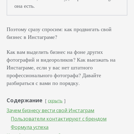
она есть.
Поэтому сразу спросим: как продвигать свой
бизнес в Инстаграме?
Как вам выделить бизнес на фоне других
фотографий и видеороликов? Как выезжать на
Инстаграме, если у вас нет штатного
профессионального фотографа? Давайте
разбираться с вами по порядку.
Содержание
скрыть
Зачем бизнесу вести свой Инстаграм
Пользователи контактируют с брендом
Формула успеха