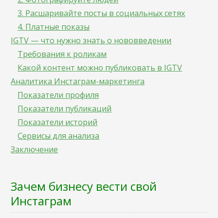
3. Расшаривайте посты в социальных сетях
4. Платные показы
IGTV — что нужно знать о нововведении
Требования к роликам
Какой контент можно публиковать в IGTV
Аналитика Инстаграм-маркетинга
Показатели профиля
Показатели публикаций
Показатели историй
Сервисы для анализа
Заключение
Зачем бизнесу вести свой
Инстаграм