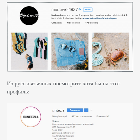
Из русскоязычных посмотрите хотя бы на этот
профиль: