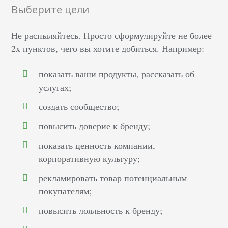
Выберите цели
Не распыляйтесь. Просто сформулируйте не более
2х пунктов, чего вы хотите добиться. Например:
показать ваши продукты, рассказать об
услугах;
создать сообщество;
повысить доверие к бренду;
показать ценность компании,
корпоративную культуру;
рекламировать товар потенциальным
покупателям;
повысить лояльность к бренду;