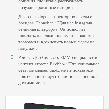
общения, где можно рассказывать
визуализированные истории".
Джессика Лориа, директор по связям с
брендом Chonobani: "Для нас Instagram —
отличная платформа. Он позволяет
показать, как люди пользуются нашими
товарами и вдохновить новых людей на
покупки".
Рэйчел Джо Сильвер, SMM-специалист и
контент-стратег Birchbox: "Эта социальная
сеть показывает заоблачные показатели
вовлеченности аудитории по сравнению с
другими медиа".