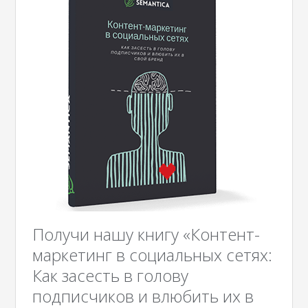
Получи нашу книгу «Контент-
маркетинг в социальных сетях:
Как засесть в голову
подписчиков и влюбить их в