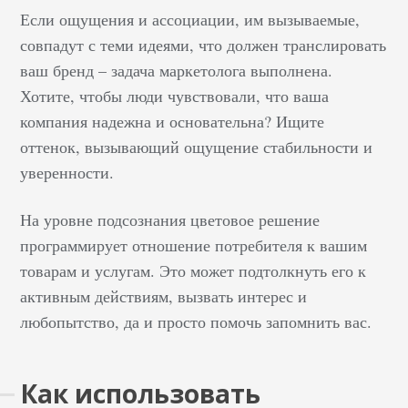
Если ощущения и ассоциации, им вызываемые,
совпадут с теми идеями, что должен транслировать
ваш бренд – задача маркетолога выполнена.
Хотите, чтобы люди чувствовали, что ваша
компания надежна и основательна? Ищите
оттенок, вызывающий ощущение стабильности и
уверенности.
На уровне подсознания цветовое решение
программирует отношение потребителя к вашим
товарам и услугам. Это может подтолкнуть его к
активным действиям, вызвать интерес и
любопытство, да и просто помочь запомнить вас.
Как использовать