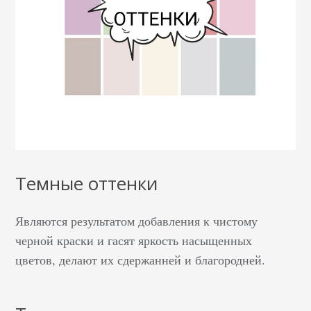
Темные оттенки
Являются результатом добавления к чистому
черной краски и гасят яркость насыщенных
цветов, делают их сдержанней и благородней.