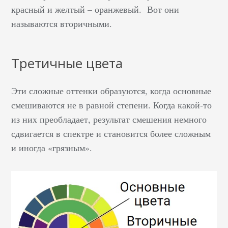
красный и желтый – оранжевый. Вот они
называются вторичными.
Третичные цвета
Эти сложные оттенки образуются, когда основные
смешиваются не в равной степени. Когда какой-то
из них преобладает, результат смешения немного
сдвигается в спектре и становится более сложным
и иногда «грязным».