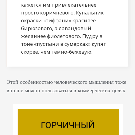
кажется им привлекательнее
просто коричневого. Купальник
окраски «тиффани» красивее
бирюзового, а лавандовый
желаннее фиолетового. Пудру в
тоне «пустыни в сумерках» купят
скорее, чем темно-бежевую,
Этой особенностью человеческого мышления тоже
вполне можно пользоваться в коммерческих целях.