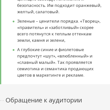
безопасность. Им подходит оранжевый,
желтый, салатовый.
Зеленые – ценители порядка. «Творец»,
«правитель» и «заботливый» скорее
всего потянутся к теплым оттенкам
земли, камня и зелени,
А глубокие синие и фиолетовые
предпочтут «шут», «влюбленный» и
«славный малый». Так проявляется
семиотика и семантика продающих
цветов в маркетинге и рекламе.
Обращение к аудитории