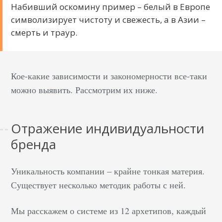
Набивший оскомину пример – белый в Европе
символизирует чистоту и свежесть, а в Азии –
смерть и траур.
Кое-какие зависимости и закономерности все-таки
можно выявить. Рассмотрим их ниже.
Отражение индивидуальности
бренда
Уникальность компании – крайне тонкая материя.
Существует несколько методик работы с ней.
Мы расскажем о системе из 12 архетипов, каждый