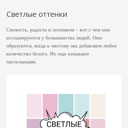
Светлые оттенки
Свежесть, радость и оптимизм – вот с чем они
ассоциируются у большинства людей. Они
образуются, когда к чистому мы добавляем любое
количество белого. Их еще называют
пастельными.