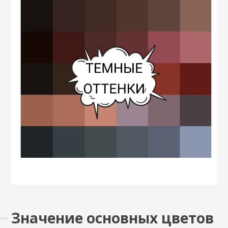
Значение основных цветов