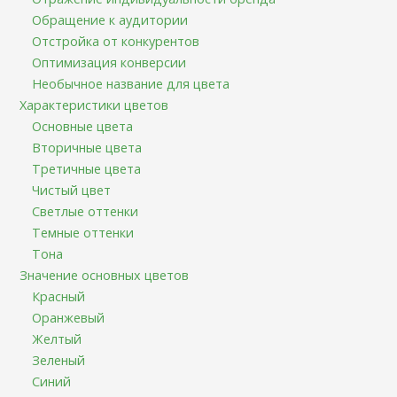
Обращение к аудитории
Отстройка от конкурентов
Оптимизация конверсии
Необычное название для цвета
Характеристики цветов
Основные цвета
Вторичные цвета
Третичные цвета
Чистый цвет
Светлые оттенки
Темные оттенки
Тона
Значение основных цветов
Красный
Оранжевый
Желтый
Зеленый
Синий