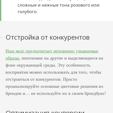
сложные и нежные тона розового или
голубого.
Отстройка от конкурентов
Наш мозг предпочитает мгновенно узнаваемые
образы
, непохожие на другие и выделяющиеся на
фоне окружающей среды. Эту особенность
восприятия можно использовать для того, чтобы
отстроиться от конкурентов. Просто
проанализируйте основные цветовые решения их
брендов и… не используйте их в своем брендбуке!
Оптимизация конверсии