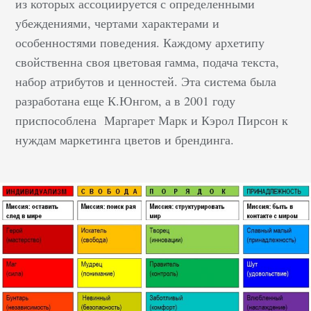
из которых ассоциируется с определенными
убеждениями, чертами характерами и
особенностями поведения. Каждому архетипу
свойственна своя цветовая гамма, подача текста,
набор атрибутов и ценностей. Эта система была
разработана еще К.Юнгом, а в 2001 году
приспособлена Маргарет Марк и Кэрол Пирсон к
нуждам маркетинга цветов и брендинга.