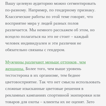
Вашу целевую аудиторию можно сегментировать
по-разному. Например, по гендерному признаку.
Классические работы по этой теме говорят, что
восприятие мира у людей разных полов
различается. Мы немного расскажем об этом, но
всецело полагаться на это не стоит – каждый
человек индивидуален и эти различия не
обязательно связаны с гендером.
Мужчины различают меньше оттенков, чем
женщины.
Более того, чем выше уровень
тестостерона в их организме, тем беднее
цветовосприятие. Так что нет смысла использовать
сложные изысканные цветовые решения в
рекламных кампаниях спортивной экипировки или
товаров для охоты – клиенты их не оценят. Зато