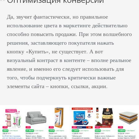
Да, звучит фантастически, но правильное
использование цвета в маркетинге действительно
способно повысить продажи. При этом волшебного
решения, заставляющего покупателя нажать
кнопку «Купить», не существует. А вот
визуальный контраст в контенте – вполне реальное
явление, и именно его следует использовать для
того, чтобы подчеркнуть критически важные
элементы сайта – кнопки, ссылки, акции.