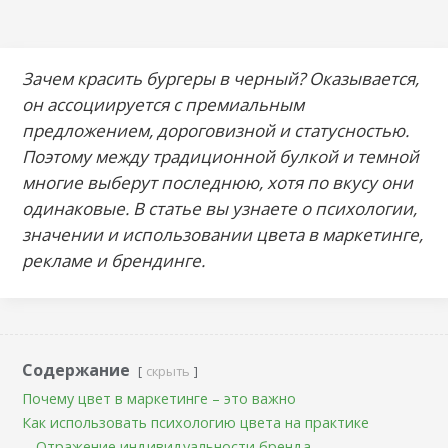
Зачем красить бургеры в черный? Оказывается,
он ассоциируется с премиальным
предложением, дороговизной и статусностью.
Поэтому между традиционной булкой и темной
многие выберут последнюю, хотя по вкусу они
одинаковые. В статье вы узнаете о
психологии,
значении и использовании цвета в маркетинге,
рекламе и брендинге.
Содержание
скрыть
Почему цвет в маркетинге – это важно
Как использовать психологию цвета на практике
Отражение индивидуальности бренда