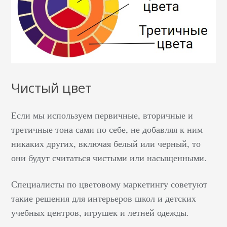
Чистый цвет
Если мы используем первичные, вторичные и
третичные тона сами по себе, не добавляя к ним
никаких других, включая белый или черный, то
они будут считаться чистыми или насыщенными.
Специалисты по цветовому маркетингу советуют
такие решения для интерьеров школ и детских
учебных центров, игрушек и летней одежды.