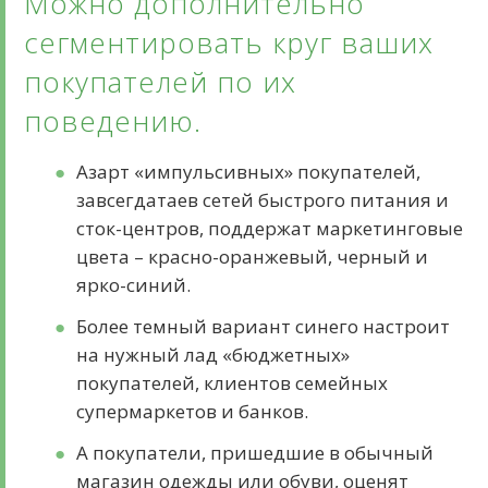
Можно дополнительно
сегментировать круг ваших
покупателей по их
поведению.
Азарт «импульсивных» покупателей,
завсегдатаев сетей быстрого питания и
сток-центров, поддержат маркетинговые
цвета – красно-оранжевый, черный и
ярко-синий.
Более темный вариант синего настроит
на нужный лад «бюджетных»
покупателей, клиентов семейных
супермаркетов и банков.
А покупатели, пришедшие в обычный
магазин одежды или обуви, оценят