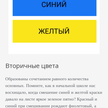
визуал. …
Вторичные цвета
Образованы сочетанием равного количества
основных. Помните, как в начальной школе нас
восхищало, когда смешение синей и желтой краски
давало на листе яркое зеленое пятно? Красный и
синий при смешивании рождают фиолетовый, а