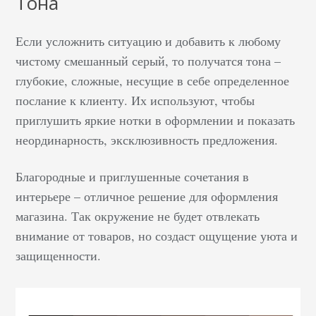
Тона
Если усложнить ситуацию и добавить к любому
чистому смешанный серый, то получатся тона –
глубокие, сложные, несущие в себе определенное
послание к клиенту. Их используют, чтобы
приглушить яркие нотки в оформлении и показать
неординарность, эксклюзивность предложения.
Благородные и приглушенные сочетания в
интерьере – отличное решение для оформления
магазина. Так окружение не будет отвлекать
внимание от товаров, но создаст ощущение уюта и
защищенности.