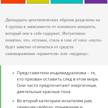
Двенадцать архетипических образов разделены на
4 группы в зависимости от основного концепта,
который они в себе содержат. Интуитивно
понятно, что, оттенки, стиль и tone of voice «шута»
будет заметно отличаться от средств
самовыражения «правителя» или «мудреца».
Представители индивидуализма – те,
кто призван оставить след в этом мире.
Они часто предпочитают энергичные,
деятельные красные тона.
Во второй категории искателям рая,
ценящие свободу, понимание и