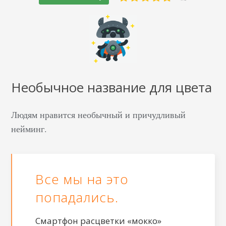
Необычное название для цвета
Людям нравится необычный и причудливый
нейминг.
Все мы на это
попадались.
Смартфон расцветки «мокко»