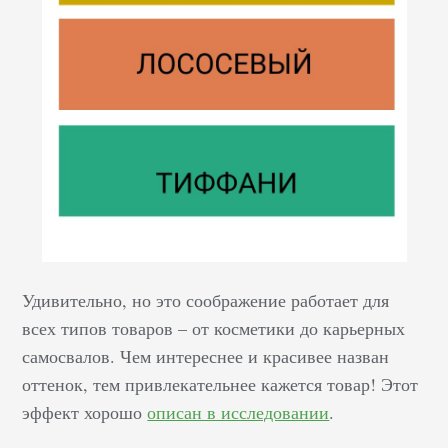
Удивительно, но это соображение работает для
всех типов товаров – от косметики до карьерных
самосвалов. Чем интереснее и красивее назван
оттенок, тем привлекательнее кажется товар! Этот
эффект хорошо
описан в исследовании
.