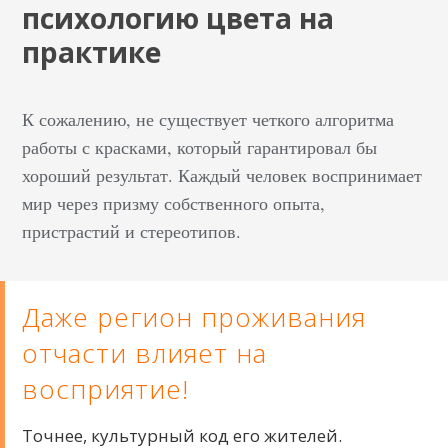
психологию цвета на
практике
К сожалению, не существует четкого алгоритма
работы с красками, который гарантировал бы
хороший результат. Каждый человек воспринимает
мир через призму собственного опыта,
пристрастий и стереотипов.
Даже регион проживания
отчасти влияет на
восприятие!
Точнее, культурный код его жителей.