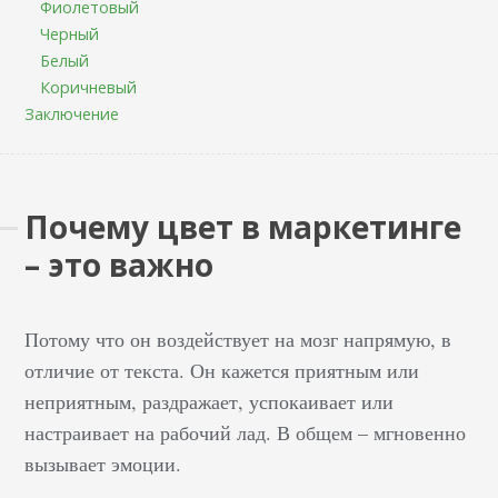
Фиолетовый
Черный
Белый
Коричневый
Заключение
Почему цвет в маркетинге
– это важно
Потому что он воздействует на мозг напрямую, в
отличие от текста. Он кажется приятным или
неприятным, раздражает, успокаивает или
настраивает на рабочий лад. В общем – мгновенно
вызывает эмоции.