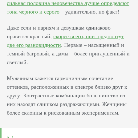
сильная половина человечества лучше определяют
тона черного и серого
– удивительно, но факт!
Даже если и парням и девушкам одинаково
нравится красный,
скорее всего, они предпочтут
две его разновидности
. Первые – насыщенный и
темный багровый, а дамы – более приглушенный и
светлый.
Мужчинам кажется гармоничным сочетание
оттенков, расположенных в спектре близко друг к
другу. Контрастные комбинации большинство из
них находят слишком раздражающими. Женщины
более склонны к рискованным экспериментам.