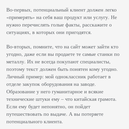
Во-первых, потенциальный клиент должен легко
«примерять» на себя ваш продукт или услугу. Не
нужно перечислять голые факты, расскажите о
ситуациях, в которых они пригодятся.
Во-вторых, помните, что на сайт может зайти кто
угодно, даже если вы продаете те самые станки по
металлу. Их не всегда покупают специалисты,
поэтому текст должен быть понятен кому угодно.
Личный пример: мой одноклассник работает в
отделе закупок оборудования на заводе.
Образование у него гуманитарное и всякие
технические штуки ему – что китайская грамота.
Если ему будет непонятно, он пойдет
путешествовать по выдаче. А вы потеряете
потенциального клиента.