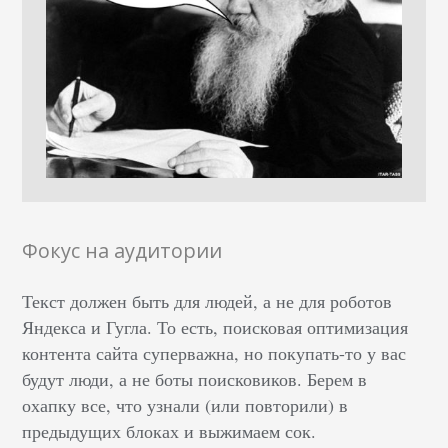
Фокус на аудитории
Текст должен быть для людей, а не для роботов
Яндекса и Гугла. То есть, поисковая оптимизация
контента сайта суперважна, но покупать-то у вас
будут люди, а не боты поисковиков. Берем в
охапку все, что узнали (или повторили) в
предыдущих блоках и выжимаем сок.