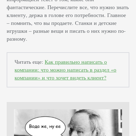
фантастические. Перечислите все, что нужно знать
клиенту, держа в голове его потребности. Главное
– помнить, что вы продаете. Станки и детские
игрушки – разные вещи и писать о них нужно по-
разному.
Читать еще:
Как правильно написать о
компании: что можно написать в раздел «о
компании» и что хочет видеть клиент?