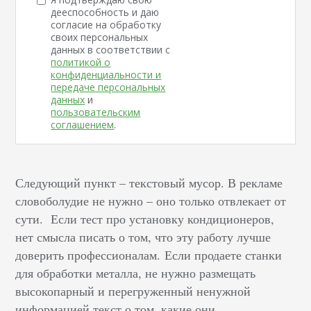
дееспособность и даю
согласие на обработку
своих персональных
данных в соответствии с
политикой о
конфиденциальности и
передаче персональных
данных
и
пользовательским
соглашением
.
Следующий пункт – текстовый мусор. В рекламе
словоболудие не нужно – оно только отвлекает от
сути. Если тест про установку кондиционеров,
нет смысла писать о том, что эту работу лучше
доверить профессионалам. Если продаете станки
для обработки металла, не нужно размещать
высокопарный и перегруженный ненужной
информацией текст о том, какие они