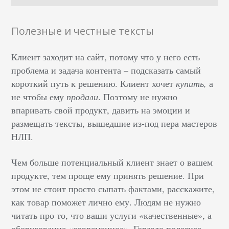
Полезные и честные тексты
Клиент заходит на сайт, потому что у него есть
проблема и задача контента – подсказать самый
короткий путь к решению. Клиент хочет
купить,
а
не чтобы ему
продали
. Поэтому не нужно
впаривать свой продукт, давить на эмоции и
размещать тексты, вышедшие из-под пера мастеров
НЛП.
Чем больше потенциальный клиент знает о вашем
продукте, тем проще ему принять решение. При
этом не стоит просто сыпать фактами, расскажите,
как товар поможет лично ему. Людям не нужно
читать про то, что ваши услуги «качественные», а
оборудование «современное». Гораздо полезнее