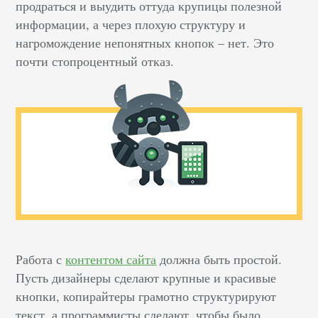
продраться и выудить оттуда крупицы полезной
информации, а через плохую структуру и
нагромождение непонятных кнопок – нет. Это
почти стопроцентный отказ.
Работа с
контентом сайта
должна быть простой.
Пусть дизайнеры сделают крупные и красивые
кнопки, копирайтеры грамотно структурируют
текст, а программисты сделают, чтобы было