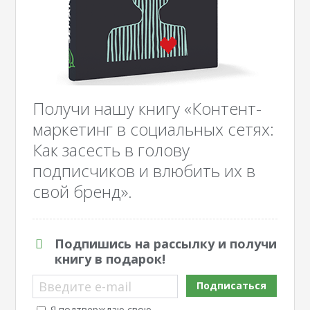
Получи нашу книгу «Контент-
маркетинг в социальных сетях:
Как засесть в голову
подписчиков и влюбить их в
свой бренд».
Подпишись на рассылку и получи
книгу в подарок!
Введите e-mail
Подписаться
Я подтверждаю свою