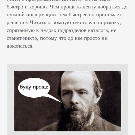
быстро и хорошо. Чем проще клиенту добраться до
нужной информации, тем быстрее он принимает
решение. Читать огромную текстовую портянку,
спрятанную в недрах подразделов каталога, не
станет никто, потому что до нее просто не
докопаться.