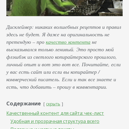
Дисклеймер: никаких волшебных рецептов и правил
здесь не будет. Я даже на оригинальность не
претендую – про
качество контента
не
высказывался только ленивый. Это просто мой
флэшбэк из светлого копирайтерского прошлого,
личный опыт и вот это вот все. Почитайте, если
у вас есть сайт или если вы копирайтер /
коммерческий писатель. Если и так все знаете и
есть, что добавить – прошу в комментарии.
Содержание
скрыть
Качественный контент для сайта: чек-лист
Удобная и прозрачная структура всего