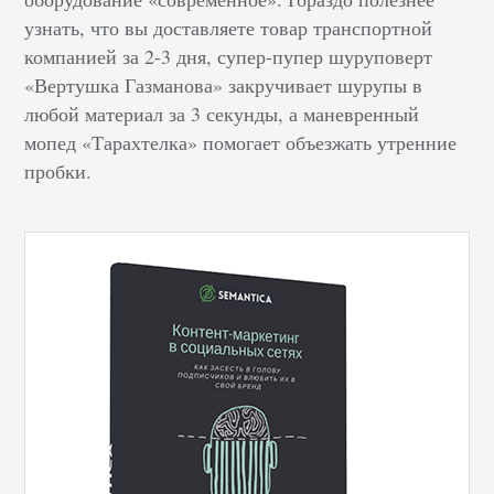
узнать, что вы доставляете товар транспортной
компанией за 2-3 дня, супер-пупер шуруповерт
«Вертушка Газманова» закручивает шурупы в
любой материал за 3 секунды, а маневренный
мопед «Тарахтелка» помогает объезжать утренние
пробки.