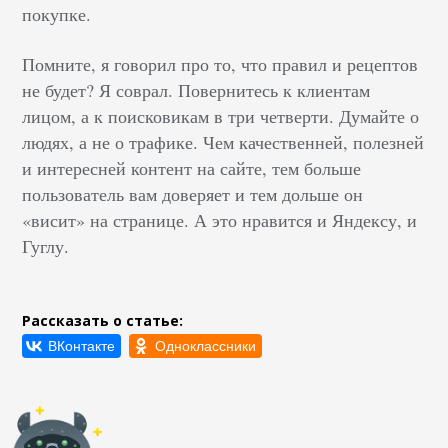
покупке.
Помните, я говорил про то, что правил и рецептов
не будет? Я соврал. Повернитесь к клиентам
лицом, а к поисковикам в три четверти. Думайте о
людях, а не о трафике. Чем качественней, полезней
и интересней контент на сайте, тем больше
пользователь вам доверяет и тем дольше он
«висит» на странице. А это нравится и Яндексу, и
Гуглу.
Рассказать о статье: