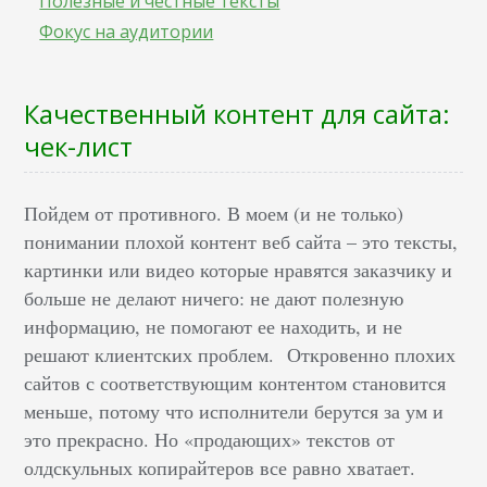
Полезные и честные тексты
Фокус на аудитории
Качественный контент для сайта:
чек-лист
Пойдем от противного. В моем (и не только)
понимании плохой контент веб сайта – это тексты,
картинки или видео которые нравятся заказчику и
больше не делают ничего: не дают полезную
информацию, не помогают ее находить, и не
решают клиентских проблем. Откровенно плохих
сайтов с соответствующим контентом становится
меньше, потому что исполнители берутся за ум и
это прекрасно. Но «продающих» текстов от
олдскульных копирайтеров все равно хватает.