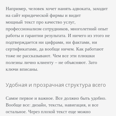
Например, человек хочет нанять адвоката, заходит
на сайт юридической фирмы и видит
мощный текст про качество услуг,
профессионализм сотрудников, многолетний опыт
работы и гарантии результата. И ничего из этого не
подтверждается ни цифрами, ни фактами, ни
сертификатами, да вообще ничем. Как работают
тоже не рассказывают. Чем все эти плюшки
полезны лично клиенту – не объясняют. Зато
ключи вписаны.
Удобная и прозрачная структура всего
Самое первое и важное. Все должно быть удобно.
Вообще все: дизайн, тексты, навигация, и все
остальное. Через плохой текст еще можно