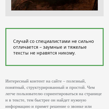
Случай со специалистами не сильно
отличается – заумные и тяжелые
тексты не нравятся никому.
Интересный контент на сайте – полезный,
понятный, структурированный и простой. Чем
легче пользователю сориентироваться на странице
и в тексте, тем быстрее он найдет нужную
информацию и примет решение о звонке или