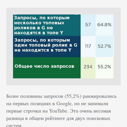
Более половины запросов (55,2%) ранжировались
на первых позициях в Google, но не занимали
первые строчки на YouTube. Это очень весомая
разница в общем рейтинге для двух поисковых
систем.