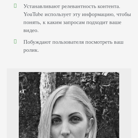
Устанавливают релевантность контента.
YouTube использует эту информацию, чтобы
понять, к каким запросам подходит ваше
видео.
Побуждают пользователя посмотреть ваш
ролик.