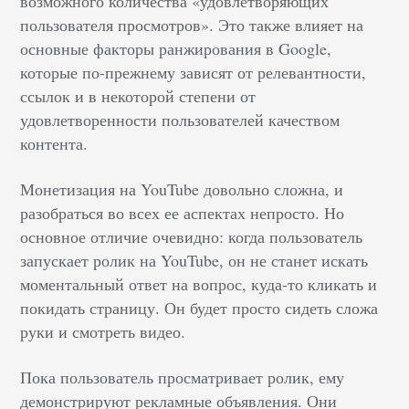
возможного количества «удовлетворяющих
пользователя просмотров». Это также влияет на
основные факторы ранжирования в Google,
которые по-прежнему зависят от релевантности,
ссылок и в некоторой степени от
удовлетворенности пользователей качеством
контента.
Монетизация на YouTube довольно сложна, и
разобраться во всех ее аспектах непросто. Но
основное отличие очевидно: когда пользователь
запускает ролик на YouTube, он не станет искать
моментальный ответ на вопрос, куда-то кликать и
покидать страницу. Он будет просто сидеть сложа
руки и смотреть видео.
Пока пользователь просматривает ролик, ему
демонстрируют рекламные объявления. Они