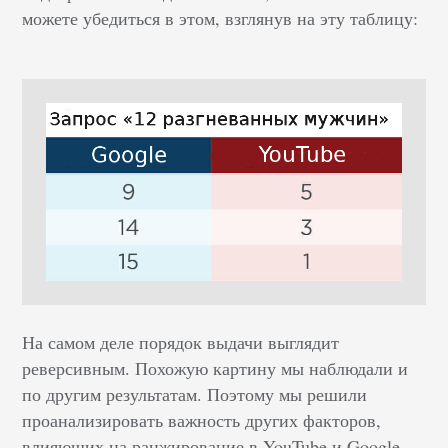
можете убедиться в этом, взглянув на эту таблицу:
На самом деле порядок выдачи выглядит
реверсивным. Похожую картину мы наблюдали и
по другим результатам. Поэтому мы решили
проанализировать важность других факторов,
влияющих на ранжирование в YouTube и Google,