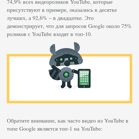
74,9% всех видеороликов YouTube, которые
присутствуют в примере, оказались в десятке
лучших, а 92,6% – в двадцатке. Это
демонстрирует, что для запросов Google около 75%
роликов с YouTube входят в топ-10.
Обратите внимание, как часто видео из YouTube в
топе Google является топ-1 на YouTube: