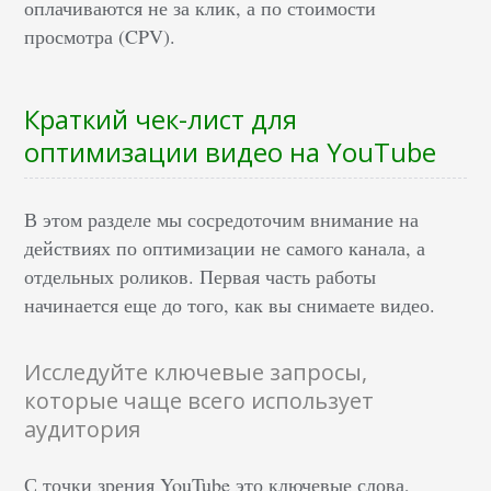
оплачиваются не за клик, а по стоимости
просмотра (CPV).
Краткий чек-лист для
оптимизации видео на YouTube
В этом разделе мы сосредоточим внимание на
действиях по оптимизации не самого канала, а
отдельных роликов. Первая часть работы
начинается еще до того, как вы снимаете видео.
Исследуйте ключевые запросы,
которые чаще всего использует
аудитория
С точки зрения YouTube это ключевые слова,