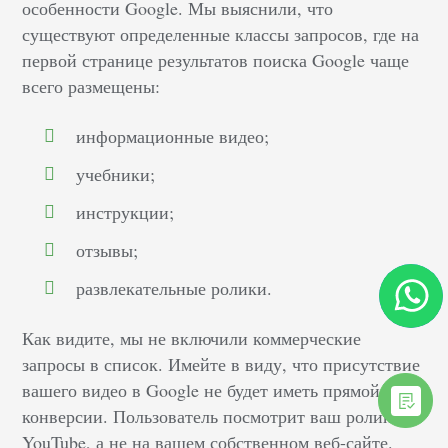
особенности Google. Мы выяснили, что
существуют определенные классы запросов, где на
первой странице результатов поиска Google чаще
всего размещены:
информационные видео;
учебники;
инструкции;
отзывы;
развлекательные ролики.
Как видите, мы не включили коммерческие
запросы в список. Имейте в виду, что присутствие
вашего видео в Google не будет иметь прямой
конверсии. Пользователь посмотрит ваш ролик на
YouTube, а не на вашем собственном веб-сайте.