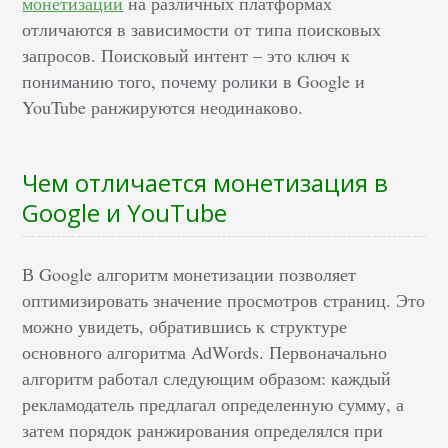
монетизации
на различных платформах
отличаются в зависимости от типа поисковых
запросов. Поисковый интент – это ключ к
пониманию того, почему ролики в Google и
YouTube ранжируются неодинаково.
Чем отличается монетизация в
Google и YouTube
В Google алгоритм монетизации позволяет
оптимизировать значение просмотров страниц. Это
можно увидеть, обратившись к структуре
основного алгоритма AdWords. Первоначально
алгоритм работал следующим образом: каждый
рекламодатель предлагал определенную сумму, а
затем порядок ранжирования определялся при