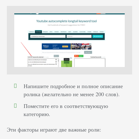
Напишите подробное и полное описание
ролика (желательно не менее 200 слов).
Поместите его в соответствующую
категорию.
Эти факторы играют две важные роли: