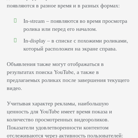
появляются в разное время и в разных формах:
In-stream – появляются во время просмотра
ролика или перед его началом.
In-display – в списке с похожими роликами,
который расположен на экране справа.
Объявления также могут отображаться в
результатах поиска YouTube, а также в
предлагаемых роликах после завершения текущего
видео.
Учитывая характер рекламы, наибольшую
ценность для YouTube имеет время показа и
количество просмотренных видеороликов.
Показатели удовлетворенности контентом
отслеживаются через активность пользователей: