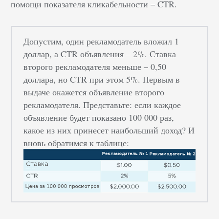
помощи показателя кликабельности – CTR.
Допустим, один рекламодатель вложил 1
доллар, а CTR объявления – 2%. Ставка
второго рекламодателя меньше – 0,50
доллара, но CTR при этом 5%. Первым в
выдаче окажется объявление второго
рекламодателя. Представьте: если каждое
объявление будет показано 100 000 раз,
какое из них принесет наибольший доход? И
вновь обратимся к таблице: