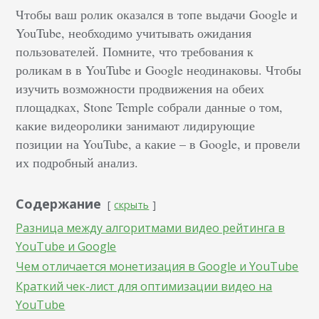
Чтобы ваш ролик оказался в топе выдачи Google и
YouTube, необходимо учитывать ожидания
пользователей. Помните, что требования к
роликам в в YouTube и Google неодинаковы. Чтобы
изучить возможности продвижения на обеих
площадках, Stone Temple собрали данные о том,
какие видеоролики занимают лидирующие
позиции на YouTube, а какие – в Google, и провели
их подробный анализ.
Содержание
скрыть
Разница между алгоритмами видео рейтинга в
YouTube и Google
Чем отличается монетизация в Google и YouTube
Краткий чек-лист для оптимизации видео на
YouTube