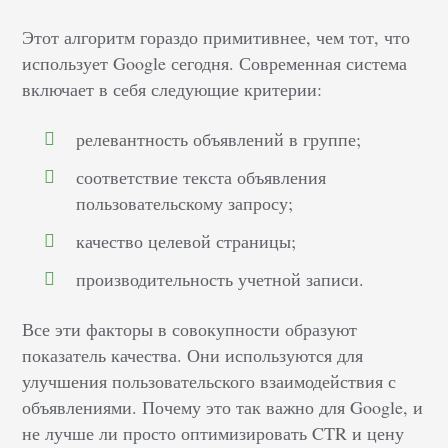
Этот алгоритм гораздо примитивнее, чем тот, что
использует Google сегодня. Современная система
включает в себя следующие критерии:
релевантность объявлений в группе;
соответствие текста объявления
пользовательскому запросу;
качество целевой страницы;
производительность учетной записи.
Все эти факторы в совокупности образуют
показатель качества. Они используются для
улучшения пользовательского взаимодействия с
объявлениями. Почему это так важно для Google, и
не лучше ли просто оптимизировать CTR и цену