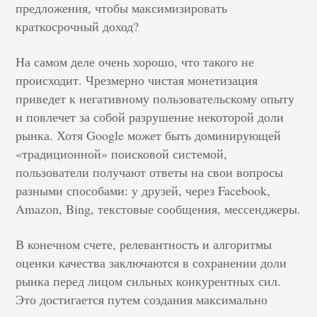
предложения, чтобы максимизировать
краткосрочный доход?
На самом деле очень хорошо, что такого не
происходит. Чрезмерно чистая монетизация
приведет к негативному пользовательскому опыту
и повлечет за собой разрушение некоторой доли
рынка. Хотя Google может быть доминирующей
«традиционной» поисковой системой,
пользователи получают ответы на свои вопросы
разными способами: у друзей, через Facebook,
Amazon, Bing, текстовые сообщения, мессенджеры.
В конечном счете, релевантность и алгоритмы
оценки качества заключаются в сохранении доли
рынка перед лицом сильных конкурентных сил.
Это достигается путем создания максимально