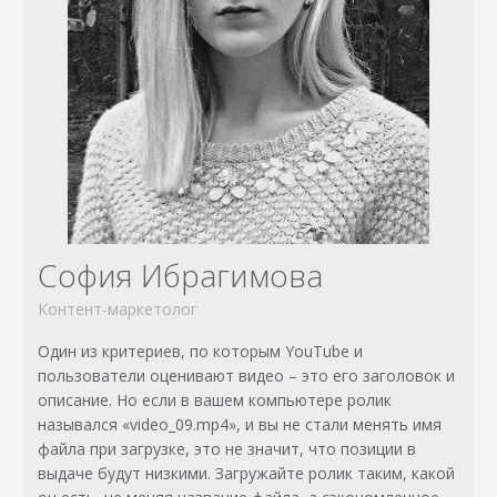
София Ибрагимова
Контент-маркетолог
Один из критериев, по которым YouTube и
пользователи оценивают видео – это его заголовок и
описание. Но если в вашем компьютере ролик
назывался «video_09.mp4», и вы не стали менять имя
файла при загрузке, это не значит, что позиции в
выдаче будут низкими. Загружайте ролик таким, какой