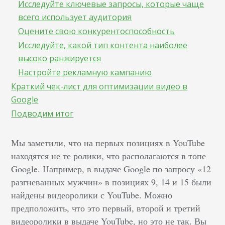
Исследуйте ключевые запросы, которые чаще
всего использует аудитория
Оцените свою конкурентоспособность
Исследуйте, какой тип контента наиболее
высоко ранжируется
Настройте рекламную кампанию
Краткий чек-лист для оптимизации видео в
Google
Подводим итог
Мы заметили, что на первых позициях в YouTube
находятся не те ролики, что располагаются в топе
Google. Например, в выдаче Google по запросу «12
разгневанных мужчин» в позициях 9, 14 и 15 были
найдены видеоролики с YouTube. Можно
предположить, что это первый, второй и третий
видеоролики в выдаче YouTube, но это не так. Вы