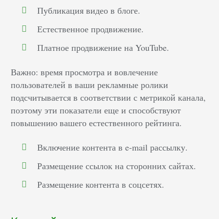
Публикация видео в блоге.
Естественное продвижение.
Платное продвижение на YouTube.
Важно: время просмотра и вовлечение
пользователей в ваши рекламные ролики
подсчитывается в соответствии с метрикой канала,
поэтому эти показатели еще и способствуют
повышению вашего естественного рейтинга.
Включение контента в e-mail рассылку.
Размещение ссылок на сторонних сайтах.
Размещение контента в соцсетях.