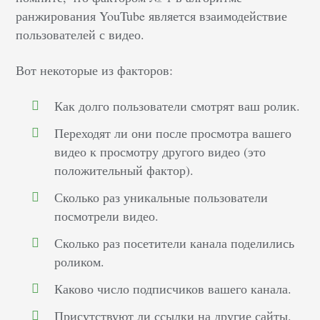
ранжирования YouTube является взаимодействие
пользователей с видео.
Вот некоторые из факторов:
Как долго пользователи смотрят ваш ролик.
Переходят ли они после просмотра вашего
видео к просмотру другого видео (это
положительный фактор).
Сколько раз уникальные пользователи
посмотрели видео.
Сколько раз посетители канала поделились
роликом.
Каково число подписчиков вашего канала.
Присутствуют ли ссылки на другие сайты.