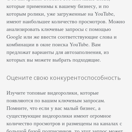
которые применимы к вашему бизнесу, и по
которым ролики, уже загруженные на YouTube,
имеют наибольшее количество просмотров. Можно
анализировать ключевые запросы с помощью
Google или же ввести соответствующие слова и
комбинации в окне поиска YouTube. Вам
предложат варианты для автозаполнения, из
которых вы можете выбрать подходящие.
Оцените свою конкурентоспособность
Изучите топовые видеоролики, которые
появляются по вашим ключевым запросам.
Помните, что если у вас малый бизнес, а
существующие видеоролики имеют огромное
количество просмотров и размещены на каналах с
большой базой подписчиков, то этот запрос может