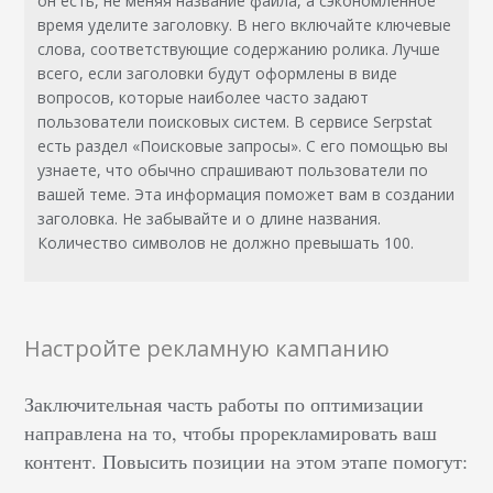
он есть, не меняя название файла, а сэкономленное
время уделите заголовку. В него включайте ключевые
слова, соответствующие содержанию ролика. Лучше
всего, если заголовки будут оформлены в виде
вопросов, которые наиболее часто задают
пользователи поисковых систем. В сервисе Serpstat
есть раздел «Поисковые запросы». С его помощью вы
узнаете, что обычно спрашивают пользователи по
вашей теме. Эта информация поможет вам в создании
заголовка. Не забывайте и о длине названия.
Количество символов не должно превышать 100.
Настройте рекламную кампанию
Заключительная часть работы по оптимизации
направлена на то, чтобы прорекламировать ваш
контент. Повысить позиции на этом этапе помогут: