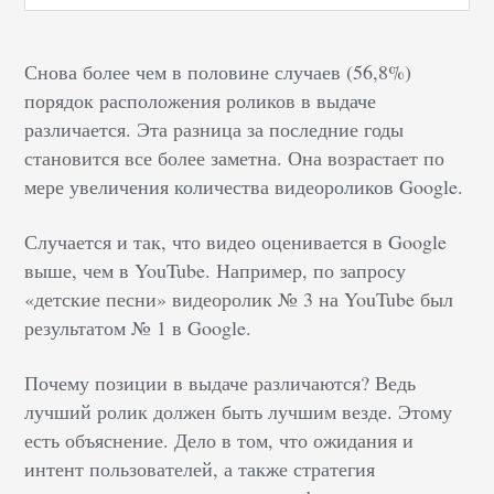
Снова более чем в половине случаев (56,8%)
порядок расположения роликов в выдаче
различается. Эта разница за последние годы
становится все более заметна. Она возрастает по
мере увеличения количества видеороликов Google.
Случается и так, что видео оценивается в Google
выше, чем в YouTube. Например, по запросу
«детские песни» видеоролик № 3 на YouTube был
результатом № 1 в Google.
Почему позиции в выдаче различаются? Ведь
лучший ролик должен быть лучшим везде. Этому
есть объяснение. Дело в том, что ожидания и
интент пользователей, а также стратегия