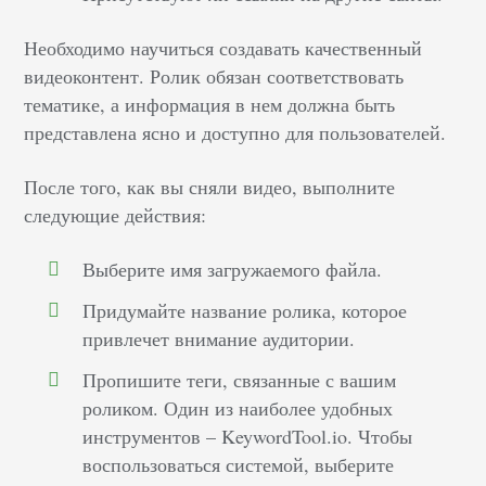
Необходимо научиться создавать качественный
видеоконтент. Ролик обязан соответствовать
тематике, а информация в нем должна быть
представлена ясно и доступно для пользователей.
После того, как вы сняли видео, выполните
следующие действия:
Выберите имя загружаемого файла.
Придумайте название ролика, которое
привлечет внимание аудитории.
Пропишите теги, связанные с вашим
роликом. Один из наиболее удобных
инструментов – KeywordTool.io. Чтобы
воспользоваться системой, выберите