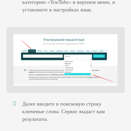
категорию «YouTube» в верхнем меню, и
установите в настройках язык.
Далее введите в поисковую строку
ключевые слова. Сервис выдаст вам
результаты.