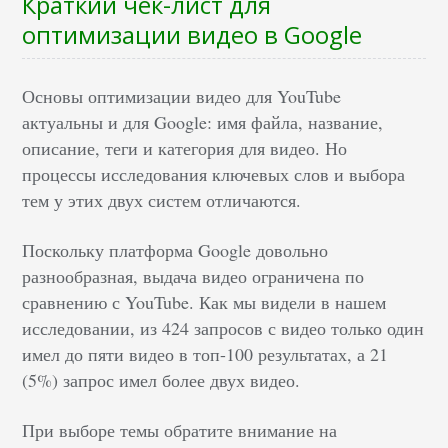
Краткий чек-лист для
оптимизации видео в Google
Основы оптимизации видео для YouTube
актуальны и для Google: имя файла, название,
описание, теги и категория для видео. Но
процессы исследования ключевых слов и выбора
тем у этих двух систем отличаются.
Поскольку платформа Google довольно
разнообразная, выдача видео ограничена по
сравнению с YouTube. Как мы видели в нашем
исследовании, из 424 запросов с видео только один
имел до пяти видео в топ-100 результатах, а 21
(5%) запрос имел более двух видео.
При выборе темы обратите внимание на