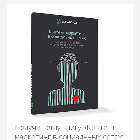
Получи нашу книгу «Контент-
маркетинг в социальных сетях: