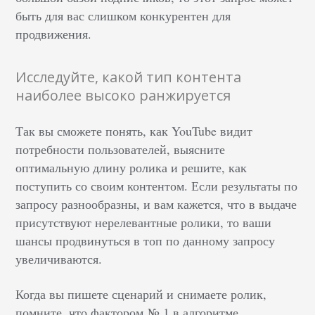
быть для вас слишком конкурентен для
продвижения.
Исследуйте, какой тип контента
наиболее высоко ранжируется
Так вы сможете понять, как YouTube видит
потребности пользователей, выясните
оптимальную длину ролика и решите, как
поступить со своим контентом. Если результаты по
запросу разнообразны, и вам кажется, что в выдаче
присутствуют нерелевантные ролики, то ваши
шансы продвинуться в топ по данному запросу
увеличиваются.
Когда вы пишете сценарий и снимаете ролик,
помните, что фактором № 1 в алгоритме