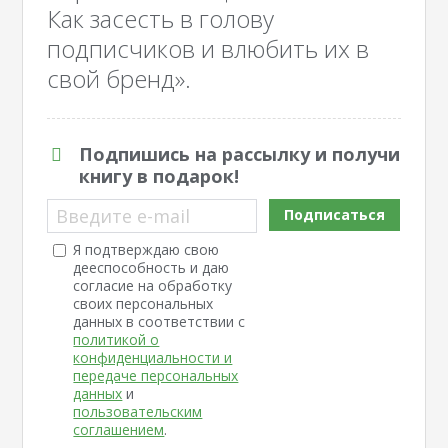
Как засесть в голову
подписчиков и влюбить их в
свой бренд».
Подпишись на рассылку и получи
книгу в подарок!
Введите e-mail
Подписаться
Я подтверждаю свою
дееспособность и даю
согласие на обработку
своих персональных
данных в соответствии с
политикой о
конфиденциальности и
передаче персональных
данных
и
пользовательским
соглашением
.