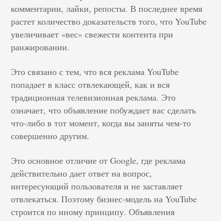
комментарии, лайки, репосты. В последнее время
растет количество доказательств того, что YouTube
увеличивает «вес» свежести контента при
ранжировании.
Это связано с тем, что вся реклама YouTube
попадает в класс отвлекающей, как и вся
традиционная телевизионная реклама. Это
означает, что объявление побуждает вас сделать
что-либо в тот момент, когда вы заняты чем-то
совершенно другим.
Это основное отличие от Google, где реклама
действительно дает ответ на вопрос,
интересующий пользователя и не заставляет
отвлекаться. Поэтому бизнес-модель на YouTube
строится по иному принципу. Объявления