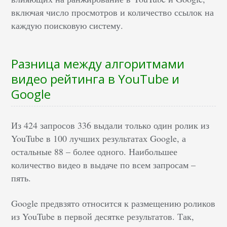
включая число просмотров и количество ссылок на
каждую поисковую систему.
Разница между алгоритмами
видео рейтинга в YouTube и
Google
Из 424 запросов 336 выдали только один ролик из
YouTube в 100 лучших результатах Google, а
остальные 88 – более одного. Наибольшее
количество видео в выдаче по всем запросам –
пять.
Google предвзято относится к размещению роликов
из YouTube в первой десятке результатов. Так,