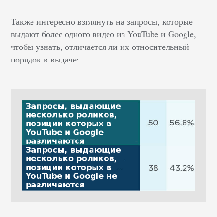
Также интересно взглянуть на запросы, которые
выдают более одного видео из YouTube и Google,
чтобы узнать, отличается ли их относительный
порядок в выдаче: