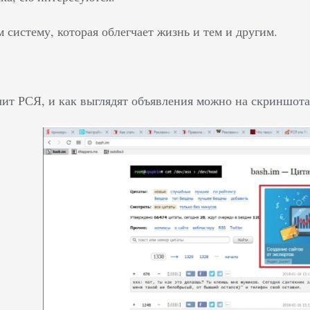
 систему, которая облегчает жизнь и тем и другим.
ачит РСЯ, и как выглядят объявления можно на скриншот