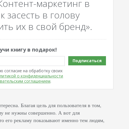
Контент-маркетинг в
к засесть в голову
ть их в свой бренд».
учи книгу в подарок!
Подписаться
ю согласие на обработку своих
литикой о конфиденциальности
вательским соглашением
.
тересна. Благая цель для пользователя в том,
му не нужны совершенно. А вот для
что его рекламу показывают именно тем людям,