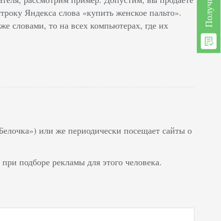
троку Яндекса слова «купить женское пальто».
же словами, то на всех компьютерах, где их
елочка») или же периодически посещает сайты о
 при подборе рекламы для этого человека.