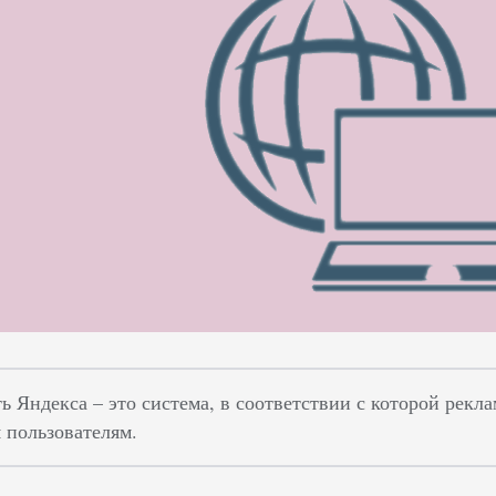
ть Яндекса – это система, в соответствии с которой рек
 пользователям.