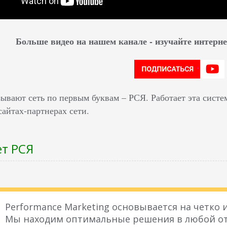
Больше видео на нашем канале - изучайте интер
ывают сеть по первым буквам – РСЯ. Работает эта систе
сайтах-партнерах сети.
ет РСЯ
Performance Marketing основывается на четко
Мы находим оптимальные решения в любой от