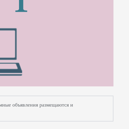
ламные объявления размещаются и