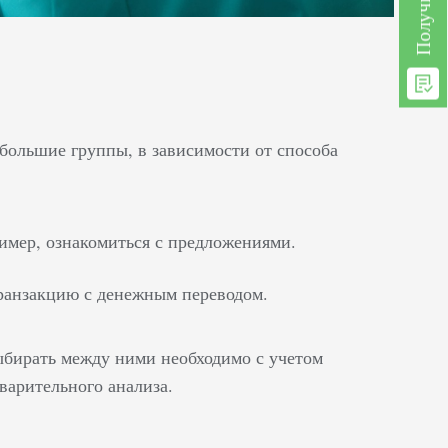
 большие группы, в зависимости от способа
ример, ознакомиться с предложениями.
ранзакцию с денежным переводом.
бирать между ними необходимо с учетом
варительного анализа.