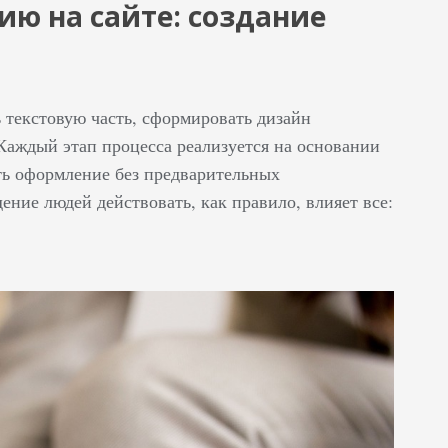
ию на сайте: создание
 текстовую часть, сформировать дизайн
 Каждый этап процесса реализуется на основании
ть оформление без предварительных
дение людей действовать, как правило, влияет все: