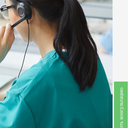
Получить консультацию