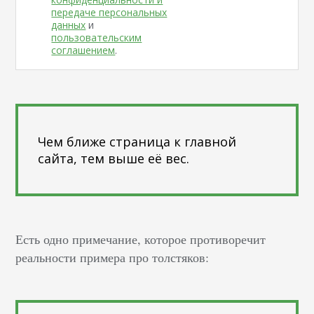
передаче персональных
данных
и
пользовательским
соглашением
.
Чем ближе страница к главной
сайта, тем выше её вес.
Есть одно примечание, которое противоречит
реальности примера про толстяков: