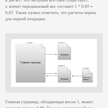
а значит передаваемый вес составит 1 * 0,85 =
0,85. Также нужно отметить, что расчеты верны
для первой итерации.
Главная страница, обладающая весом 1, может
передать только 0,85. Так как изначальный вес