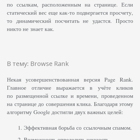
по ссылкам, расположенным на странице. Если
статический вес еще как-то подвергается просчету,
то динамический посчитать не удастся. Просто
никто не знает как.
В тему: Browse Rank
Некая усовершенствованная версия Page Rank.
Главное отличие выражается в учёте кликов
по размещенной ссылке и времени, проведенном
на странице до совершения клика. Благодаря этому
алгоритму Google достигли двух важных целей:
Эффективная борьба со ссылочным спамом.
Возможность определить ценность