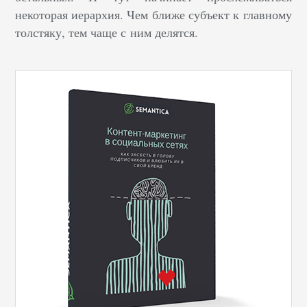
некоторая иерархия. Чем ближе субъект к главному
толстяку, тем чаще с ним делятся.