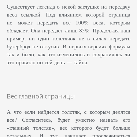
Существует легенда о некой заглушке на передачу
веса ссылкой. Под влиянием которой страница
не может передать все 100% веса, которым
обладает. Она передает лишь 85%. Продолжая наш
пример, ни один толстячок не в силах передать
бутерброд не откусив. В первых версиях формулы
так и было, как это изменилось и сохранилось ли
это правило по сей день — тайна.
Вес главной страницы
А что если найдется толстяк, с которым делятся
все? Согласитесь, будет уместно назвать его
«главный толстяк», вес которого будет больше
остальных. И тут начинает прослеживаться