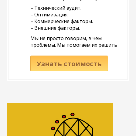
– Технический аудит.
– Оптимизация.
– Коммерческие факторы.
– Внешние факторы.
Мы не просто говорим, в чем
проблемы. Мы помогаем их решить
Узнать стоимость