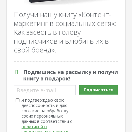
Получи нашу книгу «Контент-
маркетинг в социальных сетях:
Как засесть в голову
подписчиков и влюбить их в
свой бренд».
Подпишись на рассылку и получи
книгу в подарок!
Введите e-mail
Подписаться
Я подтверждаю свою
дееспособность и даю
согласие на обработку
своих персональных
данных в соответствии с
политикой о
конфиденциальности и