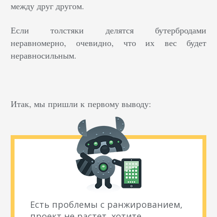
между друг другом.
Если толстяки делятся бутербродами
неравномерно, очевидно, что их вес будет
неравносильным.
Итак, мы пришли к первому выводу:
Есть проблемы с ранжированием,
проект не растет, хотите