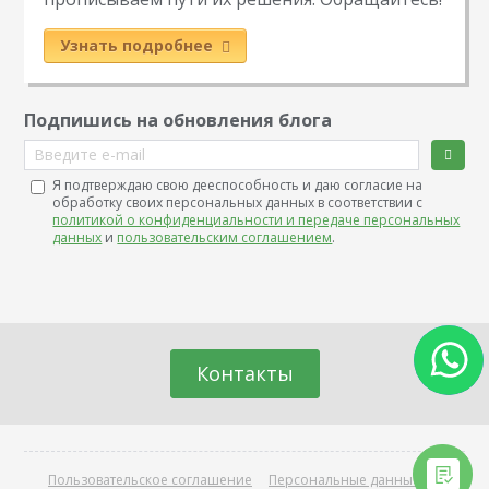
Узнать подробнее
Подпишись на обновления блога
Введите e-mail
Я подтверждаю свою дееспособность и даю согласие на
обработку своих персональных данных в соответствии с
политикой о конфиденциальности и передаче персональных
данных
и
пользовательским соглашением
.
Контакты
Пользовательское соглашение
Персональные данные
О