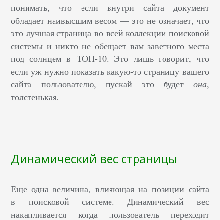
понимать, что если внутри сайта документ
обладает наивысшим весом — это не означает, что
это лучшая страница во всей коллекции поисковой
системы и никто не обещает вам заветного места
под солнцем в ТОП-10. Это лишь говорит, что
если уж нужно показать какую-то страницу вашего
сайта пользователю, пускай это будет
она
,
толстенькая.
Динамический вес страницы
Еще одна величина, влияющая на позиции сайта
в поисковой системе. Динамический вес
накапливается когда пользователь переходит