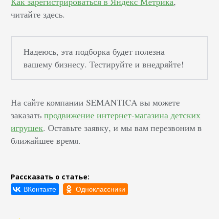
Как зарегистрироваться в Яндекс Метрика
,
читайте здесь.
Надеюсь, эта подборка будет полезна
вашему бизнесу. Тестируйте и внедряйте!
На сайте компании SEMANTICA вы можете
заказать
продвижение интернет-магазина детских
игрушек
. Оставьте заявку, и мы вам перезвоним в
ближайшее время.
Рассказать о статье: