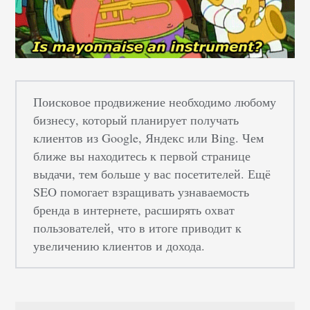
Поисковое продвижение необходимо любому
бизнесу, который планирует получать
клиентов из Google, Яндекс или Bing. Чем
ближе вы находитесь к первой странице
выдачи, тем больше у вас посетителей. Ещё
SEO помогает взращивать узнаваемость
бренда в интернете, расширять охват
пользователей, что в итоге приводит к
увеличению клиентов и дохода.