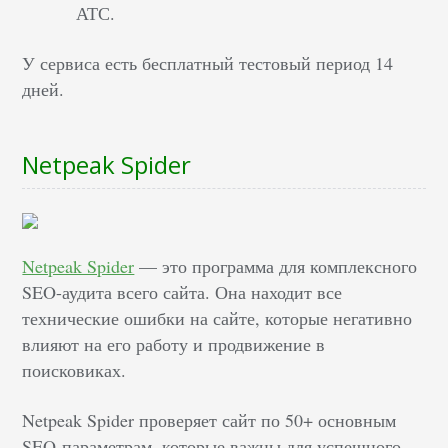
АТС.
У сервиса есть бесплатный тестовый период 14
дней.
Netpeak Spider
Netpeak Spider
— это программа для комплексного
SEO-аудита всего сайта. Она находит все
технические ошибки на сайте, которые негативно
влияют на его работу и продвижение в
поисковиках.
Netpeak Spider проверяет сайт по 50+ основным
SEO-параметрам, которые важны для успешного