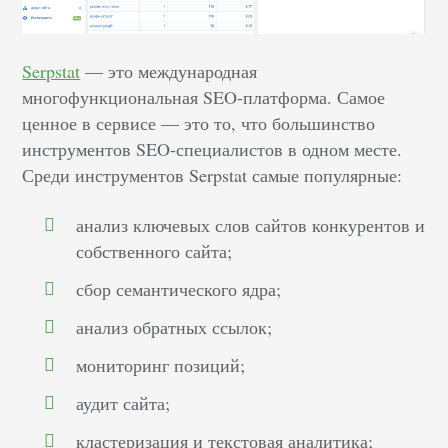
Serpstat
— это международная
многофункциональная SEO-платформа. Самое
ценное в сервисе — это то, что большинство
инструментов SEO-специалистов в одном месте.
Среди инструментов Serpstat самые популярные:
анализ ключевых слов сайтов конкурентов и
собственного сайта;
сбор семантического ядра;
анализ обратных ссылок;
мониторинг позиций;
аудит сайта;
кластеризация и текстовая аналитика;