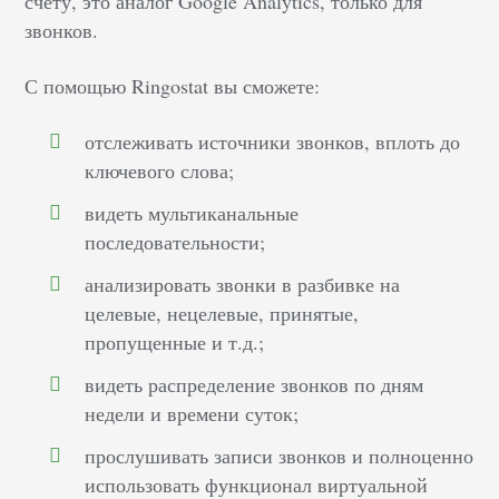
счету, это аналог Google Analytics, только для
звонков.
С помощью Ringostat вы сможете:
отслеживать источники звонков, вплоть до
ключевого слова;
видеть мультиканальные
последовательности;
анализировать звонки в разбивке на
целевые, нецелевые, принятые,
пропущенные и т.д.;
видеть распределение звонков по дням
недели и времени суток;
прослушивать записи звонков и полноценно
использовать функционал виртуальной