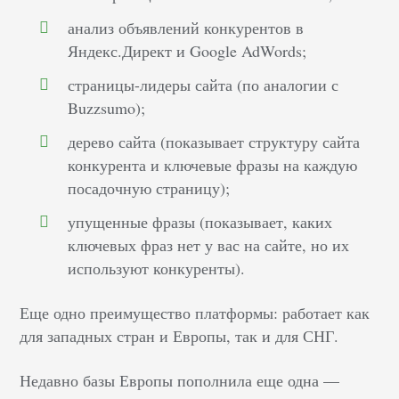
анализ объявлений конкурентов в
Яндекс.Директ и Google AdWords;
страницы-лидеры сайта (по аналогии с
Buzzsumo);
дерево сайта (показывает структуру сайта
конкурента и ключевые фразы на каждую
посадочную страницу);
упущенные фразы (показывает, каких
ключевых фраз нет у вас на сайте, но их
используют конкуренты).
Еще одно преимущество платформы: работает как
для западных стран и Европы, так и для СНГ.
Недавно базы Европы пополнила еще одна —