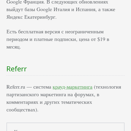
Google Франция. В следующих обновлениях
выйдут базы Google Италия и Испания, а также
Яндекс Екатеринбург.
Есть бесплатная версия с неограниченным
периодом и платные подписки, цена от $19 в
месяц.
Referr
Referr.ru — система
крауд-маркетинга
(технология
партизанского маркетинга на форумах, в
комментариях и других тематических
сообществах).