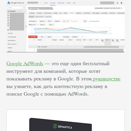
Google AdWords
— это еще один бесплатный
инструмент для компаний, которые хотят
показывать рекламу в Google. В этом
руководстве
вы узнаете, как дать контекстную рекламу в
поиске Google с помощью AdWords.