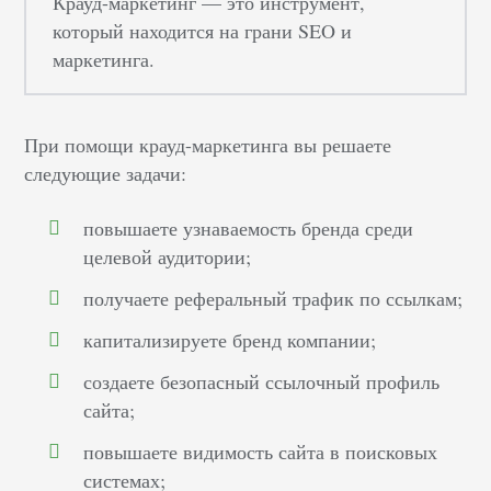
Крауд-маркетинг — это инструмент,
который находится на грани SEO и
маркетинга.
При помощи крауд-маркетинга вы решаете
следующие задачи:
повышаете узнаваемость бренда среди
целевой аудитории;
получаете реферальный трафик по ссылкам;
капитализируете бренд компании;
создаете безопасный ссылочный профиль
сайта;
повышаете видимость сайта в поисковых
системах;