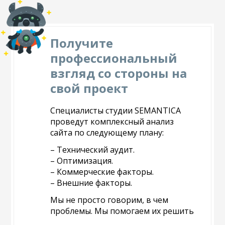
Получите
профессиональный
взгляд со стороны на
свой проект
Специалисты студии SEMANTICA
проведут комплексный анализ
сайта по следующему плану:
– Технический аудит.
– Оптимизация.
– Коммерческие факторы.
– Внешние факторы.
Мы не просто говорим, в чем
проблемы. Мы помогаем их решить