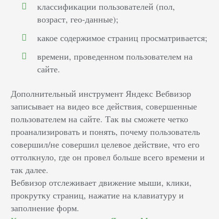
классификации пользователей (пол,
возраст, гео-данные);
какое содержимое страниц просматривается;
времени, проведенном пользователем на
сайте.
Дополнительный инструмент Яндекс Вебвизор
записывает на видео все действия, совершенные
пользователем на сайте. Так вы сможете четко
проанализировать и понять, почему пользователь
совершил/не совершил целевое действие, что его
оттолкнуло, где он провел больше всего времени и
так далее.
Вебвизор отслеживает движение мыши, клики,
прокрутку страниц, нажатие на клавиатуру и
заполнение форм.