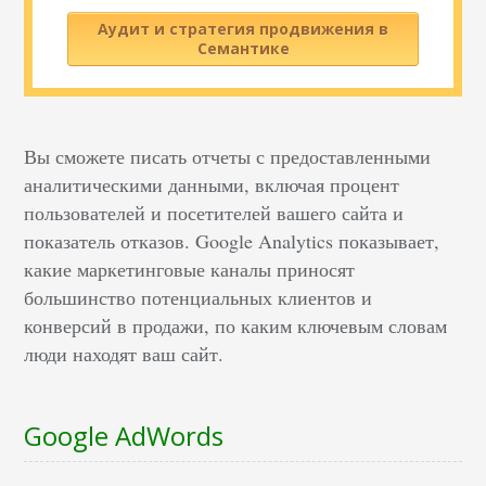
Аудит и стратегия продвижения в
Семантике
Вы сможете писать отчеты с предоставленными
аналитическими данными, включая процент
пользователей и посетителей вашего сайта и
показатель отказов. Google Analytics показывает,
какие маркетинговые каналы приносят
большинство потенциальных клиентов и
конверсий в продажи, по каким ключевым словам
люди находят ваш сайт.
Google AdWords