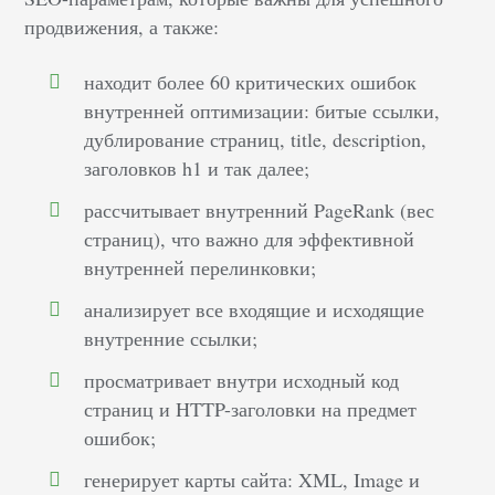
продвижения, а также:
находит более 60 критических ошибок
внутренней оптимизации: битые ссылки,
дублирование страниц, title, description,
заголовков h1 и так далее;
рассчитывает внутренний PageRank (вес
страниц), что важно для эффективной
внутренней перелинковки;
анализирует все входящие и исходящие
внутренние ссылки;
просматривает внутри исходный код
страниц и HTTP-заголовки на предмет
ошибок;
генерирует карты сайта: XML, Image и