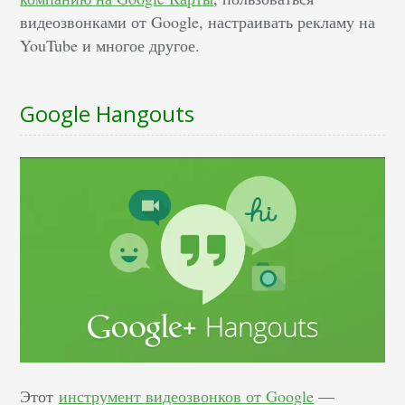
видеозвонками от Google, настраивать рекламу на
YouTube и многое другое.
Google Hangouts
Этот
инструмент видеозвонков от Google
—