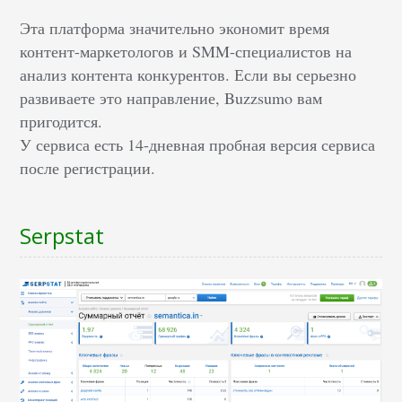
Эта платформа значительно экономит время
контент-маркетологов и SMM-специалистов на
анализ контента конкурентов. Если вы серьезно
развиваете это направление, Buzzsumo вам
пригодится.
У сервиса есть 14-дневная пробная версия сервиса
после регистрации.
Serpstat