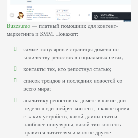
Buzzsumo
— платный помощник для контент-
маркетинга и SMM. Покажет:
самые популярные страницы домена по
количеству репостов в социальных сетях;
контакты тех, кто репостнул статью;
список трендов и последних новостей со
всего мира;
аналитику репостов на домен: в какие дни
недели люди шейрят контент, в какое время,
с каких устройств, какой длины статьи
наиболее популярны, какой тип контента
нравится читателям и многое другое.