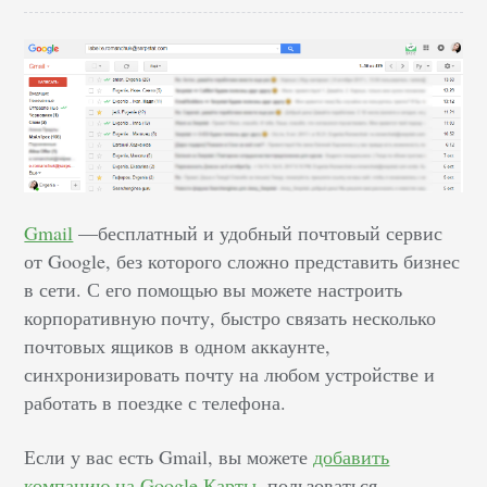
Gmail
—бесплатный и удобный почтовый сервис
от Google, без которого сложно представить бизнес
в сети. С его помощью вы можете настроить
корпоративную почту, быстро связать несколько
почтовых ящиков в одном аккаунте,
синхронизировать почту на любом устройстве и
работать в поездке с телефона.
Если у вас есть Gmail, вы можете
добавить
компанию на Google Карты
, пользоваться