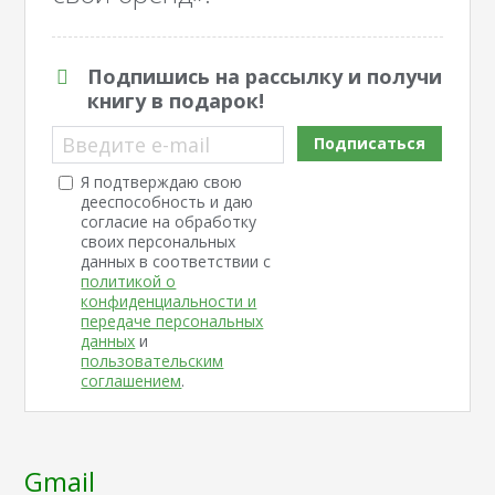
Подпишись на рассылку и получи
книгу в подарок!
Введите e-mail
Подписаться
Я подтверждаю свою
дееспособность и даю
согласие на обработку
своих персональных
данных в соответствии с
политикой о
конфиденциальности и
передаче персональных
данных
и
пользовательским
соглашением
.
Gmail