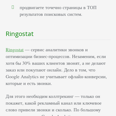
продвигаете точечно страницы в ТОП
результатов поисковых систем.
Ringostat
Ringostat
— сервис аналитики звонков и
оптимизации бизнес-процессов. Незаменим, если
хотя бы 30% ваших клиентов звонят, а не делают
заказ или покупают онлайн. Дело в том, что
Google Analytics не учитывает офлайн-конверсии,
которые и есть звонки.
Для этого необходим коллтрекинг — только он
покажет, какой рекламный канал или ключевое
слово привели звонки и сколько. По большому