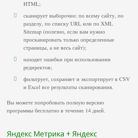
HTML;
сканирует выборочно: по всему сайту, по
разделу, по списку URL или по XML
Sitemap (полезно, если вам нужно
просканировать только определенные
страницы, а не весь сайт);
находит ошибки при использовании
редиректов;
фильтрует, сохраняет и экспортирует в CSV
и Excel все результаты сканирования.
Вы можете попробовать полную версию
программы бесплатно в течение 14 дней.
Яндекс Метрика + Яндекс