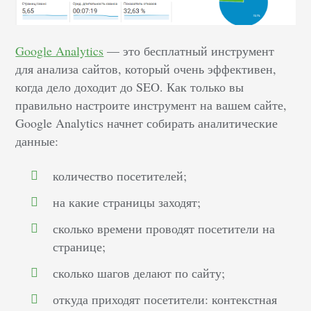
Google Analytics
— это бесплатный инструмент
для анализа сайтов, который очень эффективен,
когда дело доходит до SEO. Как только вы
правильно настроите инструмент на вашем сайте,
Google Analytics начнет собирать аналитические
данные:
количество посетителей;
на какие страницы заходят;
сколько времени проводят посетители на
странице;
сколько шагов делают по сайту;
откуда приходят посетители: контекстная