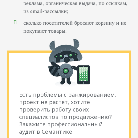
реклама, органическая выдача, по ссылкам,
из email-рассылки;
сколько посетителей бросают корзину и не
покупают товары.
Есть проблемы с ранжированием,
проект не растет, хотите
проверить работу своих
специалистов по продвижению?
Закажите профессиональный
аудит в Семантике