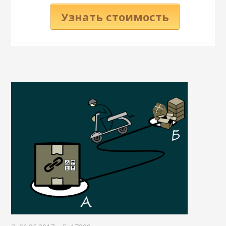
Узнать стоимость