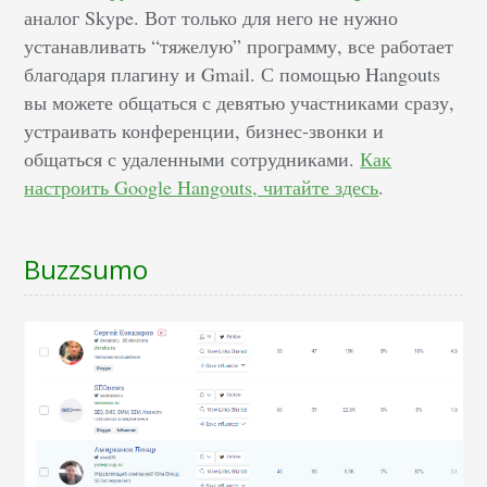
аналог Skype. Вот только для него не нужно
устанавливать “тяжелую” программу, все работает
благодаря плагину и Gmail. С помощью Hangouts
вы можете общаться с девятью участниками сразу,
устраивать конференции, бизнес-звонки и
общаться с удаленными сотрудниками.
Как
настроить Google Hangouts, читайте здесь
.
Buzzsumo