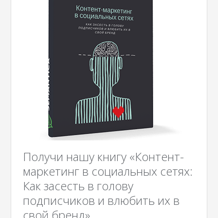
Получи нашу книгу «Контент-
маркетинг в социальных сетях:
Как засесть в голову
подписчиков и влюбить их в
свой бренд».