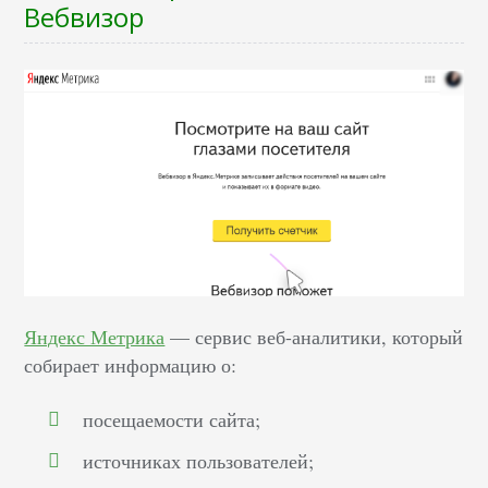
Вебвизор
Яндекс Метрика
— сервис веб-аналитики, который
собирает информацию о:
посещаемости сайта;
источниках пользователей;