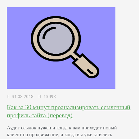
стратегиях, для которых вам не потребуется много…
31.08.2018
13498
Как за 30 минут проанализировать ссылочный
профиль сайта (перевод)
Аудит ссылок нужен и когда к вам приходит новый
клиент на продвижение, и когда вы уже занялись