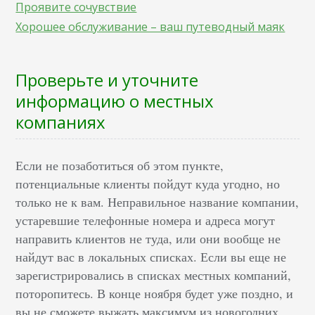
Проявите сочувствие
Хорошее обслуживание – ваш путеводный маяк
Проверьте и уточните
информацию о местных
компаниях
Если не позаботиться об этом пункте,
потенциальные клиенты пойдут куда угодно, но
только не к вам. Неправильное название компании,
устаревшие телефонные номера и адреса могут
направить клиентов не туда, или они вообще не
найдут вас в локальных списках. Если вы еще не
зарегистрировались в списках местных компаний,
поторопитесь. В конце ноября будет уже поздно, и
вы не сможете выжать максимум из новогодних