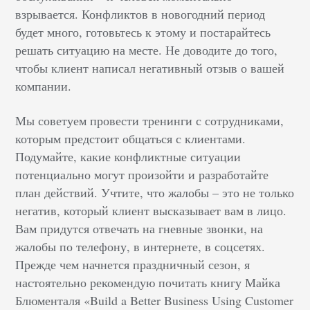
взрывается. Конфликтов в новогодний период
будет много, готовьтесь к этому и постарайтесь
решать ситуацию на месте. Не доводите до того,
чтобы клиент написал негативный отзыв о вашей
компании.
Мы советуем провести тренинги с сотрудниками,
которым предстоит общаться с клиентами.
Подумайте, какие конфликтные ситуации
потенциально могут произойти и разработайте
план действий. Учтите, что жалобы – это не только
негатив, который клиент высказывает вам в лицо.
Вам придутся отвечать на гневные звонки, на
жалобы по телефону, в интернете, в соцсетях.
Прежде чем начнется праздничный сезон, я
настоятельно рекомендую почитать книгу Майка
Блюменталя «Build a Better Business Using Customer