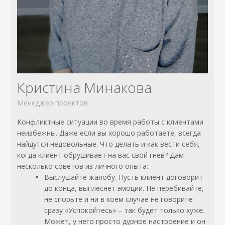
Кристина Минакова
Менеджер проектов
Конфликтные ситуации во время работы с клиентами
неизбежны. Даже если вы хорошо работаете, всегда
найдутся недовольные. Что делать и как вести себя,
когда клиент обрушивает на вас свой гнев? Дам
несколько советов из личного опыта:
Выслушайте жалобу. Пусть клиент договорит
до конца, выплеснет эмоции. Не перебивайте,
не спорьте и ни в коем случае не говорите
сразу «Успокойтесь» – так будет только хуже.
Может, у него просто дурное настроение и он