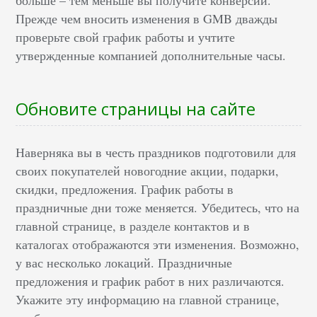
больше – тем меньше вы получите конверсий.
Прежде чем вносить изменения в GMB дважды
проверьте свой график работы и учтите
утвержденные компанией дополнительные часы.
Обновите страницы на сайте
Наверняка вы в честь праздников подготовили для
своих покупателей новогодние акции, подарки,
скидки, предложения. График работы в
праздничные дни тоже меняется. Убедитесь, что на
главной странице, в разделе контактов и в
каталогах отображаются эти изменения. Возможно,
у вас несколько локаций. Праздничные
предложения и график работ в них различаются.
Укажите эту информацию на главной странице,