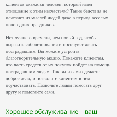
клиентов окажется человек, который имел
отношение к этим несчастьям? Такие бедствия не
исчезают из мыслей людей даже в период веселых
новогодних праздников.
Нет лучшего времени, чем новый год, чтобы
выразить соболезнования и посочувствовать
пострадавшим. Вы можете устроить
благотворительную акцию. Покажите клиентам,
что часть средств от их покупок пойдет на помощь
пострадавшим людям. Так вы и сами сделаете
доброе дело, и позволите клиентам в нем
поучаствовать. Позвольте людям помогать друг
другу и помогайте сами.
Хорошее обслуживание – ваш