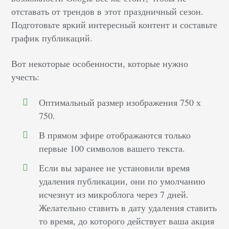
отставать от трендов в этот праздничный сезон.
Подготовьте яркий интересный контент и составьте
график публикаций.
Вот некоторые особенности, которые нужно
учесть:
Оптимальный размер изображения 750 х
750.
В прямом эфире отображаются только
первые 100 символов вашего текста.
Если вы заранее не установили время
удаления публикации, они по умолчанию
исчезнут из микроблога через 7 дней.
Желательно ставить в дату удаления ставить
то время, до которого действует ваша акция