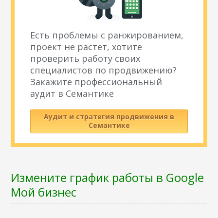
Есть проблемы с ранжированием,
проект не растет, хотите
проверить работу своих
специалистов по продвижению?
Закажите профессиональный
аудит в Семантике
Аудит и стратегия продвижения в
Семантике
Измените график работы в Google
Мой бизнес