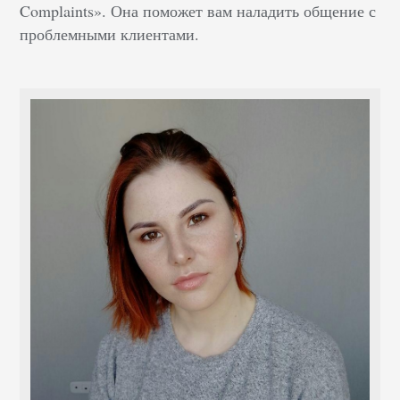
Complaints». Она поможет вам наладить общение с
проблемными клиентами.