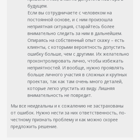
будущем.
Если вы сотрудничаете с человеком на
постоянной основе, и с ним произошла
неприятная ситуация, старайтесь более
внимательно следить за ним в дальнейшем.
Опираясь на собственный опыт скажу – есть
клиенты, с которыми вероятность допустить
ошибку больше, чем с другими. Их желательно
проконтролировать лично, чтобы избежать
неприятностей. И вообще, нужно проявлять
больше личного участия в сложных и крупных
проектах, так как там очень много деталей,
которые легко упустить из виду. Лишняя
внимательность не повредит.
Мы все неидеальны и к сожалению не застрахованы
от ошибок. Нужно нести за них ответственность, по-
честному признать проблему и как можно скорее
предложить решение.