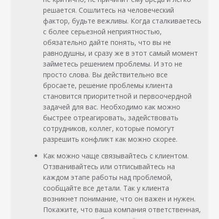
решается. Сошлитесь на человеческий
фактор, будьте вежливы. Когда сталкиваетесь
с более серьезной неприятностью,
обязательно дайте понять, что вы не
равнодушны, и сразу же в этот самый момент
займетесь решением проблемы. И это не
просто слова. Вы действительно все
бросаете, решение проблемы клиента
становится приоритетной и первоочердной
задачей для вас. Необходимо как можно
быстрее отреагировать, задействовать
сотрудников, коллег, которые помогут
разрешить конфликт как можно скорее.
Как можно чаще связывайтесь с клиентом.
Отзванивайтесь или отписывайтесь на
каждом этапе работы над проблемой,
сообщайте все детали. Так у клиента
возникнет понимание, что он важен и нужен.
Покажите, что ваша компания ответственная,