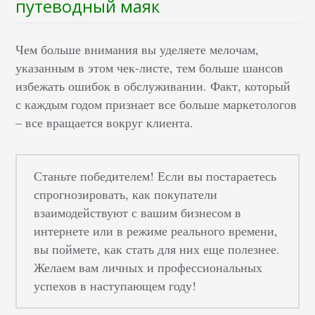
путеводный маяк
Чем больше внимания вы уделяете мелочам,
указанным в этом чек-листе, тем больше шансов
избежать ошибок в обслуживании. Факт, который
с каждым годом признает все больше маркетологов
– все вращается вокруг клиента.
Станьте победителем! Если вы постараетесь
спрогнозировать, как покупатели
взаимодействуют с вашим бизнесом в
интернете или в режиме реального времени,
вы поймете, как стать для них еще полезнее.
Желаем вам личных и профессиональных
успехов в наступающем году!