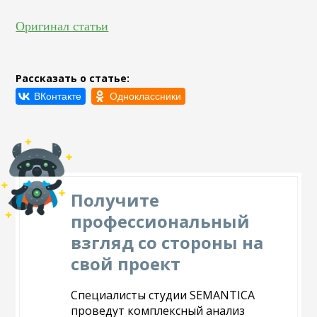
Оригинал статьи
Рассказать о статье:
Получите
профессиональный
взгляд со стороны на
свой проект
Специалисты студии SEMANTICA
проведут комплексный анализ