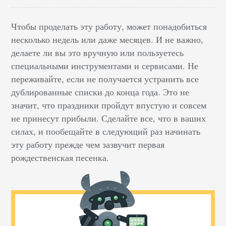
Чтобы проделать эту работу, может понадобиться
несколько недель или даже месяцев. И не важно,
делаете ли вы это вручную или пользуетесь
специальными инструментами и сервисами. Не
переживайте, если не получается устранить все
дублированные списки до конца года. Это не
значит, что праздники пройдут впустую и совсем
не принесут прибыли. Сделайте все, что в ваших
силах, и пообещайте в следующий раз начинать
эту работу прежде чем зазвучит первая
рождественская песенка.