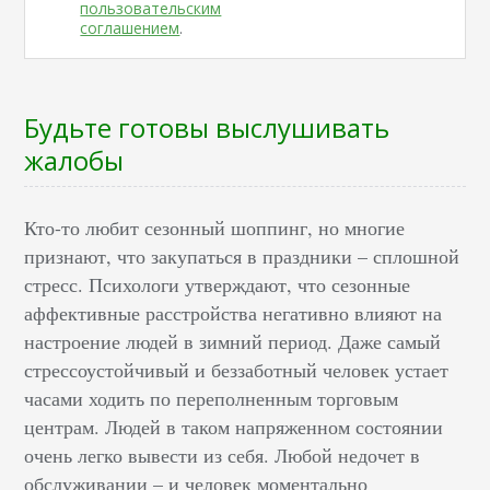
пользовательским
соглашением
.
Будьте готовы выслушивать
жалобы
Кто-то любит сезонный шоппинг, но многие
признают, что закупаться в праздники – сплошной
стресс. Психологи утверждают, что сезонные
аффективные расстройства негативно влияют на
настроение людей в зимний период. Даже самый
стрессоустойчивый и беззаботный человек устает
часами ходить по переполненным торговым
центрам. Людей в таком напряженном состоянии
очень легко вывести из себя. Любой недочет в
обслуживании – и человек моментально