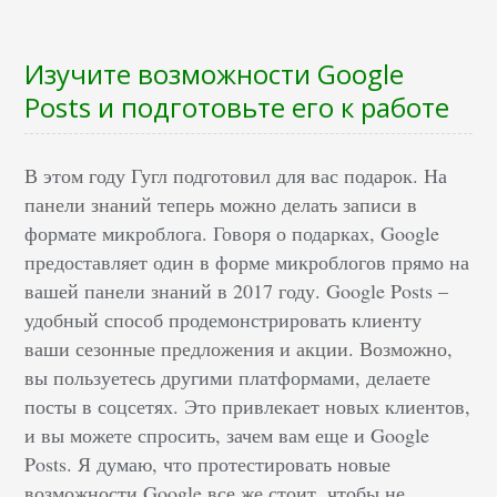
Изучите возможности Google
Posts и подготовьте его к работе
В этом году Гугл подготовил для вас подарок. На
панели знаний теперь можно делать записи в
формате микроблога. Говоря о подарках, Google
предоставляет один в форме микроблогов прямо на
вашей панели знаний в 2017 году. Google Posts –
удобный способ продемонстрировать клиенту
ваши сезонные предложения и акции. Возможно,
вы пользуетесь другими платформами, делаете
посты в соцсетях. Это привлекает новых клиентов,
и вы можете спросить, зачем вам еще и Google
Posts. Я думаю, что протестировать новые
возможности Google все же стоит, чтобы не