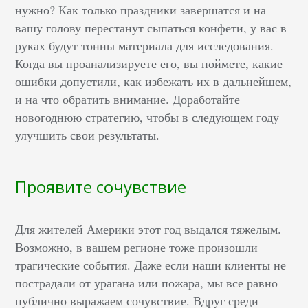
нужно? Как только праздники завершатся и на
вашу голову перестанут сыпаться конфети, у вас в
руках будут тонны материала для исследования.
Когда вы проанализируете его, вы поймете, какие
ошибки допустили, как избежать их в дальнейшем,
и на что обратить внимание. Доработайте
новогоднюю стратегию, чтобы в следующем году
улучшить свои результаты.
Проявите сочувствие
Для жителей Америки этот год выдался тяжелым.
Возможно, в вашем регионе тоже произошли
трагические события. Даже если наши клиенты не
пострадали от урагана или пожара, мы все равно
публично выражаем сочувствие. Вдруг среди