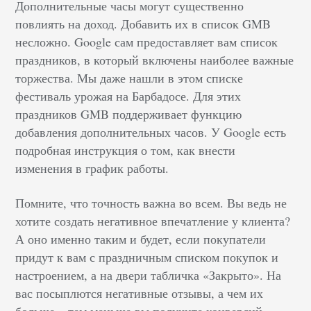
Дополнительные часы могут существенно
повлиять на доход. Добавить их в список GMB
несложно. Google сам предоставляет вам список
праздников, в который включены наиболее важные
торжества. Мы даже нашли в этом списке
фестиваль урожая на Барбадосе. Для этих
праздников GMB поддерживает функцию
добавления дополнительных часов. У Google есть
подробная инструкция о том, как внести
изменения в график работы.
Помните, что точность важна во всем. Вы ведь не
хотите создать негативное впечатление у клиента?
А оно именно таким и будет, если покупатели
придут к вам с праздничным списком покупок и
настроением, а на двери табличка «Закрыто». На
вас посыплются негативные отзывы, а чем их