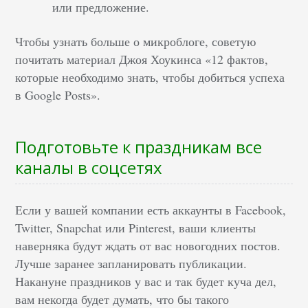
или предложение.
Чтобы узнать больше о микроблоге, советую
почитать материал Джоя Хоукинса «12 фактов,
которые необходимо знать, чтобы добиться успеха
в Google Posts».
Подготовьте к праздникам все
каналы в соцсетях
Если у вашей компании есть аккаунты в Facebook,
Twitter, Snapchat или Pinterest, ваши клиенты
наверняка будут ждать от вас новогодних постов.
Лучше заранее запланировать публикации.
Накануне праздников у вас и так будет куча дел,
вам некогда будет думать, что бы такого