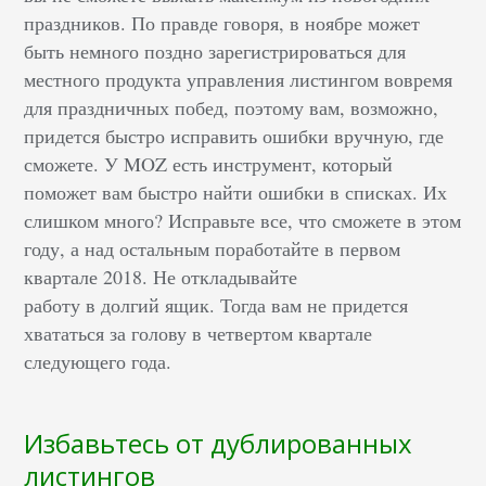
праздников. По правде говоря, в ноябре может
быть немного поздно зарегистрироваться для
местного продукта управления листингом вовремя
для праздничных побед, поэтому вам, возможно,
придется быстро исправить ошибки вручную, где
сможете. У MOZ есть инструмент, который
поможет вам быстро найти ошибки в списках. Их
слишком много? Исправьте все, что сможете в этом
году, а над остальным поработайте в первом
квартале 2018. Не откладывайте
работу в долгий ящик. Тогда вам не придется
хвататься за голову в четвертом квартале
следующего года.
Избавьтесь от дублированных
листингов