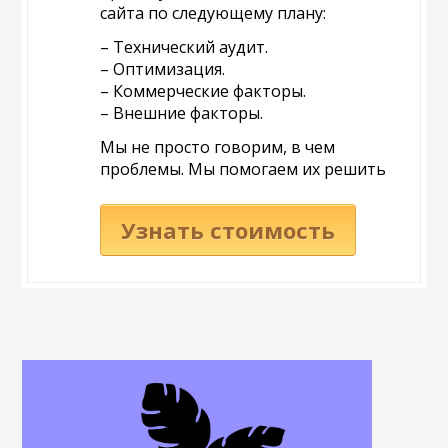
сайта по следующему плану:
– Технический аудит.
– Оптимизация.
– Коммерческие факторы.
– Внешние факторы.
Мы не просто говорим, в чем
проблемы. Мы помогаем их решить
Узнать стоимость