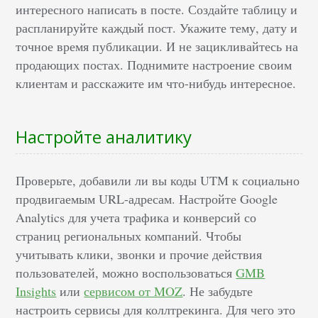
интересного написать в посте. Создайте таблицу и
распланируйте каждый пост. Укажите тему, дату и
точное время публикации. И не зацикливайтесь на
продающих постах. Поднимите настроение своим
клиентам и расскажите им что-нибудь интересное.
Настройте аналитику
Проверьте, добавили ли вы коды UTM к социально
продвигаемым URL-адресам. Настройте Google
Analytics для учета трафика и конверсий со
страниц региональных компаний. Чтобы
учитывать клики, звонки и прочие действия
пользователей, можно воспользоваться
GMB
Insights
или
сервисом от MOZ
. Не забудьте
настроить сервисы для коллтрекинга. Для чего это