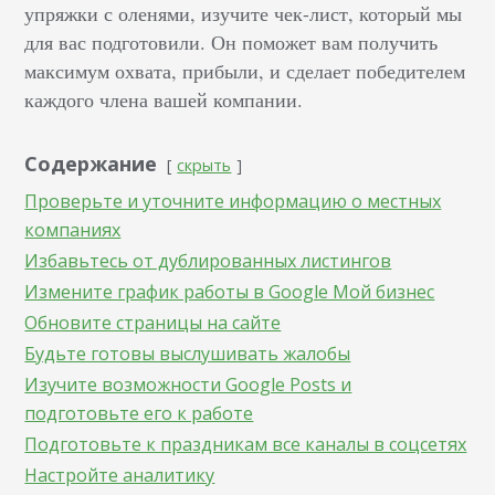
упряжки с оленями, изучите чек-лист, который мы
для вас подготовили. Он поможет вам получить
максимум охвата, прибыли, и сделает победителем
каждого члена вашей компании.
Содержание
скрыть
Проверьте и уточните информацию о местных
компаниях
Избавьтесь от дублированных листингов
Измените график работы в Google Мой бизнес
Обновите страницы на сайте
Будьте готовы выслушивать жалобы
Изучите возможности Google Posts и
подготовьте его к работе
Подготовьте к праздникам все каналы в соцсетях
Настройте аналитику