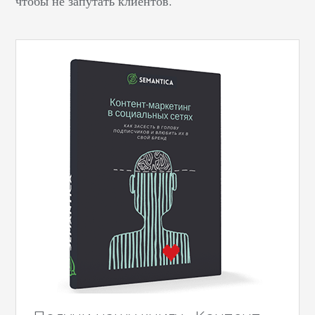
чтобы не запутать клиентов.