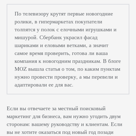
По телевизору крутят первые новогодние
ролики, в гипермаркетах покупатели
толпятся у полок с елочными игрушками и
мишурой. Сбербанк украсил фасад
шариками и еловыми ветками, а значит
самое время проверить, готова ли ваша
компания к новогодним праздникам. В блоге
MOZ вышла статья о том, по каким пунктам
нужно провести проверку, а мы перевели и
адаптировали ее для вас.
Если вы отвечаете за местный поисковый
маркетинг для бизнеса, вам нужно угодить двум
сторонам: вашему руководству и клиентам. Если
вы не хотите оказаться под новый год позади