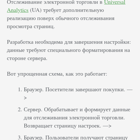
Отслеживание электронной торговли в
Universal
Analytics
(UA) требует дополнительную
реализацию поверх обычного отслеживания
просмотра страниц.
Разработка необходима для завершения настройки:
данные требуют специального форматирования на
стороне сервера.
Вот упрощенная схема, как это работает:
Браузер. Посетители завершают покупки. —
>
Сервер. Обрабатывает и формирует данные
для отслеживания электронной торговли.
Возвращает страницу настроек. —>
Браузер. Пользователи получают страницу