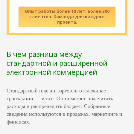
Опыт работы более 10 лет. Более 300
клиентов. Команда для каждого
проекта.
В чем разница между
стандартной и расширенной
электронной коммерцией
Стандартный плагин торговли отслеживает
транзакции — и все. Он помогает подсчитать
расходы и распределить бюджет. Собранные
сведения используются в продажах, маркетинге и
финансах.