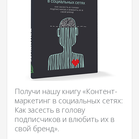
Получи нашу книгу «Контент-
маркетинг в социальных сетях:
Как засесть в голову
подписчиков и влюбить их в
свой бренд».