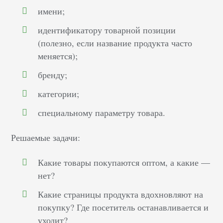
имени;
идентификатору товарной позиции
(полезно, если название продукта часто
меняется);
бренду;
категории;
специальному параметру товара.
Решаемые задачи:
Какие товары покупаются оптом, а какие —
нет?
Какие страницы продукта вдохновляют на
покупку? Где посетитель останавливается и
уходит?