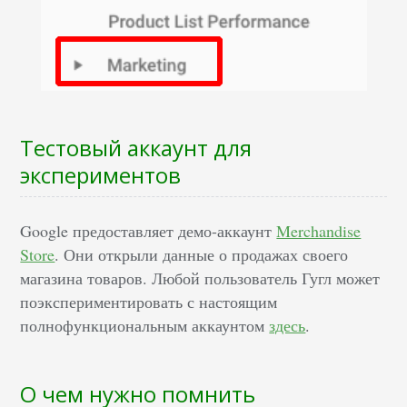
Тестовый аккаунт для
экспериментов
Google предоставляет демо-аккаунт
Merchandise
Store
. Они открыли данные о продажах своего
магазина товаров. Любой пользователь Гугл может
поэкспериментировать с настоящим
полнофункциональным аккаунтом
здесь
.
О чем нужно помнить