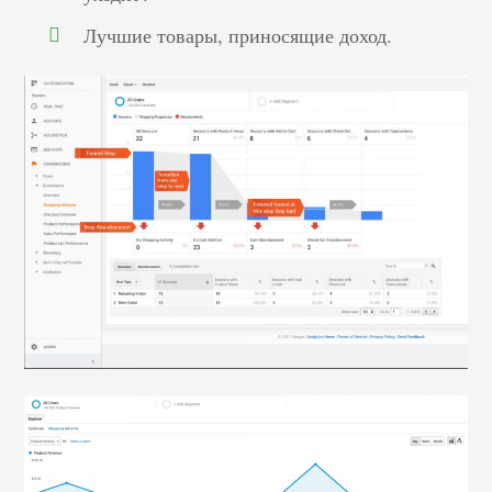
Лучшие товары, приносящие доход.