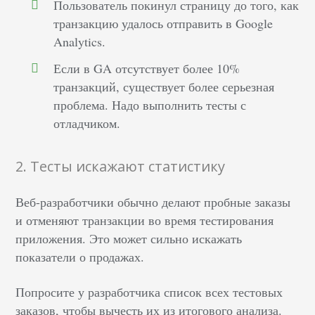
Пользователь покинул страницу до того, как
транзакцию удалось отправить в Google
Analytics.
Если в GA отсутствует более 10%
транзакций, существует более серьезная
проблема. Надо выполнить тесты с
отладчиком.
2. Тесты искажают статистику
Веб-разработчики обычно делают пробные заказы
и отменяют транзакции во время тестирования
приложения. Это может сильно искажать
показатели о продажах.
Попросите у разработчика список всех тестовых
заказов, чтобы вычесть их из итогового анализа.