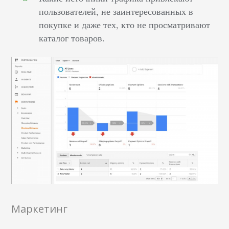
пользователей, не заинтересованных в
покупке и даже тех, кто не просматривают
каталог товаров.
Маркетинг