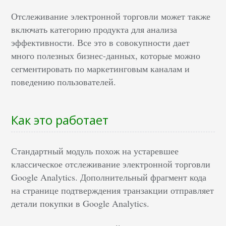
Отслеживание электронной торговли может также
включать категорию продукта для анализа
эффективности. Все это в совокупности дает
много полезных бизнес-данных, которые можно
сегментировать по маркетинговым каналам и
поведению пользователей.
Как это работает
Стандартный модуль похож на устаревшее
классическое отслеживание электронной торговли
Google Analytics. Дополнительный фрагмент кода
на странице подтверждения транзакции отправляет
детали покупки в Google Analytics.