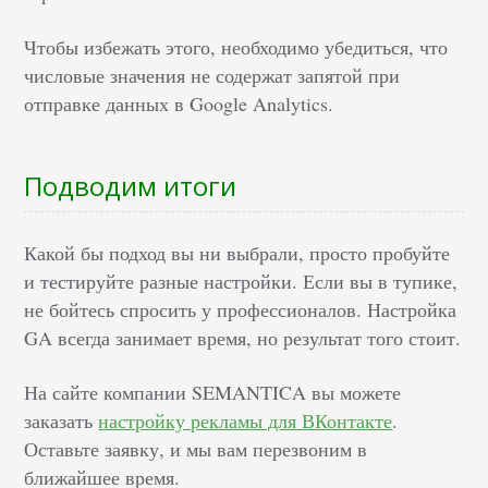
Чтобы избежать этого, необходимо убедиться, что
числовые значения не содержат запятой при
отправке данных в Google Analytics.
Подводим итоги
Какой бы подход вы ни выбрали, просто пробуйте
и тестируйте разные настройки. Если вы в тупике,
не бойтесь спросить у профессионалов. Настройка
GA всегда занимает время, но результат того стоит.
На сайте компании SEMANTICA вы можете
заказать
настройку рекламы для ВКонтакте
.
Оставьте заявку, и мы вам перезвоним в
ближайшее время.