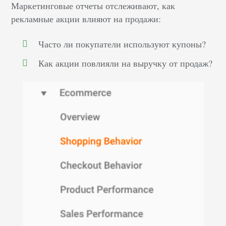
Маркетинговые отчеты отслеживают, как
рекламные акции влияют на продажи:
Часто ли покупатели используют купоны?
Как акции повлияли на выручку от продаж?