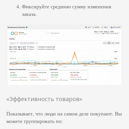
Фиксируйте среднюю сумму изменения
заказа.
«Эффективность товаров»
Показывает, что люди на самом деле покупают. Вы
можете группировать по: