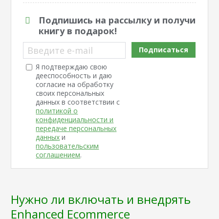
Подпишись на рассылку и получи
книгу в подарок!
Введите e-mail
Подписаться
Я подтверждаю свою
дееспособность и даю
согласие на обработку
своих персональных
данных в соответствии с
политикой о
конфиденциальности и
передаче персональных
данных
и
пользовательским
соглашением
.
Нужно ли включать и внедрять
Enhanced Ecommerce