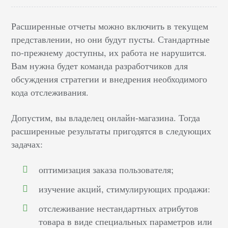
Расширенные отчеты можно включить в текущем
представлении, но они будут пусты. Стандартные
по-прежнему доступны, их работа не нарушится.
Вам нужна будет команда разработчиков для
обсуждения стратегии и внедрения необходимого
кода отслеживания.
Допустим, вы владелец онлайн-магазина. Тогда
расширенные результаты пригодятся в следующих
задачах:
оптимизация заказа пользователя;
изучение акций, стимулирующих продажи:
отслеживание нестандартных атрибутов
товара в виде специальных параметров или