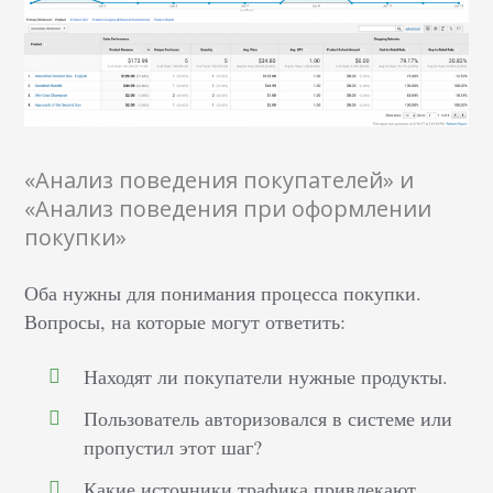
«Анализ поведения покупателей» и
«Анализ поведения при оформлении
покупки»
Оба нужны для понимания процесса покупки.
Вопросы, на которые могут ответить:
Находят ли покупатели нужные продукты.
Пользователь авторизовался в системе или
пропустил этот шаг?
Какие источники трафика привлекают