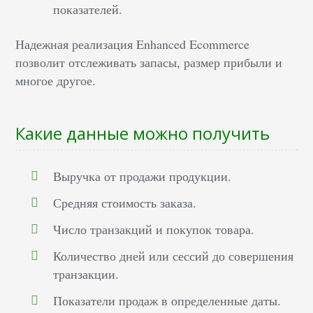
показателей.
Надежная реализация Enhanced Ecommerce
позволит отслеживать запасы, размер прибыли и
многое другое.
Какие данные можно получить
Выручка от продажи продукции.
Средняя стоимость заказа.
Число транзакций и покупок товара.
Количество дней или сессий до совершения
транзакции.
Показатели продаж в определенные даты.