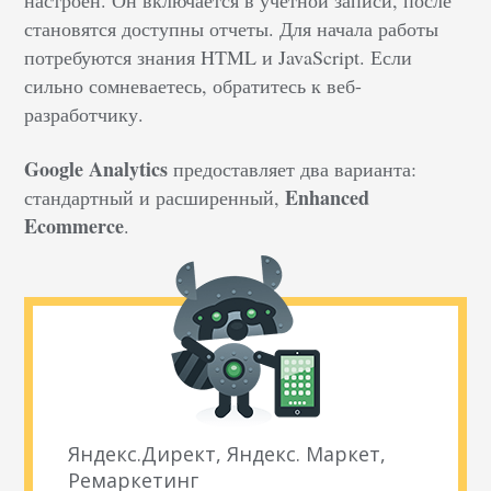
настроен. Он включается в учетной записи, после
становятся доступны отчеты. Для начала работы
потребуются знания HTML и JavaScript. Если
сильно сомневаетесь, обратитесь к веб-
разработчику.
Google Analytics
предоставляет два варианта:
Enhanced
стандартный и расширенный,
Ecommerce
.
Яндекс.Директ, Яндекс. Маркет,
Ремаркетинг