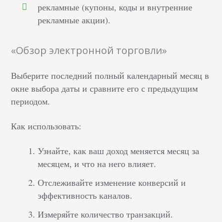
рекламные (купоны, коды и внутренние
рекламные акции).
«Обзор электронной торговли»
Выберите последний полный календарный месяц в
окне выбора даты и сравните его с предыдущим
периодом.
Как использовать:
Узнайте, как ваш доход меняется месяц за
месяцем, и что на него влияет.
Отслеживайте изменение конверсий и
эффективность каналов.
Измеряйте количество транзакций.