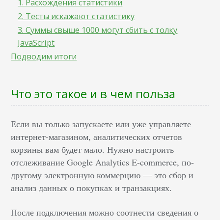
1. Расхождения статистики
2. Тесты искажают статистику
3. Суммы свыше 1000 могут сбить с толку
JavaScript
Подводим итоги
Что это такое и в чем польза
Если вы только запускаете или уже управляете
интернет-магазином, аналитических отчетов
корзины вам будет мало. Нужно настроить
отслеживание Google Analytics E-commerce, по-
другому электронную коммерцию — это сбор и
анализ данных о покупках и транзакциях.
После подключения можно соотнести сведения о