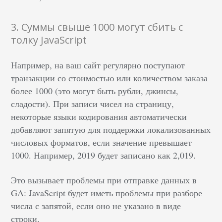
3. Суммы свыше 1000 могут сбить с
толку JavaScript
Например, на ваш сайт регулярно поступают
транзакции со стоимостью или количеством заказа
более 1000 (это могут быть рубли, джинсы,
сладости). При записи чисел на страницу,
некоторые языки кодирования автоматически
добавляют запятую для поддержки локализованных
числовых форматов, если значение превышает
1000. Например, 2019 будет записано как 2,019.
Это вызывает проблемы при отправке данных в
GA: JavaScript будет иметь проблемы при разборе
числа с запятой, если оно не указано в виде
строки.