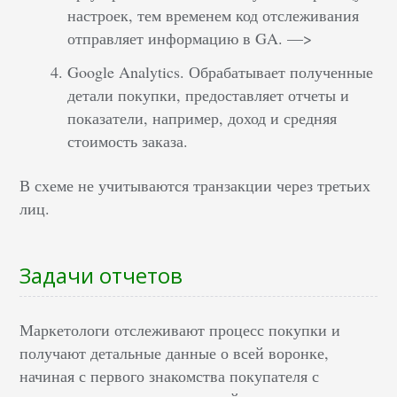
настроек, тем временем код отслеживания
отправляет информацию в GA. —>
Google Analytics. Обрабатывает полученные
детали покупки, предоставляет отчеты и
показатели, например, доход и средняя
стоимость заказа.
В схеме не учитываются транзакции через третьих
лиц.
Задачи отчетов
Маркетологи отслеживают процесс покупки и
получают детальные данные о всей воронке,
начиная с первого знакомства покупателя с