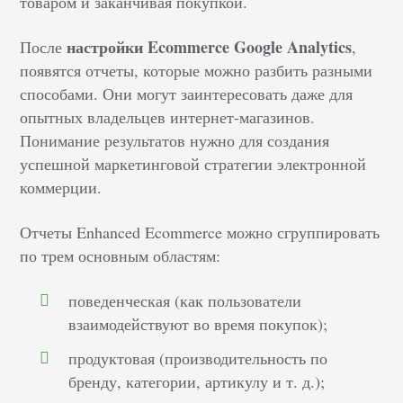
товаром и заканчивая покупкой.
настройки Ecommerce Google Analytics
После
,
появятся отчеты, которые можно разбить разными
способами. Они могут заинтересовать даже для
опытных владельцев интернет-магазинов.
Понимание результатов нужно для создания
успешной маркетинговой стратегии электронной
коммерции.
Отчеты Enhanced Ecommerce можно сгруппировать
по трем основным областям:
поведенческая (как пользователи
взаимодействуют во время покупок);
продуктовая (производительность по
бренду, категории, артикулу и т. д.);