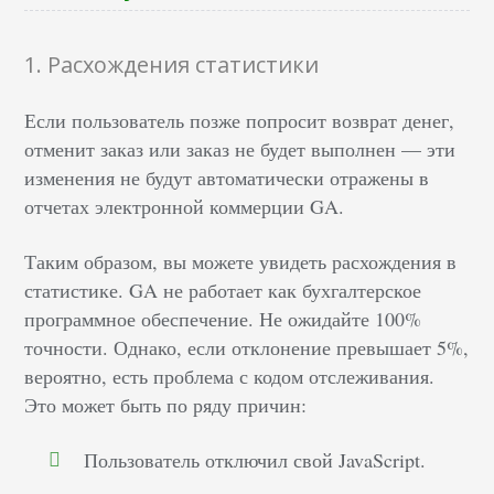
1. Расхождения статистики
Если пользователь позже попросит возврат денег,
отменит заказ или заказ не будет выполнен — эти
изменения не будут автоматически отражены в
отчетах электронной коммерции GA.
Таким образом, вы можете увидеть расхождения в
статистике. GA не работает как бухгалтерское
программное обеспечение. Не ожидайте 100%
точности. Однако, если отклонение превышает 5%,
вероятно, есть проблема с кодом отслеживания.
Это может быть по ряду причин:
Пользователь отключил свой JavaScript.