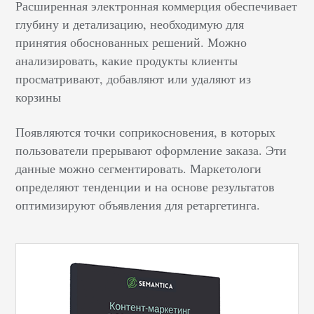
Расширенная электронная коммерция обеспечивает
глубину и детализацию, необходимую для
принятия обоснованных решений. Можно
анализировать, какие продукты клиенты
просматривают, добавляют или удаляют из
корзины
Появляются точки соприкосновения, в которых
пользователи прерывают оформление заказа. Эти
данные можно сегментировать. Маркетологи
определяют тенденции и на основе результатов
оптимизируют объявления для ретаргетинга.