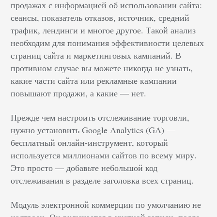
продажах с информацией об использовании сайта:
сеансы, показатель отказов, источник, средний
трафик, лендинги и многое другое. Такой анализ
необходим для понимания эффективности целевых
страниц сайта и маркетинговых кампаний. В
противном случае вы можете никогда не узнать,
какие части сайта или рекламные кампании
повышают продажи, а какие — нет.
Прежде чем настроить отслеживание торговли,
нужно установить Google Analytics (GA) —
бесплатный онлайн-инструмент, который
используется миллионами сайтов по всему миру.
Это просто — добавьте небольшой код
отслеживания в разделе заголовка всех страниц.
Модуль электронной коммерции по умолчанию не