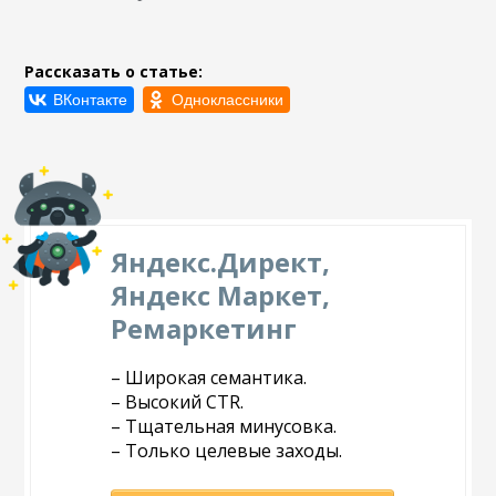
Рассказать о статье:
Яндекс.Директ,
Яндекс Маркет,
Ремаркетинг
– Широкая семантика.
– Высокий CTR.
– Тщательная минусовка.
– Только целевые заходы.