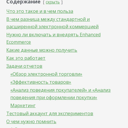
Содержание
скрыть
Что это такое и в чем польза
В чем разница между стандартной и
расширенной электронной коммерцией
Нужно ли включать и внедрять Enhanced
Ecommerce
Какие данные можно получить
Как это работает
Задачи отчетов
«Обзор электронной торговли»
«Эффективность товаров»
«Анализ поведения покупателей» и «Анализ
поведения при оформлении покупки»
Маркетинг
Тестовый аккаунт для экспериментов
О чем нужно помнить