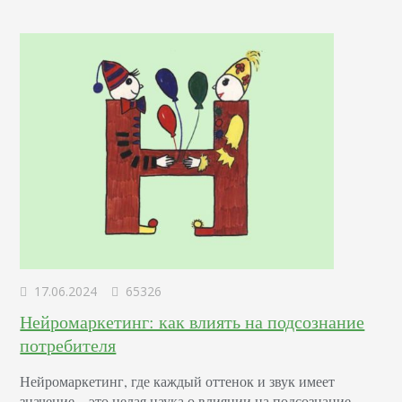
17.06.2024
65326
Нейромаркетинг: как влиять на подсознание
потребителя
Нейромаркетинг, где каждый оттенок и звук имеет
значение – это целая наука о влиянии на подсознание