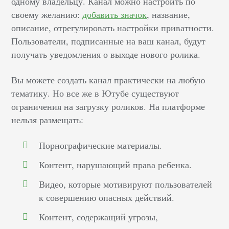
одному владельцу. Канал можно настроить по
своему желанию:
добавить значок
, название,
описание, отрегулировать настройки приватности.
Пользователи, подписанные на ваш канал, будут
получать уведомления о выходе нового ролика.
Вы можете создать канал практически на любую
тематику. Но все же в Ютубе существуют
ограничения на загрузку роликов. На платформе
нельзя размещать:
Порнографические материалы.
Контент, нарушающий права ребенка.
Видео, которые мотивируют пользователей
к совершению опасных действий.
Контент, содержащий угрозы,