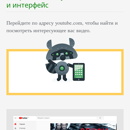
и интерфейс
Перейдите по адресу youtube.com, чтобы найти и
посмотреть интересующее вас видео.