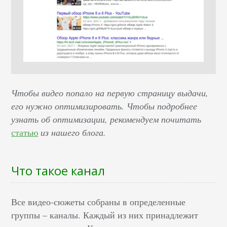
Чтобы видео попало на первую страницу выдачи,
его нужно оптимизировать. Чтобы подробнее
узнать об оптимизации, рекомендуем почитать
статью
из нашего блога.
Что такое канал
Все видео-сюжеты собраны в определенные
группы – каналы. Каждый из них принадлежит