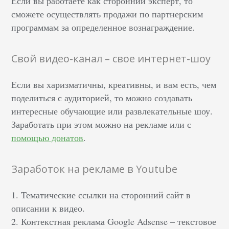
Если вы работаете как сторонний эксперт, то
сможете осуществлять продажи по партнерским
программам за определенное вознаграждение.
Свой видео-канал – свое интернет-шоу
Если вы харизматичны, креативны, и вам есть, чем
поделиться с аудиторией, то можно создавать
интересные обучающие или развлекательные шоу.
Заработать при этом можно на рекламе или с
помощью донатов
.
Заработок на рекламе в Youtube
1. Тематические ссылки на сторонний сайт в
описании к видео.
2. Контекстная реклама Google Adsense – текстовое