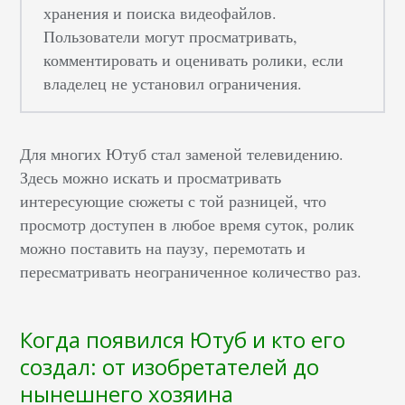
хранения и поиска видеофайлов.
Пользователи могут просматривать,
комментировать и оценивать ролики, если
владелец не установил ограничения.
Для многих Ютуб стал заменой телевидению.
Здесь можно искать и просматривать
интересующие сюжеты с той разницей, что
просмотр доступен в любое время суток, ролик
можно поставить на паузу, перемотать и
пересматривать неограниченное количество раз.
Когда появился Ютуб и кто его
создал: от изобретателей до
нынешнего хозяина