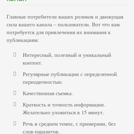
Главные потребители ваших роликов и движущая
сила вашего канала – пользователи. Вот что вам
потребуется для привлечения их внимания к
публикациям:
Интересный, полезный и уникальный
контент.
Регулярные публикации с определенной
периодичностью.
Качественная съемка.
Краткость и точность информации.
Желательно уложиться в 15 минут.
Речь в среднем темпе, с примерами, без
слов-паразитов.