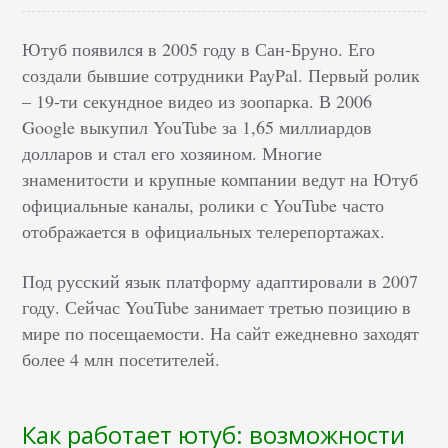
Ютуб появился в 2005 году в Сан-Бруно. Его
создали бывшие сотрудники PayPal. Первый ролик
– 19-ти секундное видео из зоопарка. В 2006
Google выкупил YouTube за 1,65 миллиардов
долларов и стал его хозяином. Многие
знаменитости и крупные компании ведут на Ютуб
официальные каналы, ролики с YouTube часто
отображается в официальных телерепортажах.
Под русский язык платформу адаптировали в 2007
году. Сейчас YouTube занимает третью позицию в
мире по посещаемости. На сайт ежедневно заходят
более 4 млн посетителей.
Как работает ютуб: возможности