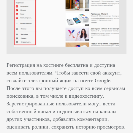
Регистрация на хостинге бесплатна и доступна
всем пользователям. Чтобы завести свой аккаунт,
создайте электронный ящик на почте Google.
После этого вы получаете доступ ко всем сервисам
поисковика, в том числе к видеохостингу.
Зарегистрированные пользователи могут вести
собственный канал и подписываться на каналы
других участников, добавлять комментарии,
оценивать ролики, сохранять историю просмотров.