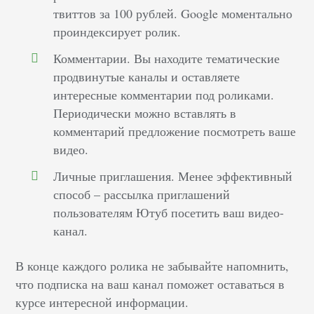
твиттов за 100 рублей. Google моментально
проиндексирует ролик.
Комментарии. Вы находите тематические
продвинутые каналы и оставляете
интересные комментарии под роликами.
Периодически можно вставлять в
комментарий предложение посмотреть ваше
видео.
Личные приглашения. Менее эффективный
способ – рассылка приглашений
пользователям Ютуб посетить ваш видео-
канал.
В конце каждого ролика не забывайте напомнить,
что подписка на ваш канал поможет оставаться в
курсе интересной информации.