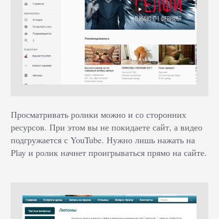
Просматривать ролики можно и со сторонних
ресурсов. При этом вы не покидаете сайт, а видео
подгружается с YouTube. Нужно лишь нажать на
Play и ролик начнет проигрываться прямо на сайте.