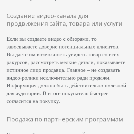
Создание видео-канала для
продвижения сайта, товара или услуги
Если вы создаете видео с обзорами, то
завоевываете доверие потенциальных клиентов.
Вы даете им возможность увидеть товар со всех
ракурсов, рассмотреть мелкие детали, показываете
истинное лицо продавца. Главное – не создавать
видео-ролики исключительно ради продажи.
Информация должна быть действительно полезной
для аудитории. В итоге покупатель быстрее
согласится на покупку.
Продажа по партнерским программам