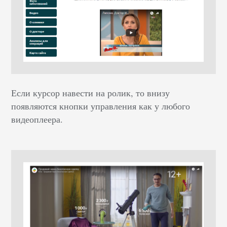
Если курсор навести на ролик, то внизу
появляются кнопки управления как у любого
видеоплеера.