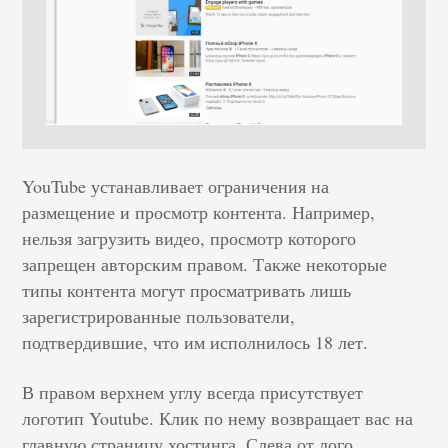
YouTube устанавливает ограничения на
размещение и просмотр контента. Например,
нельзя загрузить видео, просмотр которого
запрещен авторским правом. Также некоторые
типы контента могут просматривать лишь
зарегистрированные пользователи,
подтвердившие, что им исполнилось 18 лет.
В правом верхнем углу всегда присутствует
логотип Youtube. Клик по нему возвращает вас на
главную страницу хостинга. Слева от лого