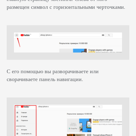
размещен символ с горизонтальными черточками.
С его помощью вы разворачиваете или
сворачиваете панель навигации.