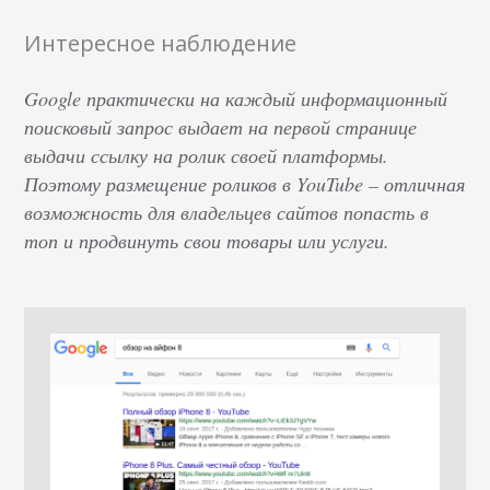
Интересное наблюдение
Google практически на каждый информационный
поисковый запрос выдает на первой странице
выдачи ссылку на ролик своей платформы.
Поэтому размещение роликов в YouTube – отличная
возможность для владельцев сайтов попасть в
топ и продвинуть свои товары или услуги.