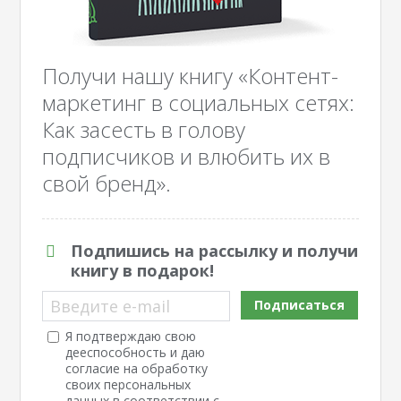
Получи нашу книгу «Контент-
маркетинг в социальных сетях:
Как засесть в голову
подписчиков и влюбить их в
свой бренд».
Подпишись на рассылку и получи
книгу в подарок!
Введите e-mail
Подписаться
Я подтверждаю свою
дееспособность и даю
согласие на обработку
своих персональных
данных в соответствии с