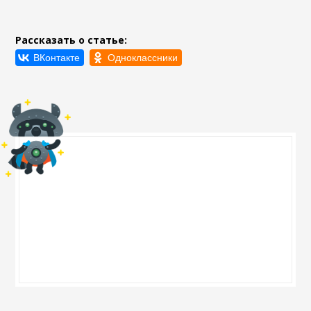
Рассказать о статье: