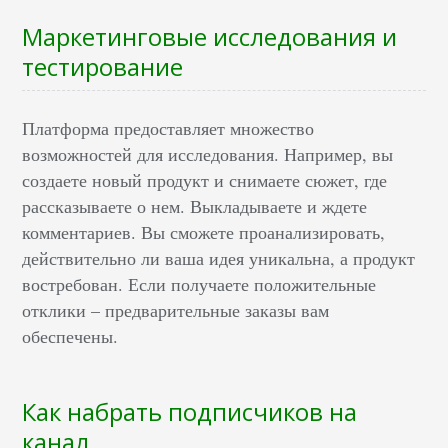
Маркетинговые исследования и
тестирование
Платформа предоставляет множество
возможностей для исследования. Например, вы
создаете новый продукт и снимаете сюжет, где
рассказываете о нем. Выкладываете и ждете
комментариев. Вы сможете проанализировать,
действительно ли ваша идея уникальна, а продукт
востребован. Если получаете положительные
отклики – предварительные заказы вам
обеспечены.
Как набрать подписчиков на
канал