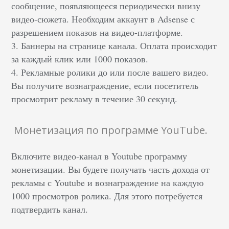
сообщение, появляющееся периодически внизу
видео-сюжета. Необходим аккаунт в Adsense с
разрешением показов на видео-платформе.
3. Баннеры на странице канала. Оплата происходит
за каждый клик или 1000 показов.
4. Рекламные ролики до или после вашего видео.
Вы получите вознаграждение, если посетитель
просмотрит рекламу в течение 30 секунд.
Монетизация по программе YouTube.
Включите видео-канал в Youtube программу
монетизации. Вы будете получать часть дохода от
рекламы с Youtube и вознаграждение на каждую
1000 просмотров ролика. Для этого потребуется
подтвердить канал.