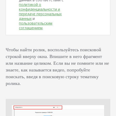
политикой о
конфиденциальности и
передаче персональных
данных
и
пользовательским
соглашением
.
Чтобы найти ролик, воспользуйтесь поисковой
строкой вверху окна. Впишите в него фрагмент
или название целиком. Если вы не помните или не
знаете, как называется видео, попробуйте
поискать, введя в поисковую строку тематику
ролика.