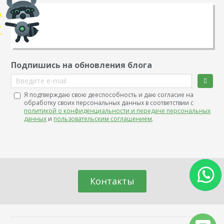
Подпишись на обновления блога
Введите e-mail
Я подтверждаю свою дееспособность и даю согласие на
обработку своих персональных данных в соответствии с
политикой о конфиденциальности и передаче персональных
данных
и
пользовательским соглашением
.
Контакты