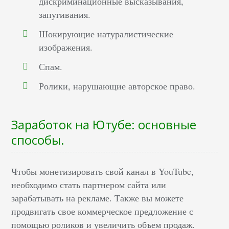
дискриминационные высказывания,
запугивания.
Шокирующие натуралистические
изображения.
Спам.
Ролики, нарушающие авторское право.
Заработок на Ютубе: основные
способы.
Чтобы монетизировать свой канал в YouTube,
необходимо стать партнером сайта или
зарабатывать на рекламе. Также вы можете
продвигать свое коммерческое предложение с
помощью роликов и увеличить объем продаж.