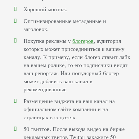
Хороший монтаж.
Оптимизированные метаданные и
заголовок.
Покупка рекламы у
блогеров
, аудитория
которых может присоединиться к вашему
каналу. К примеру, если блогер ставит лайк
на вашем ролике, то его подписчики видят
ваш репортаж. Или популярный блогер
может добавить ваш канал в
рекомендованные.
Размещение виджета на ваш канал на
официальном сайте компании и на
страницах в соцсетях.
50 твиттов. После выхода видео на бирже
рекламных твитов Twitter закажите 50