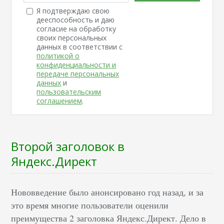
Я подтверждаю свою
дееспособность и даю
согласие на обработку
своих персональных
данных в соответствии с
политикой о
конфиденциальности и
передаче персональных
данных
и
пользовательским
соглашением
.
Второй заголовок в
Яндекс.Директ
Нововведение было анонсировано год назад, и за
это время многие пользователи оценили
преимущества 2 заголовка Яндекс.Директ. Дело в