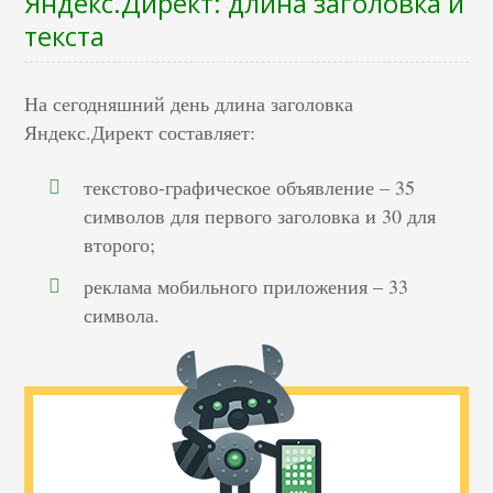
Яндекс.Директ: длина заголовка и
текста
На сегодняшний день длина заголовка
Яндекс.Директ составляет:
текстово-графическое объявление – 35
символов для первого заголовка и 30 для
второго;
реклама мобильного приложения – 33
символа.