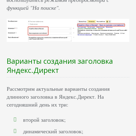
функцией "На поиске".
Варианты создания заголовка
Яндекс.Директ
Рассмотрим актуальные варианты создания
длинного заголовка в Яндекс.Директ. На
сегодняшний день их три:
второй заголовок;
динамический заголовок;