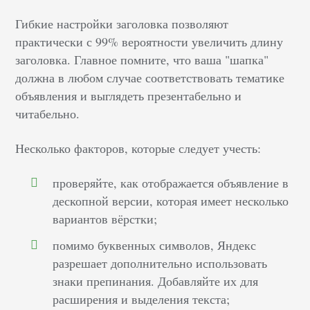
Гибкие настройки заголовка позволяют
практически с 99% вероятности увеличить длину
заголовка. Главное помните, что ваша "шапка"
должна в любом случае соответствовать тематике
объявления и выглядеть презентабельно и
читабельно.
Несколько факторов, которые следует учесть:
проверяйте, как отображается объявление в
дескопной версии, которая имеет несколько
вариантов вёрстки;
помимо буквенных символов, Яндекс
разрешает дополнительно использовать
знаки препинания. Добавляйте их для
расширения и выделения текста;