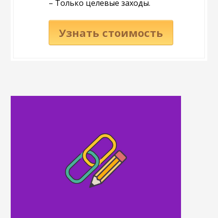
– Только целевые заходы.
Узнать стоимость