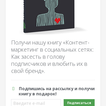
Получи нашу книгу «Контент-
маркетинг в социальных сетях:
Как засесть в голову
подписчиков и влюбить их в
свой бренд».
Подпишись на рассылку и получи
книгу в подарок!
Введите e-mail
Подписаться