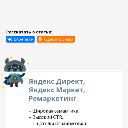
Рассказать о статье:
Яндекс.Директ,
Яндекс Маркет,
Ремаркетинг
– Широкая семантика.
– Высокий CTR.
– Тщательная минусовка.