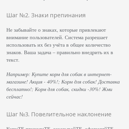
Шаг №2. Знаки препинания
Не забывайте о знаках, которые привлекают
внимание пользователей. Система разрешает
использовать их без учёта в общее количество
знаков. Ваша задача – правильно внедрить их в
текст.
Например: Купите корм для собак в интернет-
магазине! Акция - 40%!; Корм для собак! Доставка
бесплатно!; Корм для собак, скидки -30%! Жми
сейчас!
Шаг №3. Повелительное наклонение
КупиТЕ,приходиТЕ, заказывайТЕ, оформляйТЕ.