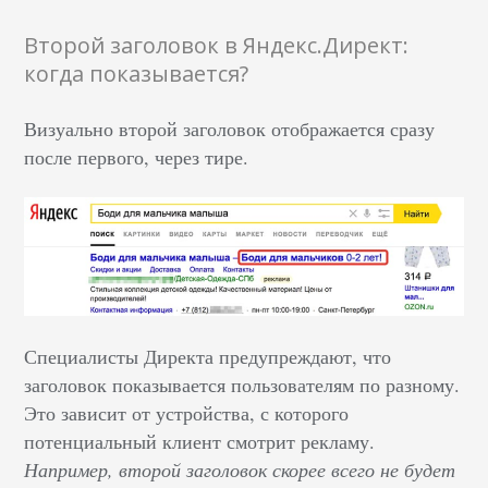
Второй заголовок в Яндекс.Директ:
когда показывается?
Визуально второй заголовок отображается сразу
после первого, через тире.
Специалисты Директа предупреждают, что
заголовок показывается пользователям по разному.
Это зависит от устройства, с которого
потенциальный клиент смотрит рекламу.
Например, второй заголовок скорее всего не будет