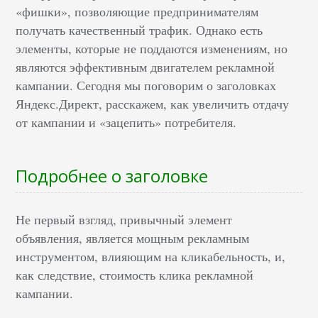
«фишки», позволяющие предпринимателям
получать качественный трафик. Однако есть
элементы, которые не поддаются изменениям, но
являются эффективным двигателем рекламной
кампании. Сегодня мы поговорим о заголовках
Яндекс.Директ, расскажем, как увеличить отдачу
от кампании и «зацепить» потребителя.
Подробнее о заголовке
Не первый взгляд, привычный элемент
объявления, является мощным рекламным
инструментом, влияющим на кликабельность, и,
как следствие, стоимость клика рекламной
кампании.