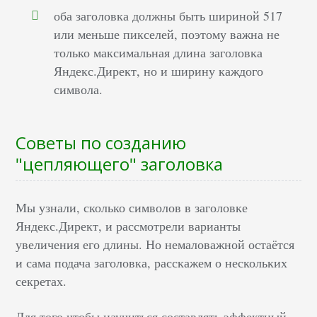
оба заголовка должны быть шириной 517
или меньше пикселей, поэтому важна не
только максимальная длина заголовка
Яндекс.Директ, но и ширину каждого
символа.
Советы по созданию
"цепляющего" заголовка
Мы узнали, сколько символов в заголовке
Яндекс.Директ, и рассмотрели варианты
увеличения его длины. Но немаловажной остаётся
и сама подача заголовка, расскажем о нескольких
секретах.
Для того чтобы научиться составлять эффектный