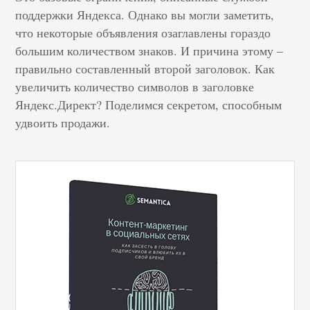
поддержки Яндекса. Однако вы могли заметить,
что некоторые объявления озаглавлены гораздо
большим количеством знаков. И причина этому –
правильно составленный второй заголовок. Как
увеличить количество символов в заголовке
Яндекс.Директ? Поделимся секретом, способным
удвоить продажи.