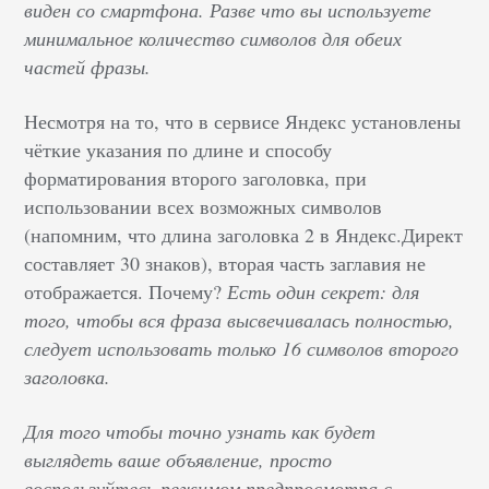
виден со смартфона. Разве что вы используете
минимальное количество символов для обеих
частей фразы.
Несмотря на то, что в сервисе Яндекс установлены
чёткие указания по длине и способу
форматирования второго заголовка, при
использовании всех возможных символов
(напомним, что длина заголовка 2 в Яндекс.Директ
составляет 30 знаков), вторая часть заглавия не
отображается. Почему?
Есть один секрет: для
того, чтобы вся фраза высвечивалась полностью,
следует использовать только 16 символов второго
заголовка.
Для того чтобы точно узнать как будет
выглядеть ваше объявление, просто
воспользуйтесь режимом предпросмотра с