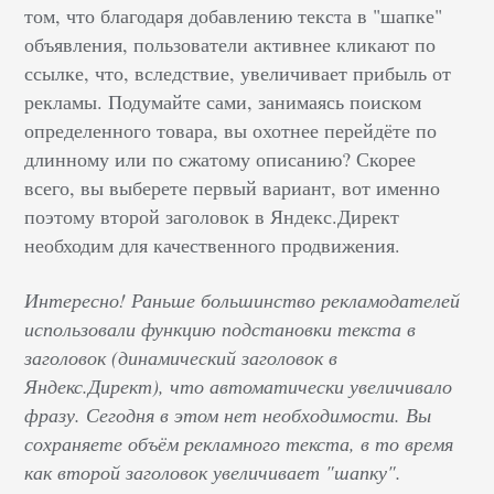
том, что благодаря добавлению текста в "шапке"
объявления, пользователи активнее кликают по
ссылке, что, вследствие, увеличивает прибыль от
рекламы. Подумайте сами, занимаясь поиском
определенного товара, вы охотнее перейдёте по
длинному или по сжатому описанию? Скорее
всего, вы выберете первый вариант, вот именно
поэтому второй заголовок в Яндекс.Директ
необходим для качественного продвижения.
Интересно! Раньше большинство рекламодателей
использовали функцию подстановки текста в
заголовок (динамический заголовок в
Яндекс.Директ), что автоматически увеличивало
фразу. Сегодня в этом нет необходимости. Вы
сохраняете объём рекламного текста, в то время
как второй заголовок увеличивает "шапку".