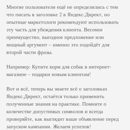
Многие пользователи ещё не определились с тем
что писать в заголовке 2 в Яндекс.Директ, но
опытные маркетологи рекомендуют использовать
эту часть для убеждения клиента. Весомое
преимущество, выгодное предложение или
мощный аргумент – именно это подойдёт для
второй части фразы.
Например: Купите корм для собак в интернет-
магазине – подарки новым клиентам!
Вот и всё, теперь вы знаете всё о заголовках
Яндекс.Директ, остаётся только применить
полученные знания на практике. Помните о
количестве допустимых символов и всегда
проверяйте, как выглядит ваше объявление перед
запуском кампании. Желаем успехов!