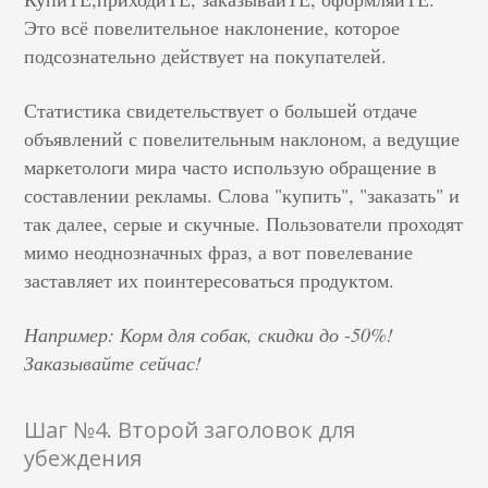
Это всё повелительное наклонение, которое
подсознательно действует на покупателей.
Статистика свидетельствует о большей отдаче
объявлений с повелительным наклоном, а ведущие
маркетологи мира часто использую обращение в
составлении рекламы. Слова "купить", "заказать" и
так далее, серые и скучные. Пользователи проходят
мимо неоднозначных фраз, а вот повелевание
заставляет их поинтересоваться продуктом.
Например: Корм для собак, скидки до -50%!
Заказывайте сейчас!
Шаг №4. Второй заголовок для
убеждения