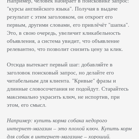
Например, человек набирает в поисковике запрос:
"курсы английского языка". Получая в выдаче
результат с этим заголовком, он откроет его
первым, другими словами, его привлёчёт "шапка".
Это, в свою очередь, увеличит кликабельность
объявления, а система увидит, что объявление
релевантно, что позволит снизить цену за клик.
Отсюда вытекает первый шаг: добавляйте в
заголовок поисковый запрос, но делайте его
читабельным для клиента. "Кривые" фразы и
длинные словосочетания не подойдут. Старайтесь
максимально украсить ключ, не испортив, при
этом, его смысл.
Например: купить корма собака недорого
интернет-магазин – это плохой ключ. Купить корм
для собак в интернет-магазине – хороший.