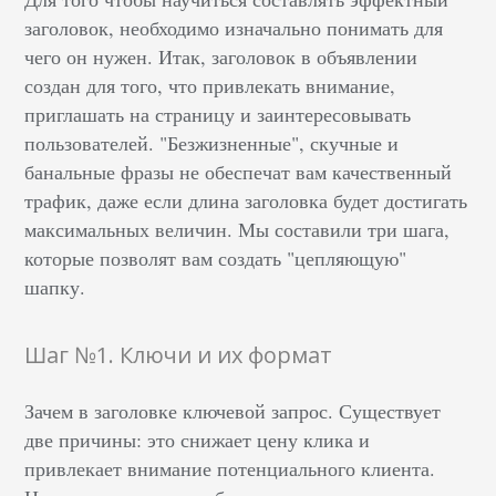
заголовок, необходимо изначально понимать для
чего он нужен. Итак, заголовок в объявлении
создан для того, что привлекать внимание,
приглашать на страницу и заинтересовывать
пользователей. "Безжизненные", скучные и
банальные фразы не обеспечат вам качественный
трафик, даже если длина заголовка будет достигать
максимальных величин. Мы составили три шага,
которые позволят вам создать "цепляющую"
шапку.
Шаг №1. Ключи и их формат
Зачем в заголовке ключевой запрос. Существует
две причины: это снижает цену клика и
привлекает внимание потенциального клиента.