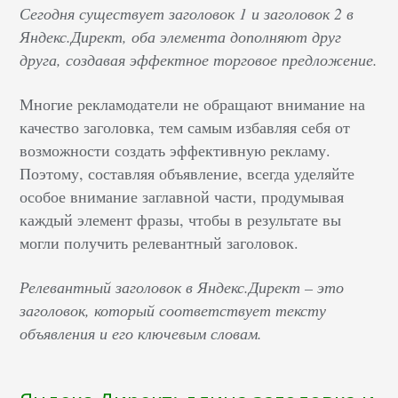
Сегодня существует заголовок 1 и заголовок 2 в
Яндекс.Директ, оба элемента дополняют друг
друга, создавая эффектное торговое предложение.
Многие рекламодатели не обращают внимание на
качество заголовка, тем самым избавляя себя от
возможности создать эффективную рекламу.
Поэтому, составляя объявление, всегда уделяйте
особое внимание заглавной части, продумывая
каждый элемент фразы, чтобы в результате вы
могли получить релевантный заголовок.
Релевантный заголовок в Яндекс.Директ – это
заголовок, который соответствует тексту
объявления и его ключевым словам.