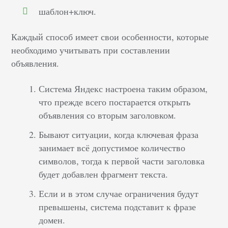
шаблон+ключ.
Каждый способ имеет свои особенности, которые
необходимо учитывать при составлении
объявления.
Система Яндекс настроена таким образом,
что прежде всего постарается открыть
объявления со вторым заголовком.
Бывают ситуации, когда ключевая фраза
занимает всё допустимое количество
символов, тогда к первой части заголовка
будет добавлен фрагмент текста.
Если и в этом случае ограничения будут
превышены, система подставит к фразе
домен.