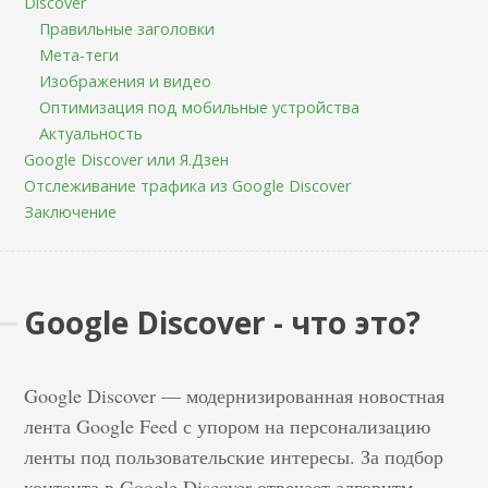
Discover
Правильные заголовки
Мета-теги
Изображения и видео
Оптимизация под мобильные устройства
Актуальность
Google Discover или Я.Дзен
Отслеживание трафика из Google Discover
Заключение
Google Discover - что это?
Google Discover — модернизированная новостная
лента Google Feed с упором на персонализацию
ленты под пользовательские интересы. За подбор
контента в Google Discover отвечает алгоритм