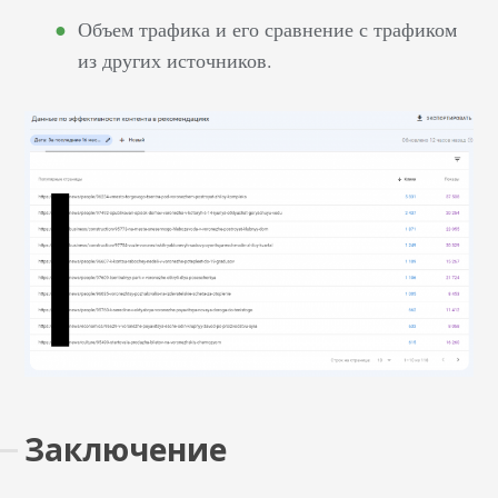
Объем трафика и его сравнение с трафиком
из других источников.
Заключение