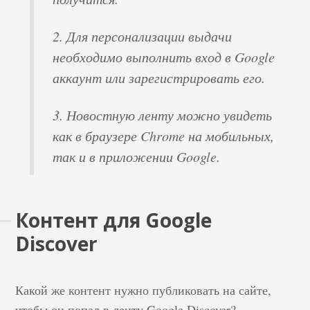
2.
Для персонализации выдачи
необходимо выполнить вход в Google
аккаунт или зарегистрировать его.
3.
Новостную ленту можно увидеть
как в браузере Chrome на мобильных,
так и в приложении Google.
Контент для Google
Discover
Какой же контент нужно публиковать на сайте,
чтобы он попал в ленту Google Discover?