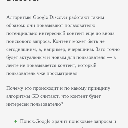
Алгоритмы Google Discover работают таким
образом: они показывают пользователю
потенциально интересный контент еще до ввода
поискового запроса. Контент может быть не
сегодняшним, а, например, вчерашним. Зато точно
будет актуальным и новым для пользователя — в
ленте не показывается контент, который
пользователь уже просматривал.
Почему это происходит и по какому принципу
алгоритмы GD считают, что контент будет
интересен пользователю?
Поиск.Google хранит поисковые запросы и