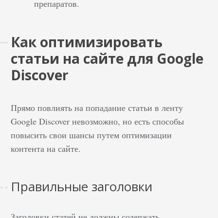
препаратов.
Как оптимизировать
статьи на сайте для Google
Discover
Прямо повлиять на попадание статьи в ленту
Google Discover невозможно, но есть способы
повысить свои шансы путем оптимизации
контента на сайте.
Правильные заголовки
Заголовки статей не должны содержать