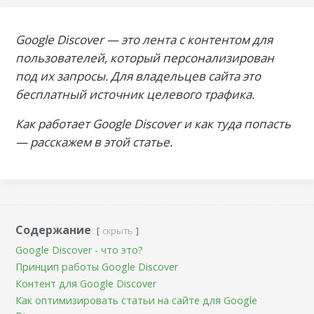
Google Discover — это лента с контентом для
пользователей, который персонализирован
под их запросы. Для владельцев сайта это
бесплатный источник целевого трафика.
Как работает Google Discover и как туда попасть
— расскажем в этой статье.
Содержание
скрыть
Google Discover - что это?
Принцип работы Google Discover
Контент для Google Discover
Как оптимизировать статьи на сайте для Google