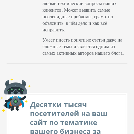
любые технические вопросы наших
клиентов. Может выявить самые
неочевидные проблемы, грамотно
объяснить, в чём дело и как всё
исправить.
Умеет писать понятные статьи даже на
сложные темы и является одним из
самых активных авторов нашего блога.
Десятки тысяч
посетителей на ваш
сайт по тематике
вашего бизнеса за