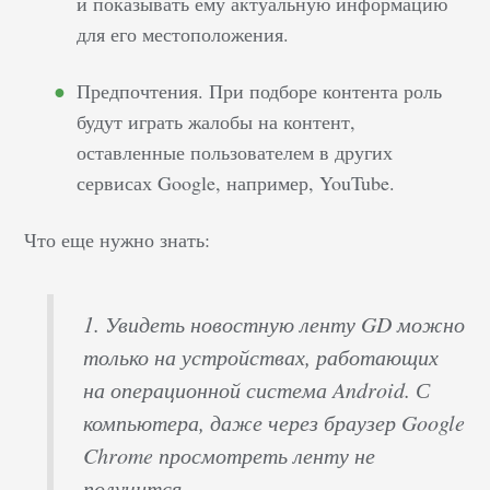
и показывать ему актуальную информацию
для его местоположения.
Предпочтения. При подборе контента роль
будут играть жалобы на контент,
оставленные пользователем в других
сервисах Google, например, YouTube.
Что еще нужно знать:
1.
Увидеть новостную ленту GD можно
только на устройствах, работающих
на операционной система Android. С
компьютера, даже через браузер Google
Chrome просмотреть ленту не
получится.