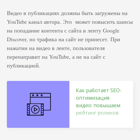
Видео в публикациях должны быть загружены на
YouTube канал автора. Это может повысить шансы
на попадание контента с сайта в ленту Google
Discover, но трафика на сайт не принесет. При
нажатии на видео в ленте, пользователя
перенаправит на YouTube, а не на сайт с
публикацией.
Как работает SEO-
оптимизация
видео: повышаем
рейтинг роликов
Видео отлично
подходит для