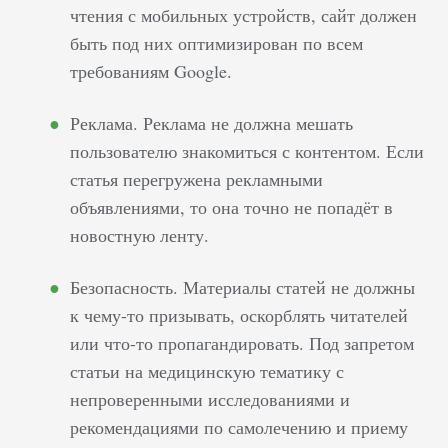
чтения с мобильных устройств, сайт должен
быть под них оптимизирован по всем
требованиям Google.
Реклама. Реклама не должна мешать
пользователю знакомиться с контентом. Если
статья перегружена рекламными
объявлениями, то она точно не попадёт в
новостную ленту.
Безопасность. Материалы статей не должны
к чему-то призывать, оскорблять читателей
или что-то пропагандировать. Под запретом
статьи на медицинскую тематику с
непроверенными исследованиями и
рекомендациями по самолечению и приему