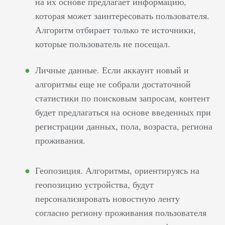
на их основе предлагает информацию,
которая может заинтересовать пользователя.
Алгоритм отбирает только те источники,
которые пользователь не посещал.
Личные данные. Если аккаунт новый и
алгоритмы еще не собрали достаточной
статистики по поисковым запросам, контент
будет предлагаться на основе введенных при
регистрации данных, пола, возраста, региона
проживания.
Геопозиция. Алгоритмы, ориентируясь на
геопозицию устройства, будут
персонализировать новостную ленту
согласно региону проживания пользователя