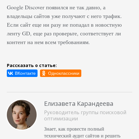
Google Discover появился не так давно, а
владельцы сайтов уже получают с него трафик.
Если сайт еще ни разу не попадал в новостную
ленту GD, еще раз проверьте, соответствует ли
контент на нем всем требованиям.
Рассказать о статье:
Елизавета Карандеева
Руководитель группы поисковой
оптимизации
Знает, как провести полный
технический аудит сайтов и решить