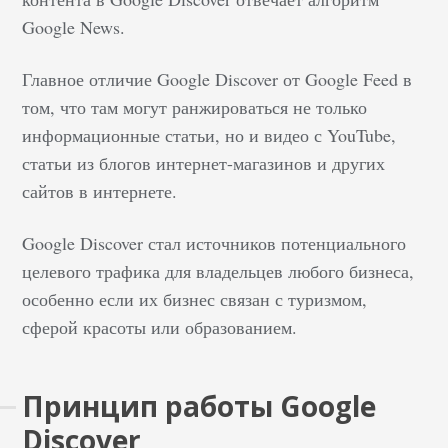
Google News.
Главное отличие Google Discover от Google Feed в
том, что там могут ранжироваться не только
информационные статьи, но и видео с YouTube,
статьи из блогов интернет-магазинов и других
сайтов в интернете.
Google Discover стал источников потенциального
целевого трафика для владельцев любого бизнеса,
особенно если их бизнес связан с туризмом,
сферой красоты или образованием.
Принцип работы Google
Discover