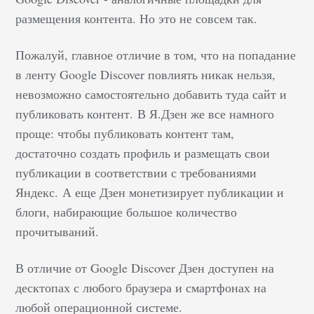
размещения контента. Но это не совсем так.
Пожалуй, главное отличие в том, что на попадание
в ленту Google Discover повлиять никак нельзя,
невозможно самостоятельно добавить туда сайт и
публиковать контент.
В Я.Дзен же все намного
проще: чтобы публиковать контент там,
достаточно создать профиль и размещать свои
публикации в соответствии с требованиями
Яндекс.
А еще Дзен монетизирует публикации и
блоги, набирающие большое количество
прочитываний.
В отличие от Google Discover Дзен доступен на
десктопах с любого браузера и смартфонах на
любой операционной системе.