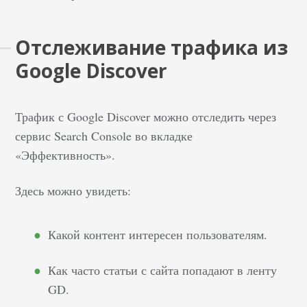
Отслеживание трафика из
Google Discover
Трафик с Google Discover можно отследить через
сервис Search Console во вкладке
«Эффективность».
Здесь можно увидеть:
Какой контент интересен пользователям.
Как часто статьи с сайта попадают в ленту
GD.