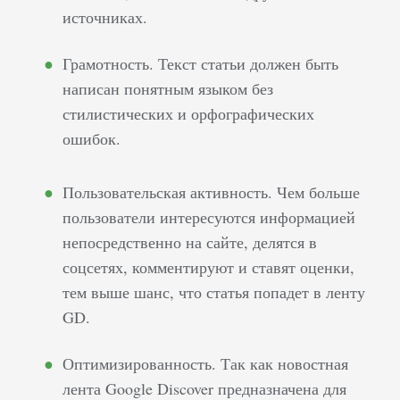
источниках.
Грамотность. Текст статьи должен быть
написан понятным языком без
стилистических и орфографических
ошибок.
Пользовательская активность. Чем больше
пользователи интересуются информацией
непосредственно на сайте, делятся в
соцсетях, комментируют и ставят оценки,
тем выше шанс, что статья попадет в ленту
GD.
Оптимизированность. Так как новостная
лента Google Discover предназначена для