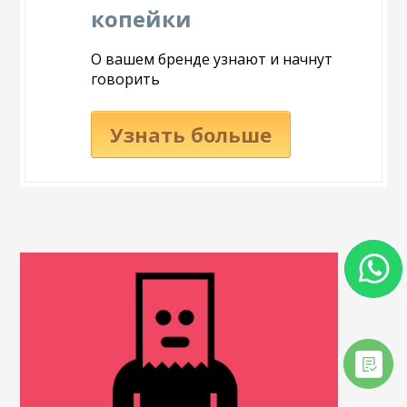
копейки
О вашем бренде узнают и начнут
говорить
Узнать больше