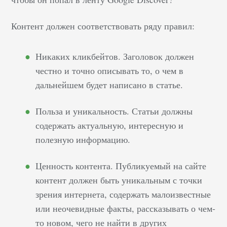
Контент должен соответствовать ряду правил:
Никаких кликбейтов. Заголовок должен
честно и точно описывать то, о чем в
дальнейшем будет написано в статье.
Польза и уникальность. Статьи должны
содержать актуальную, интересную и
полезную информацию.
Ценность контента. Публикуемый на сайте
контент должен быть уникальным с точки
зрения интернета, содержать малоизвестные
или неочевидные факты, рассказывать о чем-
то новом, чего не найти в других