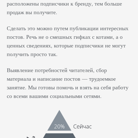
расположены подписчики к бренду, тем больше
продаж вы получите.
Сделать это можно путем публикации интересных
постов. Речь не о смешных гифках с котами, а о
ценных сведениях, которые подписчики не могут
получить просто так.
Выявление потребностей читателей, сбор
материала и написание постов — трудоемкое
занятие. Мы готовы помочь и взять на себя работу
со всеми вашими социальными сетями.