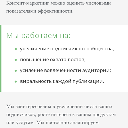
Контент-маркетинг можно оценить числовыми
показателями эффективности.
Мы работаем на:
увеличение подписчиков сообщества;
повышение охвата постов;
усиление вовлеченности аудитории;
виральность каждой публикации.
Мы заинтересованы в увеличении числа ваших
подписчиков, росте интереса к вашим продуктам
или услугам. Мы постоянно анализируем