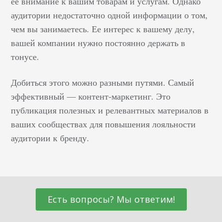
ее внимание к вашим товарам и услугам. Однако
аудитории недостаточно одной информации о том,
чем вы занимаетесь. Ее интерес к вашему делу,
вашей компании нужно постоянно держать в
тонусе.
Добиться этого можно разными путями. Самый
эффективный — контент-маркетинг. Это
публикация полезных и релевантных материалов в
ваших сообществах для повышения лояльности
аудитории к бренду.
Есть вопросы? Мы ответим!