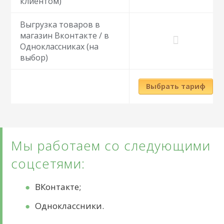
клиентом)
Выгрузка товаров в
магазин Вконтакте / в
Одноклассниках (на
выбор)
Выбрать тариф
Мы работаем со следующими
соцсетями:
ВКонтакте;
Одноклассники.