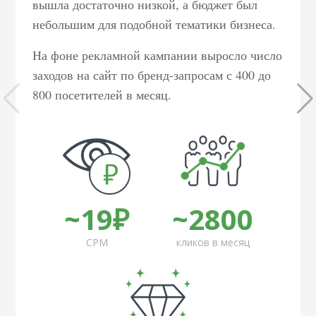
вышла достаточно низкой, а бюджет был
небольшим для подобной тематики бизнеса.
На фоне рекламной кампании выросло число
заходов на сайт по бренд-запросам с 400 до
800 посетителей в месяц.
~19₽
~2800
CPM
кликов в месяц