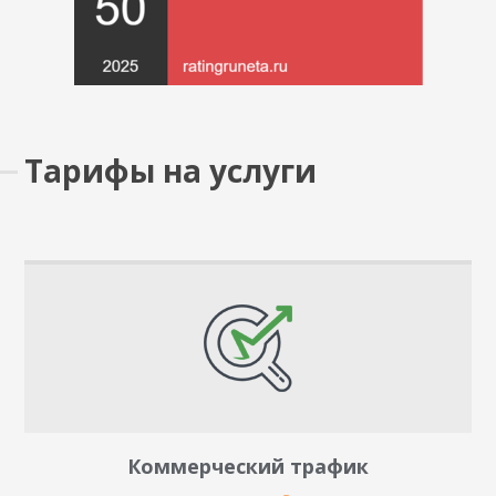
Тарифы на услуги
Коммерческий трафик