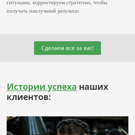
ситуацию, корректируем стратегию, чтобы
получать наилучший результат.
Сделаем все за вас!
Истории успеха
наших
клиентов: