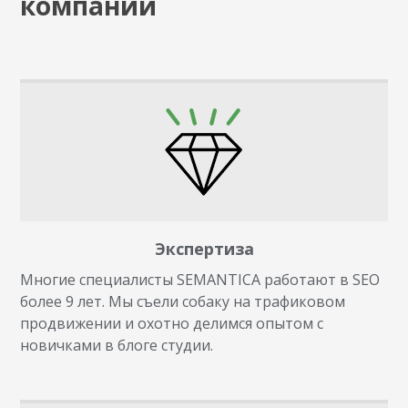
компаний
Экспертиза
Многие специалисты SEMANTICA работают в SEO
более 9 лет. Мы съели собаку на трафиковом
продвижении и охотно делимся опытом с
новичками в блоге студии.