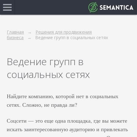
Главная
Решения для продвижения
бизнеса
Ведение групп в социальных сетях
Ведение групп в
социальных сетях
Найдите компанию, которой нет в социальных
сетях. Сложно, не правда ли?
Соцсети — это еще одна площадка, где вы можете
искать заинтересованную аудиторию и привлекать