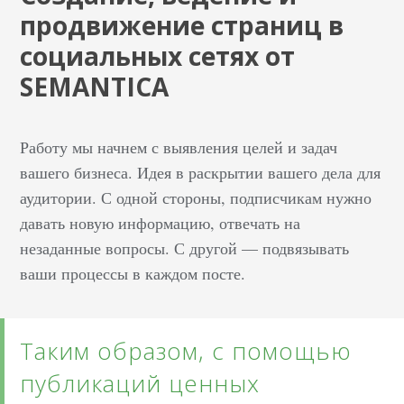
продвижение страниц в
социальных сетях от
SEMANTICA
Работу мы начнем с выявления целей и задач
вашего бизнеса. Идея в раскрытии вашего дела для
аудитории. С одной стороны, подписчикам нужно
давать новую информацию, отвечать на
незаданные вопросы. С другой — подвязывать
ваши процессы в каждом посте.
Таким образом, с помощью
публикаций ценных