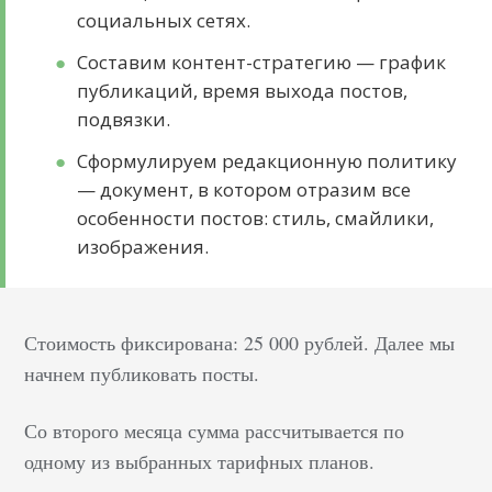
социальных сетях.
Составим контент-стратегию — график
публикаций, время выхода постов,
подвязки.
Сформулируем редакционную политику
— документ, в котором отразим все
особенности постов: стиль, смайлики,
изображения.
Стоимость фиксирована: 25 000 рублей. Далее мы
начнем публиковать посты.
Со второго месяца сумма рассчитывается по
одному из выбранных тарифных планов.