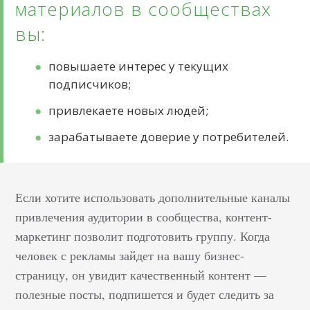
материалов в сообществах
вы:
повышаете интерес у текущих
подписчиков;
привлекаете новых людей;
зарабатываете доверие у потребителей.
Если хотите использовать дополнительные каналы
привлечения аудитории в сообщества, контент-
маркетинг позволит подготовить группу. Когда
человек с рекламы зайдет на вашу бизнес-
страницу, он увидит качественный контент —
полезные посты, подпишется и будет следить за