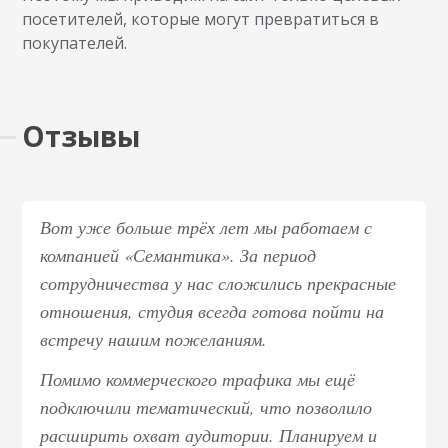
посетителей, которые могут превратиться в
покупателей.
Отзывы
Вот уже больше трёх лет мы работаем с
компанией «Семантика». За период
сотрудничества у нас сложились прекрасные
отношения, студия всегда готова пойти на
встречу нашим пожеланиям.
Помимо коммерческого трафика мы ещё
подключили тематический, что позволило
расширить охват аудитории. Планируем и