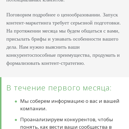
Поговорим подробнее о ценообразовании. Запуск
контент-маркетинга требует серьезной подготовки.
На протяжении месяца мы будем общаться с вами,
присылать брифы и узнавать особенности вашего
дела. Нам нужно выяснить ваши
конкурентоспособные преимущества, продумать и
формализовать контент-стратегию.
В течение первого месяца:
Мы соберем информацию о вас и вашей
компании.
Проанализируем конкурентов, чтобы
понять, как вести ваши сообщества в