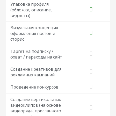
Упаковка профиля
(обложка, описание,
виджеты)
Визуальная концепция
оформления постов и
сторис
Таргет на подписку /
охват / переходы на сайт
Создание креативов для
рекламных кампаний
Проведение конкурсов
Создание вертикальных
видеоклипов (на основе
видеоряда, присланного