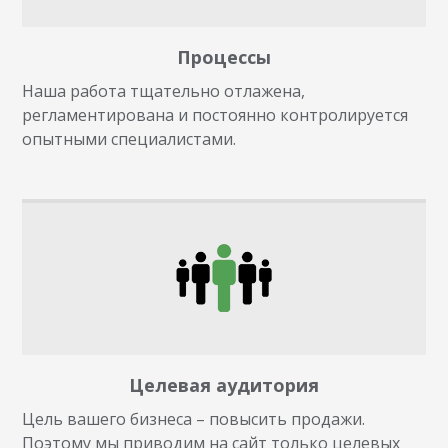
Процессы
Наша работа тщательно отлажена,
регламентирована и постоянно контролируется
опытными специалистами.
Целевая аудитория
Цель вашего бизнеса – повысить продажи.
Поэтому мы приводим на сайт только целевых