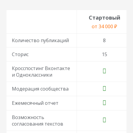
Стартовый
от 34 000 ₽
Количество публикаций
8
Сторис
15
Кросспостинг Вконтакте
и Одноклассники
Модерация сообщества
Ежемесячный отчет
Возможность
согласования текстов