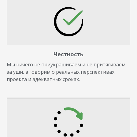
Честность
Мы ничего не приукрашиваем и не притягиваем
за уши, а говорим о реальных перспективах
проекта и адекватных сроках.