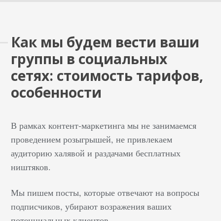
Как мы будем вести ваши
группы в социальных
сетях: стоимость тарифов,
особенности
В рамках контент-маркетинга мы не занимаемся
проведением розыгрышей, не привлекаем
аудиторию халявой и раздачами бесплатных
ништяков.
Мы пишем посты, которые отвечают на вопросы
подписчиков, убирают возражения ваших
потенциальных клиентов.