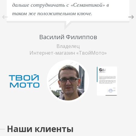
дальше сотрудничать с «Семантикой» в
таком же положительном ключе.
Василий Филиппов
Владелец
Интернет-магазин «ТвойМото»
Наши клиенты