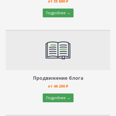
от 35 600 ₽
Подробнее →
Продвижение блога
от 46 200 ₽
Подробнее →