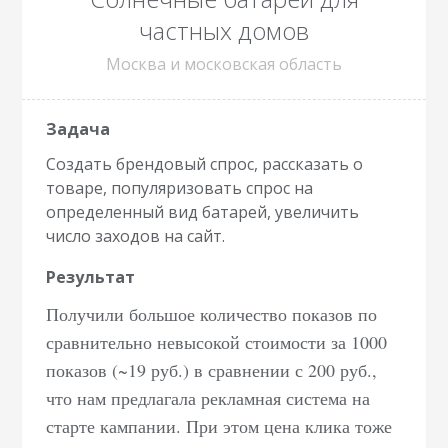
частных домов
Москва и московская область
Создать брендовый спрос, рассказать о
товаре, популяризовать спрос на
определенный вид батарей, увеличить
число заходов на сайт.
Получили большое количество показов по
сравнительно невысокой стоимости за 1000
показов (~19 руб.) в сравнении с 200 руб.,
что нам предлагала рекламная система на
старте кампании. При этом цена клика тоже