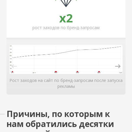
x2
рост заходов по бренд-запросам
Рост заходов на сайт по бренд-запросам после запуска
рекламы
Причины, по которым к
нам обратились десятки