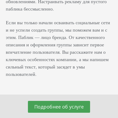
обновлениями. Настраивать рекламу для пустого
паблика бессмысленно.
Если вы только начали осваивать социальные сети
и не успели создать группы, мы поможем вам и с
этим. Паблик — лицо бренда. От качественного
описания и оформления группы зависит первое
впечатление пользователя. Вы расскажите нам о
ключевых особенностях компании, а мы напишем
сильный текст, который засядет в умы
пользователей.
Подробнее об услуге