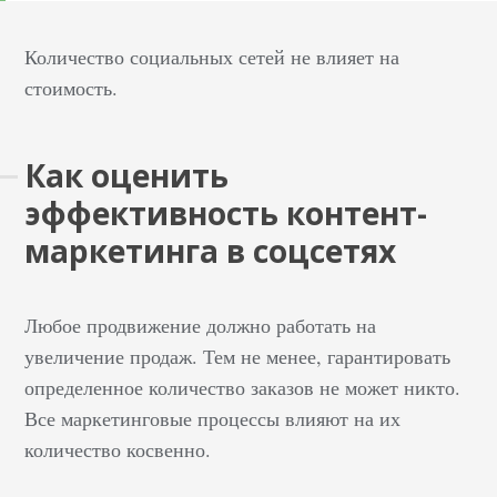
Количество социальных сетей не влияет на
стоимость.
Как оценить
эффективность контент-
маркетинга в соцсетях
Любое продвижение должно работать на
увеличение продаж. Тем не менее, гарантировать
определенное количество заказов не может никто.
Все маркетинговые процессы влияют на их
количество косвенно.