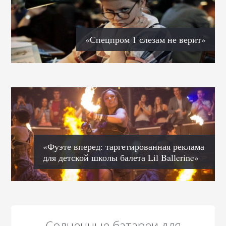
«Спецпром 1 слезам не верит»
«Фуэте вперед: таргетированная реклама
для детской школы балета Lil Ballerine»
Солнечные батареи для