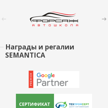
Награды и регалии
SEMANTICA