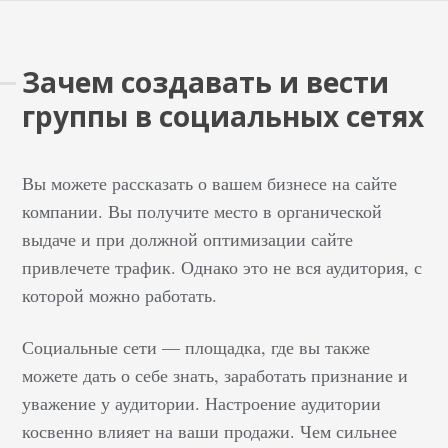
Зачем создавать и вести
группы в социальных сетях
Вы можете рассказать о вашем бизнесе на сайте
компании. Вы получите место в органической
выдаче и при должной оптимизации сайте
привлечете трафик. Однако это не вся аудитория, с
которой можно работать.
Социальные сети — площадка, где вы также
можете дать о себе знать, заработать признание и
уважение у аудитории. Настроение аудитории
косвенно влияет на ваши продажи. Чем сильнее