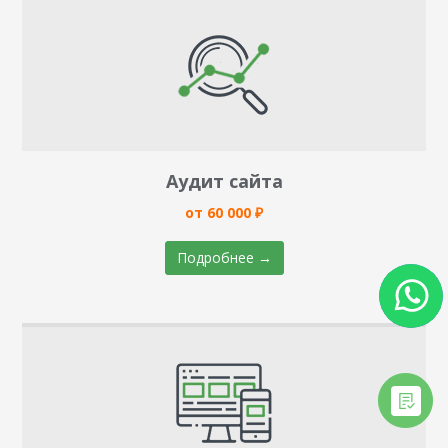
Аудит сайта
от 60 000 ₽
Подробнее →