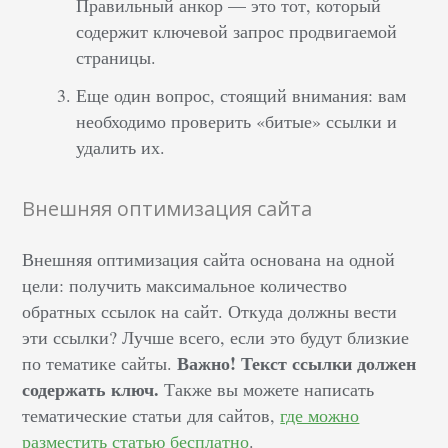
Правильный анкор — это тот, который
содержит ключевой запрос продвигаемой
страницы.
Еще один вопрос, стоящий внимания: вам
необходимо проверить «битые» ссылки и
удалить их.
Внешняя оптимизация сайта
Внешняя оптимизация сайта основана на одной
цели: получить максимальное количество
обратных ссылок на сайт. Откуда должны вести
эти ссылки? Лучше всего, если это будут близкие
Важно! Текст ссылки должен
по тематике сайты.
содержать ключ.
Также вы можете написать
тематические статьи для сайтов,
где можно
разместить статью бесплатно
.