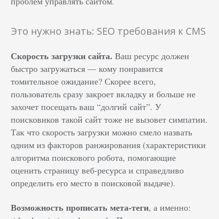
проблем управлять сайтом.
Это нужно знать: SEO требования к CMS
Скорость загрузки сайта.
Ваш ресурс должен
быстро загружаться — кому понравится
томительное ожидание? Скорее всего,
пользователь сразу закроет вкладку и больше не
захочет посещать ваш “долгий сайт”. У
поисковиков такой сайт тоже не вызовет симпатии.
Так что скорость загрузки можно смело назвать
одним из факторов ранжирования (характеристики
алгоритма поискового робота, помогающие
оценить страницу веб-ресурса и справедливо
определить его место в поисковой выдаче).
Возможность прописать мета-теги
, а именно: