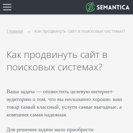
Главная
Как продвинуть сайт в поисковых системах?
Как продвинуть сайт в
поисковых системах?
Ваша задача — оповестить целевую интернет-
аудиторию о том, что вы несказанно хороши: ваш
товар самый классный, услуги самые выгодные, а
компания самая надежная.
Для решения задачи мало приобрести