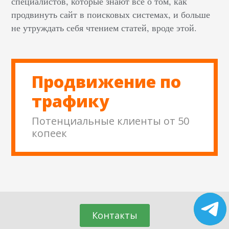
специалистов, которые знают все о том, как
продвинуть сайт в поисковых системах, и больше
не утруждать себя чтением статей, вроде этой.
Продвижение по
трафику
Потенциальные клиенты от 50
копеек
Контакты