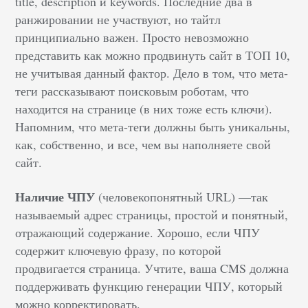
title, description и keywords. Последние два в
ранжировании не участвуют, но тайтл
принципиально важен. Просто невозможно
представить как можно продвинуть сайт в ТОП 10,
не учитывая данный фактор. Дело в том, что мета-
теги рассказывают поисковым роботам, что
находится на странице (в них тоже есть ключи).
Напомним, что мета-теги должны быть уникальны,
как, собственно, и все, чем вы наполняете свой
сайт.
Наличие ЧПУ
(человекопонятный URL) —так
называемый адрес страницы, простой и понятный,
отражающий содержание. Хорошо, если ЧПУ
содержит ключевую фразу, по которой
продвигается страница. Учтите, ваша CMS должна
поддерживать функцию генерации ЧПУ, который
можно корректировать.