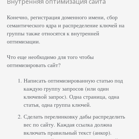
Внутренняя оптимизация сайта
Конечно, регистрация доменного имени, сбор
семантического ядра и распределение ключей на
группы также относятся к внутренней
оптимизации.
Что еще необходимо для того чтобы
оптимизировать сайт?
Написать оптимизированную статью под
каждую группу запросов (или один
ключевой запрос). Одна страница, одна
статья, одна группа ключей.
Сделать перелинковку дабы распределить
вес по сайту. Каждая ссылка должна
включать правильный текст (анкор).