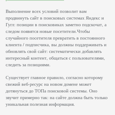
Выполнение всех условий позволит вам
продвинуть сайт в поисковых системах Яндекс и
Гугл: позиции в поисковиках заметно подскочат, а
следом появятся новые посетители.Чтобы
случайного посетителя превратить в постоянного
клиента / подписчика, вы должны поддерживать и
обновлять свой сайт: систематически добавлять
интересный контент, общаться с пользователями,
следить за позициями.
Существует главное правило, согласно которому
свежий веб-ресурс на новом домене может
дотянуться до ТОПа поисковой системы. Оно
звучит примерно так: на сайте должна быть только
уникальная полезная информация.