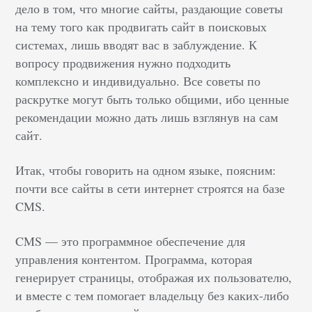
дело в том, что многие сайты, раздающие советы
на тему того как продвигать сайт в поисковых
системах, лишь вводят вас в заблуждение. К
вопросу продвижения нужно подходить
комплексно и индивидуально. Все советы по
раскрутке могут быть только общими, ибо ценные
рекомендации можно дать лишь взглянув на сам
сайт.
Итак, чтобы говорить на одном языке, поясним:
почти все сайты в сети интернет строятся на базе
CMS.
CMS — это программное обеспечение для
управления контентом. Программа, которая
генерирует страницы, отображая их пользователю,
и вместе с тем помогает владельцу без каких-либо