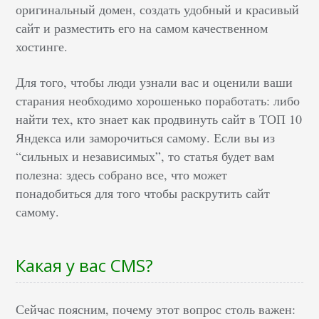
оригинальный домен, создать удобный и красивый
сайт и разместить его на самом качественном
хостинге.
Для того, чтобы люди узнали вас и оценили ваши
старания необходимо хорошенько поработать: либо
найти тех, кто знает как продвинуть сайт в ТОП 10
Яндекса или заморочиться самому. Если вы из
“сильных и независимых”, то статья будет вам
полезна: здесь собрано все, что может
понадобиться для того чтобы раскрутить сайт
самому.
Какая у вас CMS?
Сейчас поясним, почему этот вопрос столь важен: