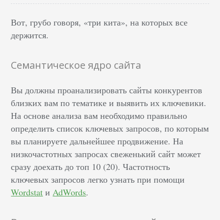
Вот, грубо говоря, «три кита», на которых все
держится.
Семантическое ядро сайта
Вы должны проанализировать сайты конкурентов
близких вам по тематике и выявить их ключевики.
На основе анализа вам необходимо правильно
определить список ключевых запросов, по которым
вы планируете дальнейшее продвижение. На
низкочастотных запросах свеженький сайт может
сразу доехать до топ 10 (20). Частотность
ключевых запросов легко узнать при помощи
Wordstat
и
AdWords
.