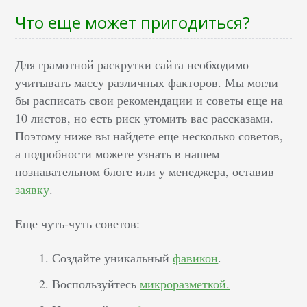
Что еще может пригодиться?
Для грамотной раскрутки сайта необходимо
учитывать массу различных факторов. Мы могли
бы расписать свои рекомендации и советы еще на
10 листов, но есть риск утомить вас рассказами.
Поэтому ниже вы найдете еще несколько советов,
а подробности можете узнать в нашем
познавательном блоге или у менеджера, оставив
заявку
.
Еще чуть-чуть советов:
Создайте уникальный
фавикон
.
Воспользуйтесь
микроразметкой.