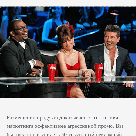
Размещение продукта доказывает, что этот вид
маркетинга эффективнее агрессивной промо. Вы
бы предпочли увидеть 30-секундный рекламный