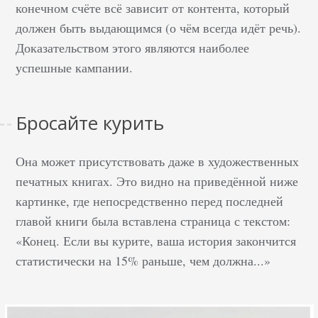
конечном счёте всё зависит от контента, который
должен быть выдающимся (о чём всегда идёт речь).
Доказательством этого являются наиболее
успешные кампании.
Бросайте курить
Она может присутствовать даже в художественных
печатных книгах. Это видно на приведённой ниже
картинке, где непосредственно перед последней
главой книги была вставлена страница с текстом:
«Конец. Если вы курите, ваша история закончится
статистически на 15% раньше, чем должна...»