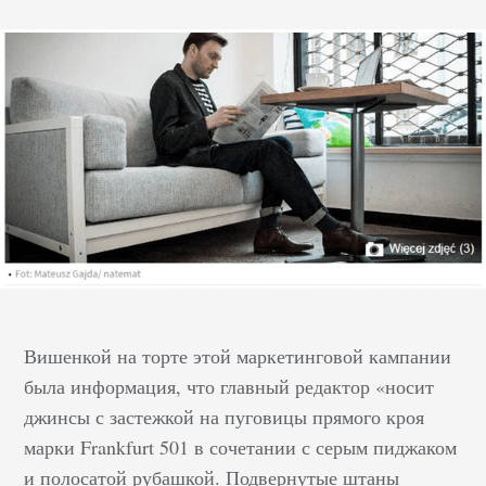
Вишенкой на торте этой маркетинговой кампании
была информация, что главный редактор «носит
джинсы с застежкой на пуговицы прямого кроя
марки Frankfurt 501 в сочетании с серым пиджаком
и полосатой рубашкой. Подвернутые штаны