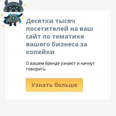
Десятки тысяч
посетителей на ваш
сайт по тематике
вашего бизнеса за
копейки
О вашем бренде узнают и начнут
говорить
Узнать больше