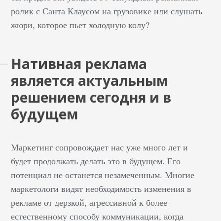
ролик с Санта Клаусом на грузовике или слушать
жюри, которое пьет холодную колу?
Нативная реклама
является актуальным
решением сегодня и в
будущем
Маркетинг сопровождает нас уже много лет и
будет продолжать делать это в будущем. Его
потенциал не останется незамеченным. Многие
маркетологи видят необходимость изменения в
рекламе от дерзкой, агрессивной к более
естественному способу коммуникации, когда