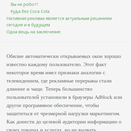
Вы не робот?
Куда без Coca-Cola
Нативная реклама является актуальным решением
сегодня и в будущем
Одна вещь на заключение
Обилие автоматически открываемых окон хорошо
известно каждому пользователю. Этот факт
некоторое время имел признаки аналогии с
телевидением, где рекламные перерывы стали
длиннее и чаще. Теперь большинство
пользователей установили в браузеры Adblock или
другое программное обеспечение, чтобы
защититься от чрезмерной нагрузки маркетингом.
Как донести до целевой аудитории информацию о
своих товарах и услугах, но не вызвать