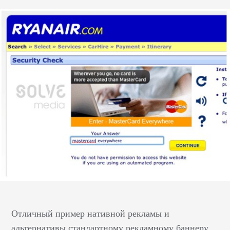
Отличный пример нативной рекламы и
альтернативы стандартному рекламному баннеру,