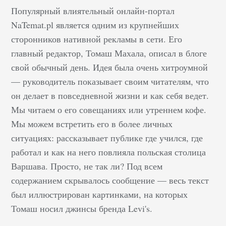
Популярный влиятельный онлайн-портал
NaTemat.pl является одним из крупнейших
сторонников нативной рекламы в сети. Его
главный редактор, Томаш Махала, описал в блоге
свой обычный день. Идея была очень хитроумной
— руководитель показывает своим читателям, что
он делает в повседневной жизни и как себя ведет.
Мы читаем о его совещаниях или утреннем кофе.
Мы можем встретить его в более личных
ситуациях: рассказывает публике где учился, где
работал и как на него повлияла польская столица
Варшава. Просто, не так ли? Под всем
содержанием скрывалось сообщение — весь текст
был иллюстрирован картинками, на которых
Томаш носил джинсы бренда Levi's.