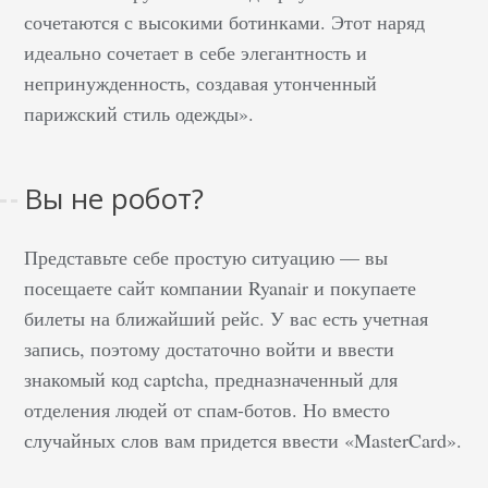
сочетаются с высокими ботинками. Этот наряд
идеально сочетает в себе элегантность и
непринужденность, создавая утонченный
парижский стиль одежды».
Вы не робот?
Представьте себе простую ситуацию — вы
посещаете сайт компании Ryanair и покупаете
билеты на ближайший рейс. У вас есть учетная
запись, поэтому достаточно войти и ввести
знакомый код captcha, предназначенный для
отделения людей от спам-ботов. Но вместо
случайных слов вам придется ввести «MasterCard».