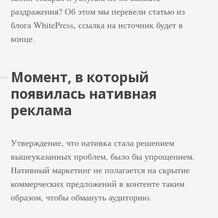
раздражения? Об этом мы перевели статью из
блога WhitePress, ссылка на источник будет в
конце.
Момент, в который
появилась нативная
реклама
Утверждение, что нативка стала решением
вышеуказанных проблем, было бы упрощением.
Нативный маркетинг не полагается на скрытие
коммерческих предложений в контенте таким
образом, чтобы обмануть аудиторию.