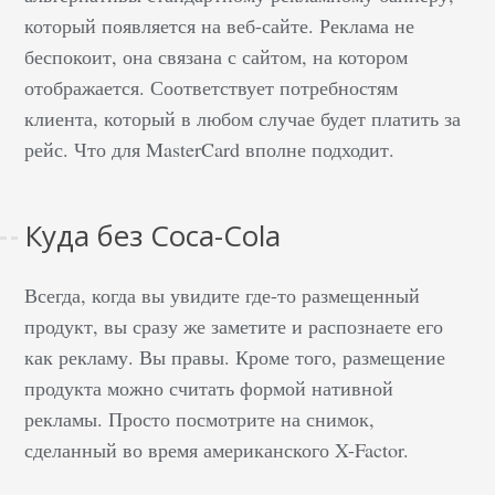
который появляется на веб-сайте. Реклама не
беспокоит, она связана с сайтом, на котором
отображается. Соответствует потребностям
клиента, который в любом случае будет платить за
рейс. Что для MasterCard вполне подходит.
Куда без Coca-Cola
Всегда, когда вы увидите где-то размещенный
продукт, вы сразу же заметите и распознаете его
как рекламу. Вы правы. Кроме того, размещение
продукта можно считать формой нативной
рекламы. Просто посмотрите на снимок,
сделанный во время американского X-Factor.