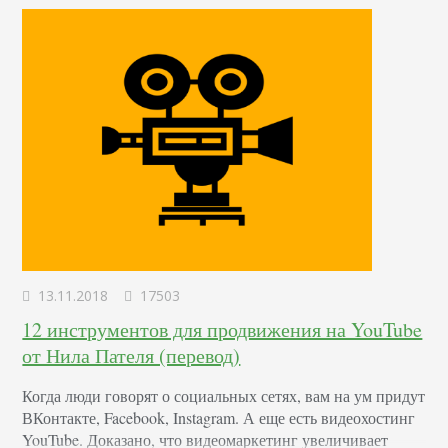
13.11.2018
17503
12 инструментов для продвижения на YouTube
от Нила Пателя (перевод)
Когда люди говорят о социальных сетях, вам на ум придут
ВКонтакте, Facebook, Instagram. А еще есть видеохостинг
YouTube. Доказано, что видеомаркетинг увеличивает