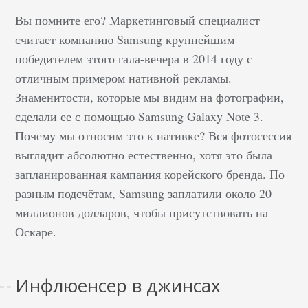
Вы помните его? Маркетинговый специалист
считает компанию Samsung крупнейшим
победителем этого гала-вечера в 2014 году с
отличным примером нативной рекламы.
Знаменитости, которые мы видим на фотографии,
сделали ее с помощью Samsung Galaxy Note 3.
Почему мы относим это к нативке? Вся фотосессия
выглядит абсолютно естественно, хотя это была
запланированная кампания корейского бренда. По
разным подсчётам, Samsung заплатили около 20
миллионов долларов, чтобы присутствовать на
Оскаре.
Инфлюенсер в джинсах