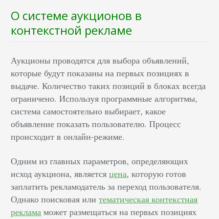
О системе аукционов в
контекстной рекламе
Аукционы проводятся для выбора объявлений,
которые будут показаны на первых позициях в
выдаче. Количество таких позиций в блоках всегда
ограничено. Используя программные алгоритмы,
система самостоятельно выбирает, какое
объявление показать пользователю. Процесс
происходит в онлайн-режиме.
Одним из главных параметров, определяющих
исход аукциона, является
цена
, которую готов
заплатить рекламодатель за переход пользователя.
Однако поисковая или
тематическая контекстная
реклама
может размещаться на первых позициях