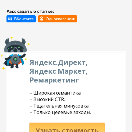
Рассказать о статье:
Яндекс.Директ,
Яндекс Маркет,
Ремаркетинг
– Широкая семантика.
– Высокий CTR.
– Тщательная минусовка.
– Только целевые заходы.
Узнать стоимость