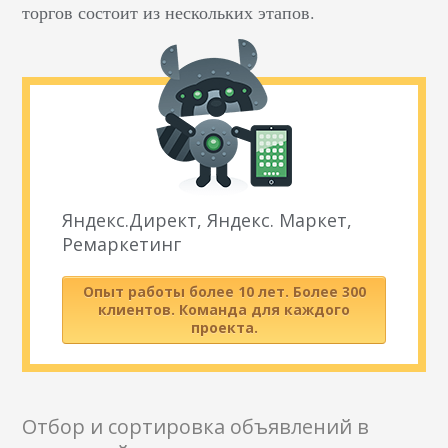
торгов состоит из нескольких этапов.
Яндекс.Директ, Яндекс. Маркет,
Ремаркетинг
Опыт работы более 10 лет. Более 300
клиентов. Команда для каждого
проекта.
Отбор и сортировка объявлений в