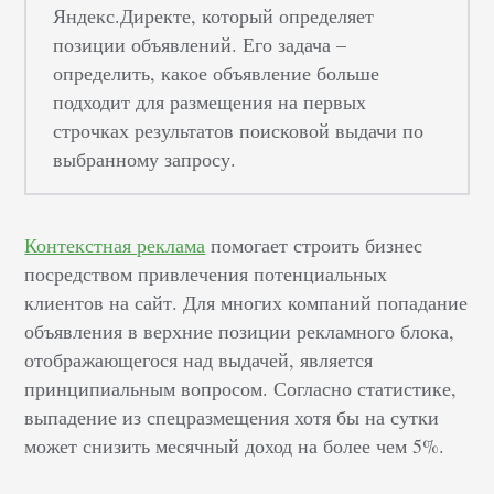
Яндекс.Директе, который определяет
позиции объявлений. Его задача –
определить, какое объявление больше
подходит для размещения на первых
строчках результатов поисковой выдачи по
выбранному запросу.
Контекстная реклама
помогает строить бизнес
посредством привлечения потенциальных
клиентов на сайт. Для многих компаний попадание
объявления в верхние позиции рекламного блока,
отображающегося над выдачей, является
принципиальным вопросом. Согласно статистике,
выпадение из спецразмещения хотя бы на сутки
может снизить месячный доход на более чем 5%.