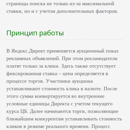
страницы поиска не только из-за максимальной
ставки, но и с учетом дополнительных факторов.
Принцип работы
В Яндекс.Директ применяется аукционный показ
рекламных объявлений. При этом рекламодатели
платят только за клики. Здесь также отсутствует
фиксированная ставка – цена определяется в
процессе торгов. Участники аукциона
устанавливают стоимость клика в валюте. После
этого сумма конвертируется во внутренние
условные единицы Директа с учетом текущего
курса ЦБ. Далее начинаются торги, позволяющие
ближайшим конкурентам устанавливать стоимость
кликов в режиме реального времени. Процесс