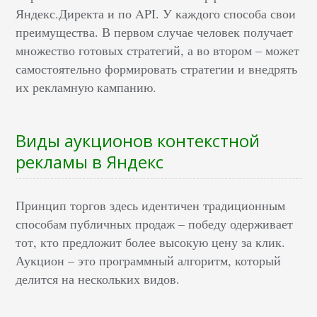
Яндекс.Директа и по API. У каждого способа свои
преимущества. В первом случае человек получает
множество готовых стратегий, а во втором – может
самостоятельно формировать стратегии и внедрять
их рекламную кампанию.
Виды аукционов контекстной
рекламы в Яндекс
Принцип торгов здесь идентичен традиционным
способам публичных продаж – победу одерживает
тот, кто предложит более высокую цену за клик.
Аукцион – это программный алгоритм, который
делится на нескольких видов.