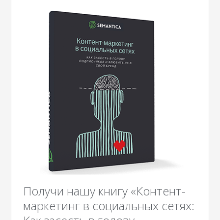
Получи нашу книгу «Контент-
маркетинг в социальных сетях: