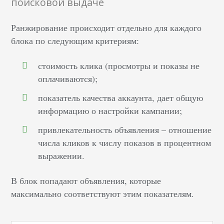
поисковой выдаче
Ранжирование происходит отдельно для каждого
блока по следующим критериям:
стоимость клика (просмотры и показы не
оплачиваются);
показатель качества аккаунта, дает общую
информацию о настройки кампании;
привлекательность объявления – отношение
числа кликов к числу показов в процентном
выражении.
В блок попадают объявления, которые
максимально соответствуют этим показателям.