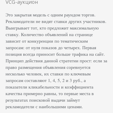
VCG-аукцион
Это закрытая модель с одним раундом торгов.
Рекламодатели не видят ставки других участников.
Выигрывает тот, кто предложит максимальную
ставку. Количество объявлений на странице
зависит от конкуренции по тематическим
запросам: от нуля показов до четырех. Первая
позиция всегда приносит больше трафика на сайт.
Принцип действия данной стратегии прост: если за
право размещения объявления соревнуется
несколько человек, их ставки по ключевым
запросам составляют 1, 4, 5, 2 и 3 руб., а
показатели кликабельности и коэффициента
качества примерно равны, то первые места в
результатах поисковой выдачи займут
рекламодатели с наибольшими ценами.