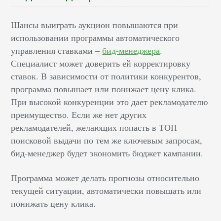
Шансы выиграть аукцион повышаются при
использовании программы автоматического
управления ставками –
бид-менеджера
.
Специалист может доверить ей корректировку
ставок. В зависимости от политики конкурентов,
программа повышает или понижает цену клика.
При высокой конкуренции это дает рекламодателю
преимущество. Если же нет других
рекламодателей, желающих попасть в ТОП
поисковой выдачи по тем же ключевым запросам,
бид-менеджер будет экономить бюджет кампании.
Программа может делать прогнозы относительно
текущей ситуации, автоматически повышать или
понижать цену клика.