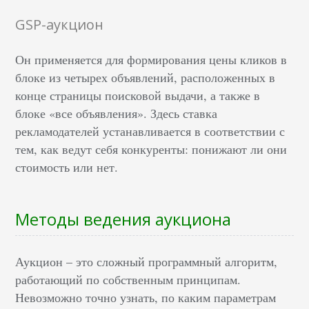
GSP-аукцион
Он применяется для формирования цены кликов в
блоке из четырех объявлений, расположенных в
конце страницы поисковой выдачи, а также в
блоке «все объявления». Здесь ставка
рекламодателей устанавливается в соответствии с
тем, как ведут себя конкуренты: понижают ли они
стоимость или нет.
Методы ведения аукциона
Аукцион – это сложный программный алгоритм,
работающий по собственным принципам.
Невозможно точно узнать, по каким параметрам