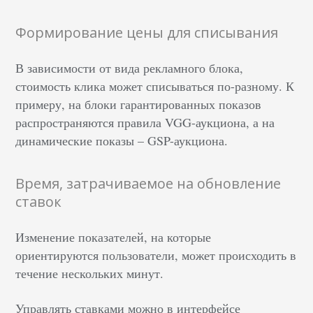
Формирование цены для списывания
В зависимости от вида рекламного блока,
стоимость клика может списываться по-разному. К
примеру, на блоки гарантированных показов
распространяются правила VGG-аукциона, а на
динамические показы – GSP-аукциона.
Время, затрачиваемое на обновление
ставок
Изменение показателей, на которые
ориентируются пользователи, может происходить в
течение нескольких минут.
Управлять ставками можно в интерфейсе