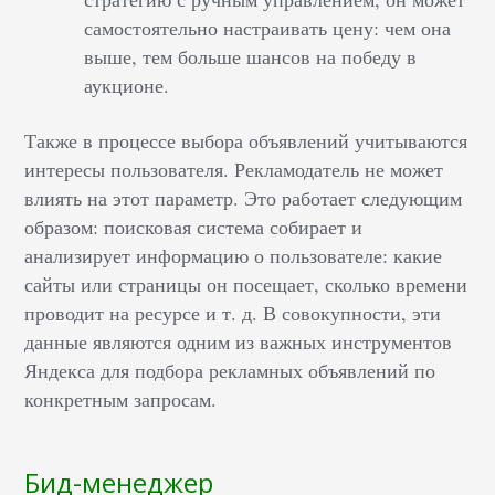
самостоятельно настраивать цену: чем она
выше, тем больше шансов на победу в
аукционе.
Также в процессе выбора объявлений учитываются
интересы пользователя. Рекламодатель не может
влиять на этот параметр. Это работает следующим
образом: поисковая система собирает и
анализирует информацию о пользователе: какие
сайты или страницы он посещает, сколько времени
проводит на ресурсе и т. д. В совокупности, эти
данные являются одним из важных инструментов
Яндекса для подбора рекламных объявлений по
конкретным запросам.
Бид-менеджер