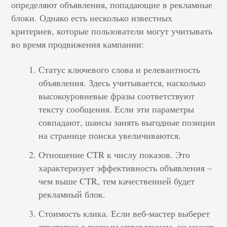
определяют объявления, попадающие в рекламные
блоки. Однако есть несколько известных
критериев, которые пользователи могут учитывать
во время продвижения кампании:
Статус ключевого слова и релевантность
объявления. Здесь учитывается, насколько
высокоуровневые фразы соответствуют
тексту сообщения. Если эти параметры
совпадают, шансы занять выгодные позиции
на странице поиска увеличиваются.
Отношение CTR к числу показов. Это
характеризует эффективность объявления –
чем выше CTR, тем качественней будет
рекламный блок.
Стоимость клика. Если веб-мастер выберет
стратегию с ручным управлением, он может