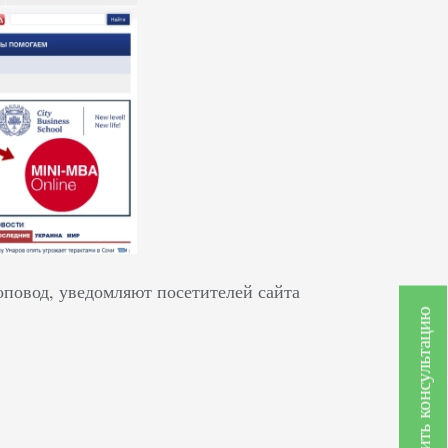
повод, уведомляют посетителей сайта
Получить консультацию