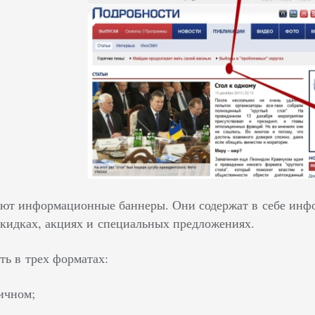
ют информационные баннеры. Они содержат в себе инфо
кидках, акциях и специальных предложениях.
ть в трех форматах:
ичном;