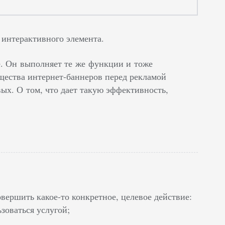
 интерактивного элемента.
е. Он выполняет те же функции и тоже
щества интернет-баннеров перед рекламой
ых. О том, что дает такую эффективность,
овершить какое-то конкретное, целевое действие:
зоваться услугой;