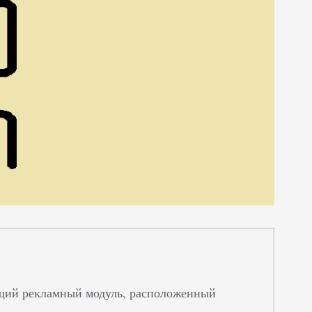
ий рекламный модуль, расположенный