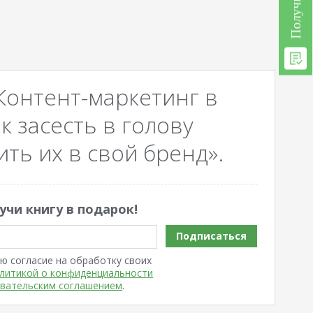
Контент-маркетинг в
к засесть в голову
ть их в свой бренд».
учи книгу в подарок!
Подписаться
ю согласие на обработку своих
литикой о конфиденциальности
вательским соглашением
.