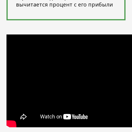
вычитается процент с его прибыли