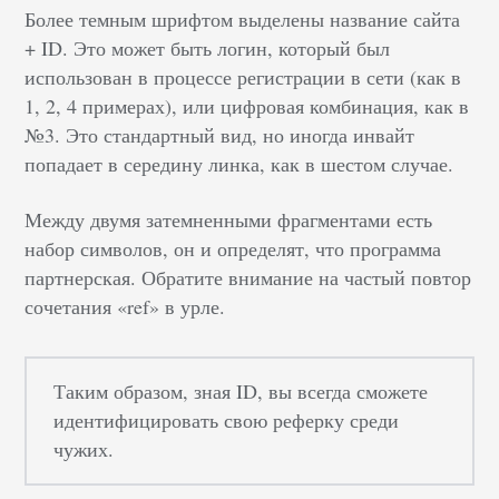
Более темным шрифтом выделены название сайта
+ ID. Это может быть логин, который был
использован в процессе регистрации в сети (как в
1, 2, 4 примерах), или цифровая комбинация, как в
№3. Это стандартный вид, но иногда инвайт
попадает в середину линка, как в шестом случае.
Между двумя затемненными фрагментами есть
набор символов, он и определят, что программа
партнерская. Обратите внимание на частый повтор
сочетания «ref» в урле.
Таким образом, зная ID, вы всегда сможете
идентифицировать свою реферку среди
чужих.