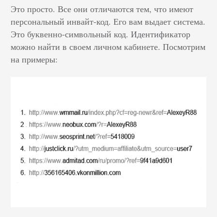
Это просто. Все они отличаются тем, что имеют
персональный инвайт-код. Его вам выдает система.
Это буквенно-символьный код. Идентификатор
можно найти в своем личном кабинете. Посмотрим
на примеры: