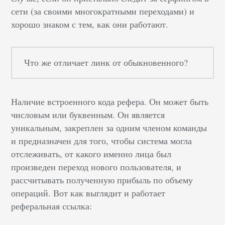
сети (за своими многократными переходами) и
хорошо знаком с тем, как они работают.
Что же отличает линк от обыкновенного?
Наличие встроенного кода рефера. Он может быть
числовым или буквенным. Он является
уникальным, закреплен за одним членом команды
и предназначен для того, чтобы система могла
отслеживать, от какого именно лица был
произведен переход нового пользователя, и
рассчитывать полученную прибыль по объему
операций. Вот как выглядит и работает
реферальная ссылка: