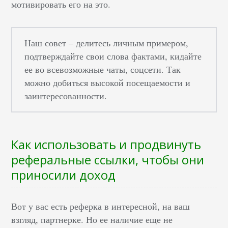
мотивировать его на это.
Наш совет – делитесь личным примером,
подтверждайте свои слова фактами, кидайте
ее во всевозможные чаты, соцсети. Так
можно добиться высокой посещаемости и
заинтересованности.
Как использовать и продвинуть
реферальные ссылки, чтобы они
приносили доход
Вот у вас есть реферка в интересной, на ваш
взгляд, партнерке. Но ее наличие еще не