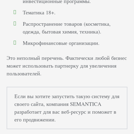
инвестиционные программы.
Тематика 18+.
Распространение товаров (косметика,
одежда, бытовая химия, техника).
Микрофинансовые организации.
Это неполный перечень. Фактически любой бизнес
может использовать партнерку для увеличения
пользователей.
Если вы хотите запустить такую систему для
своего сайта, компания SEMANTICA
разработает для вас веб-ресурс и поможет в
его продвижении.