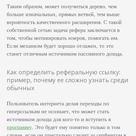
Таким образом, может получиться дерево, чем
больше изначальных, прямых ветвей, тем выше
вероятность качественного расширения. С такой
собственной сетью задача рефера заключается в
том, чтобы мотивировать юзеров, помогать им.
Если механизм будет хорошо отлажен, то это
станет отличным источником пассивного дохода.
Как определить реферальную ссылку:
пример, почему ее сложно узнать среди
обычных
Пользователь интернета делая переходы по
гиперссылкам не осознает, что может стать
источником дохода для кого-то и вступить в
программу
. Это будет ему понятно только в том
случае, если он пристально следит за серфингом в