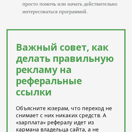
просто помочь или начать действительно
интересоваться программой.
Важный совет, как
делать правильную
рекламу на
реферальные
ссылки
Объясните юзерам, что переход не
снимает с них никаких средств. А
«зарплата» рефералу идет из
кармана владельца сайта, а не