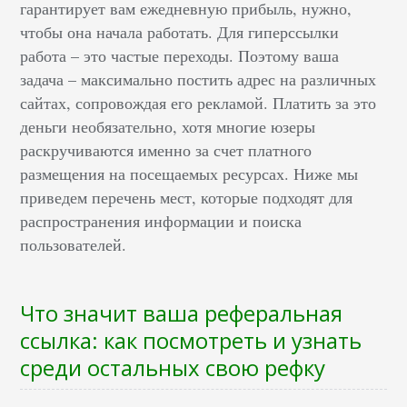
гарантирует вам ежедневную прибыль, нужно,
чтобы она начала работать. Для гиперссылки
работа – это частые переходы. Поэтому ваша
задача – максимально постить адрес на различных
сайтах, сопровождая его рекламой. Платить за это
деньги необязательно, хотя многие юзеры
раскручиваются именно за счет платного
размещения на посещаемых ресурсах. Ниже мы
приведем перечень мест, которые подходят для
распространения информации и поиска
пользователей.
Что значит ваша реферальная
ссылка: как посмотреть и узнать
среди остальных свою рефку