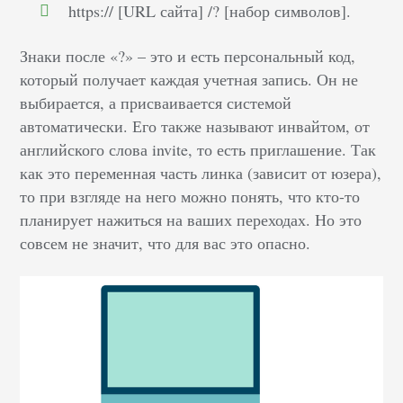
https:// [URL сайта] /? [набор символов].
Знаки после «?» – это и есть персональный код,
который получает каждая учетная запись. Он не
выбирается, а присваивается системой
автоматически. Его также называют инвайтом, от
английского слова invite, то есть приглашение. Так
как это переменная часть линка (зависит от юзера),
то при взгляде на него можно понять, что кто-то
планирует нажиться на ваших переходах. Но это
совсем не значит, что для вас это опасно.