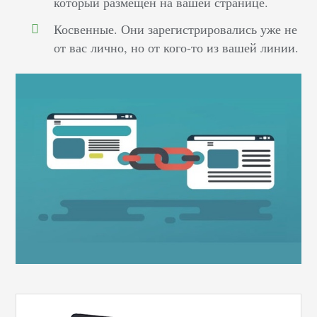
который размещен на вашей странице.
Косвенные. Они зарегистрировались уже не
от вас лично, но от кого-то из вашей линии.