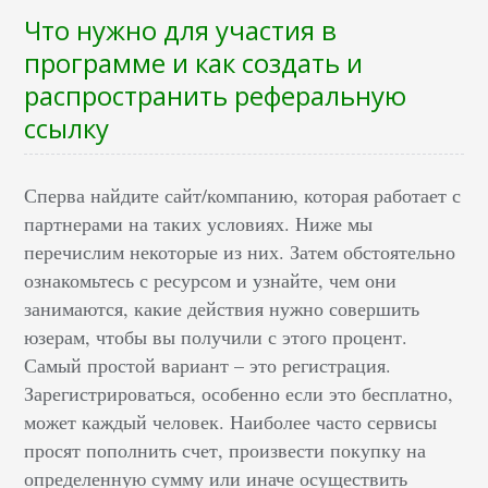
Что нужно для участия в
программе и как создать и
распространить реферальную
ссылку
Сперва найдите сайт/компанию, которая работает с
партнерами на таких условиях. Ниже мы
перечислим некоторые из них. Затем обстоятельно
ознакомьтесь с ресурсом и узнайте, чем они
занимаются, какие действия нужно совершить
юзерам, чтобы вы получили с этого процент.
Самый простой вариант – это регистрация.
Зарегистрироваться, особенно если это бесплатно,
может каждый человек. Наиболее часто сервисы
просят пополнить счет, произвести покупку на
определенную сумму или иначе осуществить