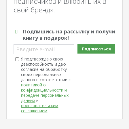
подписчиков и влюбить их в
свой бренд».
Подпишись на рассылку и получи
книгу в подарок!
Введите e-mail
Подписаться
Я подтверждаю свою
дееспособность и даю
согласие на обработку
своих персональных
данных в соответствии с
политикой о
конфиденциальности и
передаче персональных
данных
и
пользовательским
соглашением
.