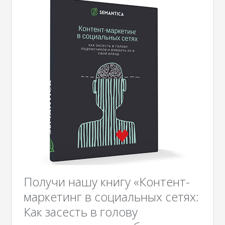
Получи нашу книгу «Контент-
маркетинг в социальных сетях:
Как засесть в голову