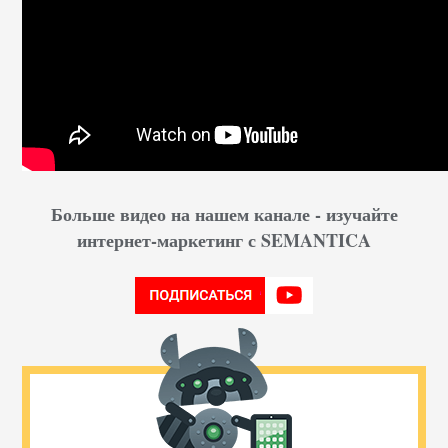
Больше видео на нашем канале - изучайте
интернет-маркетинг с SEMANTICA