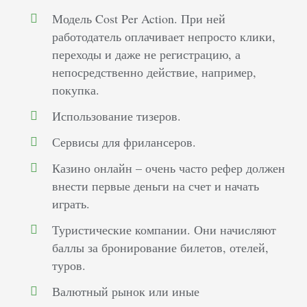
Модель Cost Per Action. При ней
работодатель оплачивает непросто клики,
переходы и даже не регистрацию, а
непосредственно действие, например,
покупка.
Использование тизеров.
Сервисы для фрилансеров.
Казино онлайн – очень часто рефер должен
внести первые деньги на счет и начать
играть.
Туристические компании. Они начисляют
баллы за бронирование билетов, отелей,
туров.
Валютный рынок или иные