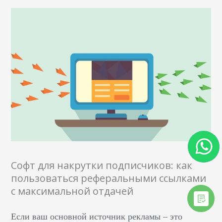
Софт для накрутки подписчиков: как
пользоваться реферальными ссылками
с максимальной отдачей
Если ваш основной источник рекламы – это