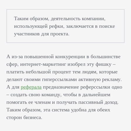
Таким образом, деятельность компании,
использующей рефки, заключается в поиске
участников для проекта.
А из-за повышенной конкуренции в большинстве
сфер, интернет-маркетинг изобрел эту фишку –
платить небольшой процент тем людям, которые
делают своими гиперссылками активную рекламу.
А для
реферала
предназначение реферссылки одно
– создать свою команду, чтобы в дальнейшем
помогать ее членам и получать пассивный доход.
Таким образом, эта система удобна для обеих
сторон бизнеса.