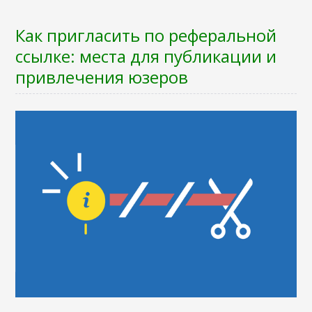
Как пригласить по реферальной
ссылке: места для публикации и
привлечения юзеров