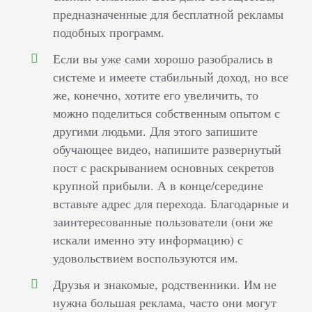
предназначенные для бесплатной рекламы
подобных программ.
Если вы уже сами хорошо разобрались в
системе и имеете стабильный доход, но все
же, конечно, хотите его увеличить, то
можно поделиться собственным опытом с
другими людьми. Для этого запишите
обучающее видео, напишите развернутый
пост с раскрыванием основных секретов
крупной прибыли. А в конце/середине
вставьте адрес для перехода. Благодарные и
заинтересованные пользователи (они же
искали именно эту информацию) с
удовольствием воспользуются им.
Друзья и знакомые, родственники. Им не
нужна большая реклама, часто они могут