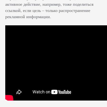
активное действие, например, тоже поделиться
ссылкой, если цель – только распространение
рекламной информации.