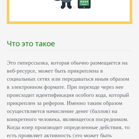
Что это такое
Это гиперссылка, которая обычно размещается на
веб-ресурсе, может быть прикреплена в
социальных сетях или передаваться иным образом
в электронном формате. При переходе через нее
происходит идентификация особого кода, который
прикреплен за рефером. Именно таким образом
осуществляется начисление денег (баллов) на
конкретного человека, являющегося посредником.
Когда юзер производит определенные действия, то
есть проявляет активность (это может быть