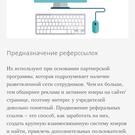
Предназначение реферссылок
Их используют при основании партнерской
программы, которая подразумевает наличие
разветвленной сети сотрудников. Чем их больше,
тем обширнее реклама и активнее юзеры на сайте/
странице, поэтому интерес у учредителей
довольно понятный. Продвижение реферальных
ссылок – это способ, как заработать на них,
создать крупную взаимосвязанную систему юзеров
и найти, привлечь дополнительных пользователей.