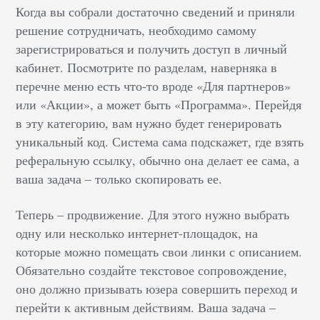
Когда вы собрали достаточно сведений и приняли
решение сотрудничать, необходимо самому
зарегистрироваться и получить доступ в личный
кабинет. Посмотрите по разделам, наверняка в
перечне меню есть что-то вроде «Для партнеров»
или «Акции», а может быть «Программа». Перейдя
в эту категорию, вам нужно будет генерировать
уникальный код. Система сама подскажет, где взять
реферальную ссылку, обычно она делает ее сама, а
ваша задача – только скопировать ее.
Теперь – продвижение. Для этого нужно выбрать
одну или несколько интернет-площадок, на
которые можно помещать свои линки с описанием.
Обязательно создайте текстовое сопровождение,
оно должно призывать юзера совершить переход и
перейти к активным действиям. Ваша задача –