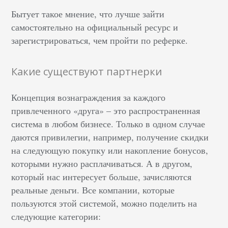
Бытует такое мнение, что лучше зайти
самостоятельно на официальный ресурс и
зарегистрироваться, чем пройти по реферке.
Какие существуют партнерки
Концепция вознаграждения за каждого
привлеченного «друга» – это распространенная
система в любом бизнесе. Только в одном случае
даются привилегии, например, получение скидки
на следующую покупку или накопление бонусов,
которыми нужно расплачиваться. А в другом,
который нас интересует больше, зачисляются
реальные деньги. Все компании, которые
пользуются этой системой, можно поделить на
следующие категории: