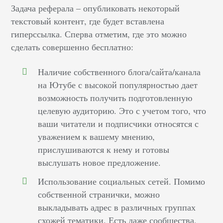
Задача реферала – опубликовать некоторый
текстовый контент, где будет вставлена
гиперссылка. Сперва отметим, где это можно
сделать совершенно бесплатно:
Наличие собственного блога/сайта/канала
на Ютубе с высокой популярностью дает
возможность получить подготовленную
целевую аудиторию. Это с учетом того, что
ваши читатели и подписчики относятся с
уважением к вашему мнению,
прислушиваются к нему и готовы
выслушать новое предложение.
Использование социальных сетей. Помимо
собственной странички, можно
выкладывать адрес в различных группах
схожей тематики. Есть даже сообщества,