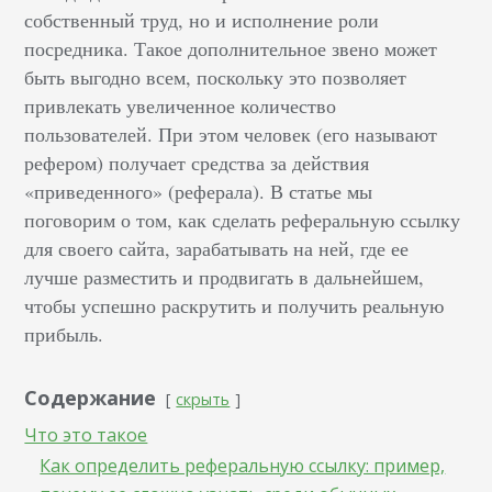
собственный труд, но и исполнение роли
посредника. Такое дополнительное звено может
быть выгодно всем, поскольку это позволяет
привлекать увеличенное количество
пользователей. При этом человек (его называют
рефером) получает средства за действия
«приведенного» (реферала). В статье мы
поговорим о том, как сделать реферальную ссылку
для своего сайта, зарабатывать на ней, где ее
лучше разместить и продвигать в дальнейшем,
чтобы успешно раскрутить и получить реальную
прибыль.
Содержание
скрыть
Что это такое
Как определить реферальную ссылку: пример,