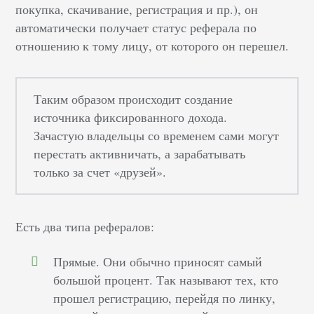
покупка, скачивание, регистрация и пр.), он
автоматически получает статус реферала по
отношению к тому лицу, от которого он перешел.
Таким образом происходит создание
источника фиксированного дохода.
Зачастую владельцы со временем сами могут
перестать активничать, а зарабатывать
только за счет «друзей».
Есть два типа рефералов:
Прямые. Они обычно приносят самый
большой процент. Так называют тех, кто
прошел регистрацию, перейдя по линку,