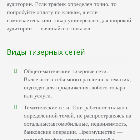
аудитории. Если трафик определен точно, то
попробуйте оплату по кликам, а если
сомневаетесь, или товар универсален для широкой
аудитории — начинайте с показов.
Виды тизерных сетей
Общетематические тизерные сети.
Включают в себя много различных тематик,
подходят для продвижения любого товара
или услуги.
Тематические сети. Они работают только с
определенной темой, не распространяясь на
остальные:автомобильные, недвижимость,
банковские операции. Преимущество —
целевой трафик, заинтересованный в