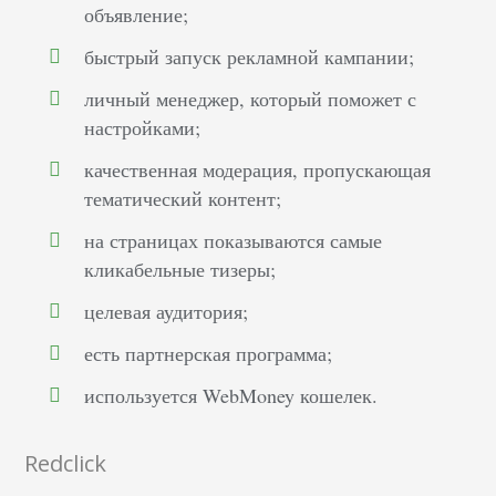
объявление;
быстрый запуск рекламной кампании;
личный менеджер, который поможет с
настройками;
качественная модерация, пропускающая
тематический контент;
на страницах показываются самые
кликабельные тизеры;
целевая аудитория;
есть партнерская программа;
используется WebMoney кошелек.
Redclick