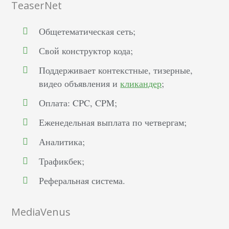
TeaserNet
Общетематическая сеть;
Свой конструктор кода;
Поддерживает контекстные, тизерные,
видео объявления и
кликандер
;
Оплата: CPC, CPM;
Еженедельная выплата по четвергам;
Аналитика;
Трафикбек;
Реферальная система.
MediaVenus