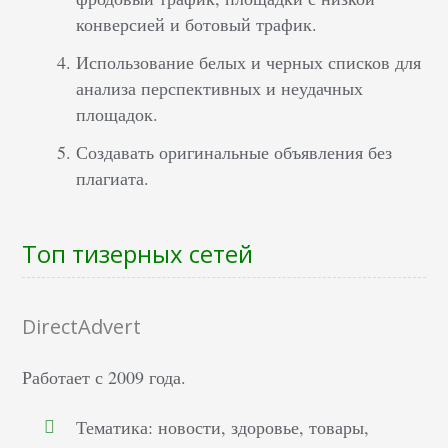
конверсией и ботовый трафик.
Использование белых и черных списков для
анализа перспективных и неудачных
площадок.
Создавать оригинальные объявления без
плагиата.
Топ тизерных сетей
DirectAdvert
Работает с 2009 года.
Тематика: новости, здоровье, товары,