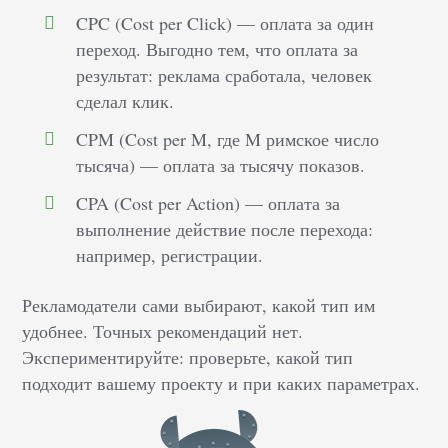
CPC (Cost per Click) — оплата за один
переход. Выгодно тем, что оплата за
результат: реклама сработала, человек
сделал клик.
CPM (Cost per M, где M римское число
тысяча) — оплата за тысячу показов.
CPA (Cost per Action) — оплата за
выполнение действие после перехода:
например, регистрации.
Рекламодатели сами выбирают, какой тип им
удобнее. Точных рекомендаций нет.
Экспериментируйте: проверьте, какой тип
подходит вашему проекту и при каких параметрах.