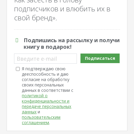
подписчиков и влюбить их в
свой бренд».
Подпишись на рассылку и получи
книгу в подарок!
Введите e-mail
Подписаться
Я подтверждаю свою
дееспособность и даю
согласие на обработку
своих персональных
данных в соответствии с
политикой о
конфиденциальности и
передаче персональных
данных
и
пользовательским
соглашением
.