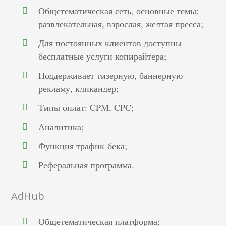
Общетематическая сеть, основные темы:
развлекательная, взрослая, желтая пресса;
Для постоянных клиентов доступны
бесплатные услуги копирайтера;
Поддерживает тизерную, баннерную
рекламу, кликандер;
Типы оплат: CPM, CPC;
Аналитика;
Функция трафик-бека;
Реферальная программа.
AdHub
Общетематическая платформа;