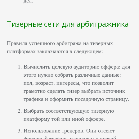
дел.
Тизерные сети для арбитражника
Правила успешного арбитража на тизерных
платформах заключаются в следующем:
Вычислить целевую аудиторию оффера: для
этого нужно собрать различные данные:
пол, возраст, интересы, что позволит
грамотно сделать тизер выбрать источник
трафика и оформить посадочную страницу.
Выбрать соответствующую тизерную
платформу той или иной оффере.
Использование трекеров. Они отсеют
фродовый трафик, площадки с низкой