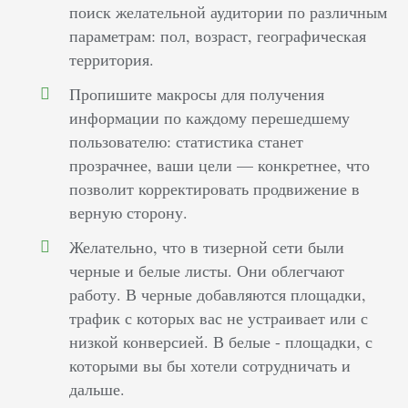
поиск желательной аудитории по различным
параметрам: пол, возраст, географическая
территория.
Пропишите макросы для получения
информации по каждому перешедшему
пользователю: статистика станет
прозрачнее, ваши цели — конкретнее, что
позволит корректировать продвижение в
верную сторону.
Желательно, что в тизерной сети были
черные и белые листы. Они облегчают
работу. В черные добавляются площадки,
трафик с которых вас не устраивает или с
низкой конверсией. В белые - площадки, с
которыми вы бы хотели сотрудничать и
дальше.