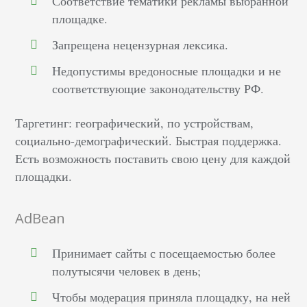
Соответствие тематики рекламы выбранной
площадке.
Запрещена нецензурная лексика.
Недопустимы вредоносные площадки и не
соответствующие законодательству РФ.
Таргетинг: географический, по устройствам,
социально-демографический. Быстрая поддержка.
Есть возможность поставить свою цену для каждой
площадки.
AdBean
Принимает сайты с посещаемостью более
полутысячи человек в день;
Чтобы модерация приняла площадку, на ней