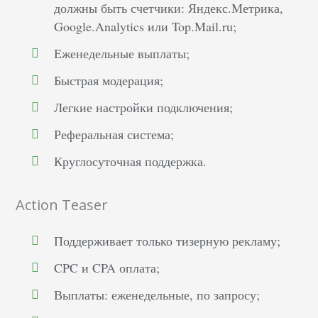
должны быть счетчики: Яндекс.Метрика,
Google.Analytics или Top.Mail.ru;
Еженедельные выплаты;
Быстрая модерация;
Легкие настройки подключения;
Реферальная система;
Круглосуточная поддержка.
Action Teaser
Поддерживает только тизерную рекламу;
CPC и CPA оплата;
Выплаты: еженедельные, по запросу;