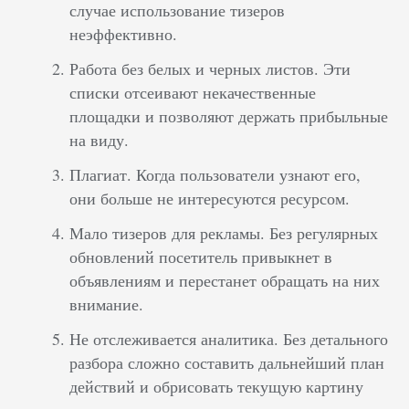
случае использование тизеров
неэффективно.
Работа без белых и черных листов. Эти
списки отсеивают некачественные
площадки и позволяют держать прибыльные
на виду.
Плагиат. Когда пользователи узнают его,
они больше не интересуются ресурсом.
Мало тизеров для рекламы. Без регулярных
обновлений посетитель привыкнет в
объявлениям и перестанет обращать на них
внимание.
Не отслеживается аналитика. Без детального
разбора сложно составить дальнейший план
действий и обрисовать текущую картину