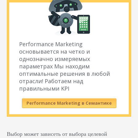
Performance Marketing
основывается на четко и
однозначно измеряемых
параметрах Мы находим
оптимальные решения в любой
отрасли! Работаем над
правильными KPI
Performance Marketing в Семантике
Выбор может зависеть от выбора целевой