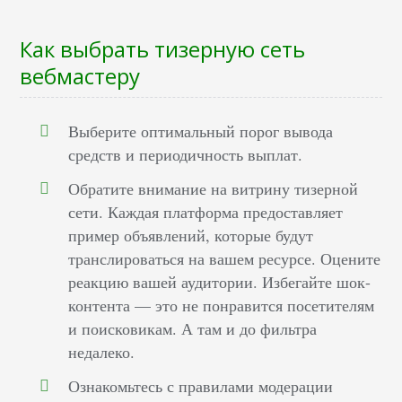
Как выбрать тизерную сеть
вебмастеру
Выберите оптимальный порог вывода
средств и периодичность выплат.
Обратите внимание на витрину тизерной
сети. Каждая платформа предоставляет
пример объявлений, которые будут
транслироваться на вашем ресурсе. Оцените
реакцию вашей аудитории. Избегайте шок-
контента — это не понравится посетителям
и поисковикам. А там и до фильтра
недалеко.
Ознакомьтесь с правилами модерации