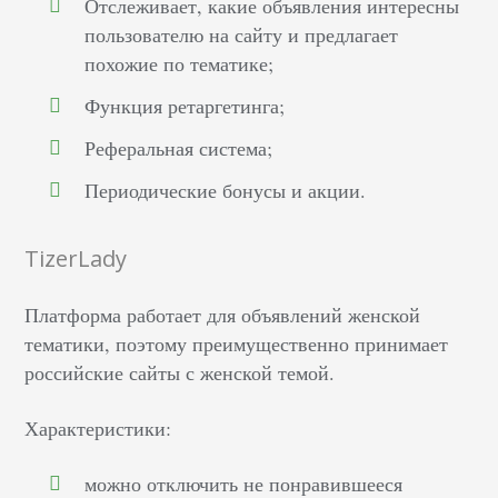
Отслеживает, какие объявления интересны
пользователю на сайту и предлагает
похожие по тематике;
Функция ретаргетинга;
Реферальная система;
Периодические бонусы и акции.
TizerLady
Платформа работает для объявлений женской
тематики, поэтому преимущественно принимает
российские сайты с женской темой.
Характеристики:
можно отключить не понравившееся