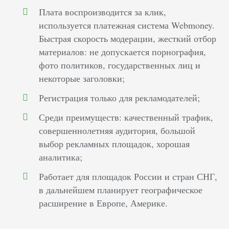
Плата воспроизводится за клик,
используется платежная система Webmoney.
Быстрая скорость модерации, жесткий отбор
материалов: не допускается порнография,
фото политиков, государственных лиц и
некоторые заголовки;
Регистрация только для рекламодателей;
Среди преимуществ: качественный трафик,
совершеннолетняя аудитория, большой
выбор рекламных площадок, хорошая
аналитика;
Работает для площадок России и стран СНГ,
в дальнейшем планирует географическое
расширение в Европе, Америке.