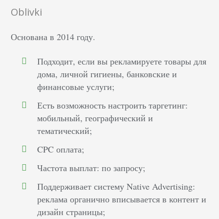
Oblivki
Основана в 2014 году.
Подходит, если вы рекламируете товары для
дома, личной гигиены, банковские и
финансовые услуги;
Есть возможность настроить таргетинг:
мобильный, географический и
тематический;
CPC оплата;
Частота выплат: по запросу;
Поддерживает систему Native Advertising:
реклама органично вписывается в контент и
дизайн страницы;