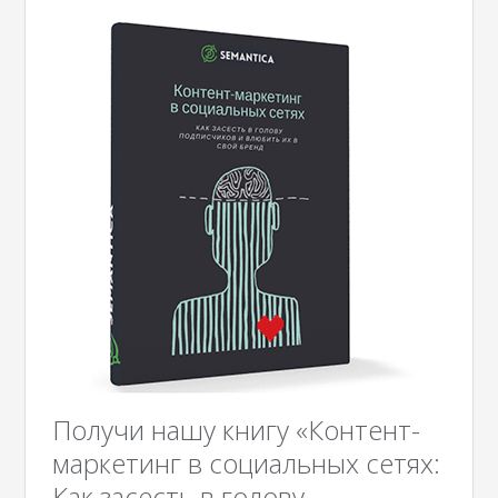
Получи нашу книгу «Контент-
маркетинг в социальных сетях:
Как засесть в голову