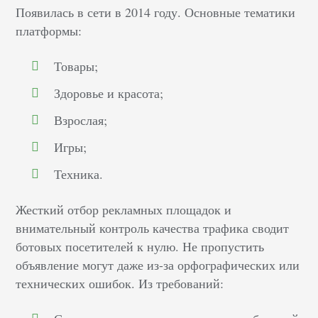
Появилась в сети в 2014 году. Основные тематики
платформы:
Товары;
Здоровье и красота;
Взрослая;
Игры;
Техника.
Жесткий отбор рекламных площадок и
внимательный контроль качества трафика сводит
ботовых посетителей к нулю. Не пропустить
объявление могут даже из-за орфографических или
технических ошибок. Из требований: