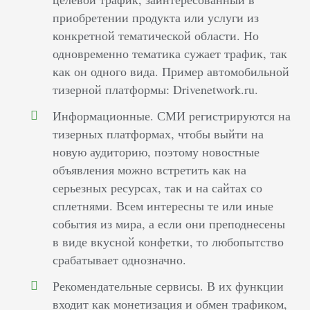
приобретении продукта или услуги из
конкретной тематической области. Но
одновременно тематика сужает трафик, так
как он одного вида. Пример автомобильной
тизерной платформы: Drivenetwork.ru.
Информационные. СМИ регистрируются на
тизерных платформах, чтобы выйти на
новую аудиторию, поэтому новостные
объявления можно встретить как на
серьезных ресурсах, так и на сайтах со
сплетнями. Всем интересны те или иные
события из мира, а если они преподнесены
в виде вкусной конфетки, то любопытство
срабатывает однозначно.
Рекомендательные сервисы. В их функции
входит как монетизация и обмен трафиком,