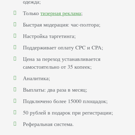
одежда;
Только
тизерная реклама
;
Быстрая модерация: час-полтора;
Настройка таргетинга;
Поддерживает оплату CPC и CPA;
Цена за переход устанавливается
самостоятельно от 35 копеек;
Аналитика;
Выплаты: два раза в месяц;
Подключено более 15000 площадок;
50 рублей в подарок при регистрации;
Реферальная система.