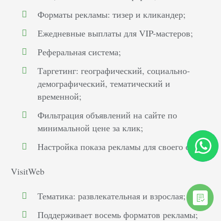
Форматы рекламы: тизер и кликандер;
Ежедневные выплаты для VIP-мастеров;
Реферальная система;
Таргетинг: географический, социально-
демографический, тематический и
временной;
Фильтрация объявлений на сайте по
минимальной цене за клик;
Настройка показа рекламы для своего сайта.
VisitWeb
Тематика: развлекательная и взрослая;
Поддерживает восемь форматов рекламы;