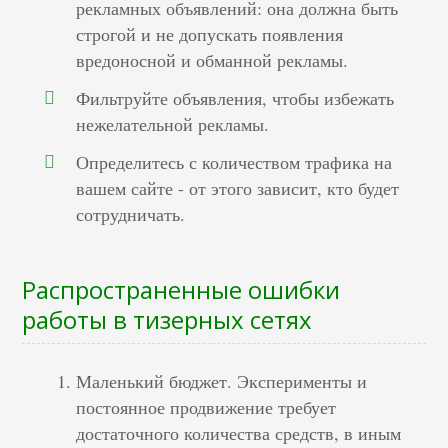
рекламных объявлений: она должна быть
строгой и не допускать появления
вредоносной и обманной рекламы.
Фильтруйте объявления, чтобы избежать
нежелательной рекламы.
Определитесь с количеством трафика на
вашем сайте - от этого зависит, кто будет
сотрудничать.
Распространенные ошибки
работы в тизерных сетях
Маленький бюджет. Эксперименты и
постоянное продвижение требует
достаточного количества средств, в иным