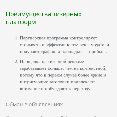
Преимущества тизерных
платформ
Партнерская программа контролирует
стоимость и эффективность: рекламодатели
получают трафик, а площадки — прибыль.
Площадка на тизерной рекламе
зарабатывает больше, чем на контекстной,
потому что в первом случае более яркие и
интригующие заголовки привлекают
внимание и побуждают к переходу.
Обман в объявлениях