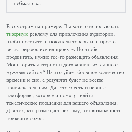
вебмастера.
Рассмотрим на примере. Вы хотите использовать
тизерную
рекламу для привлечения аудитории,
чтобы посетители покупали товары или просто
регистрировались на проекте. Но чтобы
продвигать, нужно где-то размещать объявления.
Мониторить интернет и договариваться лично с
нужным сайтом? На это уйдет большое количество
времени и сил, а результат будет не всегда
привлекательным. Для этого есть тизерные
платформы, которые и помогут найти
тематические площадки для вашего объявления.
Для тех, кто размещает рекламу, это возможность
повысить доход.