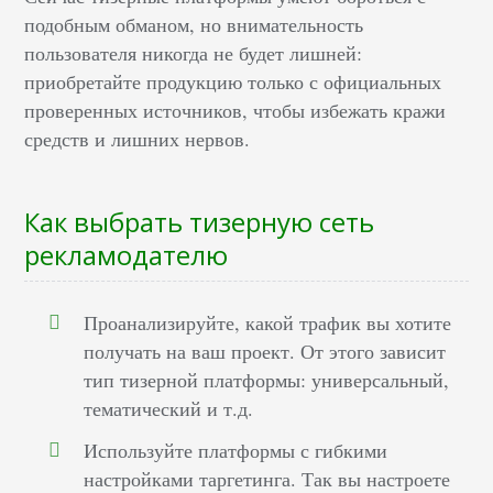
подобным обманом, но внимательность
пользователя никогда не будет лишней:
приобретайте продукцию только с официальных
проверенных источников, чтобы избежать кражи
средств и лишних нервов.
Как выбрать тизерную сеть
рекламодателю
Проанализируйте, какой трафик вы хотите
получать на ваш проект. От этого зависит
тип тизерной платформы: универсальный,
тематический и т.д.
Используйте платформы с гибкими
настройками таргетинга. Так вы настроете