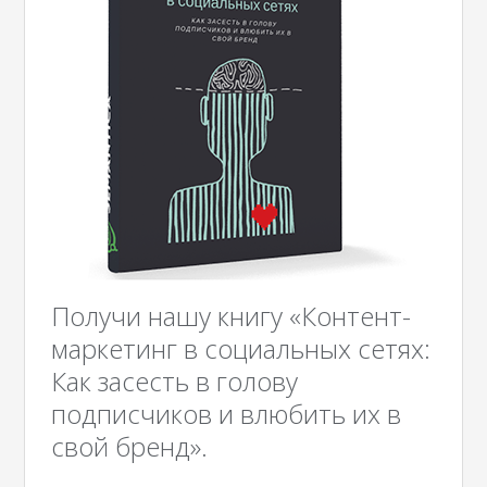
Получи нашу книгу «Контент-
маркетинг в социальных сетях:
Как засесть в голову
подписчиков и влюбить их в
свой бренд».