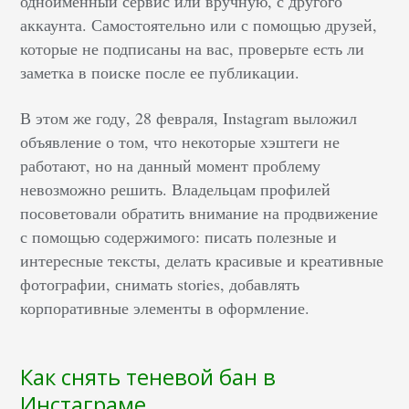
одноименный сервис или вручную, с другого
аккаунта. Самостоятельно или с помощью друзей,
которые не подписаны на вас, проверьте есть ли
заметка в поиске после ее публикации.
В этом же году, 28 февраля, Instagram выложил
объявление о том, что некоторые хэштеги не
работают, но на данный момент проблему
невозможно решить. Владельцам профилей
посоветовали обратить внимание на продвижение
с помощью содержимого: писать полезные и
интересные тексты, делать красивые и креативные
фотографии, снимать stories, добавлять
корпоративные элементы в оформление.
Как снять теневой бан в
Инстаграме