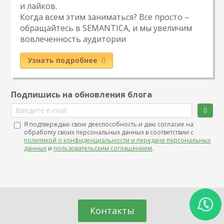
и лайков.
Когда всем этим заниматься? Все просто –
обращайтесь в SEMANTICA, и мы увеличим
вовлеченность аудитории
Узнать подробнее
Подпишись на обновления блога
Введите e-mail
Я подтверждаю свою дееспособность и даю согласие на
обработку своих персональных данных в соответствии с
политикой о конфиденциальности и передаче персональных
данных
и
пользовательским соглашением
.
Контакты