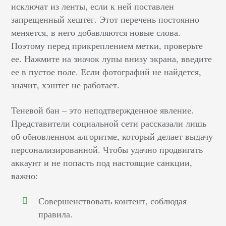
исключат из ленты, если к ней поставлен
запрещенный хештег. Этот перечень постоянно
меняется, в него добавляются новые слова.
Поэтому перед прикреплением метки, проверьте
ее. Нажмите на значок лупы внизу экрана, введите
ее в пустое поле. Если фотографий не найдется,
значит, хэштег не работает.
Теневой бан – это неподтвержденное явление.
Представители социальной сети рассказали лишь
об обновленном алгоритме, который делает выдачу
персонализированной. Чтобы удачно продвигать
аккаунт и не попасть под настоящие санкции,
важно:
Совершенствовать контент, соблюдая
правила.