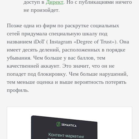
доступ в
Директ
. Но с публикациями ничего
не произойдет.
Позже одна из фирм по раскрутке социальных
сетей придумала специальную шкалу под
названием iDoT ( Instagram «Degree of Trust»). Она
имеет десять делений, расположенных в порядке
убывания. Чем больше у вас баллов, тем
качественней аккаунт. Это значит, что он не
попадет под блокировку. Чем больше нарушений,
тем меньше оценка и выше вероятность потерять
профиль.