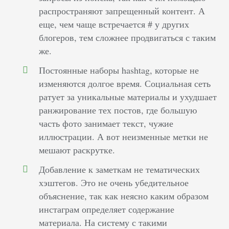
распространяют запрещенный контент. А
еще, чем чаще встречается # у других
блогеров, тем сложнее продвигаться с таким
же.
Постоянные наборы hashtag, которые не
изменяются долгое время. Социальная сеть
ратует за уникальные материалы и ухудшает
ранжирование тех постов, где большую
часть фото занимает текст, чужие
иллюстрации. А вот неизменные метки не
мешают раскрутке.
Добавление к заметкам не тематических
хэштегов. Это не очень убедительное
объяснение, так как неясно каким образом
инстаграм определяет содержание
материала. На систему с такими