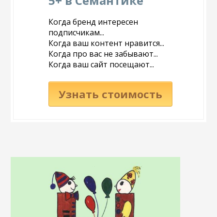
5+ в Семантике
Когда бренд интересен
подписчикам...
Когда ваш контент нравится...
Когда про вас не забывают...
Когда ваш сайт посещают...
Узнать стоимость