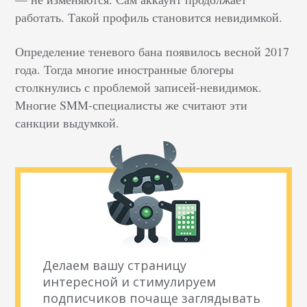
работать. Такой профиль становится невидимкой.
Определение теневого бана появилось весной 2017
года. Тогда многие иностранные блогеры
столкнулись с проблемой записей-невидимок.
Многие SMM-специалисты же считают эти
санкции выдумкой.
Делаем вашу страницу
интересной и стимулируем
подписчиков почаще заглядывать