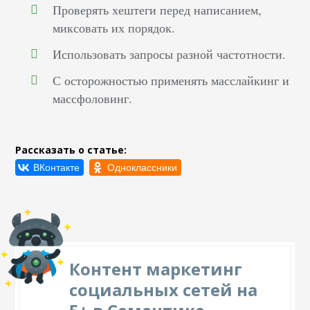
Проверять хештеги перед написанием,
миксовать их порядок.
Использовать запросы разной частотности.
С осторожностью применять масслайкинг и
массфоловинг.
Рассказать о статье:
Контент маркетинг
социальных сетей на