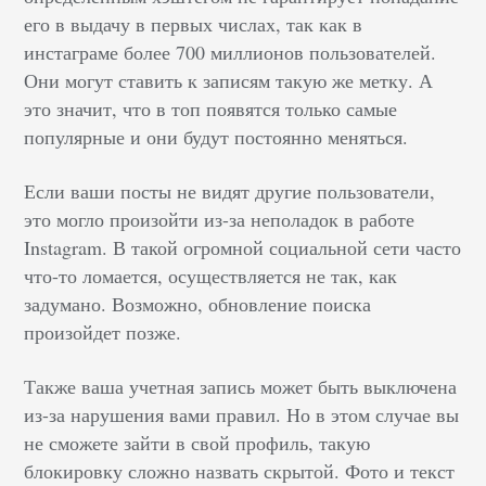
его в выдачу в первых числах, так как в
инстаграме более 700 миллионов пользователей.
Они могут ставить к записям такую же метку. А
это значит, что в топ появятся только самые
популярные и они будут постоянно меняться.
Если ваши посты не видят другие пользователи,
это могло произойти из-за неполадок в работе
Instagram. В такой огромной социальной сети часто
что-то ломается, осуществляется не так, как
задумано. Возможно, обновление поиска
произойдет позже.
Также ваша учетная запись может быть выключена
из-за нарушения вами правил. Но в этом случае вы
не сможете зайти в свой профиль, такую
блокировку сложно назвать скрытой. Фото и текст