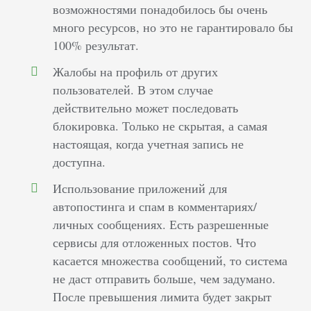
возможностями понадобилось бы очень
много ресурсов, но это не гарантировало бы
100% результат.
Жалобы на профиль от других
пользователей. В этом случае
действительно может последовать
блокировка. Только не скрытая, а самая
настоящая, когда учетная запись не
доступна.
Использование приложений для
автопостинга и спам в комментариях/
личных сообщениях. Есть разрешенные
сервисы для отложенных постов. Что
касается множества сообщений, то система
не даст отправить больше, чем задумано.
После превышения лимита будет закрыт