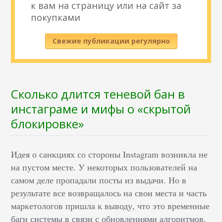
к вам на страницу или на сайт за
покупками
Свежие публикации регулярно
Сколько длится теневой бан в
инстаграме и мифы о «скрытой
блокировке»
Идея о санкциях со стороны Instagram возникла не
на пустом месте. У некоторых пользователей на
самом деле пропадали посты из выдачи. Но в
результате все возвращалось на свои места и часть
маркетологов пришла к выводу, что это временные
баги системы в связи с обновлениями алгоритмов.