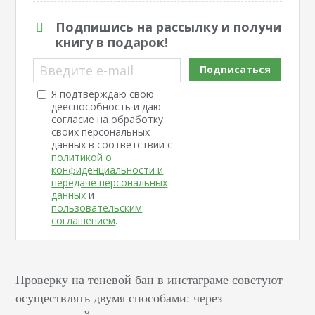
Подпишись на рассылку и получи
книгу в подарок!
Введите e-mail
Подписаться
Я подтверждаю свою
дееспособность и даю
согласие на обработку
своих персональных
данных в соответствии с
политикой о
конфиденциальности и
передаче персональных
данных
и
пользовательским
соглашением
.
Проверку на теневой бан в инстаграме советуют
осуществлять двумя способами: через