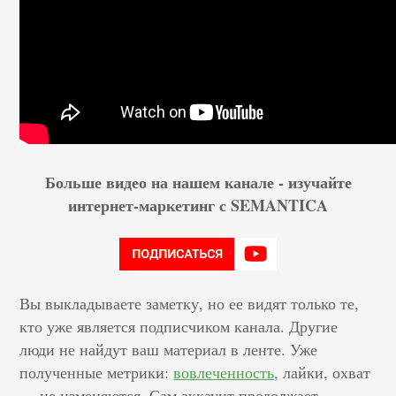
Больше видео на нашем канале - изучайте
интернет-маркетинг с SEMANTICA
Вы выкладываете заметку, но ее видят только те,
кто уже является подписчиком канала. Другие
люди не найдут ваш материал в ленте. Уже
полученные метрики:
вовлеченность
, лайки, охват
— не изменяются. Сам аккаунт продолжает