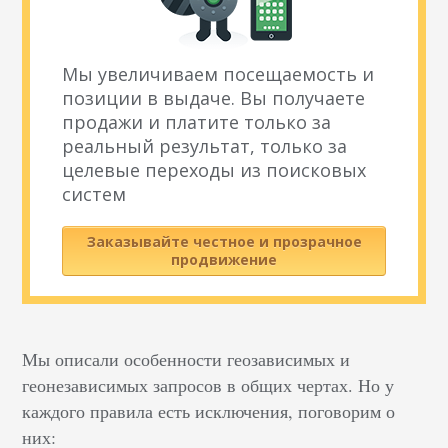
Мы увеличиваем посещаемость и
позиции в выдаче. Вы получаете
продажи и платите только за
реальный результат, только за
целевые переходы из поисковых
систем
Заказывайте честное и прозрачное
продвижение
Мы описали особенности геозависимых и
геонезависимых запросов в общих чертах. Но у
каждого правила есть исключения, поговорим о
них: