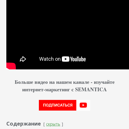
Больше видео на нашем канале - изучайте
интернет-маркетинг с SEMANTICA
Содержание
скрыть