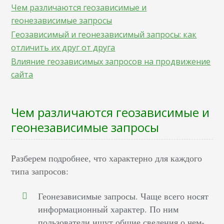
Чем различаются геозависимые и
геонезависимые запросы
Геозависимый и геонезависимый запросы: как
отличить их друг от друга
Влияние геозависимых запросов на продвижение
сайта
Чем различаются геозависимые и
геонезависимые запросы
Разберем подробнее, что характерно для каждого
типа запросов:
Геонезависимые запросы. Чаще всего носят
информационный характер. По ним
пользователи ищут общие сведения о чем-