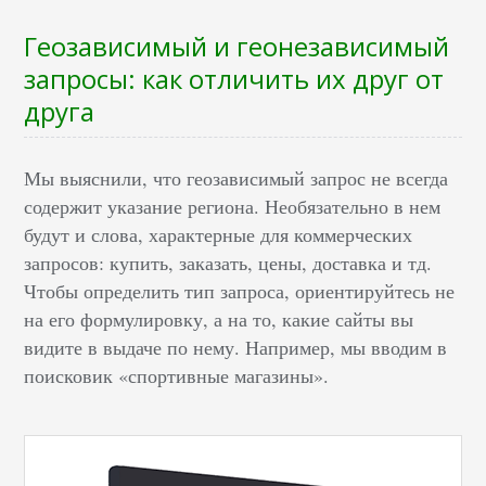
Геозависимый и геонезависимый
запросы: как отличить их друг от
друга
Мы выяснили, что геозависимый запрос не всегда
содержит указание региона. Необязательно в нем
будут и слова, характерные для коммерческих
запросов: купить, заказать, цены, доставка и тд.
Чтобы определить тип запроса, ориентируйтесь не
на его формулировку, а на то, какие сайты вы
видите в выдаче по нему. Например, мы вводим в
поисковик «спортивные магазины».