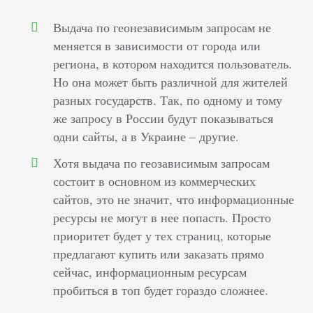
Выдача по геонезависимым запросам не
меняется в зависимости от города или
региона, в котором находится пользователь.
Но она может быть различной для жителей
разных государств. Так, по одному и тому
же запросу в России будут показываться
одни сайты, а в Украине – другие.
Хотя выдача по геозависимым запросам
состоит в основном из коммерческих
сайтов, это не значит, что информационные
ресурсы не могут в нее попасть. Просто
приоритет будет у тех страниц, которые
предлагают купить или заказать прямо
сейчас, информационным ресурсам
пробиться в топ будет гораздо сложнее.