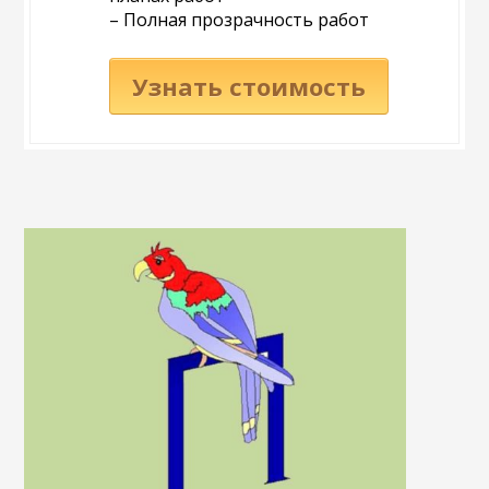
– Полная прозрачность работ
Узнать стоимость