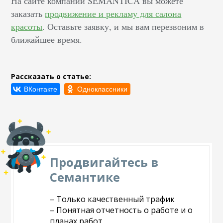
На сайте компании SEMANTICA вы можете
заказать
продвижение и рекламу для салона
красоты
. Оставьте заявку, и мы вам перезвоним в
ближайшее время.
Рассказать о статье:
Продвигайтесь в
Семантике
– Только качественный трафик
– Понятная отчетность о работе и о
планах работ