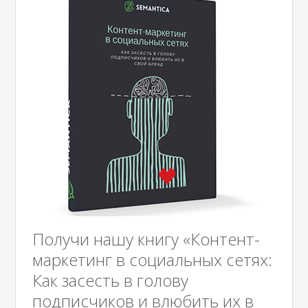
Получи нашу книгу «Контент-
маркетинг в социальных сетях:
Как засесть в голову
подписчиков и влюбить их в