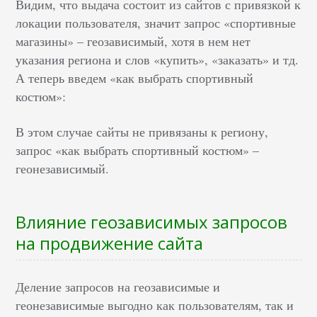
Видим, что выдача состоит из сайтов с привязкой к
локации пользователя, значит запрос «спортивные
магазины» – геозависимый, хотя в нем нет
указания региона и слов «купить», «заказать» и тд.
А теперь введем «как выбрать спортивный
костюм»:
В этом случае сайты не привязаны к региону,
запрос «как выбрать спортивный костюм» –
геонезависимый.
Влияние геозависимых запросов
на продвижение сайта
Деление запросов на геозависимые и
геонезависимые выгодно как пользователям, так и