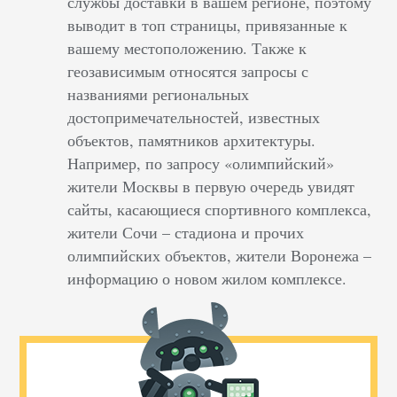
службы доставки в вашем регионе, поэтому
выводит в топ страницы, привязанные к
вашему местоположению. Также к
геозависимым относятся запросы с
названиями региональных
достопримечательностей, известных
объектов, памятников архитектуры.
Например, по запросу «олимпийский»
жители Москвы в первую очередь увидят
сайты, касающиеся спортивного комплекса,
жители Сочи – стадиона и прочих
олимпийских объектов, жители Воронежа –
информацию о новом жилом комплексе.