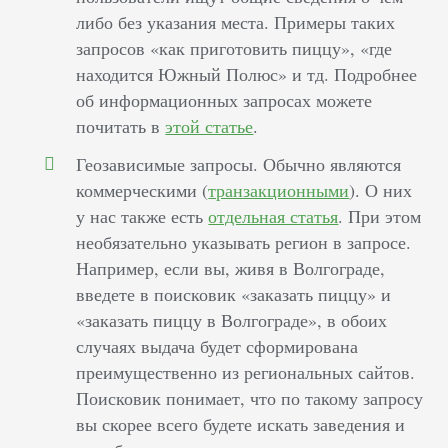
либо без указания места. Примеры таких
запросов «как приготовить пиццу», «где
находится Южный Полюс» и тд. Подробнее
об информационных запросах можете
почитать в
этой статье
.
Геозависимые запросы. Обычно являются
коммерческими (
транзакционными
). О них
у нас также есть
отдельная статья
. При этом
необязательно указывать регион в запросе.
Например, если вы, живя в Волгограде,
введете в поисковик «заказать пиццу» и
«заказать пиццу в Волгограде», в обоих
случаях выдача будет сформирована
преимущественно из региональных сайтов.
Поисковик понимает, что по такому запросу
вы скорее всего будете искать заведения и