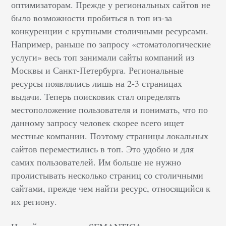
оптимизаторам. Прежде у региональных сайтов не
было возможности пробиться в топ из-за
конкуренции с крупными столичными ресурсами.
Например, раньше по запросу «стоматологические
услуги» весь топ занимали сайты компаний из
Москвы и Санкт-Петербурга. Региональные
ресурсы появлялись лишь на 2-3 страницах
выдачи. Теперь поисковик стал определять
местоположение пользователя и понимать, что по
данному запросу человек скорее всего ищет
местные компании. Поэтому страницы локальных
сайтов переместились в топ. Это удобно и для
самих пользователей. Им больше не нужно
пролистывать несколько страниц со столичными
сайтами, прежде чем найти ресурс, относящийся к
их региону.