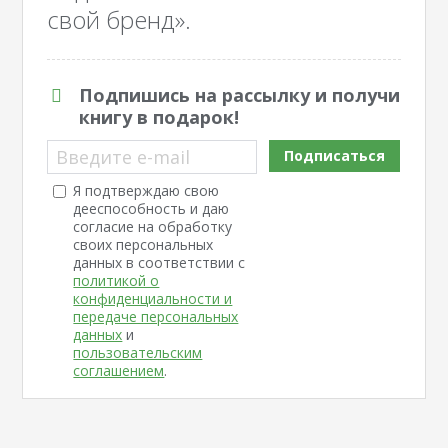
свой бренд».
Подпишись на рассылку и получи
книгу в подарок!
Введите e-mail
Подписаться
Я подтверждаю свою
дееспособность и даю
согласие на обработку
своих персональных
данных в соответствии с
политикой о
конфиденциальности и
передаче персональных
данных
и
пользовательским
соглашением
.