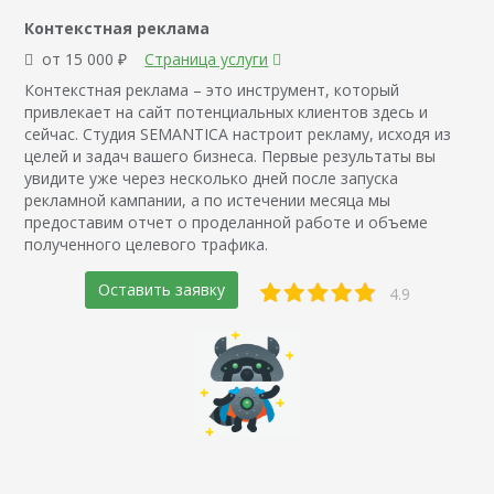
Контекстная реклама
от 15 000 ₽
Страница услуги
Контекстная реклама – это инструмент, который
привлекает на сайт потенциальных клиентов здесь и
сейчас. Студия SEMANTICA настроит рекламу, исходя из
целей и задач вашего бизнеса. Первые результаты вы
увидите уже через несколько дней после запуска
рекламной кампании, а по истечении месяца мы
предоставим отчет о проделанной работе и объеме
полученного целевого трафика.
Оставить заявку
4.9