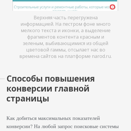
Верхняя часть перегружена
информацией. На пестром фоне много
мелкого текста и иконки, а выделение
фрагментов контента красным и
зеленым, выбивающимися из общей
цветовой гаммы, отсылает нас во
времена сайтов на платформе narod.ru.
Способы повышения
конверсии главной
страницы
Как добиться максимальных показателей
конверсии? На любой запрос поисковые системы