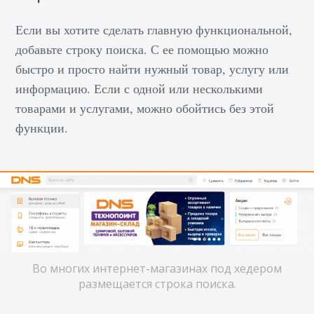
Если вы хотите сделать главную функциональной,
добавьте строку поиска. С ее помощью можно
быстро и просто найти нужный товар, услугу или
информацию. Если с одной или несколькими
товарами и услугами, можно обойтись без этой
функции.
Во многих интернет-магазинах под хедером
размещается строка поиска.