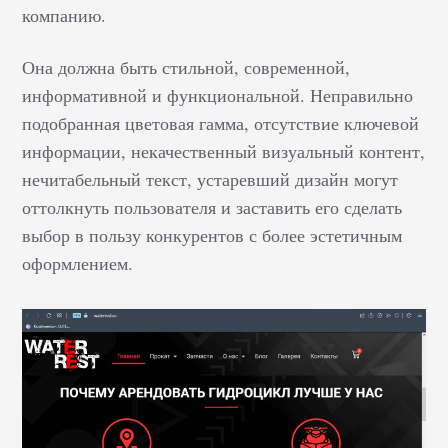
компанию.
Она должна быть стильной, современной,
информативной и функциональной. Неправильно
подобранная цветовая гамма, отсутствие ключевой
информации, некачественный визуальный контент,
нечитабельный текст, устаревший дизайн могут
оттолкнуть пользователя и заставить его сделать
выбор в пользу конкурентов с более эстетичным
оформлением.