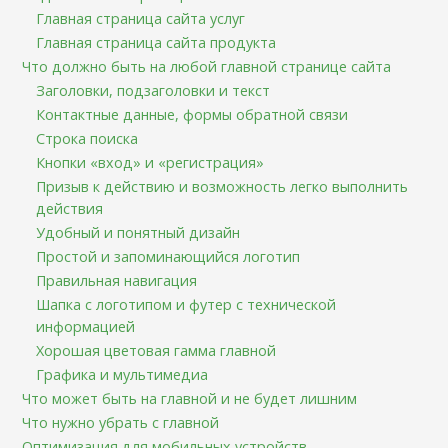
Главная страница сайта услуг
Главная страница сайта продукта
Что должно быть на любой главной странице сайта
Заголовки, подзаголовки и текст
Контактные данные, формы обратной связи
Строка поиска
Кнопки «вход» и «регистрация»
Призыв к действию и возможность легко выполнить
действия
Удобный и понятный дизайн
Простой и запоминающийся логотип
Правильная навигация
Шапка с логотипом и футер с технической
информацией
Хорошая цветовая гамма главной
Графика и мультимедиа
Что может быть на главной и не будет лишним
Что нужно убрать с главной
Оптимизация для мобильных устройств