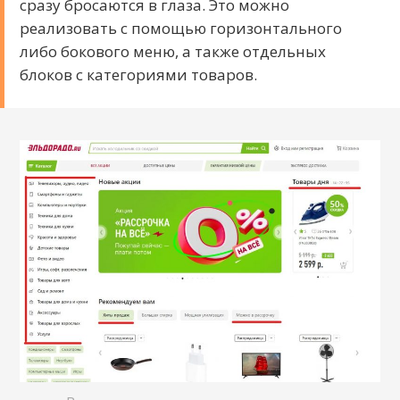
сразу бросаются в глаза. Это можно
реализовать с помощью горизонтального
либо бокового меню, а также отдельных
блоков с категориями товаров.