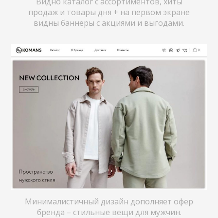
Видно каталог с ассортиментов, хиты
продаж и товары дня + на первом экране
видны баннеры с акциями и выгодами.
Минималистичный дизайн дополняет офер
бренда – стильные вещи для мужчин.