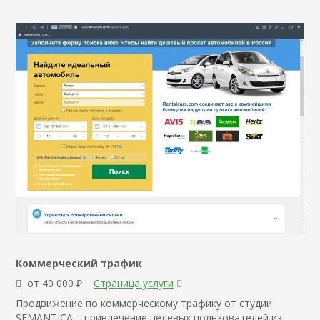
Коммерческий трафик
от 40 000 ₽
Страница услуги
Продвижение по коммерческому трафику от студии
SEMANTICA – привлечение целевых пользователей из