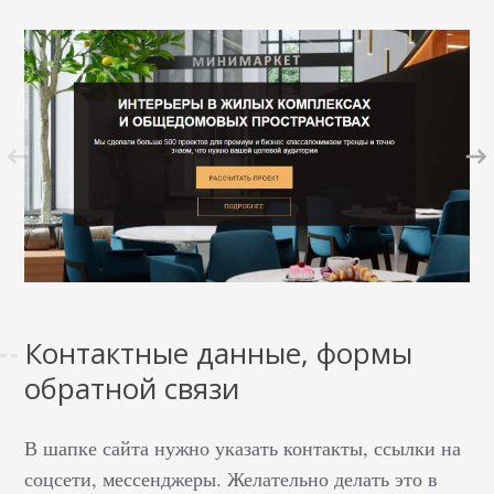
Контактные данные, формы
обратной связи
В шапке сайта нужно указать контакты, ссылки на
соцсети, мессенджеры. Желательно делать это в