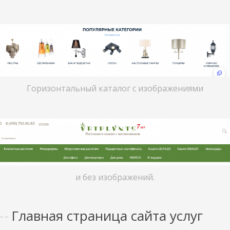
Горизонтальный каталог с изображениями
и без изображений.
Главная страница сайта услуг