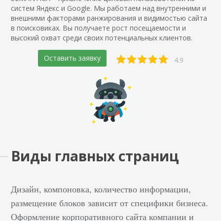
систем Яндекс и Google. Мы работаем над внутренними и
внешними факторами ранжирования и видимостью сайта
в поисковиках. Вы получаете рост посещаемости и
высокий охват среди своих потенциальных клиентов.
Оставить заявку
4.9
Виды главных страниц
Дизайн, компоновка, количество информации,
размещение блоков зависит от специфики бизнеса.
Оформление корпоративного сайта компании и