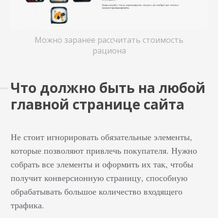
Можно заранее рассчитать стоимость
рациона
Что должно быть на любой
главной странице сайта
Не стоит игнорировать обязательные элементы,
которые позволяют привлечь покупателя. Нужно
собрать все элементы и оформить их так, чтобы
получит конверсионную страницу, способную
обрабатывать большое количество входящего
трафика.