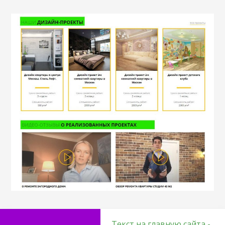
Текст на главную сайта -