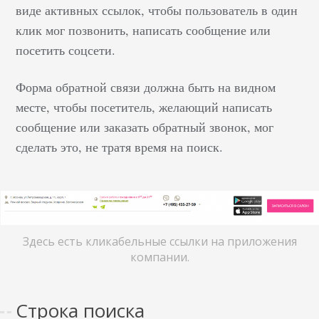
виде активных ссылок, чтобы пользователь в один
клик мог позвонить, написать сообщение или
посетить соцсети.
Форма обратной связи должна быть на видном
месте, чтобы посетитель, желающий написать
сообщение или заказать обратный звонок, мог
сделать это, не тратя время на поиск.
Здесь есть кликабельные ссылки на приложения
компании.
Строка поиска