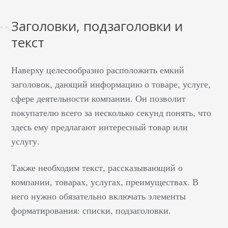
Заголовки, подзаголовки и
текст
Наверху целесообразно расположить емкий
заголовок, дающий информацию о товаре, услуге,
сфере деятельности компании. Он позволит
покупателю всего за несколько секунд понять, что
здесь ему предлагают интересный товар или
услугу.
Также необходим текст, рассказывающий о
компании, товарах, услугах, преимуществах. В
него нужно обязательно включать элементы
форматирования: списки, подзаголовки.