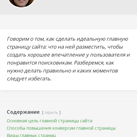
Говорим о том, как сделать идеальную главную
страницу сайта: что на ней разместить, чтобы
создать хорошее впечатление у пользователя и
понравится поисковикам. Разберемся, как
нужно делать правильно и каких моментов
следует избегать.
Содержание
скрыть
Основная цель главной страницы сайта
Способы повышения конверсии главной страницы
Виды главных страниц