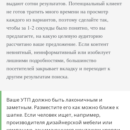
выдают сотни результатов. Потенциальный клиент
не готов тратить много времени на просмотр
каждого из вариантов, поэтому сделайте так,
чтобы за 1-2 секунды было понятно, что вы
предлагаете, на какую целевую аудиторию
рассчитано ваше предложение. Если контент
невнятный, неинформативный или изобилует
лишними подробностями, большинство
посетителей закрывает вкладку и переходит к
другим результатам поиска.
Ваше УТП должно быть лаконичным и
заметным. Разместите его как можно ближе к
шапке. Если человек ищет, например,
производителя дизайнерской мебели или
компанию, занимающуюся монтажом кровли