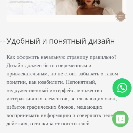
Удобный и понятный дизайн
Как оформить начальную страницу правильно?
Дизайн должен быть современным и
привлекательным, но не стоит забывать о таком
понятии, как юзабилити. Непонятный,
недружественный интерфейс, множество
интерактивных элементов, всплывающих окон,
избыток графических блоков, мешающих
воспринимать информацию и совершать целевые
действия, отталкивают посетителей.