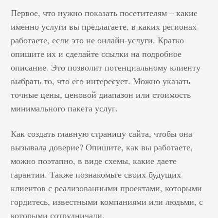
Первое, что нужно показать посетителям – какие
именно услуги вы предлагаете, в каких регионах
работаете, если это не онлайн-услуги. Кратко
опишите их и сделайте ссылки на подробное
описание. Это позволит потенциальному клиенту
выбрать то, что его интересует. Можно указать
точные цены, ценовой диапазон или стоимость
минимального пакета услуг.
Как создать главную страницу сайта, чтобы она
вызывала доверие? Опишите, как вы работаете,
можно поэтапно, в виде схемы, какие даете
гарантии. Также познакомьте своих будущих
клиентов с реализованными проектами, которыми
гордитесь, известными компаниями или людьми, с
которыми сотрудничали.