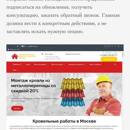
подписаться на обновления, получить
консультацию, заказать обратный звонок. Главная
должна вести к конкретным действиям, а не
заставлять искать нужную опцию.