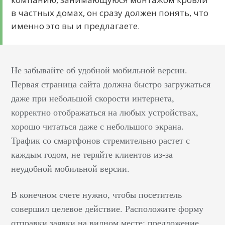
в частных домах, он сразу должен понять, что
именно это вы и предлагаете.
Не забывайте об удобной мобильной версии.
Первая страница сайта должна быстро загружаться
даже при небольшой скорости интернета,
корректно отображаться на любых устройствах,
хорошо читаться даже с небольшого экрана.
Трафик со смартфонов стремительно растет с
каждым годом, не теряйте клиентов из-за
неудобной мобильной версии.
В конечном счете нужно, чтобы посетитель
совершил целевое действие. Расположите форму
отправки заявки на видном месте: предложение