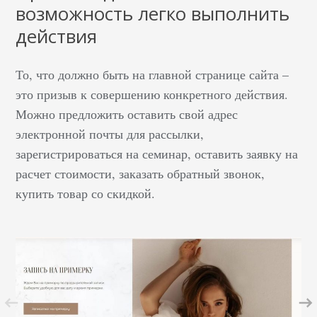
возможность легко выполнить
действия
То, что должно быть на главной странице сайта –
это призыв к совершению конкретного действия.
Можно предложить оставить свой адрес
электронной почты для рассылки,
зарегистрироваться на семинар, оставить заявку на
расчет стоимости, заказать обратный звонок,
купить товар со скидкой.