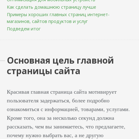
Как сделать домашнюю страницу лучше
Примеры хороших главных страниц интернет-
магазинов, сайтов продуктов и услуг
Подведем итог
Основная цель главной
страницы сайта
Красивая главная страница сайта мотивирует
пользователя задержаться, более подробно
ознакомиться с информацией, товарами, услугами.
Кроме того, она за несколько секунд должна
рассказать, чем вы занимаетесь, что предлагаете,
почему нужно выбрать вас, а не другую