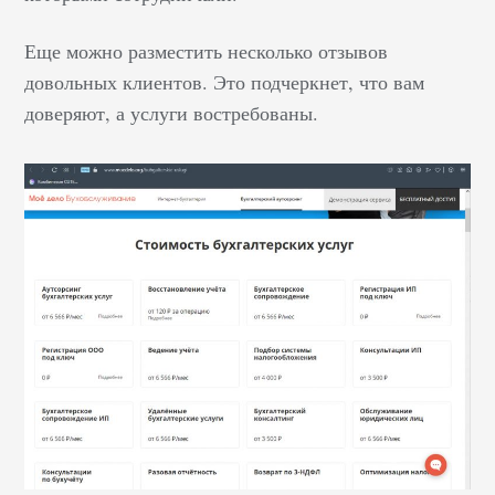
Еще можно разместить несколько отзывов
довольных клиентов. Это подчеркнет, что вам
доверяют, а услуги востребованы.