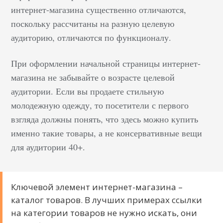
интернет-магазина существенно отличаются,
поскольку рассчитаны на разную целевую
аудиторию, отличаются по функционалу.
При оформлении начальной страницы интернет-
магазина не забывайте о возрасте целевой
аудитории. Если вы продаете стильную
молодежную одежду, то посетители с первого
взгляда должны понять, что здесь можно купить
именно такие товары, а не консервативные вещи
для аудитории 40+.
Ключевой элемент интернет-магазина –
каталог товаров. В лучших примерах ссылки
на категории товаров не нужно искать, они