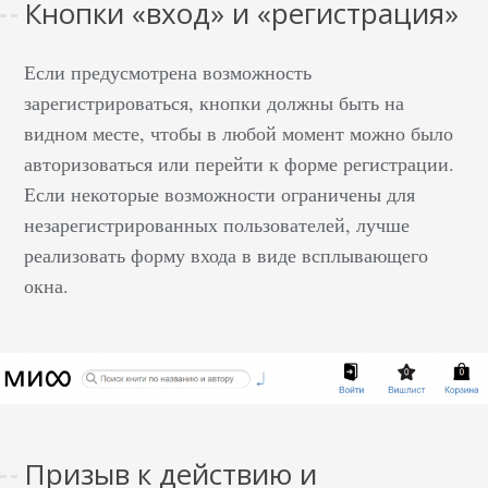
Кнопки «вход» и «регистрация»
Если предусмотрена возможность
зарегистрироваться, кнопки должны быть на
видном месте, чтобы в любой момент можно было
авторизоваться или перейти к форме регистрации.
Если некоторые возможности ограничены для
незарегистрированных пользователей, лучше
реализовать форму входа в виде всплывающего
окна.
Призыв к действию и