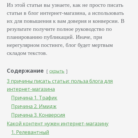
Из этой статьи вы узнаете, как не просто писать
статьи в блог интернет-магазина, а использовать
их для повышения к вам доверия и конверсии. В
результате получите полное руководство по
планированию публикаций. Иначе, при
нерегулярном постинге, блог будет мертвым
складом текстов.
Содержание
скрыть
3 причины писать статьи: польза блога для
интернет-магазина
Причина 1. Трафик
Причина 2. Имидж
Причина 3. Конверсия
Какой контент нужен интернет-магазину
1. Релевантный