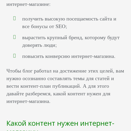
интернет-магазине:
получить высокую посещаемость сайта и
все бонусы от SEO;
вырастить крупный бренд, которому будут
доверять люди;
повысить конверсию интернет-магазина.
Чтобы блог работал на достижение этих целей, вам
нужно осознанно составлять темы для статей и
вести контент-план публикаций. А для этого
давайте разберемся, какой контент нужен для
интернет-магазина.
Какой контент нужен интернет-