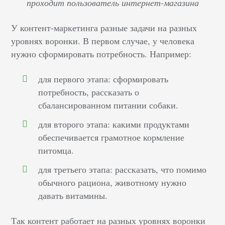
проходит пользователь интернет-магазина
У контент-маркетинга разные задачи на разных
уровнях воронки. В первом случае, у человека
нужно сформировать потребность. Например:
для первого этапа: сформировать
потребность, рассказать о
сбалансированном питании собаки.
для второго этапа: какими продуктами
обеспечивается грамотное кормление
питомца.
для третьего этапа: рассказать, что помимо
обычного рациона, животному нужно
давать витамины.
Так контент работает на разных уровнях воронки