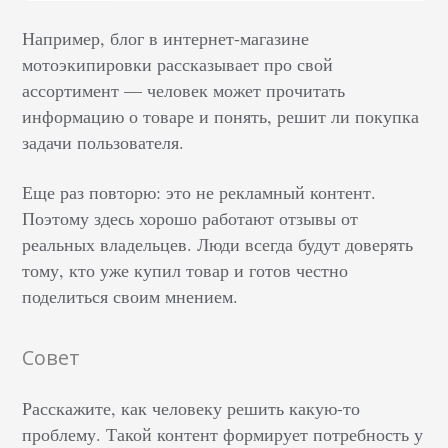
Например, блог в интернет-магазине
мотоэкипировки рассказывает про свой
ассортимент — человек может прочитать
информацию о товаре и понять, решит ли покупка
задачи пользователя.
Еще раз повторю: это не рекламный контент.
Поэтому здесь хорошо работают отзывы от
реальных владельцев. Люди всегда будут доверять
тому, кто уже купил товар и готов честно
поделиться своим мнением.
Совет
Расскажите, как человеку решить какую-то
проблему. Такой контент формирует потребность у