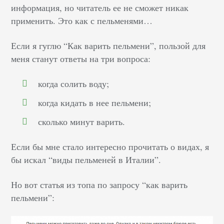
информация, но читатель ее не сможет никак
применить. Это как с пельменями…
Если я гуглю “Как варить пельмени”, пользой для
меня станут ответы на три вопроса:
когда солить воду;
когда кидать в нее пельмени;
сколько минут варить.
Если бы мне стало интересно прочитать о видах, я
бы искал “виды пельменей в Италии”.
Но вот статья из топа по запросу “как варить
пельмени”: