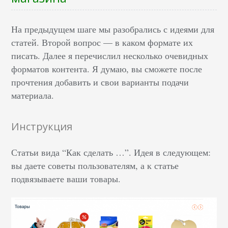
На предыдущем шаге мы разобрались с идеями для
статей. Второй вопрос — в каком формате их
писать. Далее я перечислил несколько очевидных
форматов контента. Я думаю, вы сможете после
прочтения добавить и свои варианты подачи
материала.
Инструкция
Статьи вида “Как сделать …”. Идея в следующем:
вы даете советы пользователям, а к статье
подвязываете ваши товары.