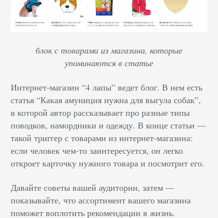
блок с товарами из магазина, которые
упоминаются в статье
Интернет-магазин “4 лапы” ведет блог. В нем есть
статья “Какая амуниция нужна для выгула собак”,
в которой автор рассказывает про разные типы
поводков, намордники и одежду. В конце статьи —
такой триггер с товарами из интернет-магазина:
если человек чем-то заинтересуется, он легко
откроет карточку нужного товара и посмотрит его.
Давайте советы вашей аудитории, затем —
показывайте, что ассортимент вашего магазина
поможет воплотить рекомендации в жизнь.