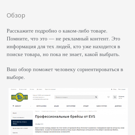
Обзор
Расскажите подробно о каком-либо товаре.
Помните, что это — не рекламный контент. Это
информация для тех людей, кто уже находится в
поиске товара, но пока не знает, какой выбрать.
Ваш обзор поможет человеку сориентироваться в
выборе.