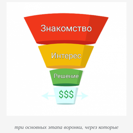
три основных этапа воронки, через которые