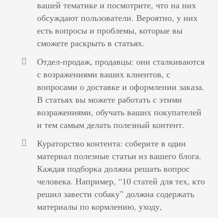
вашей тематике и посмотрите, что на них
обсуждают пользователи. Вероятно, у них
есть вопросы и проблемы, которые вы
сможете раскрыть в статьях.
Отдел-продаж, продавцы: они сталкиваются
с возражениями ваших клиентов, с
вопросами о доставке и оформлении заказа.
В статьях вы можете работать с этими
возражениями, обучать ваших покупателей
и тем самым делать полезный контент.
Кураторство контента: соберите в один
материал полезные статьи из вашего блога.
Каждая подборка должна решать вопрос
человека. Например, “10 статей для тех, кто
решил завести собаку” должна содержать
материалы по кормлению, уходу,