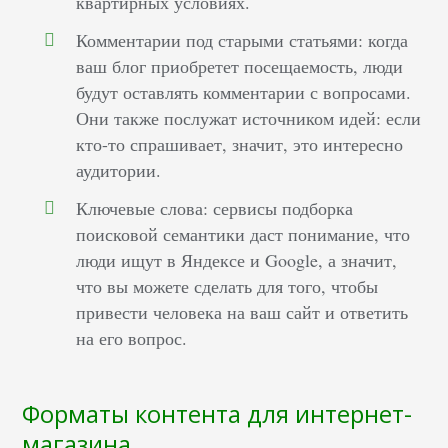
квартирных условиях.
Комментарии под старыми статьями: когда
ваш блог приобретет посещаемость, люди
будут оставлять комментарии с вопросами.
Они также послужат источником идей: если
кто-то спрашивает, значит, это интересно
аудитории.
Ключевые слова: сервисы подборка
поисковой семантики даст понимание, что
люди ищут в Яндексе и Google, а значит,
что вы можете сделать для того, чтобы
привести человека на ваш сайт и ответить
на его вопрос.
Форматы контента для интернет-
магазина