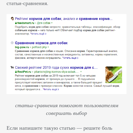
статьи-сравнения.
статьи-сравнения помогают пользователям
совершать выбор
Если напишите такую статью — решите боль