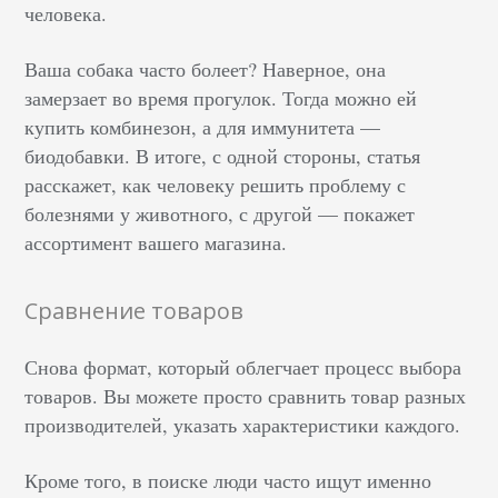
человека.
Ваша собака часто болеет? Наверное, она
замерзает во время прогулок. Тогда можно ей
купить комбинезон, а для иммунитета —
биодобавки. В итоге, с одной стороны, статья
расскажет, как человеку решить проблему с
болезнями у животного, с другой — покажет
ассортимент вашего магазина.
Сравнение товаров
Снова формат, который облегчает процесс выбора
товаров. Вы можете просто сравнить товар разных
производителей, указать характеристики каждого.
Кроме того, в поиске люди часто ищут именно