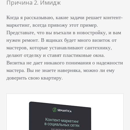
Причина 2. Имидж
Когда я рассказываю, какие задачи решает контент-
маркетинг, всегда привожу этот пример.
Представьте, что вы въехали в новостройку, и вам
нужен ремонт. В ящиках будет много визиток от
мастеров, которые устанавливают сантехнику,
делают отделку и ставят пластиковые окна.
Визитка не дает никакого понимания о надежности
мастера. Вы не знаете наверняка, можно ли ему
доверить свою квартиру.