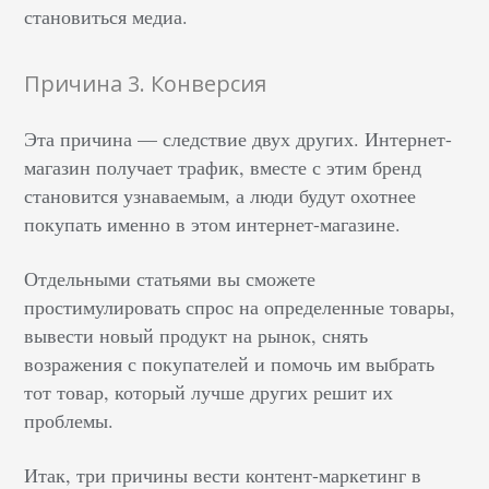
становиться медиа.
Причина 3. Конверсия
Эта причина — следствие двух других. Интернет-
магазин получает трафик, вместе с этим бренд
становится узнаваемым, а люди будут охотнее
покупать именно в этом интернет-магазине.
Отдельными статьями вы сможете
простимулировать спрос на определенные товары,
вывести новый продукт на рынок, снять
возражения с покупателей и помочь им выбрать
тот товар, который лучше других решит их
проблемы.
Итак, три причины вести контент-маркетинг в