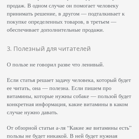
продаж. В одном случае он помогает человеку
принимать решение, в другом — подталкивает к
покупке определенных товаров, в третьем —
обеспечивает дополнительные продажи.
3. Полезный для читателей
О пользе не говорил разве что ленивый.
Если статья решает задачу человека, который будет
ее читать, она — полезна. Если пишем про
витамины, которые нужны собаке — пользой будет
конкретная информация, какие витамины в каком
случае нужно давать.
От обзорной статьи а-ля “Какие же витамины есть”
пользы не будет никакой. В ней будет нужная