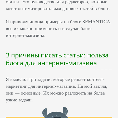
статьи. Это руководство для редакторов, которые
хотят оптимизировать выход новых статей в блоге.
Я привожу иногда примеры на блоге SEMANTICA,
все их можно применить и в случае блога
интернет-магазина.
3 причины писать статьи: польза
блога для интернет-магазина
Я выделил три задачи, которые решает контент-
маркетинг для интернет-магазина. На мой взгляд,
они — основные. Их можно разложить на более
узкие задачи.