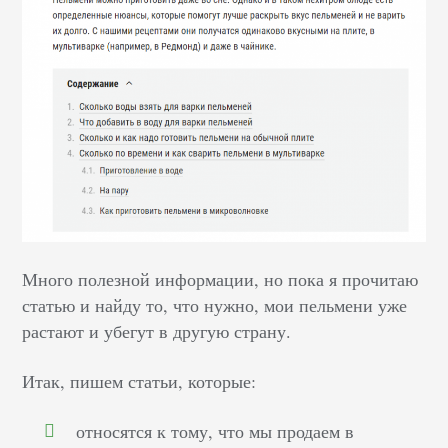
Много полезной информации, но пока я прочитаю
статью и найду то, что нужно, мои пельмени уже
растают и убегут в другую страну.
Итак, пишем статьи, которые:
относятся к тому, что мы продаем в