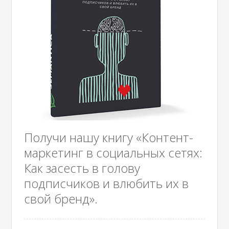
Получи нашу книгу «Контент-
маркетинг в социальных сетях:
Как засесть в голову
подписчиков и влюбить их в
свой бренд».