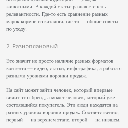
животными. В каждой статье разная степень
релевантности. Где-то есть сравнение разных
марок кормов из каталога, где-то — общие советы
по уходу.
2. Разноплановый
Это значит не просто наличие разных форматов
контента — видео, статьи, инфографика, а работа с
разными уровнями воронки продаж.
На сайт может зайти человек, который впервые
видит этот бренд, а может человек, который уже
состоявшийся покупатель. Эти люди находятся на
разных уровнях воронки продаж. Соответственно,
первый — на верхнем этапе, второй — на низшем.