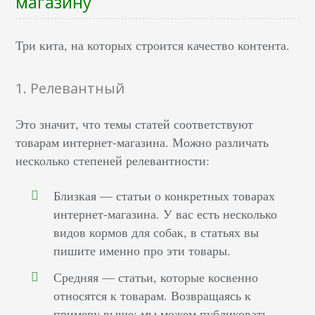
магазину
Три кита, на которых строится качество контента.
1. Релевантный
Это значит, что темы статей соответствуют
товарам интернет-магазина. Можно различать
несколько степеней релевантности:
Близкая — статьи о конкретных товарах
интернет-магазина. У вас есть несколько
видов кормов для собак, в статьях вы
пишите именно про эти товары.
Средняя — статьи, которые косвенно
относятся к товарам. Возвращаясь к
примеру выше: мы можем публиковать