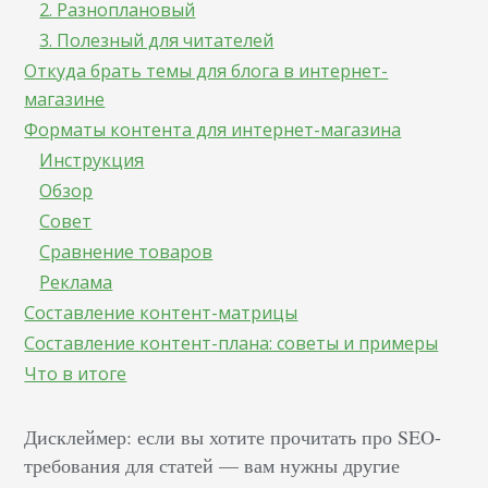
2. Разноплановый
3. Полезный для читателей
Откуда брать темы для блога в интернет-
магазине
Форматы контента для интернет-магазина
Инструкция
Обзор
Совет
Сравнение товаров
Реклама
Составление контент-матрицы
Составление контент-плана: советы и примеры
Что в итоге
Дисклеймер: если вы хотите прочитать про SEO-
требования для статей — вам нужны другие