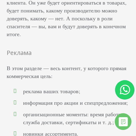
клиента. Он уже будет ориентироваться в товарах,
будет понимать, какому производителю можно
доверять, какому — нет. А поскольку в роли
спасителя — вы, вам и будут доверять в конечном
итоге.
Реклама
В этом разделе — весь контент, у которого прямая
коммерческая цель:
реклама ваших товаров;
информация про акции и спецпредложения;
организационные моменты: время работы,
служба доставки, сертификаты и т. д.;
новинки ассортимента.