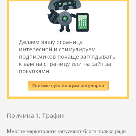
Делаем вашу страницу
интересной и стимулируем
подписчиков почаще заглядывать
к вам на страницу или на сайт за
покупками
Свежие публикации регулярно
Причина 1. Трафик
Многие маркетологи запускают блоги только ради