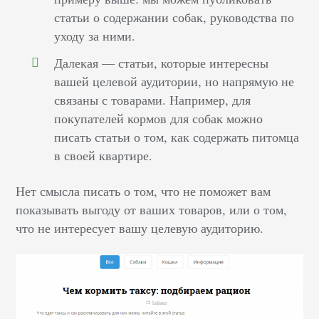
статьи о содержании собак, руководства по
уходу за ними.
Далекая — статьи, которые интересны
вашей целевой аудитории, но напрямую не
связаны с товарами. Например, для
покупателей кормов для собак можно
писать статьи о том, как содержать питомца
в своей квартире.
Нет смысла писать о том, что не поможет вам
показывать выгоду от ваших товаров, или о том,
что не интересует вашу целевую аудиторию.