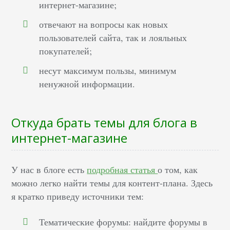
интернет-магазине;
отвечают на вопросы как новых
пользователей сайта, так и лояльных
покупателей;
несут максимум пользы, минимум
ненужной информации.
Откуда брать темы для блога в
интернет-магазине
У нас в блоге есть
подробная статья
о том, как
можно легко найти темы для контент-плана. Здесь
я кратко приведу источники тем:
Тематические форумы: найдите форумы в