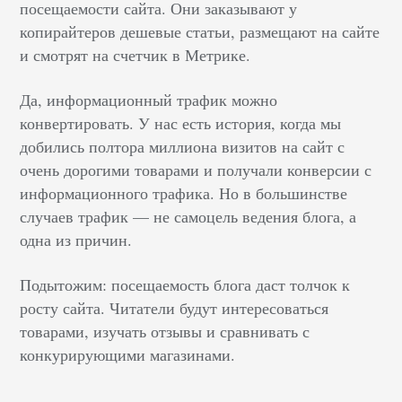
посещаемости сайта. Они заказывают у
копирайтеров дешевые статьи, размещают на сайте
и смотрят на счетчик в Метрике.
Да, информационный трафик можно
конвертировать. У нас есть история, когда мы
добились полтора миллиона визитов на сайт с
очень дорогими товарами и получали конверсии с
информационного трафика. Но в большинстве
случаев трафик — не самоцель ведения блога, а
одна из причин.
Подытожим: посещаемость блога даст толчок к
росту сайта. Читатели будут интересоваться
товарами, изучать отзывы и сравнивать с
конкурирующими магазинами.