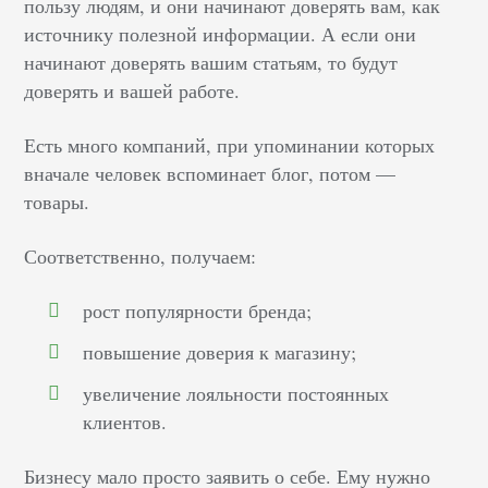
пользу людям, и они начинают доверять вам, как
источнику полезной информации. А если они
начинают доверять вашим статьям, то будут
доверять и вашей работе.
Есть много компаний, при упоминании которых
вначале человек вспоминает блог, потом —
товары.
Соответственно, получаем:
рост популярности бренда;
повышение доверия к магазину;
увеличение лояльности постоянных
клиентов.
Бизнесу мало просто заявить о себе. Ему нужно