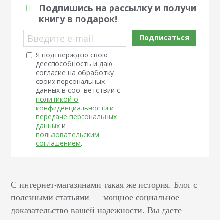
Подпишись на рассылку и получи
книгу в подарок!
Введите e-mail
Подписаться
Я подтверждаю свою
дееспособность и даю
согласие на обработку
своих персональных
данных в соответствии с
политикой о
конфиденциальности и
передаче персональных
данных
и
пользовательским
соглашением
.
С интернет-магазинами такая же история. Блог с
полезными статьями — мощное социальное
доказательство вашей надежности. Вы даете