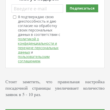
Введите e-mail
Подписаться
Я подтверждаю свою
дееспособность и даю
согласие на обработку
своих персональных
данных в соответствии с
политикой о
конфиденциальности и
передаче персональных
данных
и
пользовательским
соглашением
.
Стоит заметить, что правильная настройка
посадочной страницы увеличивает количество
заявок в 5 - 10 раз.