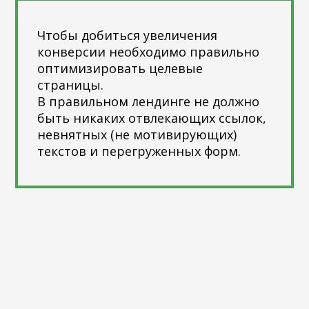
Чтобы добиться увеличения
конверсии необходимо правильно
оптимизировать целевые
страницы.
В правильном лендинге не должно
быть никаких отвлекающих ссылок,
невнятных (не мотивирующих)
текстов и перегруженных форм.