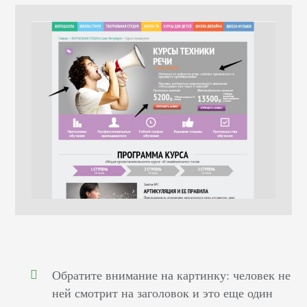
Обратите внимание на картинку: человек не
ней смотрит на заголовок и это еще один