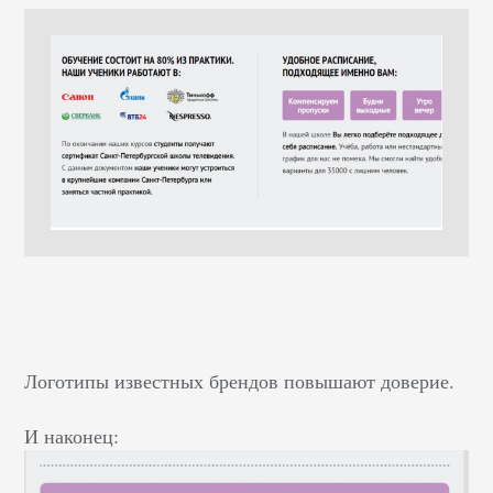
Логотипы известных брендов повышают доверие.
И наконец: