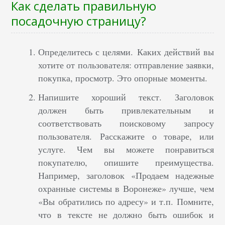
Как сделать правильную
посадочную страницу?
Определитесь с целями. Каких действий вы
хотите от пользователя: отправление заявки,
покупка, просмотр. Это опорные моменты.
Напишите хороший текст. Заголовок
должен быть привлекательным и
соответствовать поисковому запросу
пользователя. Расскажите о товаре, или
услуге. Чем вы можете понравиться
покупателю, опишите преимущества.
Например, заголовок «Продаем надежные
охранные системы в Воронеже» лучше, чем
«Вы обратились по адресу» и т.п. Помните,
что в тексте не должно быть ошибок и