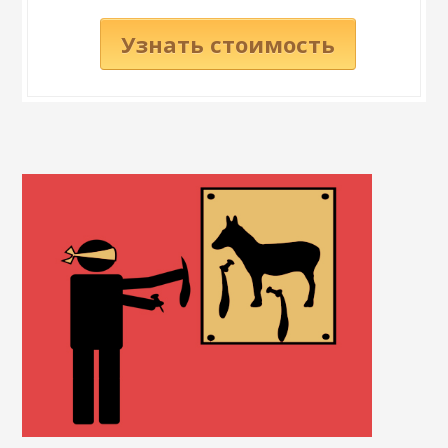
Узнать стоимость