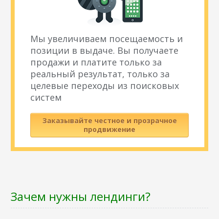
Мы увеличиваем посещаемость и
позиции в выдаче. Вы получаете
продажи и платите только за
реальный результат, только за
целевые переходы из поисковых
систем
Заказывайте честное и прозрачное
продвижение
Зачем нужны лендинги?