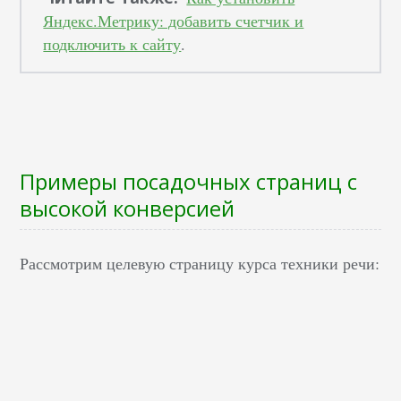
Яндекс.Метрику: добавить счетчик и
подключить к сайту
.
Примеры посадочных страниц с
высокой конверсией
Рассмотрим целевую страницу курса техники речи: