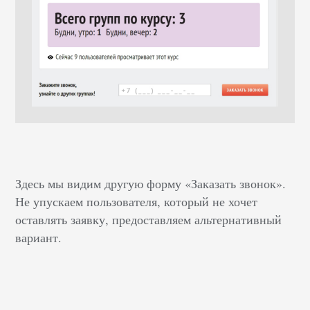
Здесь мы видим другую форму «Заказать звонок».
Не упускаем пользователя, который не хочет
оставлять заявку, предоставляем альтернативный
вариант.