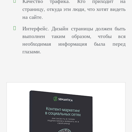
Качество трафика. К
то приходит на
страницу, откуда эти люди, что хотят видеть
на сайте.
Интерфейс. Дизайн страницы должен быть
выполнен таким образом, чтобы вся
необходимая информация была перед
глазами.