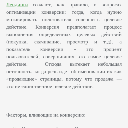
Лендинги
создают, как правило, в вопросах
оптимизации конверсии: тогда, когда нужно
мотивировать пользователя совершить целевое
действие. Конверсия предполагает процесс
выполнения определенных целевых действий
(покупка, скачивание, просмотр и т.д), а
показатель конверсии – это процент
пользователей, совершивших это самое целевое
действие. Отсюда вытекает небольшая
неточность, когда речь идет об именовании их как
«продающие» страницы, потому что продажа —
это не единственное целевое действие.
Факторы, влияющие на конверсию: