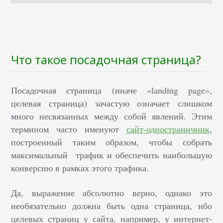
Что такое посадочная страница?
Посадочная страница (иначе «landing page»,
целевая страница) зачастую означает слишком
много несвязанных между собой явлений. Этим
термином часто именуют
сайт-одностраничник
,
построенный таким образом, чтобы собрать
максимальный трафик и обеспечить наибольшую
конверсию в рамках этого трафика.
Да, выражение абсолютно верно, однако это
необязательно должна быть одна страница, ибо
целевых страниц у сайта, например, у интернет-