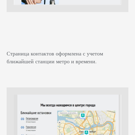
Страница контактов оформлена с учетом
ближайшей станции метро и времени.