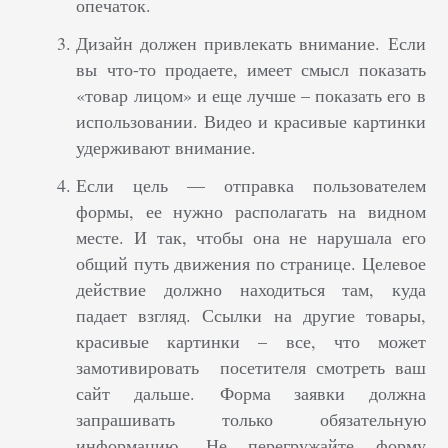
опечаток.
Дизайн должен привлекать внимание. Если
вы что-то продаете, имеет смысл показать
«товар лицом» и еще лучше – показать его в
использовании. Видео и красивые картинки
удерживают внимание.
Если цель — отправка пользователем
формы, ее нужно располагать на видном
месте. И так, чтобы она не нарушала его
общий путь движения по странице. Целевое
действие должно находиться там, куда
падает взгляд. Ссылки на другие товары,
красивые картинки – все, что может
замотивировать посетителя смотреть ваш
сайт дальше. Форма заявки должна
запрашивать только обязательную
информацию. Не перегружайте форму