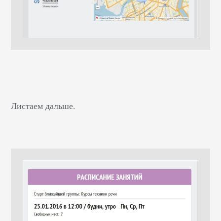
Листаем дальше.