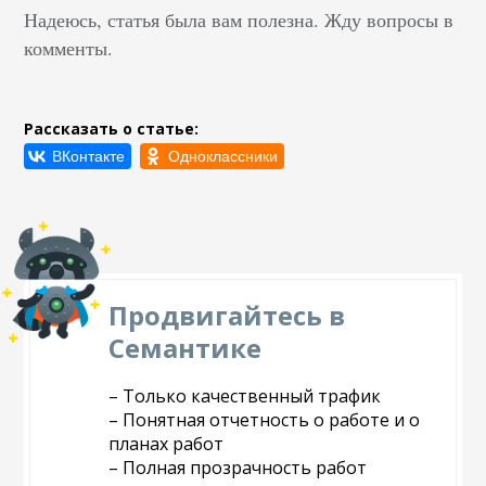
Надеюсь, статья была вам полезна. Жду вопросы в
комменты.
Рассказать о статье:
Продвигайтесь в
Семантике
– Только качественный трафик
– Понятная отчетность о работе и о
планах работ
– Полная прозрачность работ