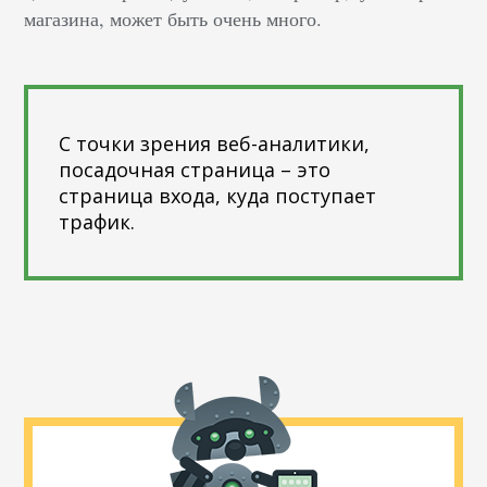
магазина, может быть очень много.
С точки зрения веб-аналитики,
посадочная страница – это
страница входа, куда поступает
трафик.