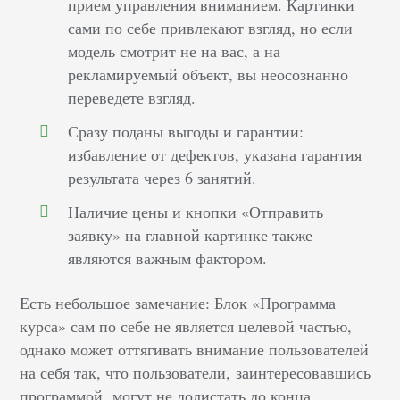
прием управления вниманием. Картинки
сами по себе привлекают взгляд, но если
модель смотрит не на вас, а на
рекламируемый объект, вы неосознанно
переведете взгляд.
Сразу поданы выгоды и гарантии:
избавление от дефектов, указана гарантия
результата через 6 занятий.
Наличие цены и кнопки «Отправить
заявку» на главной картинке также
являются важным фактором.
Есть небольшое замечание: Блок «Программа
курса» сам по себе не является целевой частью,
однако может оттягивать внимание пользователей
на себя так, что пользователи, заинтересовавшись
программой, могут не долистать до конца