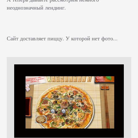
неоднозначный лендинг.
Сайт доставляет пиццу. У которой нет фото...