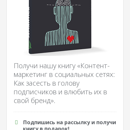
Получи нашу книгу «Контент-
маркетинг в социальных сетях:
Как засесть в голову
подписчиков и влюбить их в
свой бренд».
Подпишись на рассылку и получи
книгу в подарок!