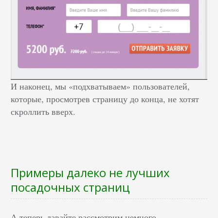
И наконец, мы «подхватываем» пользователей,
которые, просмотрев страницу до конца, не хотят
скроллить вверх.
Примеры далеко не лучших
посадочных страниц
А теперь давайте рассмотрим немного