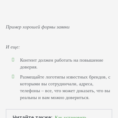
Пример хорошей формы заявки
И еще:
Контент должен работать на повышение
доверия.
Размещайте логотипы известных брендов, с
которыми вы сотрудничали, адреса,
телефоны – все, что может доказать, что вы
реальны и вам можно довериться.
Читайте также:
Как установить