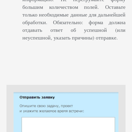
большим количеством полей. Оставьте
только необходимые данные для дальнейшей
обработки. Обязательно: форма должна
отдавать ответ об успешной (или
неуспешной, указать причины) отправке.