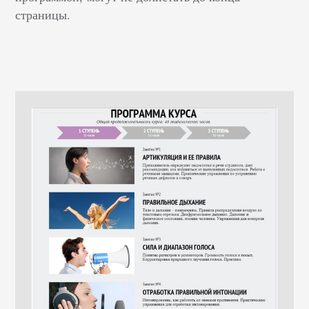
страницы.