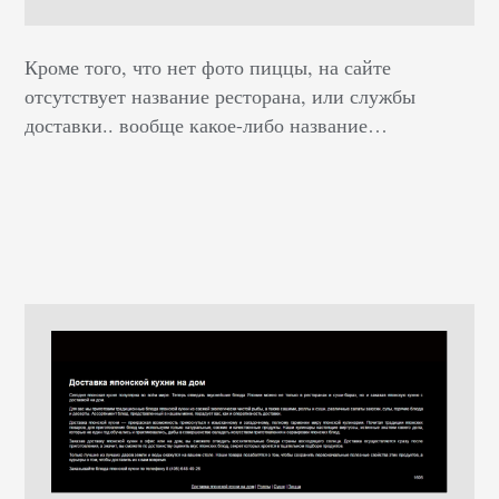
Кроме того, что нет фото пиццы, на сайте
отсутствует название ресторана, или службы
доставки.. вообще какое-либо название…