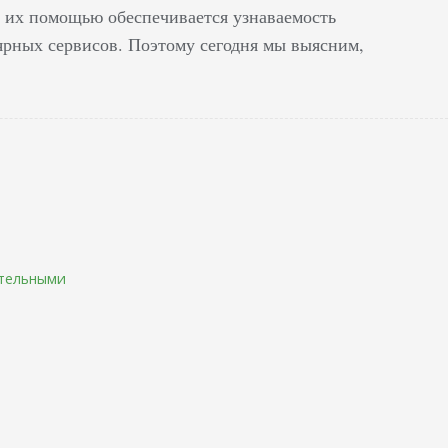
 их помощью обеспечивается узнаваемость
ярных сервисов. Поэтому сегодня мы выясним,
ательными