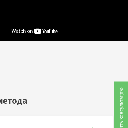
Получить консультацию
метода