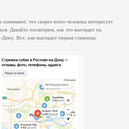
ы понимают, что скорее всего человека интересует
ся. Давайте посмотрим, как это выглядит на
-Дону. Вот, как выглядит первая страница: