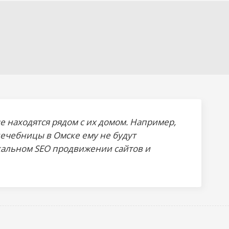
 находятся рядом с их домом. Например,
лечебницы в Омске ему не будут
кальном SEO продвижении сайтов
и