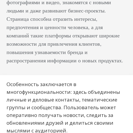
фотографиями и видео, знакомятся с новыми
людьми и даже развивают бизнес-проекты.
Страница способна отразить интересы,
предпочтения и ценности человека, а для
компаний такие платформы открывают широкие
возможности для привлечения клиентов,
повышения узнаваемости бренда и
распространения информации о новых продуктах.
Особенность заключается в
многофункциональности: здесь объединены
личные и деловые контакты, тематические
группы и сообщества. Пользователь может
оперативно получать новости, следить за
обновлениями друзей и делиться своими
мыслями с аудиторией.