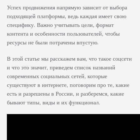
Успех продвижения напрямую зависит от выбора
подходящей платформы, ведь каждая имеет свою
специфику. Важно учитывать цели, формат
контента и особенности пользователей, чтобы
ресурсы не были потрачены впустую.
В этой статье мы расскажем вам, что такое соцсети
и что это значит, приведем список названий
современных социальных сетей, которые
существуют в интернете, поговорим про те, какие
есть и разрешены в России, и разберемся, какие
бывают типы, виды и их функционал.