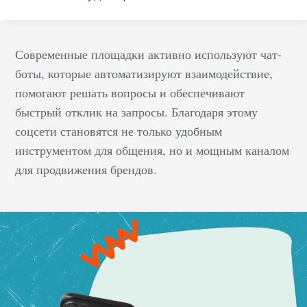
Современные площадки активно используют чат-
боты, которые автоматизируют взаимодействие,
помогают решать вопросы и обеспечивают
быстрый отклик на запросы. Благодаря этому
соцсети становятся не только удобным
инструментом для общения, но и мощным каналом
для продвижения брендов.