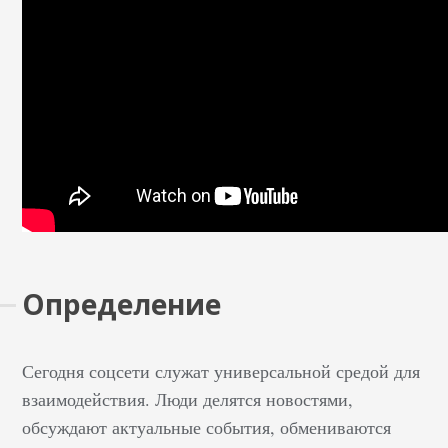
Определение
Сегодня соцсети служат универсальной средой для
взаимодействия. Люди делятся новостями,
обсуждают актуальные события, обмениваются