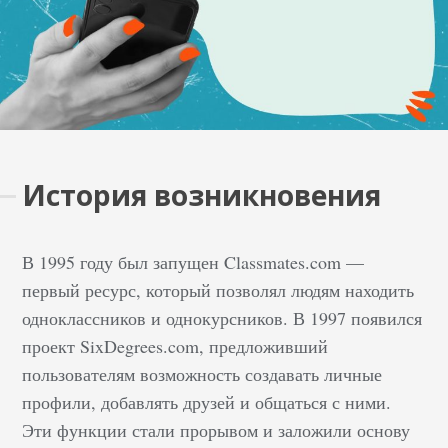
История возникновения
В 1995 году был запущен Classmates.com —
первый ресурс, который позволял людям находить
одноклассников и однокурсников. В 1997 появился
проект SixDegrees.com, предложивший
пользователям возможность создавать личные
профили, добавлять друзей и общаться с ними.
Эти функции стали прорывом и заложили основу