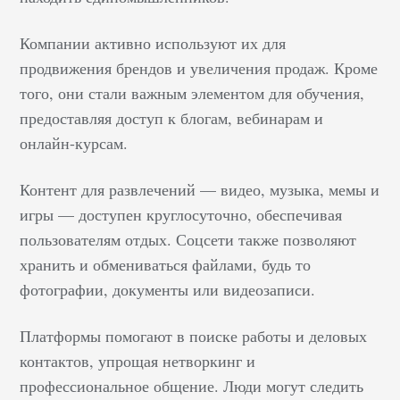
Компании активно используют их для
продвижения брендов и увеличения продаж. Кроме
того, они стали важным элементом для обучения,
предоставляя доступ к блогам, вебинарам и
онлайн-курсам.
Контент для развлечений — видео, музыка, мемы и
игры — доступен круглосуточно, обеспечивая
пользователям отдых. Соцсети также позволяют
хранить и обмениваться файлами, будь то
фотографии, документы или видеозаписи.
Платформы помогают в поиске работы и деловых
контактов, упрощая нетворкинг и
профессиональное общение. Люди могут следить