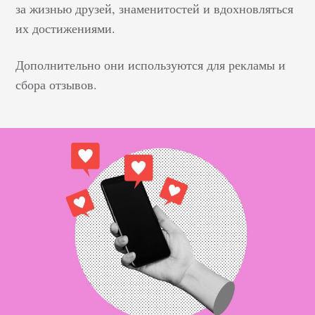
за жизнью друзей, знаменитостей и вдохновляться
их достижениями.
Дополнительно они используются для рекламы и
сбора отзывов.