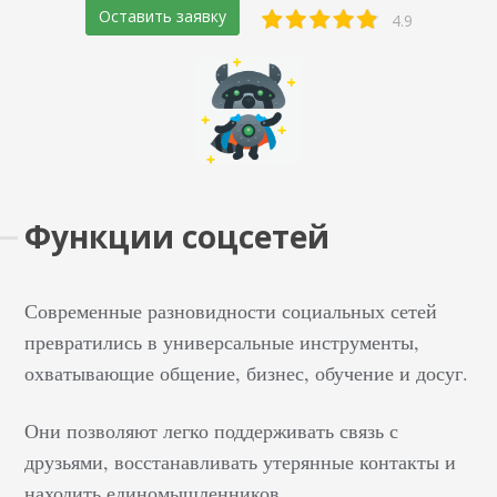
Оставить заявку
4.9
Функции соцсетей
Современные разновидности социальных сетей
превратились в универсальные инструменты,
охватывающие общение, бизнес, обучение и досуг.
Они позволяют легко поддерживать связь с
друзьями, восстанавливать утерянные контакты и
находить единомышленников.