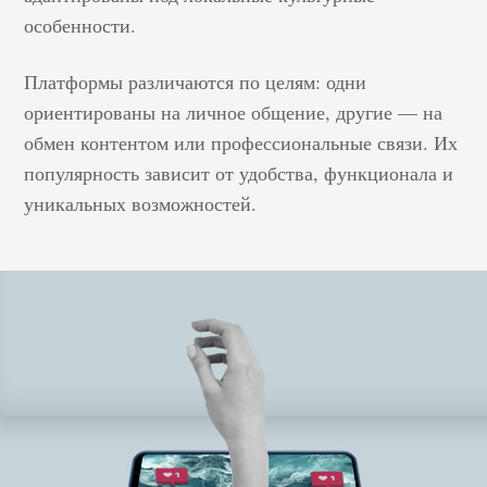
особенности.
Платформы различаются по целям: одни
ориентированы на личное общение, другие — на
обмен контентом или профессиональные связи. Их
популярность зависит от удобства, функционала и
уникальных возможностей.