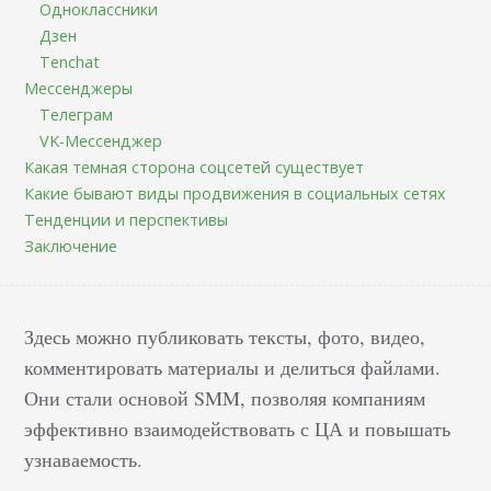
Одноклассники
Дзен
Tenchat
Мессенджеры
Телеграм
VK-Мессенджер
Какая темная сторона соцсетей существует
Какие бывают виды продвижения в социальных сетях
Тенденции и перспективы
Заключение
Здесь можно публиковать тексты, фото, видео,
комментировать материалы и делиться файлами.
Они стали основой SMM, позволяя компаниям
эффективно взаимодействовать с ЦА и повышать
узнаваемость.