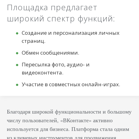
Площадка предлагает
широкий спектр функций:
Создание и персонализация личных
страниц.
Обмен сообщениями.
Пересылка фото, аудио- и
видеоконтента.
Участие в совместных онлайн-играх.
Благодаря широкой функциональности и большому
числу пользователей, «ВКонтакте» активно
используется для бизнеса. Платформа стала одним
из ключевых инструментов для продвижения