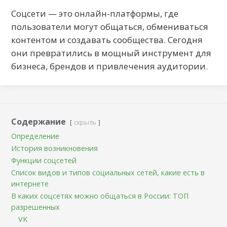
Соцсети — это онлайн-платформы, где
пользователи могут общаться, обмениваться
контентом и создавать сообщества. Сегодня
они превратились в мощный инструмент для
бизнеса, брендов и привлечения аудитории.
Содержание
скрыть
Определение
История возникновения
Функции соцсетей
Список видов и типов социальных сетей, какие есть в
интернете
В каких соцсетях можно общаться в России: ТОП
разрешенных
VK