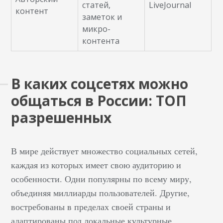
статей,
LiveJournal
контент
заметок и
микро-
контента
В каких соцсетях можно
общаться в России: ТОП
разрешенных
В мире действует множество социальных сетей,
каждая из которых имеет свою аудиторию и
особенности. Одни популярны по всему миру,
объединяя миллиарды пользователей. Другие,
востребованы в пределах своей страны и
адаптированы под локальные культурные