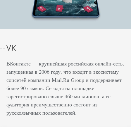
VK
ВКонтакте — крупнейшая российская онлайн-сеть,
запущенная в 2006 году, что входит в экосистему
соцсетей компании Mail.Ru Group и поддерживает
более 90 языков. Сегодня на площадке
зарегистрировано свыше 460 миллионов, а ее
аудитория преимущественно состоит из
русскоязычных пользователей.