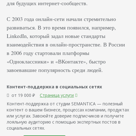
для будущих интернет-сообществ.
С 2003 года онлайн-сети начали стремительно
развиваться. В это время появился, например,
LinkedIn, который задал новые стандарты
взаимодействия в онлайн-пространстве. В России
в 2006 году стартовали платформы
«Одноклассники» и «ВКонтакте», быстро
завоевавшие популярность среди людей.
Контент-поддержка в социальных сетях
от 19 000 ₽
Страница услуги
Контент-поддержка от студии SEMANTICA — полезный
контент о вашем бизнесе, процессах компании, продуктах
или услугах. Завоюйте доверие подписчиков и получите
лояльную аудиторию с помощью экспертных постов в
социальных сетях.