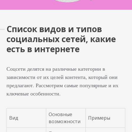
Список видов и типов
социальных сетей, какие
есть в интернете
Соцсети делятся на различные категории в
зависимости от их целей контента, который они
предлагают. Рассмотрим самые популярные и их
ключевые особенности.
Основные
Вид
Примеры
возможности