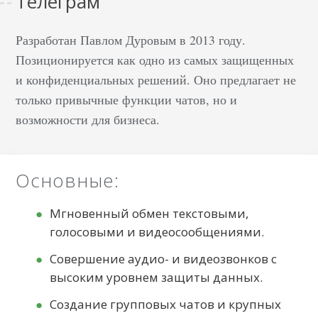
Телеграм
Разработан Павлом Дуровым в 2013 году.
Позиционируется как одно из самых защищенных
и конфиденциальных решений. Оно предлагает не
только привычные функции чатов, но и
возможности для бизнеса.
Основные:
Мгновенный обмен текстовыми,
голосовыми и видеосообщениями.
Совершение аудио- и видеозвонков с
высоким уровнем защиты данных.
Создание групповых чатов и крупных