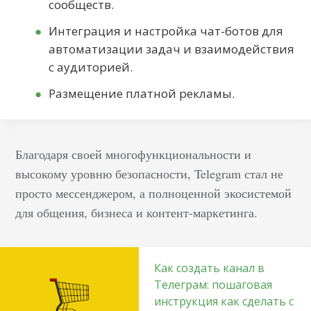
сообществ.
Интеграция и настройка чат-ботов для
автоматизации задач и взаимодействия
с аудиторией.
Размещение платной рекламы.
Благодаря своей многофункциональности и
высокому уровню безопасности, Telegram стал не
просто мессенджером, а полноценной экосистемой
для общения, бизнеса и контент-маркетинга.
Как создать канал в
Телеграм: пошаговая
инструкция как сделать с