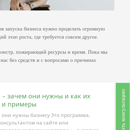
для запуска бизнеса нужно проделать огромную
 этап роста, где требуется совсем другое.
онстр, пожирающий ресурсы и время. Пока мы
 нас без средств и с вопросами о причинах
Получить консультацию
 – зачем они нужны и как их
е и примеры
м они нужны бизнесу Это программа,
онсультантом на сайте или