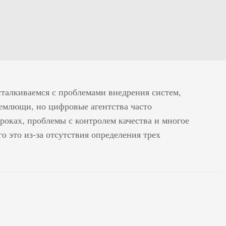
 сталкиваемся с проблемами внедрения систем,
ъемлющи, но цифровые агентства часто
роках, проблемы с контролем качества и многое
о это из-за отсутствия определения трех