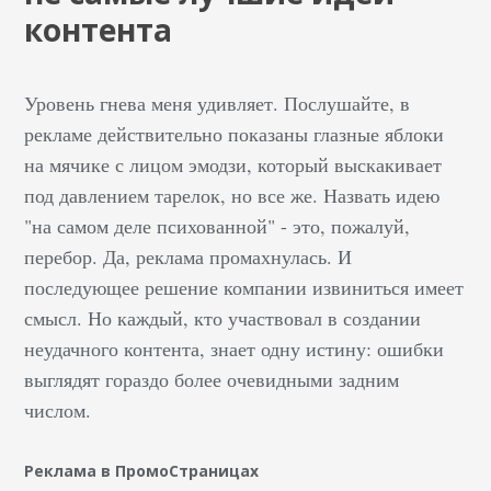
контента
Уровень гнева меня удивляет. Послушайте, в
рекламе действительно показаны глазные яблоки
на мячике с лицом эмодзи, который выскакивает
под давлением тарелок, но все же. Назвать идею
"на самом деле психованной" - это, пожалуй,
перебор. Да, реклама промахнулась. И
последующее решение компании извиниться имеет
смысл. Но каждый, кто участвовал в создании
неудачного контента, знает одну истину: ошибки
выглядят гораздо более очевидными задним
числом.
Реклама в ПромоСтраницах