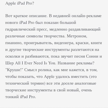
Apple iPad Pro?
Вот краткое описание. В недавней онлайн-рекламе
нового iPad Pro был показан большой
гидравлический пресс, медленно раздавливающий
различные символы творчества. Метроном,
пианино, проигрыватель, видеоигра, краски, книги
и другие творческие инструменты разлетаются на
осколки и разбиваются, пока звучит песня Сонни и
Шер All I Ever Need Is You. Название рекламы?
"Круши!" Смысл ролика, как мне кажется, в том,
чтобы показать, что Apple удалось вместить (это
технический термин) все эти доселе аналоговые
творческие инструменты в свой новый, очень
тонкий iPad Pro.