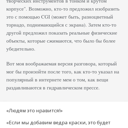
творческих инструментов в тонком и крутом
корпусе". Возможно, кто-то предложил изобразить
это с помощью CGI (может быть, разноцветный
торнадо, поднимающийся с экрана). Затем кто-то
другой предложил показать реальные физические
объекты, которые сжимаются, что было бы более
убедительно.
Вот моя воображаемая версия разговора, который
мог бы произойти после того, как кто-то указал на
популярный в интернете мем о том, как вещи
раздавливаются в гидравлическом прессе.
«Людям это нравится!»
«Если мы добавим ведра краски, это будет