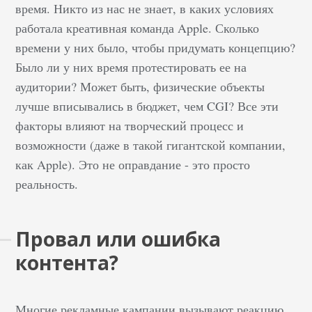
время. Никто из нас не знает, в каких условиях
работала креативная команда Apple. Сколько
времени у них было, чтобы придумать концепцию?
Было ли у них время протестировать ее на
аудитории? Может быть, физические объекты
лучше вписывались в бюджет, чем CGI? Все эти
факторы влияют на творческий процесс и
возможности (даже в такой гигантской компании,
как Apple). Это не оправдание - это просто
реальность.
Провал или ошибка
контента?
Многие рекламные кампании вызывают реакцию