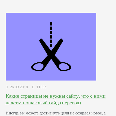
26.09.2018
11896
Какие страницы не нужны сайту, что с ними
делать: пошаговый гайд (перевод)
Иногда вы можете достигнуть цели не создавая новое, а