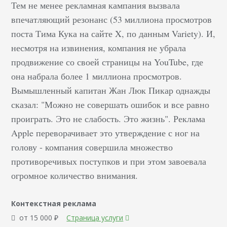
Тем не менее рекламная кампания вызвала
впечатляющий резонанс (53 миллиона просмотров
поста Тима Кука на сайте X, по данным Variety). И,
несмотря на извинения, компания не убрала
продвижение со своей страницы на YouTube, где
она набрала более 1 миллиона просмотров.
Вымышленный капитан Жан Люк Пикар однажды
сказал: "Можно не совершать ошибок и все равно
проиграть. Это не слабость. Это жизнь". Реклама
Apple переворачивает это утверждение с ног на
голову - компания совершила множество
противоречивых поступков и при этом завоевала
огромное количество внимания.
Контекстная реклама
от 15 000 ₽
Страница услуги