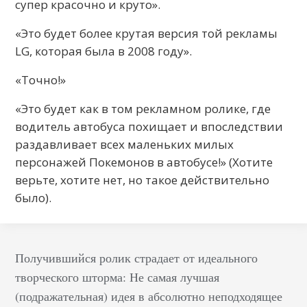
супер красочно и круто».
«Это будет более крутая версия той рекламы
LG, которая была в 2008 году».
«Точно!»
«Это будет как в том рекламном ролике, где
водитель автобуса похищает и впоследствии
раздавливает всех маленьких милых
персонажей Покемонов в автобусе!» (Хотите
верьте, хотите нет, но такое действительно
было).
Получившийся ролик страдает от идеального
творческого шторма: Не самая лучшая
(подражательная) идея в абсолютно неподходящее