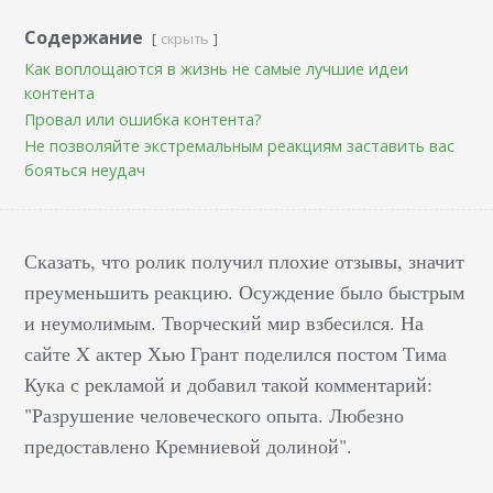
Содержание
скрыть
Как воплощаются в жизнь не самые лучшие идеи
контента
Провал или ошибка контента?
Не позволяйте экстремальным реакциям заставить вас
бояться неудач
Сказать, что ролик получил плохие отзывы, значит
преуменьшить реакцию. Осуждение было быстрым
и неумолимым. Творческий мир взбесился. На
сайте X актер Хью Грант поделился постом Тима
Кука с рекламой и добавил такой комментарий:
"Разрушение человеческого опыта. Любезно
предоставлено Кремниевой долиной".