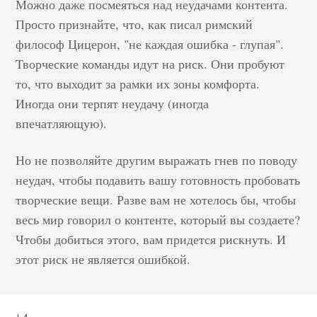
Можно даже посмеяться над неудачами контента.
Просто признайте, что, как писал римский
философ Цицерон, "не каждая ошибка - глупая".
Творческие команды идут на риск. Они пробуют
то, что выходит за рамки их зоны комфорта.
Иногда они терпят неудачу (иногда
впечатляющую).
Но не позволяйте другим выражать гнев по поводу
неудач, чтобы подавить вашу готовность пробовать
творческие вещи. Разве вам не хотелось бы, чтобы
весь мир говорил о контенте, который вы создаете?
Чтобы добиться этого, вам придется рискнуть. И
этот риск не является ошибкой.