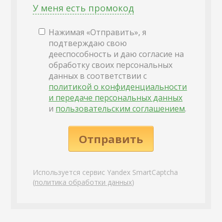
У меня есть промокод
Нажимая «Отправить», я
подтверждаю свою
дееспособность и даю согласие на
обработку своих персональных
данных в соответствии с
политикой о конфиденциальности
и передаче персональных данных
и
пользовательским соглашением
.
Отправить
Используется сервис Yandex SmartCaptcha
(
политика обработки данных
)