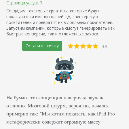
Страница услуги
Создадим текстовые креативы, которые будут
показываться именно вашей ЦА, заинтересуют
посетителей и превратят их в лояльных покупателей.
Запустим кампании, которые смогут генерировать как
быстрые конверсии, так и отложенные заявки.
Оставить заявку
4.9
На бумаге эта концепция наверняка звучала
отлично. Мозговой штурм, вероятно, начался
примерно так: "Мы хотим показать, как iPad Pro
метафорически содержит огромную массу