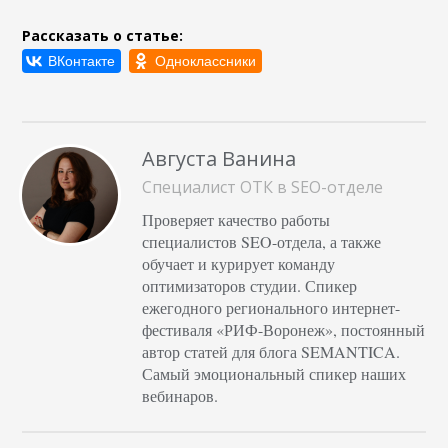
Рассказать о статье:
Августа Ванина
Специалист ОТК в SEO-отделе
Проверяет качество работы
специалистов SEO-отдела, а также
обучает и курирует команду
оптимизаторов студии. Спикер
ежегодного регионального интернет-
фестиваля «РИФ-Воронеж», постоянный
автор статей для блога SEMANTICA.
Самый эмоциональный спикер наших
вебинаров.