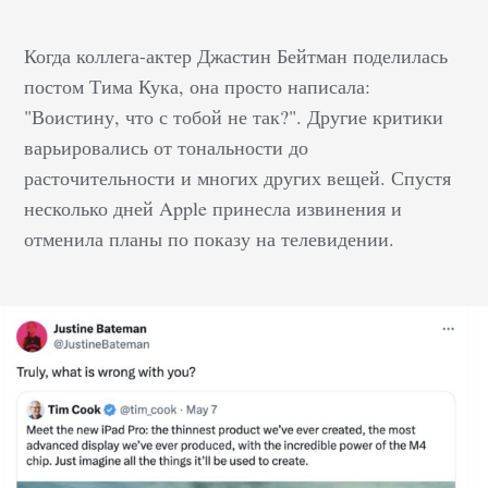
Когда коллега-актер Джастин Бейтман поделилась
постом Тима Кука, она просто написала:
"Воистину, что с тобой не так?". Другие критики
варьировались от тональности до
расточительности и многих других вещей. Спустя
несколько дней Apple принесла извинения и
отменила планы по показу на телевидении.