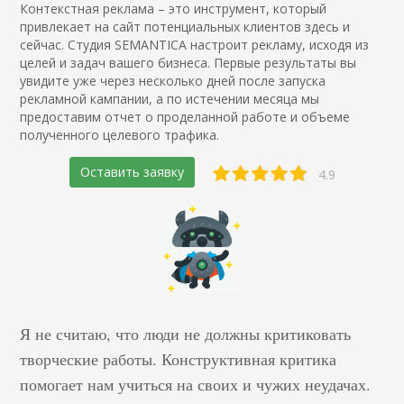
Контекстная реклама – это инструмент, который
привлекает на сайт потенциальных клиентов здесь и
сейчас. Студия SEMANTICA настроит рекламу, исходя из
целей и задач вашего бизнеса. Первые результаты вы
увидите уже через несколько дней после запуска
рекламной кампании, а по истечении месяца мы
предоставим отчет о проделанной работе и объеме
полученного целевого трафика.
Оставить заявку
4.9
Я не считаю, что люди не должны критиковать
творческие работы. Конструктивная критика
помогает нам учиться на своих и чужих неудачах.