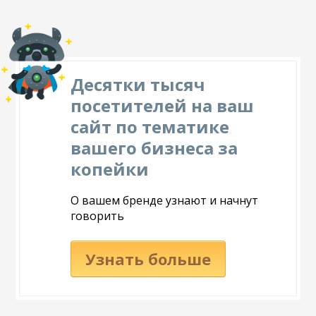
Десятки тысяч
посетителей на ваш
сайт по тематике
вашего бизнеса за
копейки
О вашем бренде узнают и начнут
говорить
Узнать больше