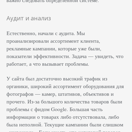
важно следовать определенной системе.
Аудит и анализ
Естественно, начали с аудита. Мы
проанализировали ассортимент клиента,
рекламные кампании, которые уже были,
показатели эффективности. Задача — увидеть, что
работает, а что вызывает проблемы.
У сайта был достаточно высокий трафик из
органики, широкий ассортимент оборудования для
фотографов — камер, штативов, объективов и
прочего. Из-за большого количества товаров были
проблемы с фидом Google. Большая часть
информации о товарах либо отсутствовала, либо
была неполной. Текущие кампании были слишком