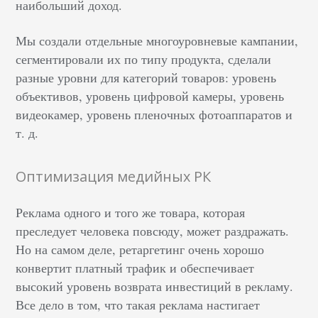
наибольший доход.
Мы создали отдельные многоуровневые кампании,
сегментировали их по типу продукта, сделали
разные уровни для категорий товаров: уровень
объективов, уровень цифровой камеры, уровень
видеокамер, уровень пленочных фотоаппаратов и
т. д.
Оптимизация медийных РК
Реклама одного и того же товара, которая
преследует человека повсюду, может раздражать.
Но на самом деле, ретаргетинг очень хорошо
конвертит платный трафик и обеспечивает
высокий уровень возврата инвестиций в рекламу.
Все дело в том, что такая реклама настигает