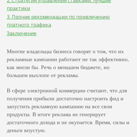
2. Стратегия управления ставками: лучшие
практики
3. Прочие рекомендации по привлечению
платного трафика
Заключение
Многие владельцы бизнеса говорят о том, что их
рекламные кампании работают не так эффективно,
как могли бы. Речь о меньшем бюджете, но
большем выхлопе от рекламы.
В сфере электронной коммерции считают, что для
получения прибыли достаточно настроить фид и
запустить рекламную кампанию на все свои
продукты. В итоге реклама не генерирует
достаточного дохода и не окупается. Время, силы и
деньги впустую.