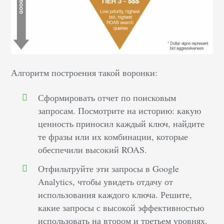
Алгоритм построения такой воронки:
Сформировать отчет по поисковым
запросам. Посмотрите на историю: какую
ценность приносил каждый ключ, найдите
те фразы или их комбинации, которые
обеспечили высокий ROAS.
Отфильтруйте эти запросы в Google
Analytics, чтобы увидеть отдачу от
использования каждого ключа. Решите,
какие запросы с высокой эффективностью
использовать на втором и третьем уровнях.