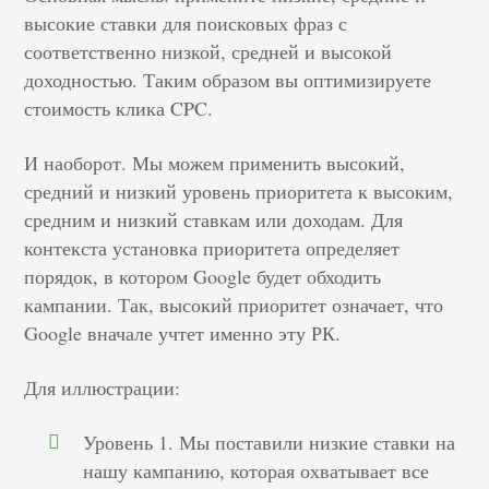
высокие ставки для поисковых фраз с
соответственно низкой, средней и высокой
доходностью. Таким образом вы оптимизируете
стоимость клика CPC.
И наоборот. Мы можем применить высокий,
средний и низкий уровень приоритета к высоким,
средним и низкий ставкам или доходам. Для
контекста установка приоритета определяет
порядок, в котором Google будет обходить
кампании. Так, высокий приоритет означает, что
Google вначале учтет именно эту РК.
Для иллюстрации:
Уровень 1. Мы поставили низкие ставки на
нашу кампанию, которая охватывает все