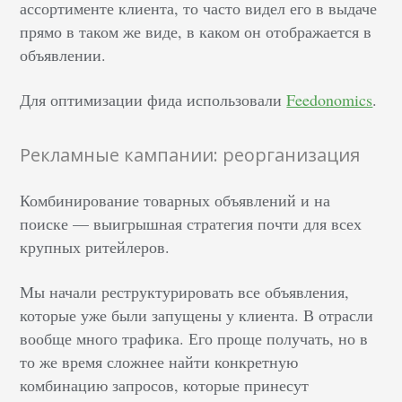
ассортименте клиента, то часто видел его в выдаче
прямо в таком же виде, в каком он отображается в
объявлении.
Для оптимизации фида использовали
Feedonomics
.
Рекламные кампании: реорганизация
Комбинирование товарных объявлений и на
поиске — выигрышная стратегия почти для всех
крупных ритейлеров.
Мы начали реструктурировать все объявления,
которые уже были запущены у клиента. В отрасли
вообще много трафика. Его проще получать, но в
то же время сложнее найти конкретную
комбинацию запросов, которые принесут