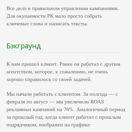
Все дело в правильном управлении кампаниями.
Для окупаемости РК мало просто собрать
ключевые слова и написать тексты.
Бэкграунд
К нам пришел клиент. Ранее он работал с другим
агентством, которое, к сожалению, не очень
хорошо справилось со своей задачей.
Мы начали работать с клиентом. За полгода — с
февраля по август — мы увеличили ROAS
рекламных кампаний на 76%. Аналогичный период
за прошлый год, когда клиент работал с прошлым
подрядчиком, изображен на графике: