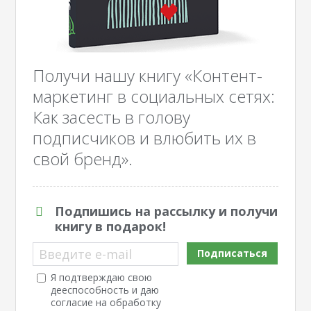
Получи нашу книгу «Контент-
маркетинг в социальных сетях:
Как засесть в голову
подписчиков и влюбить их в
свой бренд».
Подпишись на рассылку и получи
книгу в подарок!
Введите e-mail
Подписаться
Я подтверждаю свою
дееспособность и даю
согласие на обработку