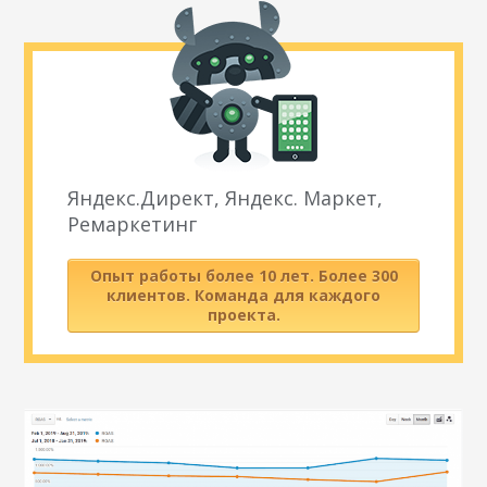
Яндекс.Директ, Яндекс. Маркет,
Ремаркетинг
Опыт работы более 10 лет. Более 300
клиентов. Команда для каждого
проекта.