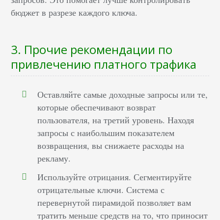
бюджет в разрезе каждого ключа.
3. Прочие рекомендации по
привлечению платного трафика
Оставляйте самые доходные запросы или те,
которые обеспечивают возврат
пользователя, на третий уровень. Находя
запросы с наибольшим показателем
возвращения, вы снижаете расходы на
рекламу.
Используйте отрицания. Сегментируйте
отрицательные ключи. Система с
перевернутой пирамидой позволяет вам
тратить меньше средств на то, что приносит