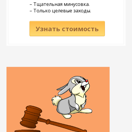
– Тщательная минусовка.
– Только целевые заходы.
Узнать стоимость