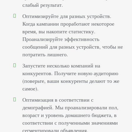
слабый результат.
Оптимизируйте для разных устройств.
Когда кампании проработают некоторое
время, вы накопите статистику.
Проанализируйте эффективность
сообщений для разных устройств, чтобы не
потратить лишнего.
Запустите несколько компаний на
конкурентов. Получите новую аудиторию
(поверьте, ваши конкуренты делают то же
самое).
Оптимизация в соответствии с
демографией. Мы проанализировали пол,
возраст и уровень домашнего бюджета, в
соответствии с полученными значениями
сегментировали объявления.