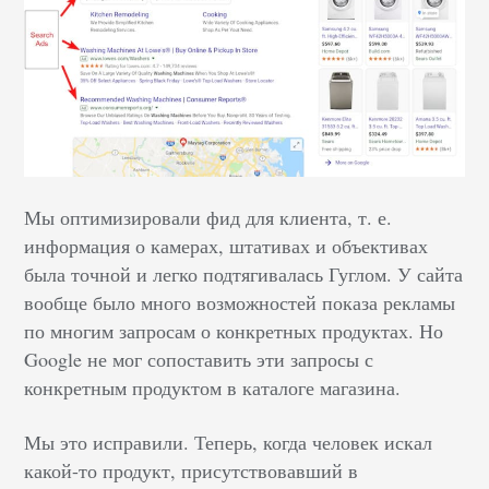
Мы оптимизировали фид для клиента, т. е.
информация о камерах, штативах и объективах
была точной и легко подтягивалась Гуглом. У сайта
вообще было много возможностей показа рекламы
по многим запросам о конкретных продуктах. Но
Google не мог сопоставить эти запросы с
конкретным продуктом в каталоге магазина.
Мы это исправили. Теперь, когда человек искал
какой-то продукт, присутствовавший в