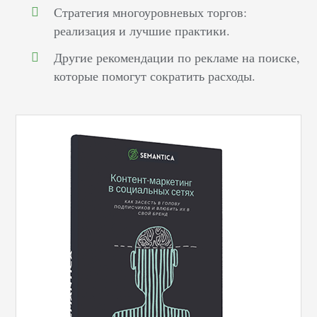
Стратегия многоуровневых торгов:
реализация и лучшие практики.
Другие рекомендации по рекламе на поиске,
которые помогут сократить расходы.