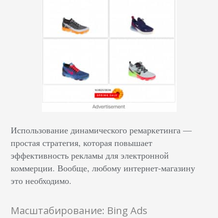
Использование динамического ремаркетинга —
простая стратегия, которая повышает
эффективность рекламы для электронной
коммерции. Вообще, любому интернет-магазину
это необходимо.
Масштабирование: Bing Ads