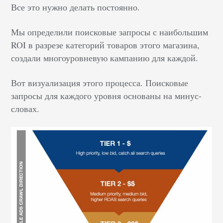
Все это нужно делать постоянно.
Мы определили поисковые запросы с наибольшим
ROI в разрезе категорий товаров этого магазина,
создали многоуровневую кампанию для каждой.
Вот визуализация этого процесса. Поисковые
запросы для каждого уровня основаны на минус-
словах.