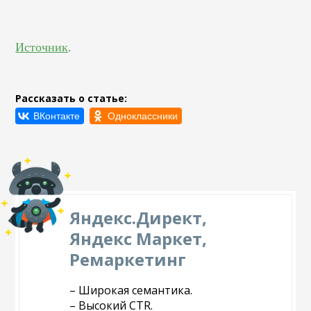
Источник
.
Рассказать о статье:
Яндекс.Директ,
Яндекс Маркет,
Ремаркетинг
– Широкая семантика.
– Высокий CTR.