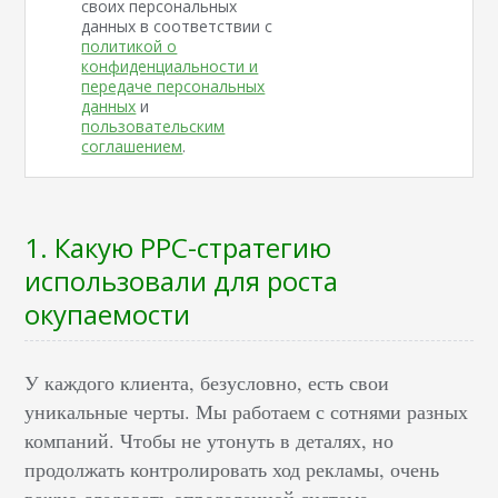
своих персональных
данных в соответствии с
политикой о
конфиденциальности и
передаче персональных
данных
и
пользовательским
соглашением
.
1. Какую PPC-стратегию
использовали для роста
окупаемости
У каждого клиента, безусловно, есть свои
уникальные черты. Мы работаем с сотнями разных
компаний. Чтобы не утонуть в деталях, но
продолжать контролировать ход рекламы, очень