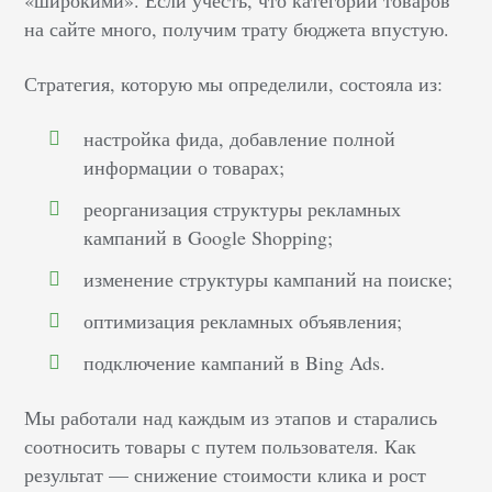
«широкими». Если учесть, что категорий товаров
на сайте много, получим трату бюджета впустую.
Стратегия, которую мы определили, состояла из:
настройка фида, добавление полной
информации о товарах;
реорганизация структуры рекламных
кампаний в Google Shopping;
изменение структуры кампаний на поиске;
оптимизация рекламных объявления;
подключение кампаний в Bing Ads.
Мы работали над каждым из этапов и старались
соотносить товары с путем пользователя. Как
результат — снижение стоимости клика и рост