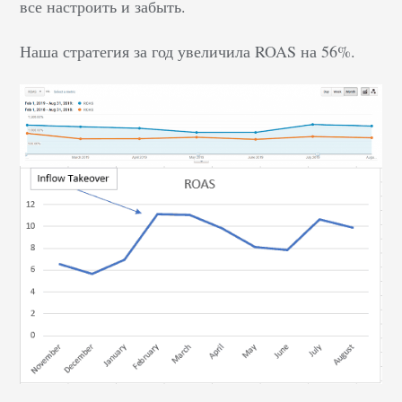
все настроить и забыть.
Наша стратегия за год увеличила ROAS на 56%.