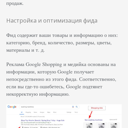
продаж.
Настройка и оптимизация фида
Фид содержит ваши товары и информацию о них:
категорию, бренд, количество, размеры, цветы,
материалы и т. д.
Реклама Google Shopping и медийка основаны на
информации, которую Google получает
непосредственно из этого фида. Соответственно,
если вы где-то ошибетесь, Google подтянет
некорректную информацию.