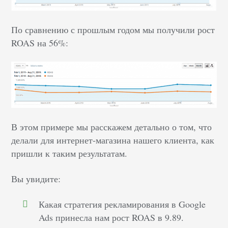
По сравнению с прошлым годом мы получили рост
ROAS на 56%:
В этом примере мы расскажем детально о том, что
делали для интернет-магазина нашего клиента, как
пришли к таким результатам.
Вы увидите:
Какая стратегия рекламирования в Google
Ads принесла нам рост ROAS в 9.89.