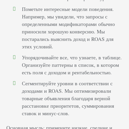
Пометьте интересные модели поведения.
Например, мы увидели, что запросы с
определенными модификаторами обычно
приносили хорошую конверсию. Мы
постарались выяснить доход и ROAS для
этих условий.
Упорядочивайте все, что узнаете, в таблице.
Организуйте паттерны в список, в котором
есть поля с доходом и рентабельностью.
Сегментируйте уровни в соответствии с
доходами и ROAS. Мы оптимизировали
товарные объявления благодаря верной
расстановке приоритетов, суммирования
ставок и минус-слов.
Основная мысль: примените низкие, средние и