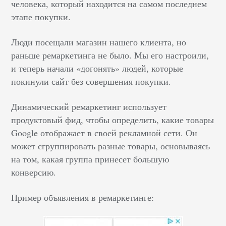
человека, который находится на самом последнем
этапе покупки.
Люди посещали магазин нашего клиента, но
раньше ремаркетинга не было. Мы его настроили,
и теперь начали «догонять» людей, которые
покинули сайт без совершения покупки.
Динамический ремаркетинг использует
продуктовый фид, чтобы определить, какие товары
Google отображает в своей рекламной сети. Он
может сгруппировать разные товары, основываясь
на том, какая группа принесет большую
конверсию.
Пример объявления в ремаркетинге: