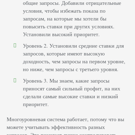
общие запросы. Добавили отрицательные
условия, чтобы избежать показа по
запросам, на которые мы хотели бы
повысить ставки при других условиях.
Установили высокий приоритет.
Уровень 2. Установили средние ставки для
запросов, которые имеют высокую
доходность, чем запросы на первом уровне,
но ниже, чем запросы с третьего уровня.
Уровень 3. Мы знаем, какие запросы
приносят самый сильный профит, на них
сделали самые высокие ставки и низкий
приоритет.
Многоуровневая система работает, потому что вы
можете учитывать эффективность разных
запросов. Это помогает лучше контролировать