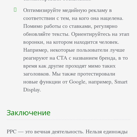
Оптимизируйте медийную рекламу в
соответствии с тем, на кого она нацелена.
Помимо работы со ставками, регулярно
обновляйте тексты. Ориентируйтесь на этап
воронки, на котором находится человек.
Например, некоторые пользователи лучше
реагируют на CTA с названием бренда, в то
время как другие проходят мимо таких
заголовков. Мы также протестировали
новые функции от Google, например, Smart
Display.
Заключение
PPC — это вечная деятельность. Нельзя единожды