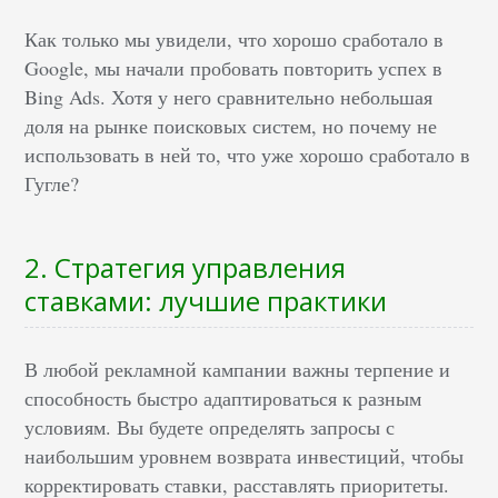
Как только мы увидели, что хорошо сработало в
Google, мы начали пробовать повторить успех в
Bing Ads. Хотя у него сравнительно небольшая
доля на рынке поисковых систем, но почему не
использовать в ней то, что уже хорошо сработало в
Гугле?
2. Стратегия управления
ставками: лучшие практики
В любой рекламной кампании важны терпение и
способность быстро адаптироваться к разным
условиям. Вы будете определять запросы с
наибольшим уровнем возврата инвестиций, чтобы
корректировать ставки, расставлять приоритеты.