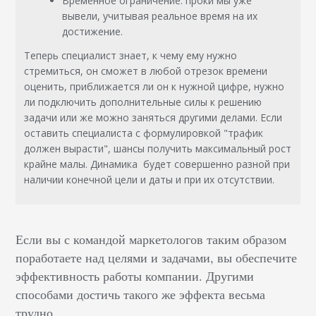
Временное ограничение: проки мы уже
вывели, учитывая реальное время на их
достижение.
Теперь специалист знает, к чему ему нужно
стремиться, он сможет в любой отрезок времени
оценить, приближается ли он к нужной цифре, нужно
ли подключить дополнительные силы к решению
задачи или же можно заняться другими делами. Если
оставить специалиста с формулировкой "трафик
должен вырасти", шансы получить максимальный рост
крайне малы. Динамика будет совершенно разной при
наличии конечной цели и даты и при их отсутствии.
Если вы с командой маркетологов таким образом
поработаете над целями и задачами, вы обеспечите
эффективность работы компании. Другими
способами достичь такого же эффекта весьма
трудно.