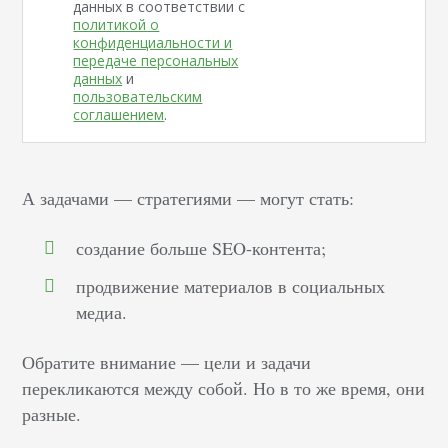
данных в соответствии с
политикой о
конфиденциальности и
передаче персональных
данных
и
пользовательским
соглашением
.
А задачами — стратегиями — могут стать:
создание больше SEO-контента;
продвижение материалов в социальных
медиа.
Обратите внимание — цели и задачи
перекликаются между собой. Но в то же время, они
разные.