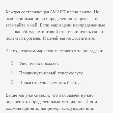
Каждая составляющая SMART-плана важна. Но
особое внимание на определенность цели — не
забывайте о ней. Если ваши цели неопределенные
— в вашей маркетинговой стратегии очень скоро
появятся прогалы. И целей вы не достигните.
Часто, отделам маркетинга ставятся такие задачи:
Увеличить продажи.
Продвинуть новый товар\услугу.
Повысить узнаваемость бренда.
Выше мы уже сказали, что эти задачи нужно
подкрепить определенными метриками. И они
должны принять, например, следующий вид: