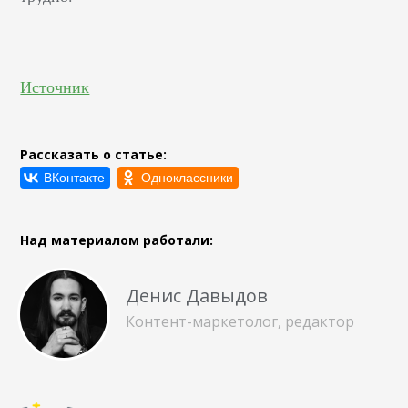
Источник
Рассказать о статье:
Над материалом работали:
Денис Давыдов
Контент-маркетолог, редактор