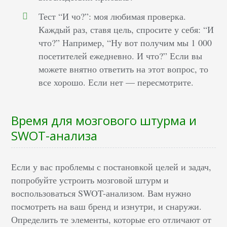
Тест “И чо?”: моя любимая проверка.
Каждый раз, ставя цель, спросите у себя: “И
что?” Например, “Ну вот получим мы 1 000
посетителей ежедневно. И что?” Если вы
можете внятно ответить на этот вопрос, то
все хорошо. Если нет — пересмотрите.
Время для мозгового штурма и
SWOT-анализа
Если у вас проблемы с постановкой целей и задач,
попробуйте устроить мозговой штурм и
воспользоваться SWOT-анализом. Вам нужно
посмотреть на ваш бренд и изнутри, и снаружи.
Определить те элементы, которые его отличают от