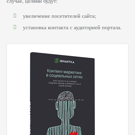
случае, целями будут:
увеличение посетителей сайта;
установка контакта с аудиторией портала.