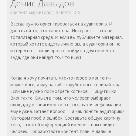
Денис Давыдов
контент-маркетолог, SEMANTICA
Всегда нужно ориентироваться на аудиторию. И
давать ей то, что хочет она. Интернет — это не
тоталитарная среда. И если вы публикуете материал,
который хотите видеть лично вы, а аудитории он не
интересен — люди просто пойдут в другое место.
Туда, где они найдут то, что ищут.
Когда я хочу почитать что-то новое о контент-
маркетинге, я иду на сайт зарубежного копирайтера.
Если мне нужно посмотреть котиков — ищу гифки
Вконтакте. Смысл в том, что человек выбирает
площадку в зависимости от того, какая информация
ему нужна. Встает вопрос — а как понять аудиторию?
Методом проб и ошибок. Составьте общую картину
того, за какой информацией именно к вам придет
человек. Проработайте контент-план. А дальше —