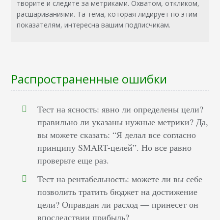
творите и следите за метриками. Охватом, откликом,
расшариваниями. Та тема, которая лидирует по этим
показателям, интересна вашим подписчикам.
Распространенные ошибки
Тест на ясность: явно ли определены цели?
правильно ли указаны нужные метрики? Да,
вы можете сказать: “Я делал все согласно
принципу SMART-целей”. Но все равно
проверьте еще раз.
Тест на рентабельность: можете ли вы себе
позволить тратить бюджет на достижение
цели? Оправдан ли расход — принесет он
впоследствии прибыль?