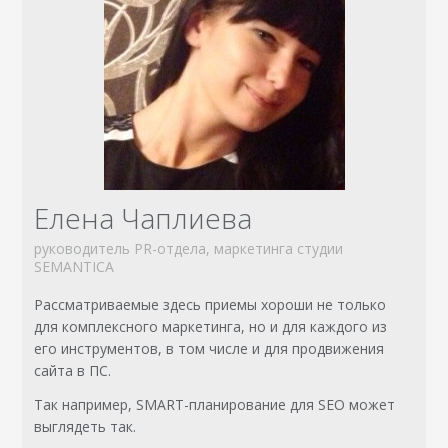
Елена Чаплиева
руководитель PR-отдела, маркетинга студии
SEMANTICA
Рассматриваемые здесь приемы хороши не только
для комплексного маркетинга, но и для каждого из
его инструментов, в том числе и для продвижения
сайта в ПС.
Так например, SMART-планирование для SEO может
выглядеть так.