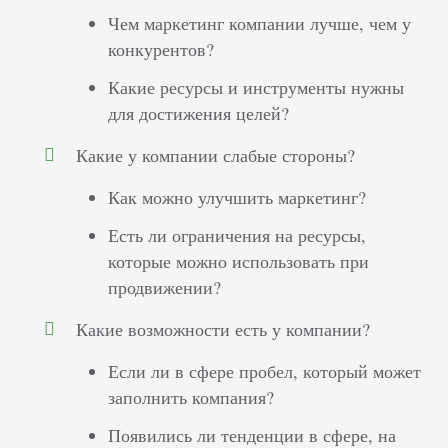
Чем маркетинг компании лучше, чем у
конкурентов?
Какие ресурсы и инструменты нужны
для достижения целей?
Какие у компании слабые стороны?
Как можно улучшить маркетинг?
Есть ли ограничения на ресурсы,
которые можно использовать при
продвижении?
Какие возможности есть у компании?
Если ли в сфере пробел, который может
заполнить компания?
Появились ли тенденции в сфере, на