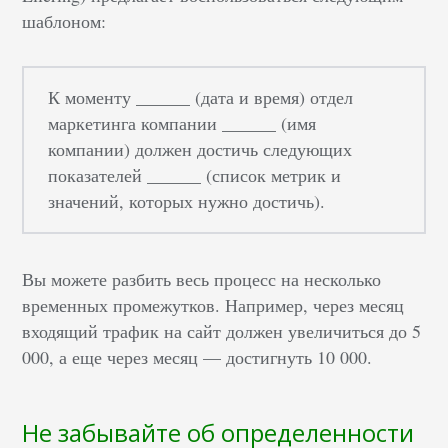
шаблоном:
К моменту ______ (дата и время) отдел
маркетинга компании ______ (имя
компании) должен достичь следующих
показателей ______ (список метрик и
значений, которых нужно достичь).
Вы можете разбить весь процесс на несколько
временных промежутков. Например, через месяц
входящий трафик на сайт должен увеличиться до 5
000, а еще через месяц — достигнуть 10 000.
Не забывайте об определенности