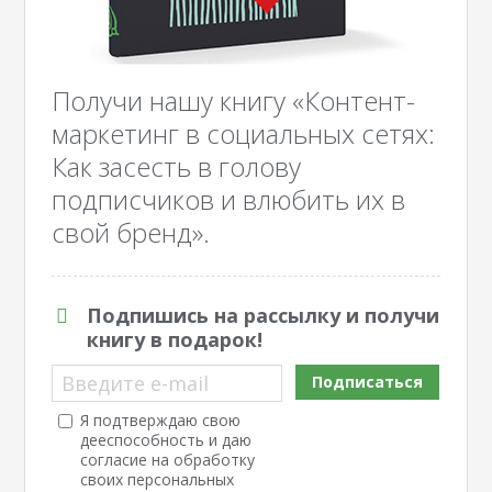
Получи нашу книгу «Контент-
маркетинг в социальных сетях:
Как засесть в голову
подписчиков и влюбить их в
свой бренд».
Подпишись на рассылку и получи
книгу в подарок!
Введите e-mail
Подписаться
Я подтверждаю свою
дееспособность и даю
согласие на обработку
своих персональных