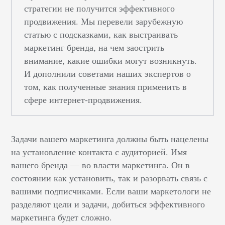
стратегии не получится эффективного
продвижения. Мы перевели зарубежную
статью с подсказками, как выстраивать
маркетинг бренда, на чем заострить
внимание, какие ошибки могут возникнуть.
И дополнили советами наших экспертов о
том, как полученные знания применить в
сфере интернет-продвижения.
Задачи вашего маркетинга должны быть нацелены
на установление контакта с аудиторией. Имя
вашего бренда — во власти маркетинга. Он в
состоянии как установить, так и разорвать связь с
вашими подписчиками. Если ваши маркетологи не
разделяют цели и задачи, добиться эффективного
маркетинга будет сложно.