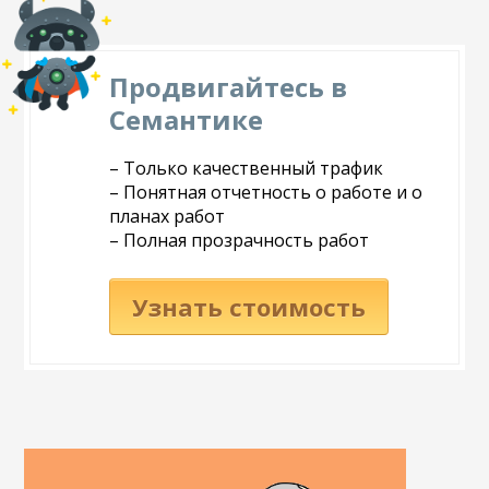
Продвигайтесь в
Семантике
– Только качественный трафик
– Понятная отчетность о работе и о
планах работ
– Полная прозрачность работ
Узнать стоимость