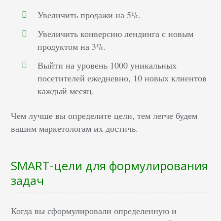
Увеличить продажи на 5%.
Увеличить конверсию лендинга с новым
продуктом на 3%.
Выйти на уровень 1000 уникальных
посетителей ежедневно, 10 новых клиентов
каждый месяц.
Чем лучше вы определите цели, тем легче будем
вашим маркетологам их достичь.
SMART-цели для формулирования
задач
Когда вы сформулировали определенную и