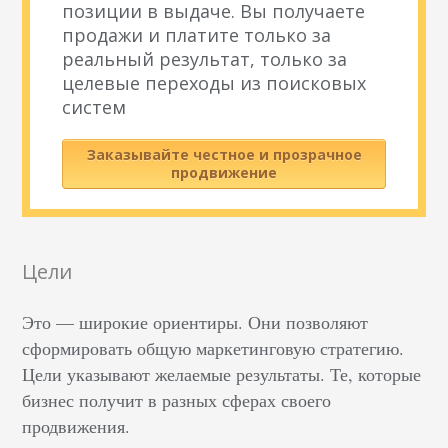
позиции в выдаче. Вы получаете
продажи и платите только за
реальный результат, только за
целевые переходы из поисковых
систем
Заказывайте честное и прозрачное
продвижение
Цели
Это — широкие ориентиры. Они позволяют
сформировать общую маркетинговую стратегию.
Цели указывают желаемые результаты. Те, которые
бизнес получит в разных сферах своего
продвижения.