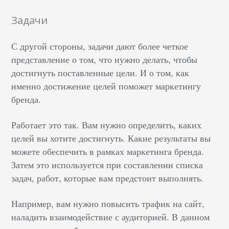
Задачи
С другой стороны, задачи дают более четкое
представление о том, что нужно делать, чтобы
достигнуть поставленные цели. И о том, как
именно достижение целей поможет маркетингу
бренда.
Работает это так. Вам нужно определить, каких
целей вы хотите достигнуть. Какие результаты вы
можете обеспечить в рамках маркетинга бренда.
Затем это используется при составлении списка
задач, работ, которые вам предстоит выполнять.
Например, вам нужно повысить трафик на сайт,
наладить взаимодействие с аудиторией. В данном