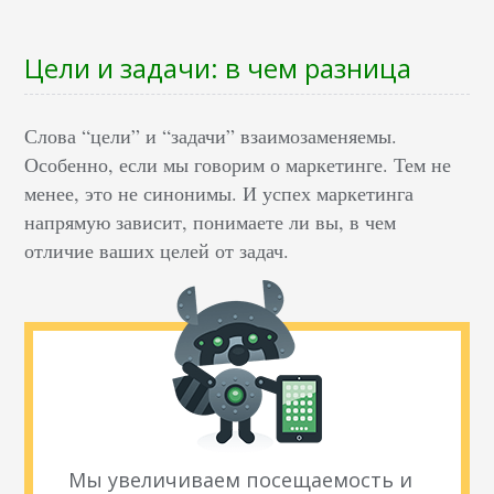
Цели и задачи: в чем разница
Слова “цели” и “задачи” взаимозаменяемы.
Особенно, если мы говорим о маркетинге. Тем не
менее, это не синонимы. И успех маркетинга
напрямую зависит, понимаете ли вы, в чем
отличие ваших целей от задач.
Мы увеличиваем посещаемость и