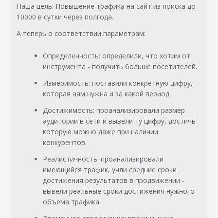
Наша цель: Повышение трафика на сайт из поиска до
10000 в сутки через полгода.
А теперь о соответствии параметрам:
Определенность: определили, что хотим от
инструмента - получить больше посетителей.
Измеримость: поставили конкретную цифру,
которая нам нужна и за какой период.
Достижимость: проанализировали размер
аудитории в сети и вывели ту цифру, достичь
которую можно даже при наличии
конкурентов.
Реалистичность: проанализировали
имеющийся трафик, учли средние сроки
достижения результатов в продвижении -
вывели реальные сроки достижения нужного
объема трафика.