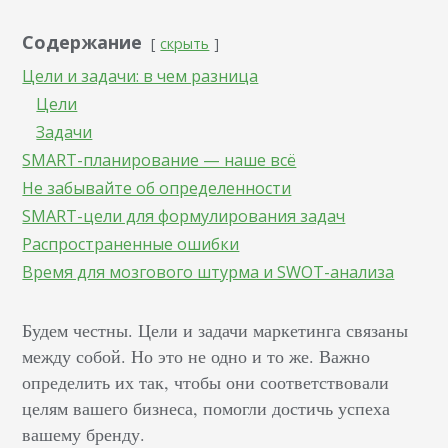
Содержание
скрыть
Цели и задачи: в чем разница
Цели
Задачи
SMART-планирование — наше всё
Не забывайте об определенности
SMART-цели для формулирования задач
Распространенные ошибки
Время для мозгового штурма и SWOT-анализа
Будем честны. Цели и задачи маркетинга связаны
между собой. Но это не одно и то же. Важно
определить их так, чтобы они соответствовали
целям вашего бизнеса, помогли достичь успеха
вашему бренду.