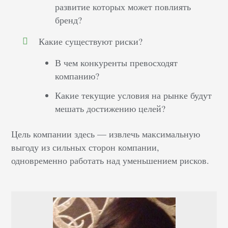
развитие которых может повлиять
бренд?
Какие существуют риски?
В чем конкуренты превосходят
компанию?
Какие текущие условия на рынке будут
мешать достижению целей?
Цель компании здесь — извлечь максимальную
выгоду из сильных сторон компании,
одновременно работать над уменьшением рисков.