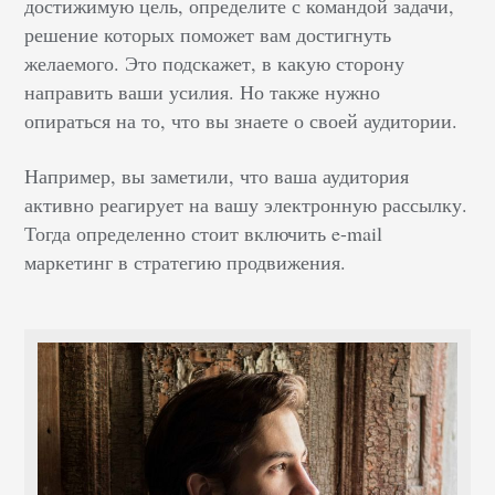
достижимую цель, определите с командой задачи,
решение которых поможет вам достигнуть
желаемого. Это подскажет, в какую сторону
направить ваши усилия. Но также нужно
опираться на то, что вы знаете о своей аудитории.
Например, вы заметили, что ваша аудитория
активно реагирует на вашу электронную рассылку.
Тогда определенно стоит включить e-mail
маркетинг в стратегию продвижения.