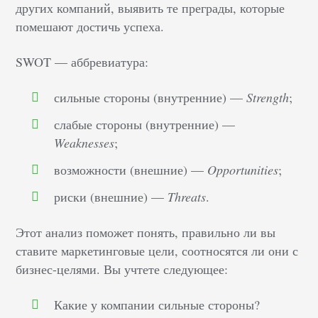
других компаний, выявить те преграды, которые
помешают достичь успеха.
SWOT — аббревиатура:
сильные стороны (внутренние) —
Strength
;
слабые стороны (внутренние) —
Weaknesses
;
возможности (внешние) —
Opportunities
;
риски (внешние) —
Threats
.
Этот анализ поможет понять, правильно ли вы
ставите маркетинговые цели, соотносятся ли они с
бизнес-целями. Вы учтете следующее:
Какие у компании сильные стороны?