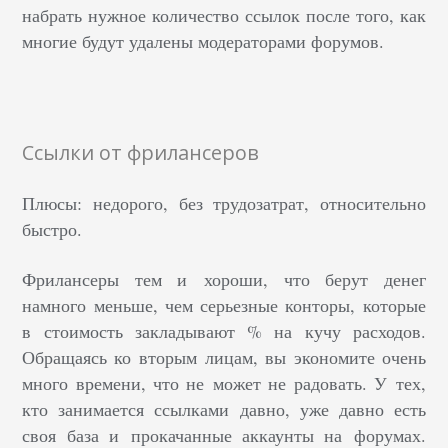
набрать нужное количество ссылок после того, как
многие будут удалены модераторами форумов.
Ссылки от фрилансеров
Плюсы: недорого, без трудозатрат, относительно
быстро.
Фрилансеры тем и хороши, что берут денег
намного меньше, чем серьезные конторы, которые
в стоимость закладывают % на кучу расходов.
Обращаясь ко вторым лицам, вы экономите очень
много времени, что не может не радовать. У тех,
кто занимается ссылками давно, уже давно есть
своя база и прокачанные аккаунты на форумах.