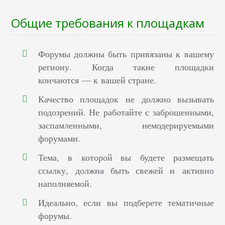
Общие требования к площадкам
Форумы должны быть привязаны к вашему
региону. Когда такие площадки
кончаются — к вашей стране.
Качество площадок не должно вызывать
подозрений. Не работайте с заброшенными,
заспамленными, немодерируемыми
форумами.
Тема, в которой вы будете размещать
ссылку, должна быть свежей и активно
наполняемой.
Идеально, если вы подберете тематичные
форумы.