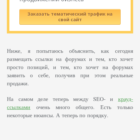
Заказать тематический трафик на
свой сайт
Ниже, я попытаюсь объяснить, как сегодня
размещать ссылки на форумах и тем, кто хочет
просто позиций, и тем, кто хочет на форумах
заявить о себе, получив при этом реальные
продажи.
На самом деле теперь между SEO- и
крауд-
ссылками
очень много общего. Есть только
некоторые нюансы. А теперь по порядку.