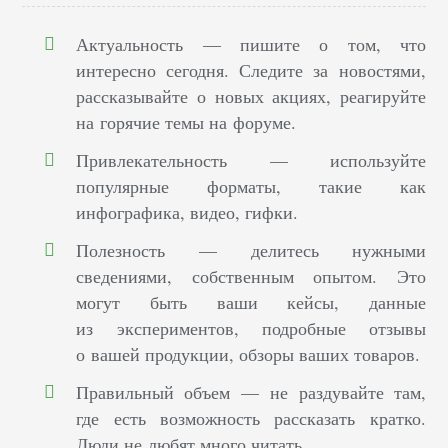
Актуальность — пишите о том, что
интересно сегодня. Следите за новостями,
рассказывайте о новых акциях, реагируйте
на горячие темы на форуме.
Привлекательность — используйте
популярные форматы, такие как
инфографика, видео, гифки.
Полезность — делитесь нужными
сведениями, собственным опытом. Это
могут быть ваши кейсы, данные
из экспериментов, подробные отзывы
о вашей продукции, обзоры ваших товаров.
Правильный объем — не раздувайте там,
где есть возможность рассказать кратко.
Люди не любят много читать.