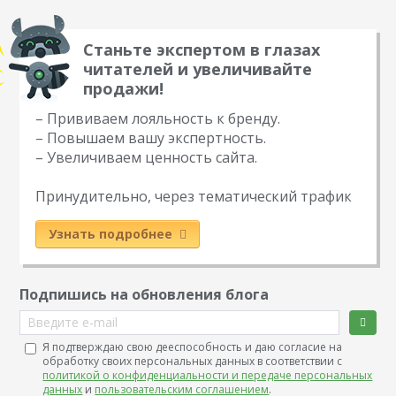
Станьте экспертом в глазах
читателей и увеличивайте
продажи!
– Прививаем лояльность к бренду.
– Повышаем вашу экспертность.
– Увеличиваем ценность сайта.
Принудительно, через тематический трафик
Узнать подробнее
Подпишись на обновления блога
Введите e-mail
Я подтверждаю свою дееспособность и даю согласие на
обработку своих персональных данных в соответствии с
политикой о конфиденциальности и передаче персональных
данных
и
пользовательским соглашением
.