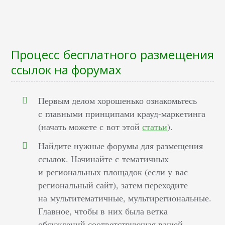
Процесс бесплатного размещения
ссылок на форумах
Первым делом хорошенько ознакомьтесь
с главными принципами крауд-маркетинга
(начать можете с вот этой
статьи
).
Найдите нужные форумы для размещения
ссылок. Начинайте с тематичных
и региональных площадок (если у вас
региональный сайт), затем переходите
на мультитематичные, мультирегиональные.
Главное, чтобы в них была ветка
обсуждений соответствующая вашей