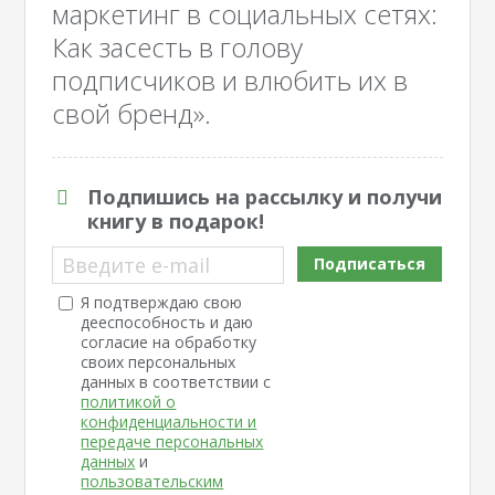
маркетинг в социальных сетях:
Как засесть в голову
подписчиков и влюбить их в
свой бренд».
Подпишись на рассылку и получи
книгу в подарок!
Введите e-mail
Подписаться
Я подтверждаю свою
дееспособность и даю
согласие на обработку
своих персональных
данных в соответствии с
политикой о
конфиденциальности и
передаче персональных
данных
и
пользовательским