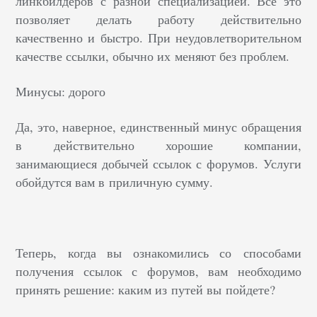
линкбилдеров с разной специализацией. Все это
позволяет делать работу действительно
качественно и быстро. При неудовлетворительном
качестве ссылки, обычно их меняют без проблем.
Минусы: дорого
Да, это, наверное, единственный минус обращения
в действительно хорошие компании,
занимающиеся добычей ссылок с форумов. Услуги
обойдутся вам в приличную сумму.
Теперь, когда вы ознакомились со способами
получения ссылок с форумов, вам необходимо
принять решение: каким из путей вы пойдете?