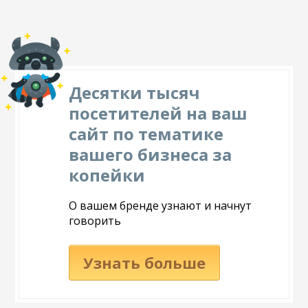
Десятки тысяч
посетителей на ваш
сайт по тематике
вашего бизнеса за
копейки
О вашем бренде узнают и начнут
говорить
Узнать больше