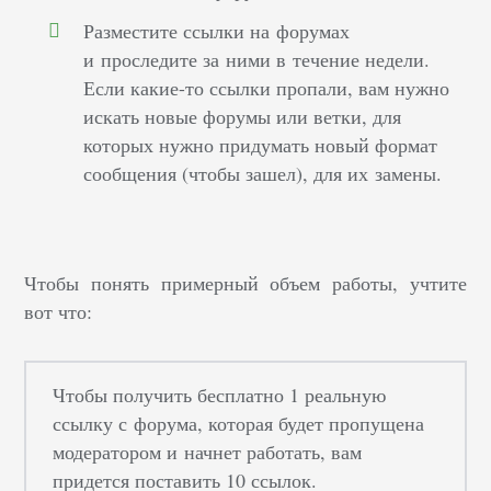
Разместите ссылки на форумах
и проследите за ними в течение недели.
Если какие-то ссылки пропали, вам нужно
искать новые форумы или ветки, для
которых нужно придумать новый формат
сообщения (чтобы зашел), для их замены.
Чтобы понять примерный объем работы, учтите
вот что:
Чтобы получить бесплатно 1 реальную
ссылку с форума, которая будет пропущена
модератором и начнет работать, вам
придется поставить 10 ссылок.