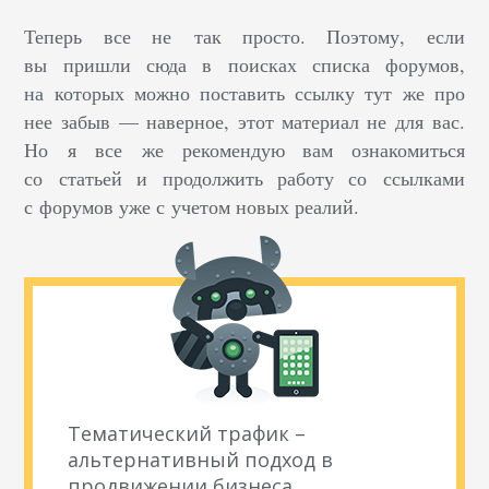
Теперь все не так просто. Поэтому, если
вы пришли сюда в поисках списка форумов,
на которых можно поставить ссылку тут же про
нее забыв — наверное, этот материал не для вас.
Но я все же рекомендую вам ознакомиться
со статьей и продолжить работу со ссылками
с форумов уже с учетом новых реалий.
Тематический трафик –
альтернативный подход в
продвижении бизнеса