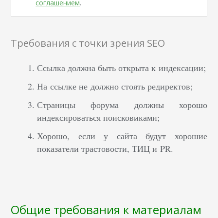
соглашением
.
Требования с точки зрения SEO
Ссылка должна быть открыта к индексации;
На ссылке не должно стоять редиректов;
Страницы форума должны хорошо
индексироваться поисковиками;
Хорошо, если у сайта будут хорошие
показатели трастовости, ТИЦ и PR.
Общие требования к материалам