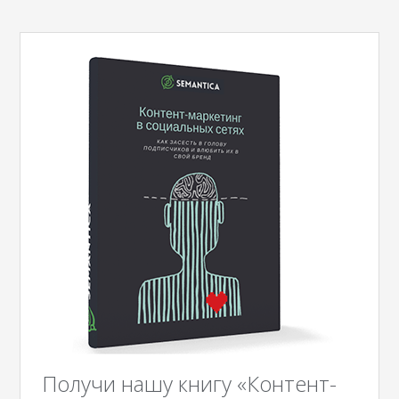
Получи нашу книгу «Контент-