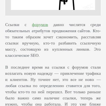
Ссылки с
форумов
давно числятся среди
обязательных атрибутов продвижения сайтов. Кто-
то таким образом хочет сэкономить, расставляя
ссылки вручную, кто-то разбавить ссылочную
массу, состоящую из купленных линков. Это
классическое SEO.
В последнее время на ссылки с форумов стали
возлагать новую надежду — привлечение трафика
и клиентов. Ну точнее нет, это все не ново —
любая ссылка по определению ставится для того,
чтобы кто-то по ней перешел. Вот только раньше
было важно само наличие ссылки, теперь же
нужно, чтобы она работала. И это уже ближе