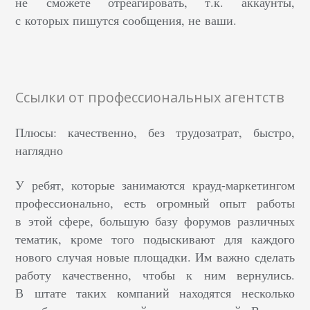
не сможете отреагировать, т.к. аккаунты,
с которых пишутся сообщения, не ваши.
Ссылки от профессиональных агентств
Плюсы: качественно, без трудозатрат, быстро,
наглядно
У ребят, которые занимаются крауд-маркетингом
профессионально, есть огромный опыт работы
в этой сфере, большую базу форумов различных
тематик, кроме того подыскивают для каждого
нового случая новые площадки. Им важно сделать
работу качественно, чтобы к ним вернулись.
В штате таких компаний находятся несколько