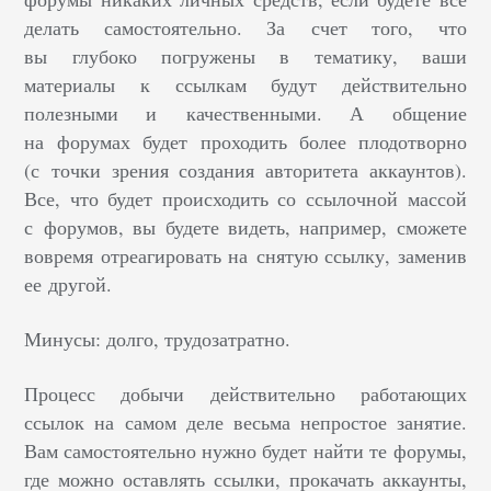
делать самостоятельно. За счет того, что
вы глубоко погружены в тематику, ваши
материалы к ссылкам будут действительно
полезными и качественными. А общение
на форумах будет проходить более плодотворно
(с точки зрения создания авторитета аккаунтов).
Все, что будет происходить со ссылочной массой
с форумов, вы будете видеть, например, сможете
вовремя отреагировать на снятую ссылку, заменив
ее другой.
Минусы: долго, трудозатратно.
Процесс добычи действительно работающих
ссылок на самом деле весьма непростое занятие.
Вам самостоятельно нужно будет найти те форумы,
где можно оставлять ссылки, прокачать аккаунты,