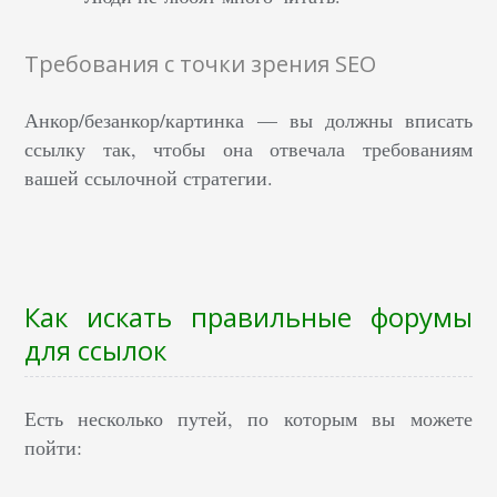
Требования с точки зрения SEO
Анкор/безанкор/картинка — вы должны вписать
ссылку так, чтобы она отвечала требованиям
вашей ссылочной стратегии.
Как искать правильные форумы
для ссылок
Есть несколько путей, по которым вы можете
пойти: