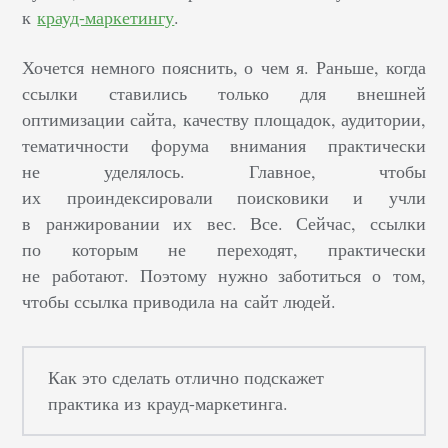
к
крауд-маркетингу
.
Хочется немного пояснить, о чем я. Раньше, когда
ссылки ставились только для внешней
оптимизации сайта, качеству площадок, аудитории,
тематичности форума внимания практически
не уделялось. Главное, чтобы
их проиндексировали поисковики и учли
в ранжировании их вес. Все. Сейчас, ссылки
по которым не переходят, практически
не работают. Поэтому нужно заботиться о том,
чтобы ссылка приводила на сайт людей.
Как это сделать отлично подскажет
практика из крауд-маркетинга.