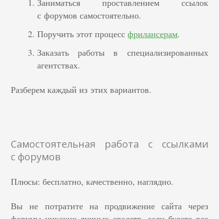
Заниматься проставлением ссылок
с форумов самостоятельно.
Поручить этот процесс
фрилансерам
.
Заказать работы в специализированных
агентствах.
Разберем каждый из этих вариантов.
Самостоятельная работа с ссылками
с форумов
Плюсы: бесплатно, качественно, наглядно.
Вы не потратите на продвижение сайта через
форумы никаких личных средств, если будете все