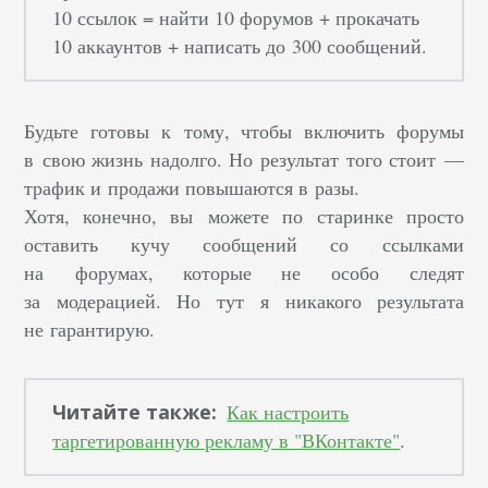
10 ссылок = найти 10 форумов + прокачать
10 аккаунтов + написать до 300 сообщений.
Будьте готовы к тому, чтобы включить форумы
в свою жизнь надолго. Но результат того стоит —
трафик и продажи повышаются в разы.
Хотя, конечно, вы можете по старинке просто
оставить кучу сообщений со ссылками
на форумах, которые не особо следят
за модерацией. Но тут я никакого результата
не гарантирую.
Читайте также:
Как настроить
таргетированную рекламу в "ВКонтакте"
.