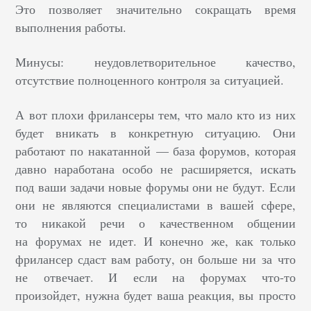
Это позволяет значительно сокращать время
выполнения работы.
Минусы: неудовлетворительное качество,
отсутствие полноценного контроля за ситуацией.
А вот плохи фрилансеры тем, что мало кто из них
будет вникать в конкретную ситуацию. Они
работают по накатанной — база форумов, которая
давно наработана особо не расширяется, искать
под ваши задачи новые форумы они не будут. Если
они не являются специалистами в вашей сфере,
то никакой речи о качественном общении
на форумах не идет. И конечно же, как только
фрилансер сдаст вам работу, он больше ни за что
не отвечает. И если на форумах что-то
произойдет, нужна будет ваша реакция, вы просто