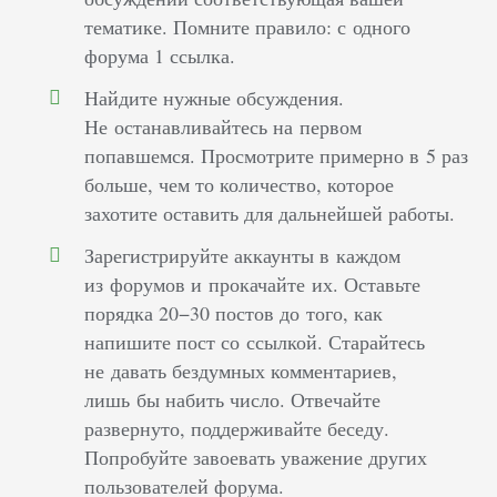
тематике. Помните правило: с одного
форума 1 ссылка.
Найдите нужные обсуждения.
Не останавливайтесь на первом
попавшемся. Просмотрите примерно в 5 раз
больше, чем то количество, которое
захотите оставить для дальнейшей работы.
Зарегистрируйте аккаунты в каждом
из форумов и прокачайте их. Оставьте
порядка 20−30 постов до того, как
напишите пост со ссылкой. Старайтесь
не давать бездумных комментариев,
лишь бы набить число. Отвечайте
развернуто, поддерживайте беседу.
Попробуйте завоевать уважение других
пользователей форума.