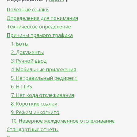
Полезные ссылки
Определение для понимания
Техническое определение
Причины прямого трафика
1. Боты
2. Документы
3. Ручной ввод
4. Мобильные приложения
5. Неправильный редирект
6. HTTPS
7. Нет кода отслеживания
8. Короткие ссылки
9. Режим инкогнито
10. Неверное междоменное отслеживание
Стандартные отчеты