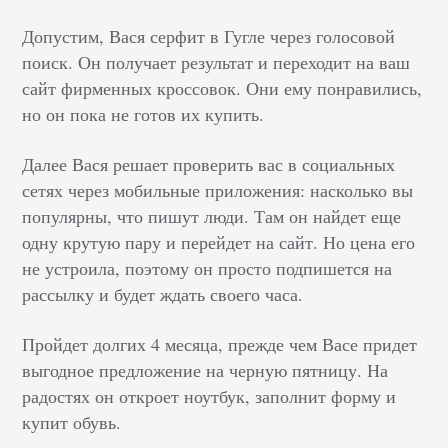
Допустим, Вася серфит в Гугле через голосовой
поиск. Он получает результат и переходит на ваш
сайт фирменных кроссовок. Они ему понравились,
но он пока не готов их купить.
Далее Вася решает проверить вас в социальных
сетях через мобильные приложения: насколько вы
популярны, что пишут люди. Там он найдет еще
одну крутую пару и перейдет на сайт. Но цена его
не устроила, поэтому он просто подпишется на
рассылку и будет ждать своего часа.
Пройдет долгих 4 месяца, прежде чем Васе придет
выгодное предложение на черную пятницу. На
радостях он откроет ноутбук, заполнит форму и
купит обувь.