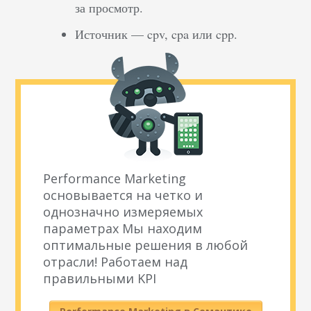
за просмотр.
Источник — cpv, cpa или cpp.
Performance Marketing
основывается на четко и
однозначно измеряемых
параметрах Мы находим
оптимальные решения в любой
отрасли! Работаем над
правильными KPI