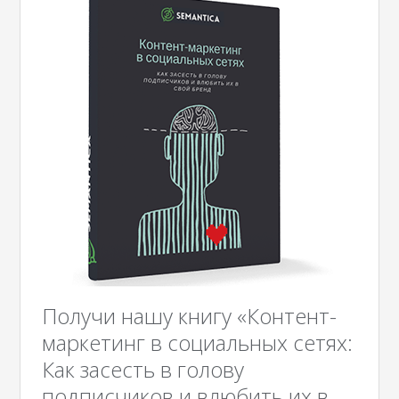
Получи нашу книгу «Контент-
маркетинг в социальных сетях:
Как засесть в голову
подписчиков и влюбить их в