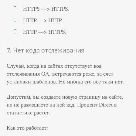
HTTPS —> HTTPS.
HTTP —> HTTP.
HTTP —> HTTPS.
7. Нет кода отслеживания
Случаи, когда на сайтах отсутствует код
отслеживания GA, встречаются реже, за счет
установки шаблонов. Но иногда его все-таки нет.
Допустим, вы создаете новую страницу на сайте,
но не размещаете на ней код. Процент Direct в
статистике растет.
Как это работает: