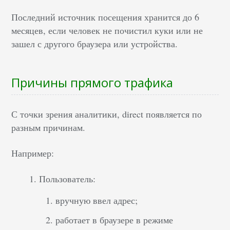
Последний источник посещения хранится до 6
месяцев, если человек не почистил куки или не
зашел с другого браузера или устройства.
Причины прямого трафика
С точки зрения аналитики, direct появляется по
разным причинам.
Например:
Пользователь:
вручную ввел адрес;
работает в браузере в режиме