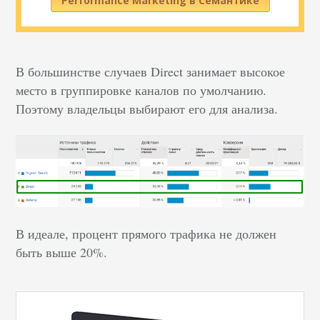
Performance Marketing в Семантике
В большинстве случаев Direct занимает высокое
место в группировке каналов по умолчанию.
Поэтому владельцы выбирают его для анализа.
В идеале, процент прямого трафика не должен
быть выше 20%.