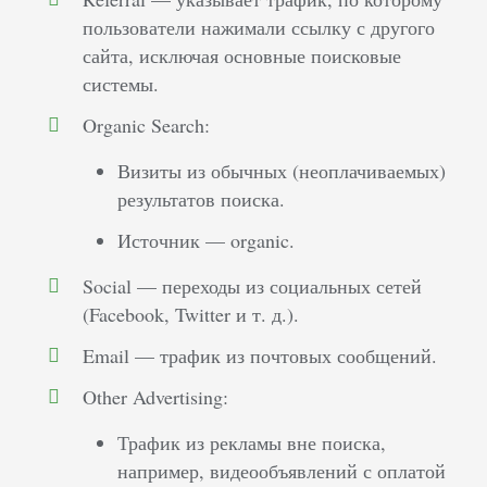
пользователи нажимали ссылку с другого
сайта, исключая основные поисковые
системы.
Organic Search:
Визиты из обычных (неоплачиваемых)
результатов поиска.
Источник — organic.
Social — переходы из социальных сетей
(Facebook, Twitter и т. д.).
Email — трафик из почтовых сообщений.
Other Advertising:
Трафик из рекламы вне поиска,
например, видеообъявлений с оплатой