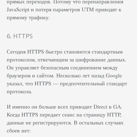
прямых переходов. Потому что перенаправления
JavaScript и потеря параметров UTM приводят к
прямому трафику.
6. HTTPS
Сегодня HTTPS быстро становится стандартным
протоколом, отвечающим за шифрование данных.
Он управляет безопасным соединением между
браузером и сайтом. Несколько лет назад Google
указал, что HTTPS — предпочтительный стандарт
протокола.
И именно он больше всех приводит Direct в GA.
Когда HTTPS передает сеанс на страницу HTTP,
данные не регистрируются. В остальных случаях
сбоев нет: