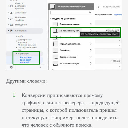
Другими словами:
Конверсии приписываются прямому
трафику, если нет реферера — предыдущей
страницы, с которой пользователь пришел
на текущую. Например, нельзя определить,
что человек с обычного поиска.