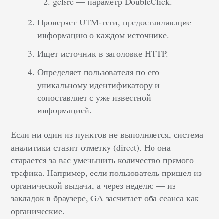
gclsrc — параметр DoubleClick.
Проверяет UTM-теги, предоставляющие
информацию о каждом источнике.
Ищет источник в заголовке HTTP.
Определяет пользователя по его
уникальному идентификатору и
сопоставляет с уже известной
информацией.
Если ни один из пунктов не выполняется, система
аналитики ставит отметку (direct). Но она
старается за вас уменьшить количество прямого
трафика. Например, если пользователь пришел из
органической выдачи, а через неделю — из
закладок в браузере, GA засчитает оба сеанса как
органические.