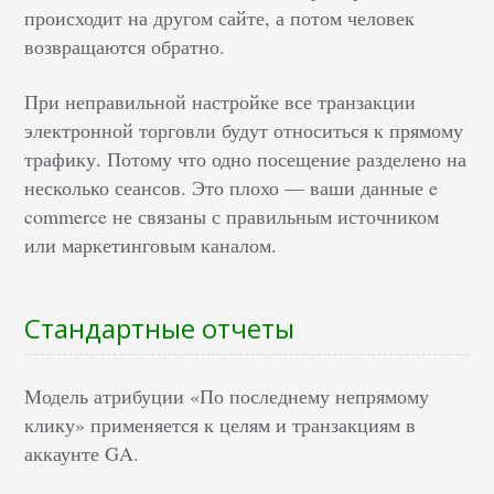
происходит на другом сайте, а потом человек
возвращаются обратно.
При неправильной настройке все транзакции
электронной торговли будут относиться к прямому
трафику. Потому что одно посещение разделено на
несколько сеансов. Это плохо — ваши данные e
commerce не связаны с правильным источником
или маркетинговым каналом.
Стандартные отчеты
Модель атрибуции «По последнему непрямому
клику» применяется к целям и транзакциям в
аккаунте GA.