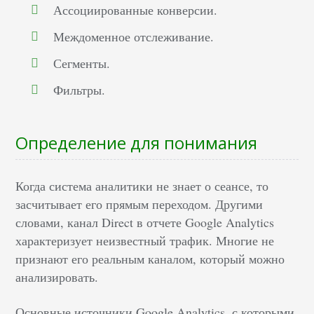
Ассоциированные конверсии.
Междоменное отслеживание.
Сегменты.
Фильтры.
Определение для понимания
Когда система аналитики не знает о сеансе, то
засчитывает его прямым переходом. Другими
словами, канал Direct в отчете Google Analytics
характеризует неизвестный трафик. Многие не
признают его реальным каналом, который можно
анализировать.
Основные источники Google Analytics, с которыми