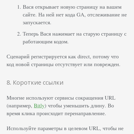
Вася открывает новую страницу на вашем
сайте. На ней нет кода GA, отслеживание не
запускается.
Теперь Вася нажимает на старую страницу с
работающим кодом.
Сценарий регистрируется как direct, потому что
код новой страницы отсутствует или поврежден.
8. Короткие ссылки
Многие используют сервисы сокращения URL
(например,
Bitly
) чтобы уменьшить длину. Во
время клика происходит перенаправление.
Используйте параметры в целевом URL, чтобы не