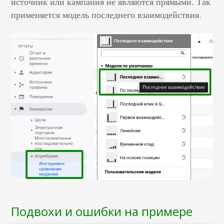
источник или кампания не являются прямыми. Так
применяется модель последнего взаимодействия.
Подвохи и ошибки на примере