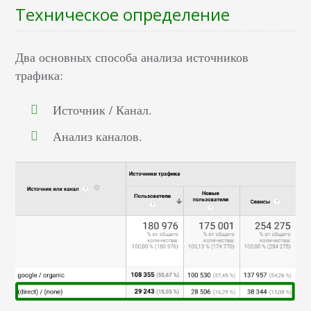
Техническое определение
Два основных способа анализа источников
трафика:
Источник / Канал.
Анализ каналов.