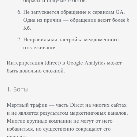
биржах и получаете ботов.
Не запускается обращение к сервисам GA.
Одна из причин — обращение весит более 8
Кб.
Неправильная настройка междоменного
отслеживания.
Интерпретация (direct) в Google Analytics может
быть довольно сложной.
1. Боты
Мертвый трафик — часть Direct на многих сайтах
и не является результатом маркетинговых каналов.
Многие крупные компании не могут от него
избавиться, но существенно сокращают его
процент.