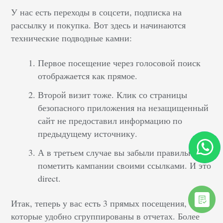
У нас есть переходы в соцсети, подписка на
рассылку и покупка. Вот здесь и начинаются
технические подводные камни:
Первое посещение через голосовой поиск
отображается как прямое.
Второй визит тоже. Клик со страницы
безопасного приложения на незащищенный
сайт не предоставил информацию по
предыдущему источнику.
А в третьем случае вы забыли правильно
пометить кампании своими ссылками. И это
direct.
Итак, теперь у вас есть 3 прямых посещения,
которые удобно сгруппированы в отчетах. Более