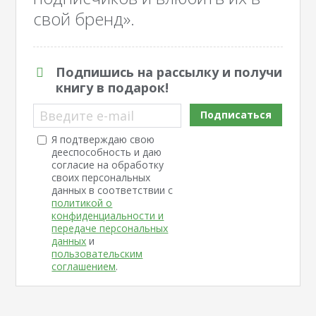
свой бренд».
Подпишись на рассылку и получи
книгу в подарок!
Введите e-mail
Подписаться
Я подтверждаю свою
дееспособность и даю
согласие на обработку
своих персональных
данных в соответствии с
политикой о
конфиденциальности и
передаче персональных
данных
и
пользовательским
соглашением
.