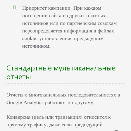
Приоритет кампании. При каждом
посещении сайта из других платных
источников или по партнерским ссылкам
переопределяется информация в файлах
cookie, установленная предыдущим
источником.
Стандартные мультиканальные
отчеты
Отчеты о многоканальных последовательностях в
Google Analytics работают по-другому.
Конверсия (цель или транзакция) относится к
прямому трафику, даже если предыдущий