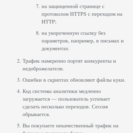
на защищенной странице с
протоколом HTTPS с переходом на
HTTP;
на укороченную ссылку без
параметров, например, в письмах и
документах.
Трафик намеренно портят конкуренты и
недоброжелатели.
Ошибки в скриптах обновляют файлы куки.
Код системы аналитики медленно
загружается — пользователь успевает
сделать несколько переходов. Сессия
обрывается.
Вы покупаете некачественный трафик на