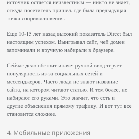
источник остается неизвестным — никто не знает,
откуда посетитель пришел, где была предыдущая
точка соприкосновения.
Еще 10-15 лет назад высокий показатель Direct был
настоящим успехом. Выигрывал сайт, чей домен
запоминали и вручную набирали в браузере.
Сейчас дело обстоит иначе: ручной ввод теряет
популярность из-за социальных сетей и
мессенджеров. Часто люди не знают название
сайта, на котором читают статью. И тем более, не
набирают его руками. Это значит, что есть и
другие объяснения прямому трафику. И вот тут все
становится сложнее.
4. Мобильные приложения