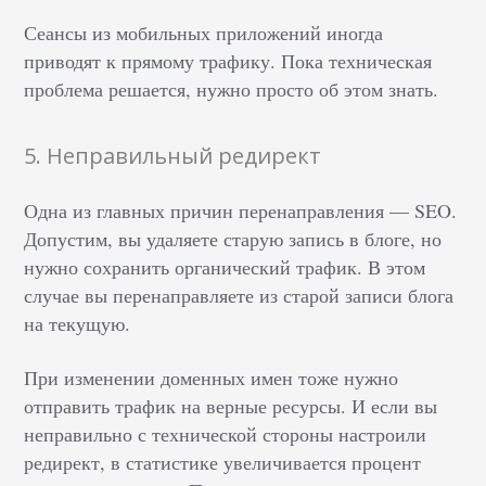
Сеансы из мобильных приложений иногда
приводят к прямому трафику. Пока техническая
проблема решается, нужно просто об этом знать.
5. Неправильный редирект
Одна из главных причин перенаправления — SEO.
Допустим, вы удаляете старую запись в блоге, но
нужно сохранить органический трафик. В этом
случае вы перенаправляете из старой записи блога
на текущую.
При изменении доменных имен тоже нужно
отправить трафик на верные ресурсы. И если вы
неправильно с технической стороны настроили
редирект, в статистике увеличивается процент