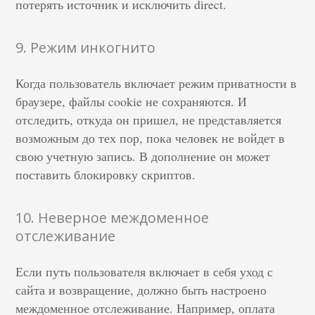
потерять источник и исключить direct.
9. Режим инкогнито
Когда пользователь включает режим приватности в
браузере, файлы cookie не сохраняются. И
отследить, откуда он пришел, не представляется
возможным до тех пор, пока человек не войдет в
свою учетную запись. В дополнение он может
поставить блокировку скриптов.
10. Неверное междоменное
отслеживание
Если путь пользователя включает в себя уход с
сайта и возвращение, должно быть настроено
междоменное отслеживание. Например, оплата