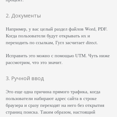
2. Документы
Например, у вас целый раздел файлов Word, PDF.
Когда пользователи будут открывать их и
переходить по ссылкам, Гугл засчитает direct.
Исправить это можно с помощью UTM. Чуть ниже
рассмотрим, что это значит.
3. Ручной ввод
Это еще одна причина прямого трафика, когда
пользователи набирают адрес сайта в строке
браузера и сразу переходят на него без открытия
страниц поиска. Таким образом, настоящий