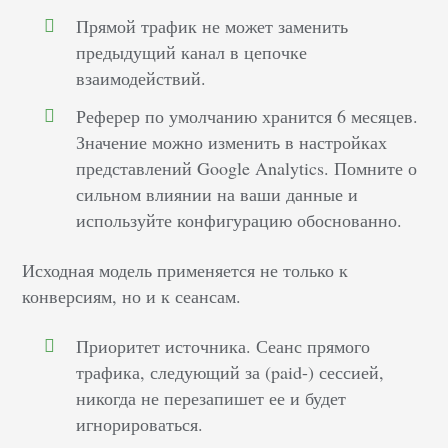
Прямой трафик не может заменить
предыдущий канал в цепочке
взаимодействий.
Реферер по умолчанию хранится 6 месяцев.
Значение можно изменить в настройках
представлений Google Analytics. Помните о
сильном влиянии на ваши данные и
используйте конфигурацию обоснованно.
Исходная модель применяется не только к
конверсиям, но и к сеансам.
Приоритет источника. Сеанс прямого
трафика, следующий за (paid-) сессией,
никогда не перезапишет ее и будет
игнорироваться.