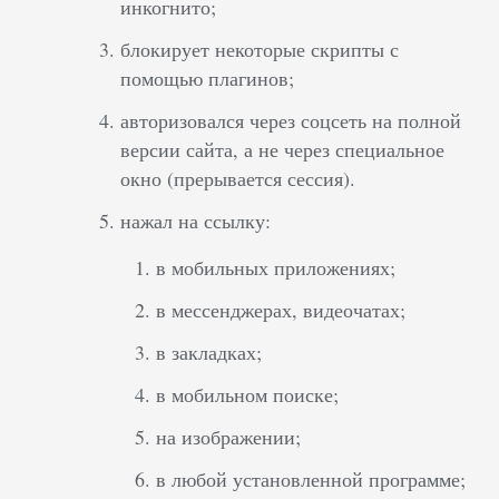
инкогнито;
блокирует некоторые скрипты с
помощью плагинов;
авторизовался через соцсеть на полной
версии сайта, а не через специальное
окно (прерывается сессия).
нажал на ссылку:
в мобильных приложениях;
в мессенджерах, видеочатах;
в закладках;
в мобильном поиске;
на изображении;
в любой установленной программе;