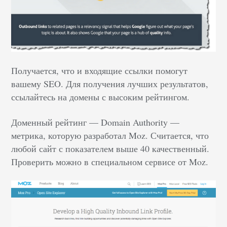
Получается, что и входящие ссылки помогут
вашему SEO. Для получения лучших результатов,
ссылайтесь на домены с высоким рейтингом.
Доменный рейтинг — Domain Authority —
метрика, которую разработал Moz. Считается, что
любой сайт с показателем выше 40 качественный.
Проверить можно в специальном сервисе от Moz.