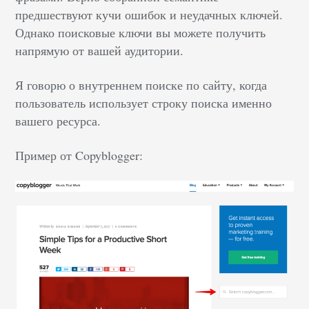
предшествуют кучи ошибок и неудачных ключей.
Однако поисковые ключи вы можете получить
напрямую от вашей аудитории.
Я говорю о внутреннем поиске по сайту, когда
пользователь использует строку поиска именно
вашего ресурса.
Пример от Copyblogger: