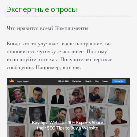
Экспертные опросы
Что нравится всем? Комплименты.
Когда кто-то улучшает ваше настроение, вы
становитесь чуточку счастливее. Поэтому —
используйте этот хак. Получите экспертные
сообщения. Например, вот так: