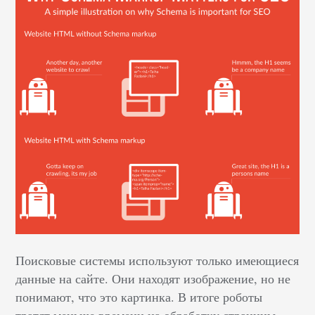
Поисковые системы используют только имеющиеся
данные на сайте. Они находят изображение, но не
понимают, что это картинка. В итоге роботы