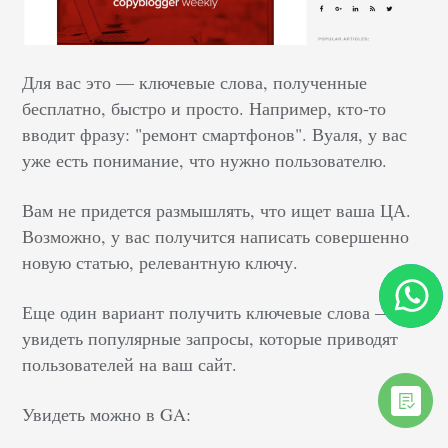
Для вас это — ключевые слова, полученные
бесплатно, быстро и просто. Например, кто-то
вводит фразу: "ремонт смартфонов". Вуаля, у вас
уже есть понимание, что нужно пользователю.
Вам не придется размышлять, что ищет ваша ЦА.
Возможно, у вас получится написать совершенно
новую статью, релевантную ключу.
Еще один вариант получить ключевые слова —
увидеть популярные запросы, которые приводят
пользователей на ваш сайт.
Увидеть можно в GA: