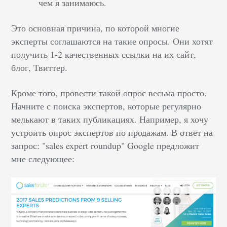
чем я занимаюсь.
Это основная причина, по которой многие
эксперты соглашаются на такие опросы. Они хотят
получить 1-2 качественных ссылки на их сайт,
блог, Твиттер.
Кроме того, провести такой опрос весьма просто.
Начните с поиска экспертов, которые регулярно
мелькают в таких публикациях. Например, я хочу
устроить опрос экспертов по продажам. В ответ на
запрос: "sales expert roundup" Google предложит
мне следующее: