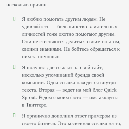
несколько причин.
Я люблю помогать другим людям. Не
удивляйтесь — большинство влиятельных
личностей тоже охотно помогают другим.
Они не стесняются делиться своим опытом,
своими знаниями. Не бойтесь обращаться к
ним за помощью.
Я получил две ссылки на свой сайт,
несколько упоминаний бренда своей
компании. Одна ссылка находится внутри
текста. Вторая — ведет на мой блог Quick
Sprout. Рядом с моим фото — имя аккаунта
в Твиттере.
Я органично дополнил ответ примером из
своего бизнеса. Это косвенная ссылка на то,