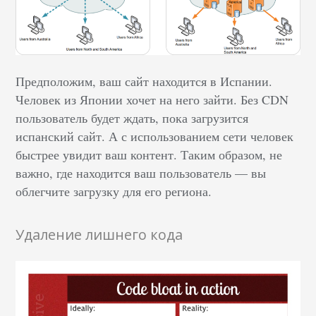
Предположим, ваш сайт находится в Испании.
Человек из Японии хочет на него зайти. Без CDN
пользователь будет ждать, пока загрузится
испанский сайт. А с использованием сети человек
быстрее увидит ваш контент. Таким образом, не
важно, где находится ваш пользователь — вы
облегчите загрузку для его региона.
Удаление лишнего кода