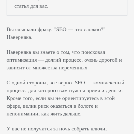
статья для вас.
Вы слышали фразу: "SEO — это сложно?"
Наверняка.
Наверняка вы знаете о том, что поисковая
оптимизация — долгий процесс, очень дорогой и
зависит от множества переменных.
С одной стороны, все верно. SEO — комплексный
процесс, для которого вам нужны время и деньги.
Кроме того, если вы не ориентируетесь в этой
сфере, велик риск оказаться в болоте и
непонимании, как жить дальше.
У вас не получится за ночь собрать ключи,