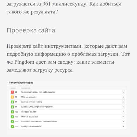
загружается за 961 миллисекунду. Как добиться
такого же результата?
Проверка сайта
Проверьте сайт инструментами, которые дают вам
подробную информацию о проблемах загрузки. Тот
же Pingdom даст вам сводку: какие элементы
замедляют загрузку ресурса.