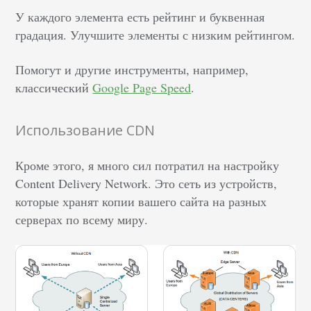
У каждого элемента есть рейтинг и буквенная
градация. Улучшите элементы с низким рейтингом.
Помогут и другие инструменты, например,
классический
Google Page Speed
.
Использование CDN
Кроме этого, я много сил потратил на настройку
Content Delivery Network. Это сеть из устройств,
которые хранят копии вашего сайта на разных
серверах по всему миру.