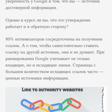
уверенность у Google в том, что вы — источник
достоверной информации.
Однако в курсе ли вы, что это утверждение
работает и в обратную сторону?
80% оптимизаторов сосредоточены на получении
ссылок. А о том, чтобы самостоятельно ставить
ссылку на другой источник, они и не думают. При
ранжировании Google учитывает не только
входящие, но и исходящие линки. Страницы с
большим количеством исходящих ссылок часто —
ценные источники информации.