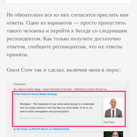
Не обязательно все из них согласятся прислать вам
ответы. Один из вариантов — просто пропустить
такого человека и перейти к беседе со следующим
респондентом. Как только получите достаточно
ответов, сообщите респондентам, что их ответы
приняты.
Guest Crew так и сделал, включив меня в опрос: