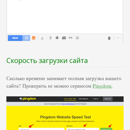
Скорость загрузки сайта
Сколько времени занимает полная загрузка вашего
сайта? Проверить ее можно сервисом
Pingdom
.