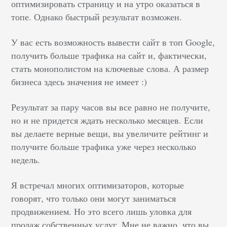
оптимизировать страницу и на утро оказаться в
топе. Однако быстрый результат возможен.
У вас есть возможность вывести сайт в топ Google,
получить больше трафика на сайт и, фактически,
стать монополистом на ключевые слова. А размер
бизнеса здесь значения не имеет :)
Результат за пару часов вы все равно не получите,
но и не придется ждать несколько месяцев. Если
вы делаете верные вещи, вы увеличите рейтинг и
получите больше трафика уже через несколько
недель.
Я встречал многих оптимизаторов, которые
говорят, что только они могут заниматься
продвижением. Но это всего лишь уловка для
продаж собственных услуг. Мне не важно, что вы