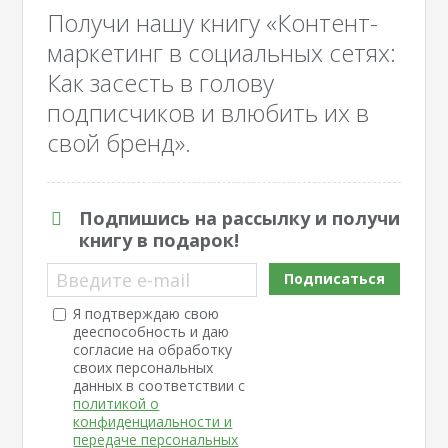
Получи нашу книгу «Контент-
маркетинг в социальных сетях:
Как засесть в голову
подписчиков и влюбить их в
свой бренд».
Подпишись на рассылку и получи
книгу в подарок!
Введите e-mail
Подписаться
Я подтверждаю свою
дееспособность и даю
согласие на обработку
своих персональных
данных в соответствии с
политикой о
конфиденциальности и
передаче персональных