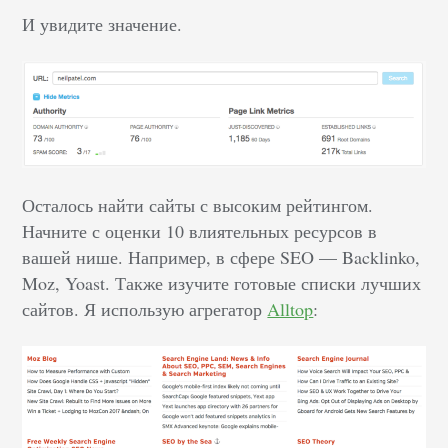
И увидите значение.
Осталось найти сайты с высоким рейтингом.
Начните с оценки 10 влиятельных ресурсов в
вашей нише. Например, в сфере SEO — Backlinko,
Moz, Yoast. Также изучите готовые списки лучших
сайтов. Я использую агрегатор
Alltop
: