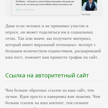
Даже если человек и не принимал участие в
опросе, он может поделиться им в социальных
сетях. Так или иначе, вы получаете материал,
который имеет виральный потенциал: эксперт с
большим количеством подписчиков, расшаривший
ваш пост, поможет вам привести трафик на сайт.
Ссылка на авторитетный сайт
Чем больше обратных ссылок на ваш сайт, тем
лучше. Идея проста и наверняка вам знакома. Чем
больше ссылок на ваш контент, тем сильнее