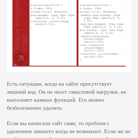
Есть ситуации, когда на сайте присутствует
лишний код. Он не несет смысловой нагрузки, не
выполняет важных функций. Его можно
безболезненно удалить.
Если вы написали сайт сами, то проблем с
удалением лишнего когда не возникнет. Если же не