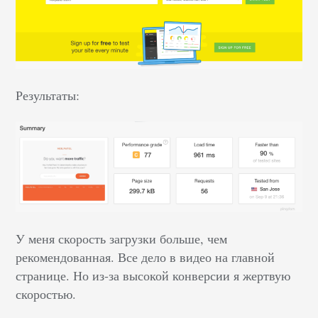
Результаты:
У меня скорость загрузки больше, чем
рекомендованная. Все дело в видео на главной
странице. Но из-за высокой конверсии я жертвую
скоростью.