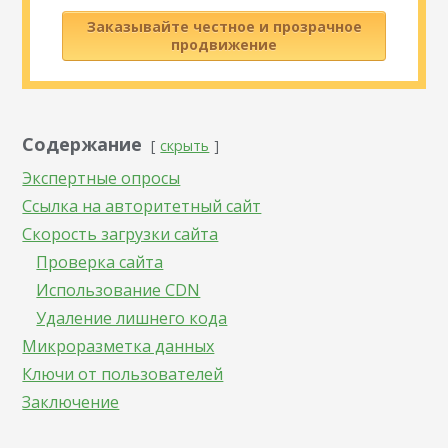
Заказывайте честное и прозрачное
продвижение
Содержание
скрыть
Экспертные опросы
Ссылка на авторитетный сайт
Скорость загрузки сайта
Проверка сайта
Использование CDN
Удаление лишнего кода
Микроразметка данных
Ключи от пользователей
Заключение