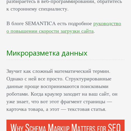
разбираетесь в веб-программировании, обратитесь
к стороннему специалисту.
В блоге SEMANTICA есть подробное
руководство
о повышении скорости загрузки сайта
.
Микроразметка данных
Звучит как сложный математический термин.
Однако с ней все просто. Структурированные
данные проще воспринимаются поисковыми
роботами. Когда краулер заходит на ваш сайт, он
уже знает, что вот этот фрагмент страницы —
карточка товара, а этот — текстовая статья.