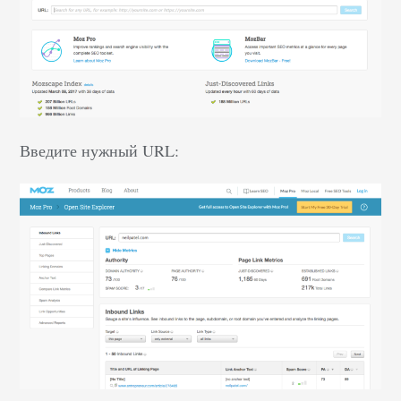
Введите нужный URL: