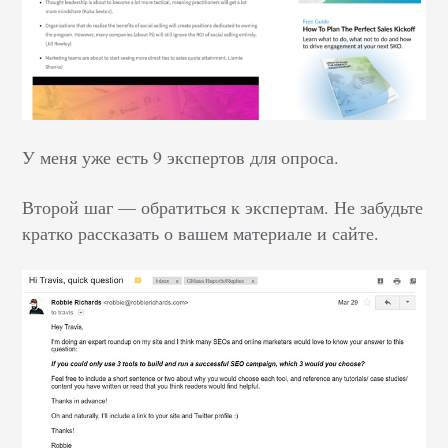
У меня уже есть 9 экспертов для опроса.
Второй шаг — обратиться к экспертам. Не забудьте
кратко рассказать о вашем материале и сайте.