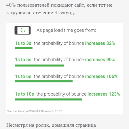
40% пользователей покидают сайт, если тот не
загрузился в течение 3 секунд.
Несмотря на ролик, домашняя страница