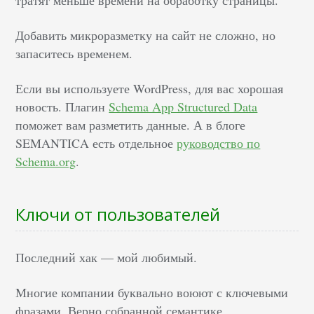
тратят меньше времени на обработку страницы.
Добавить микроразметку на сайт не сложно, но
запаситесь временем.
Если вы используете WordPress, для вас хорошая
новость. Плагин
Schema App Structured Data
поможет вам разметить данные. А в блоге
SEMANTICA есть отдельное
руководство по
Schema.org
.
Ключи от пользователей
Последний хак — мой любимый.
Многие компании буквально воюют с ключевыми
фразами. Верно собранной семантике