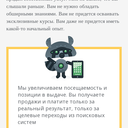
слышали раньше. Вам не нужно обладать
обширными знаниями. Вам не придется осваивать
эксклюзивные курсы. Вам даже не придется иметь
какой-то начальный опыт.
Мы увеличиваем посещаемость и
позиции в выдаче. Вы получаете
продажи и платите только за
реальный результат, только за
целевые переходы из поисковых
систем