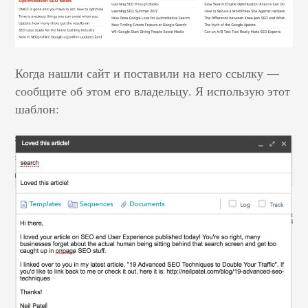
Когда нашли сайт и поставили на него ссылку —
сообщите об этом его владельцу. Я использую этот
шаблон: